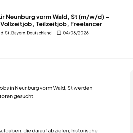
ür Neunburg vorm Wald, St (m/w/d) –
Vollzeitjob, Teilzeitjob, Freelancer
, St, Bayern, Deutschland
04/08/2026
r Jobs in Neunburg vorm Wald, St werden
toren gesucht.
ufgaben, die darauf abzielen, historische