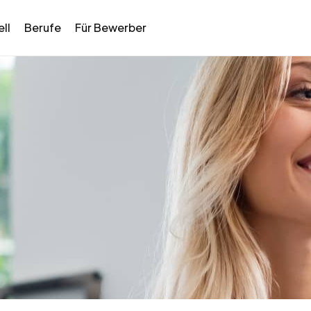
ll
Berufe
Für Bewerber