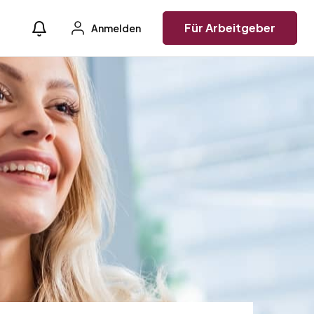
Für Arbeitgeber
Anmelden