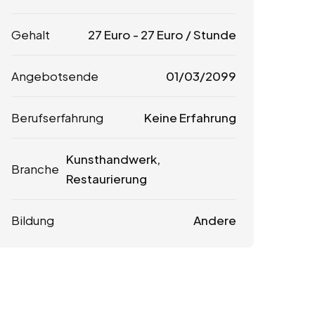
Gehalt
27
Euro
-
27
Euro
/ Stunde
Angebotsende
01/03/2099
Berufserfahrung
Keine Erfahrung
Kunsthandwerk,
Branche
Restaurierung
Bildung
Andere