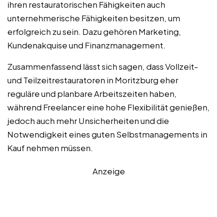
ihren restauratorischen Fähigkeiten auch
unternehmerische Fähigkeiten besitzen, um
erfolgreich zu sein. Dazu gehören Marketing,
Kundenakquise und Finanzmanagement.
Zusammenfassend lässt sich sagen, dass Vollzeit-
und Teilzeitrestauratoren in Moritzburg eher
reguläre und planbare Arbeitszeiten haben,
während Freelancer eine hohe Flexibilität genießen,
jedoch auch mehr Unsicherheiten und die
Notwendigkeit eines guten Selbstmanagements in
Kauf nehmen müssen.
Anzeige