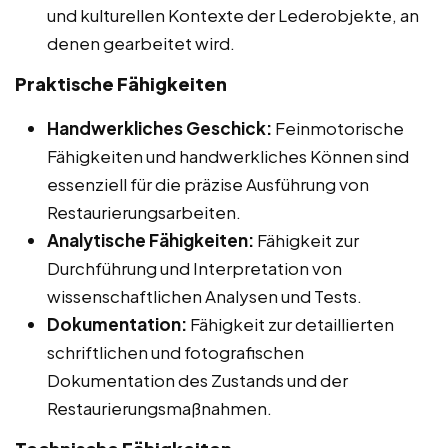
und kulturellen Kontexte der Lederobjekte, an
denen gearbeitet wird.
Praktische Fähigkeiten
Handwerkliches Geschick:
Feinmotorische
Fähigkeiten und handwerkliches Können sind
essenziell für die präzise Ausführung von
Restaurierungsarbeiten.
Analytische Fähigkeiten:
Fähigkeit zur
Durchführung und Interpretation von
wissenschaftlichen Analysen und Tests.
Dokumentation:
Fähigkeit zur detaillierten
schriftlichen und fotografischen
Dokumentation des Zustands und der
Restaurierungsmaßnahmen.