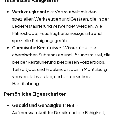
Technische Fähigkeiten
Werkzeugkenntnis:
Vertrautheit mit den
speziellen Werkzeugen und Geräten, die in der
Lederrestaurierung verwendet werden, wie
Mikroskope, Feuchtigkeitsmessgeräte und
spezielle Reinigungsgeräte.
Chemische Kenntnisse:
Wissen über die
chemischen Substanzen und Lösungsmittel, die
bei der Restaurierung bei diesen Vollzeitjobs,
Teilzeitjobs und Freelancer Jobs in Moritzburg
verwendet werden, und deren sichere
Handhabung.
Persönliche Eigenschaften
Geduld und Genauigkeit:
Hohe
Aufmerksamkeit für Details und die Fähigkeit,