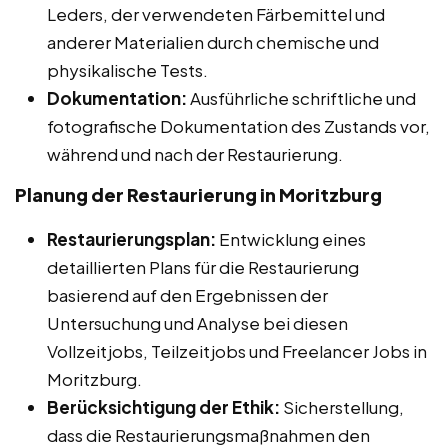
Leders, der verwendeten Färbemittel und
anderer Materialien durch chemische und
physikalische Tests.
Dokumentation:
Ausführliche schriftliche und
fotografische Dokumentation des Zustands vor,
während und nach der Restaurierung.
Planung der Restaurierung in Moritzburg
Restaurierungsplan:
Entwicklung eines
detaillierten Plans für die Restaurierung
basierend auf den Ergebnissen der
Untersuchung und Analyse bei diesen
Vollzeitjobs, Teilzeitjobs und Freelancer Jobs in
Moritzburg.
Berücksichtigung der Ethik:
Sicherstellung,
dass die Restaurierungsmaßnahmen den