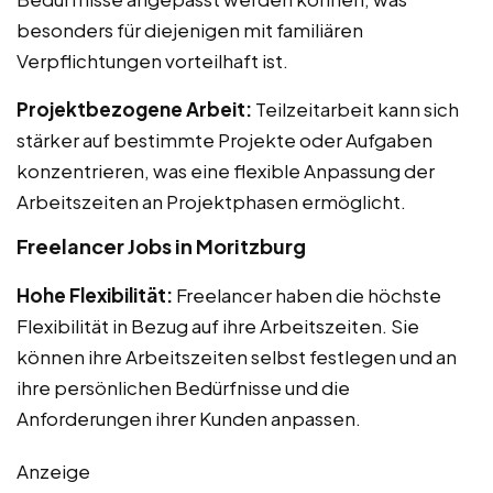
besonders für diejenigen mit familiären
Verpflichtungen vorteilhaft ist.
Projektbezogene Arbeit:
Teilzeitarbeit kann sich
stärker auf bestimmte Projekte oder Aufgaben
konzentrieren, was eine flexible Anpassung der
Arbeitszeiten an Projektphasen ermöglicht.
Freelancer Jobs in Moritzburg
Hohe Flexibilität:
Freelancer haben die höchste
Flexibilität in Bezug auf ihre Arbeitszeiten. Sie
können ihre Arbeitszeiten selbst festlegen und an
ihre persönlichen Bedürfnisse und die
Anforderungen ihrer Kunden anpassen.
Anzeige