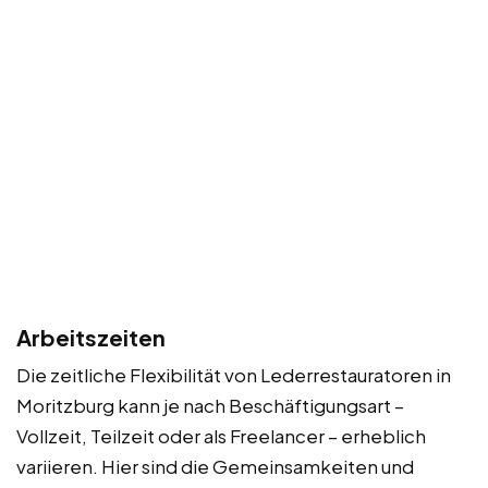
Arbeitszeiten
Die zeitliche Flexibilität von Lederrestauratoren in
Moritzburg kann je nach Beschäftigungsart –
Vollzeit, Teilzeit oder als Freelancer – erheblich
variieren. Hier sind die Gemeinsamkeiten und