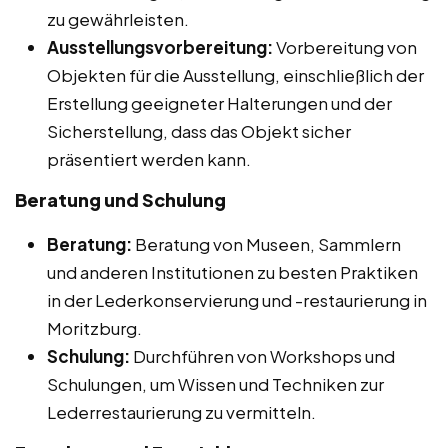
zu gewährleisten.
Ausstellungsvorbereitung:
Vorbereitung von
Objekten für die Ausstellung, einschließlich der
Erstellung geeigneter Halterungen und der
Sicherstellung, dass das Objekt sicher
präsentiert werden kann.
Beratung und Schulung
Beratung:
Beratung von Museen, Sammlern
und anderen Institutionen zu besten Praktiken
in der Lederkonservierung und -restaurierung in
Moritzburg.
Schulung:
Durchführen von Workshops und
Schulungen, um Wissen und Techniken zur
Lederrestaurierung zu vermitteln.