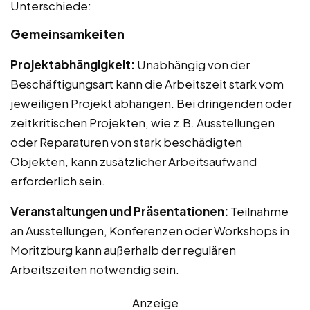
Unterschiede:
Gemeinsamkeiten
Projektabhängigkeit:
Unabhängig von der
Beschäftigungsart kann die Arbeitszeit stark vom
jeweiligen Projekt abhängen. Bei dringenden oder
zeitkritischen Projekten, wie z.B. Ausstellungen
oder Reparaturen von stark beschädigten
Objekten, kann zusätzlicher Arbeitsaufwand
erforderlich sein.
Veranstaltungen und Präsentationen:
Teilnahme
an Ausstellungen, Konferenzen oder Workshops in
Moritzburg kann außerhalb der regulären
Arbeitszeiten notwendig sein.
Anzeige