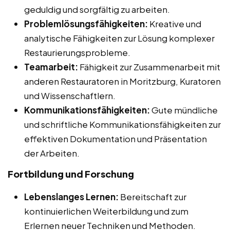
geduldig und sorgfältig zu arbeiten.
Problemlösungsfähigkeiten:
Kreative und
analytische Fähigkeiten zur Lösung komplexer
Restaurierungsprobleme.
Teamarbeit:
Fähigkeit zur Zusammenarbeit mit
anderen Restauratoren in Moritzburg, Kuratoren
und Wissenschaftlern.
Kommunikationsfähigkeiten:
Gute mündliche
und schriftliche Kommunikationsfähigkeiten zur
effektiven Dokumentation und Präsentation
der Arbeiten.
Fortbildung und Forschung
Lebenslanges Lernen:
Bereitschaft zur
kontinuierlichen Weiterbildung und zum
Erlernen neuer Techniken und Methoden.