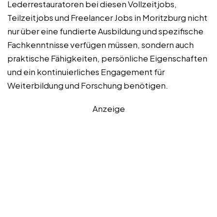
Lederrestauratoren bei diesen Vollzeitjobs,
Teilzeitjobs und Freelancer Jobs in Moritzburg nicht
nur über eine fundierte Ausbildung und spezifische
Fachkenntnisse verfügen müssen, sondern auch
praktische Fähigkeiten, persönliche Eigenschaften
und ein kontinuierliches Engagement für
Weiterbildung und Forschung benötigen.
Anzeige