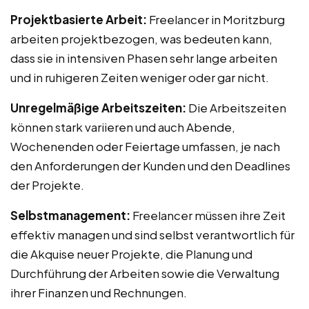
Projektbasierte Arbeit:
Freelancer in Moritzburg
arbeiten projektbezogen, was bedeuten kann,
dass sie in intensiven Phasen sehr lange arbeiten
und in ruhigeren Zeiten weniger oder gar nicht.
Unregelmäßige Arbeitszeiten:
Die Arbeitszeiten
können stark variieren und auch Abende,
Wochenenden oder Feiertage umfassen, je nach
den Anforderungen der Kunden und den Deadlines
der Projekte.
Selbstmanagement:
Freelancer müssen ihre Zeit
effektiv managen und sind selbst verantwortlich für
die Akquise neuer Projekte, die Planung und
Durchführung der Arbeiten sowie die Verwaltung
ihrer Finanzen und Rechnungen.