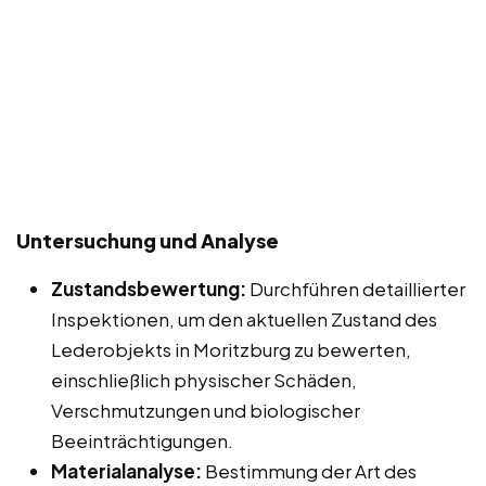
Untersuchung und Analyse
Zustandsbewertung:
Durchführen detaillierter
Inspektionen, um den aktuellen Zustand des
Lederobjekts in Moritzburg zu bewerten,
einschließlich physischer Schäden,
Verschmutzungen und biologischer
Beeinträchtigungen.
Materialanalyse:
Bestimmung der Art des