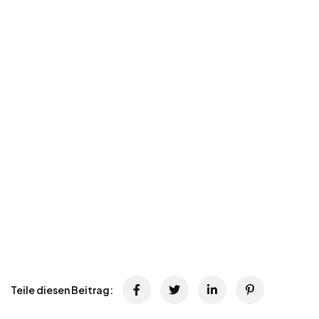
Teile diesen Beitrag: