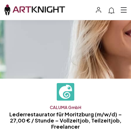
CALUMA GmbH
Lederrestaurator für Moritzburg (m/w/d) –
27,00 € / Stunde – Vollzeitjob, Teilzeitjob,
Freelancer