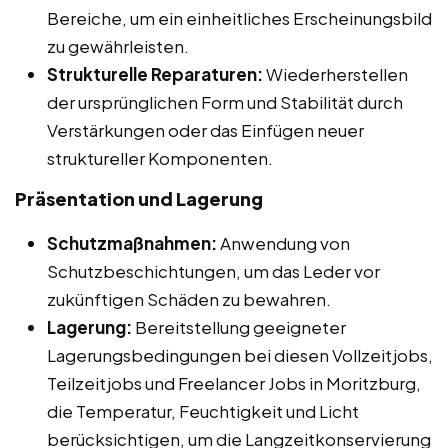
Bereiche, um ein einheitliches Erscheinungsbild
zu gewährleisten.
Strukturelle Reparaturen:
Wiederherstellen
der ursprünglichen Form und Stabilität durch
Verstärkungen oder das Einfügen neuer
struktureller Komponenten.
Präsentation und Lagerung
Schutzmaßnahmen:
Anwendung von
Schutzbeschichtungen, um das Leder vor
zukünftigen Schäden zu bewahren.
Lagerung:
Bereitstellung geeigneter
Lagerungsbedingungen bei diesen Vollzeitjobs,
Teilzeitjobs und Freelancer Jobs in Moritzburg,
die Temperatur, Feuchtigkeit und Licht
berücksichtigen, um die Langzeitkonservierung