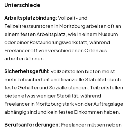
Unterschiede
Arbeitsplatzbindung:
Vollzeit- und
Teilzeitrestauratoren in Moritzburg arbeiten oft an
einem festen Arbeitsplatz, wie in einem Museum
oder einer Restaurierungswerkstatt, während
Freelancer oft von verschiedenen Orten aus
arbeiten können.
Sicherheitsgefühl:
Vollzeitstellen bieten meist
mehr Jobsicherheit und finanzielle Stabilität durch
feste Gehälter und Sozialleistungen. Teilzeitstellen
bieten etwas weniger Stabilität, während
Freelancer in Moritzburg stark von der Auftragslage
abhängig sind und kein festes Einkommen haben.
Berufsanforderungen:
Freelancer müssen neben