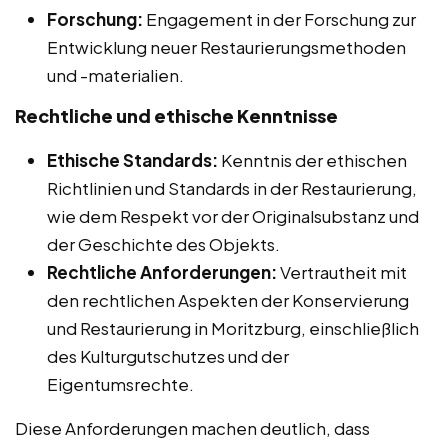
Forschung:
Engagement in der Forschung zur
Entwicklung neuer Restaurierungsmethoden
und -materialien.
Rechtliche und ethische Kenntnisse
Ethische Standards:
Kenntnis der ethischen
Richtlinien und Standards in der Restaurierung,
wie dem Respekt vor der Originalsubstanz und
der Geschichte des Objekts.
Rechtliche Anforderungen:
Vertrautheit mit
den rechtlichen Aspekten der Konservierung
und Restaurierung in Moritzburg, einschließlich
des Kulturgutschutzes und der
Eigentumsrechte.
Diese Anforderungen machen deutlich, dass