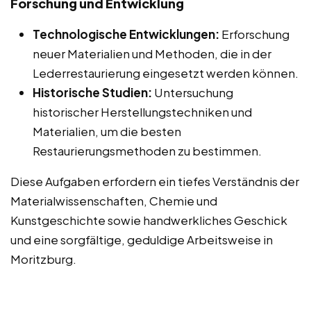
Forschung und Entwicklung
Technologische Entwicklungen:
Erforschung
neuer Materialien und Methoden, die in der
Lederrestaurierung eingesetzt werden können.
Historische Studien:
Untersuchung
historischer Herstellungstechniken und
Materialien, um die besten
Restaurierungsmethoden zu bestimmen.
Diese Aufgaben erfordern ein tiefes Verständnis der
Materialwissenschaften, Chemie und
Kunstgeschichte sowie handwerkliches Geschick
und eine sorgfältige, geduldige Arbeitsweise in
Moritzburg.