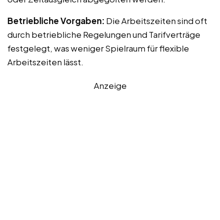
Betriebliche Vorgaben:
Die Arbeitszeiten sind oft
durch betriebliche Regelungen und Tarifverträge
festgelegt, was weniger Spielraum für flexible
Arbeitszeiten lässt.
Anzeige