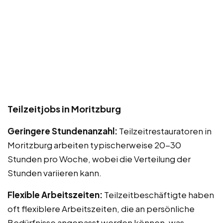
Teilzeitjobs in Moritzburg
Geringere Stundenanzahl:
Teilzeitrestauratoren in
Moritzburg arbeiten typischerweise 20-30
Stunden pro Woche, wobei die Verteilung der
Stunden variieren kann.
Flexible Arbeitszeiten:
Teilzeitbeschäftigte haben
oft flexiblere Arbeitszeiten, die an persönliche
Bedürfnisse angepasst werden können, was