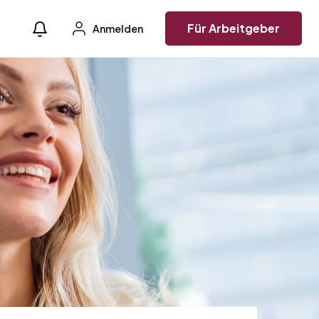
Für Arbeitgeber
Anmelden