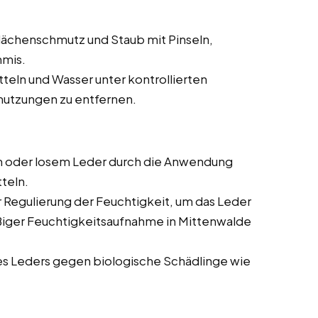
ächenschmutz und Staub mit Pinseln,
mmis.
teln und Wasser unter kontrollierten
utzungen zu entfernen.
 oder losem Leder durch die Anwendung
teln.
Regulierung der Feuchtigkeit, um das Leder
iger Feuchtigkeitsaufnahme in Mittenwalde
s Leders gegen biologische Schädlinge wie