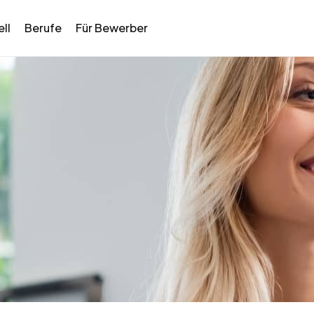
ll
Berufe
Für Bewerber