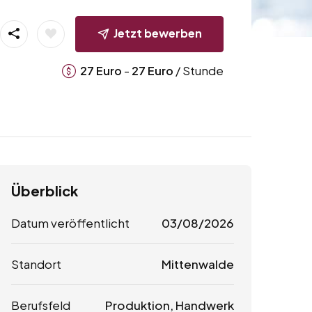
Jetzt bewerben
-
/ Stunde
27
Euro
27
Euro
Überblick
Datum veröffentlicht
03/08/2026
Standort
Mittenwalde
Berufsfeld
Produktion, Handwerk