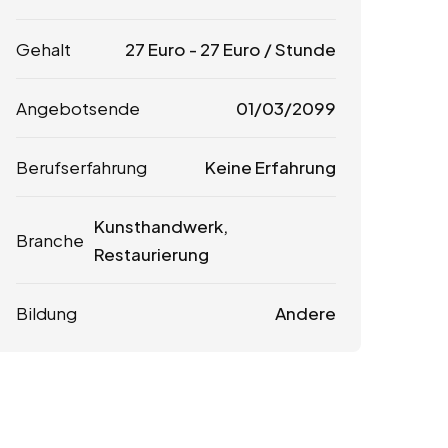
Gehalt
27
Euro
-
27
Euro
/ Stunde
Angebotsende
01/03/2099
Berufserfahrung
Keine Erfahrung
Kunsthandwerk,
Branche
Restaurierung
Bildung
Andere