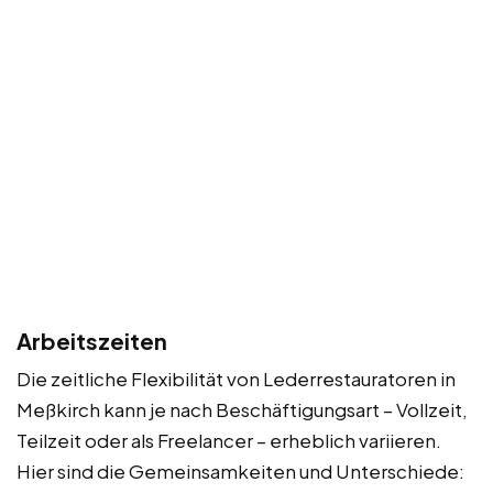
Arbeitszeiten
Die zeitliche Flexibilität von Lederrestauratoren in
Meßkirch kann je nach Beschäftigungsart – Vollzeit,
Teilzeit oder als Freelancer – erheblich variieren.
Hier sind die Gemeinsamkeiten und Unterschiede: