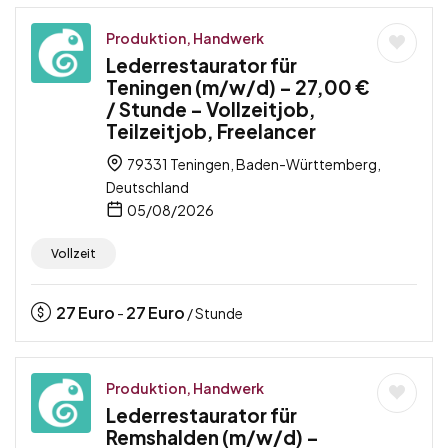
Produktion, Handwerk
Lederrestaurator für
Teningen (m/w/d) – 27,00 €
/ Stunde – Vollzeitjob,
Teilzeitjob, Freelancer
79331 Teningen, Baden-Württemberg,
Deutschland
05/08/2026
Vollzeit
27
Euro
27
Euro
-
/ Stunde
Produktion, Handwerk
Lederrestaurator für
Remshalden (m/w/d) –