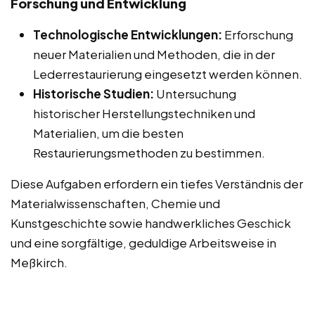
Forschung und Entwicklung
Technologische Entwicklungen:
Erforschung
neuer Materialien und Methoden, die in der
Lederrestaurierung eingesetzt werden können.
Historische Studien:
Untersuchung
historischer Herstellungstechniken und
Materialien, um die besten
Restaurierungsmethoden zu bestimmen.
Diese Aufgaben erfordern ein tiefes Verständnis der
Materialwissenschaften, Chemie und
Kunstgeschichte sowie handwerkliches Geschick
und eine sorgfältige, geduldige Arbeitsweise in
Meßkirch.