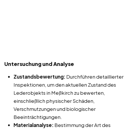
Untersuchung und Analyse
Zustandsbewertung:
Durchführen detaillierter
Inspektionen, um den aktuellen Zustand des
Lederobjekts in Meßkirch zu bewerten,
einschließlich physischer Schäden,
Verschmutzungen und biologischer
Beeinträchtigungen.
Materialanalyse:
Bestimmung der Art des