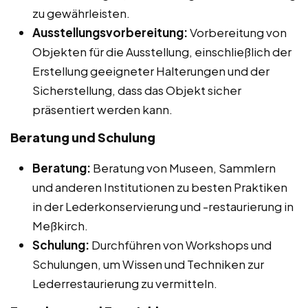
zu gewährleisten.
Ausstellungsvorbereitung:
Vorbereitung von
Objekten für die Ausstellung, einschließlich der
Erstellung geeigneter Halterungen und der
Sicherstellung, dass das Objekt sicher
präsentiert werden kann.
Beratung und Schulung
Beratung:
Beratung von Museen, Sammlern
und anderen Institutionen zu besten Praktiken
in der Lederkonservierung und -restaurierung in
Meßkirch.
Schulung:
Durchführen von Workshops und
Schulungen, um Wissen und Techniken zur
Lederrestaurierung zu vermitteln.