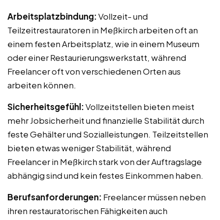
Arbeitsplatzbindung:
Vollzeit- und
Teilzeitrestauratoren in Meßkirch arbeiten oft an
einem festen Arbeitsplatz, wie in einem Museum
oder einer Restaurierungswerkstatt, während
Freelancer oft von verschiedenen Orten aus
arbeiten können.
Sicherheitsgefühl:
Vollzeitstellen bieten meist
mehr Jobsicherheit und finanzielle Stabilität durch
feste Gehälter und Sozialleistungen. Teilzeitstellen
bieten etwas weniger Stabilität, während
Freelancer in Meßkirch stark von der Auftragslage
abhängig sind und kein festes Einkommen haben.
Berufsanforderungen:
Freelancer müssen neben
ihren restauratorischen Fähigkeiten auch