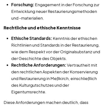
Forschung:
Engagement in der Forschung zur
Entwicklung neuer Restaurierungsmethoden
und -materialien.
Rechtliche und ethische Kenntnisse
Ethische Standards:
Kenntnis der ethischen
Richtlinien und Standards in der Restaurierung,
wie dem Respekt vor der Originalsubstanz und
der Geschichte des Objekts.
Rechtliche Anforderungen:
Vertrautheit mit
den rechtlichen Aspekten der Konservierung
und Restaurierung in Meßkirch, einschließlich
des Kulturgutschutzes und der
Eigentumsrechte.
Diese Anforderungen machen deutlich, dass