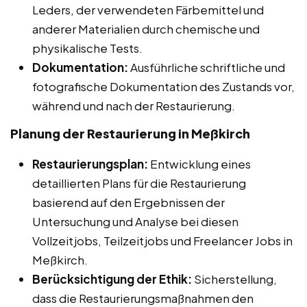
Leders, der verwendeten Färbemittel und
anderer Materialien durch chemische und
physikalische Tests.
Dokumentation:
Ausführliche schriftliche und
fotografische Dokumentation des Zustands vor,
während und nach der Restaurierung.
Planung der Restaurierung in Meßkirch
Restaurierungsplan:
Entwicklung eines
detaillierten Plans für die Restaurierung
basierend auf den Ergebnissen der
Untersuchung und Analyse bei diesen
Vollzeitjobs, Teilzeitjobs und Freelancer Jobs in
Meßkirch.
Berücksichtigung der Ethik:
Sicherstellung,
dass die Restaurierungsmaßnahmen den