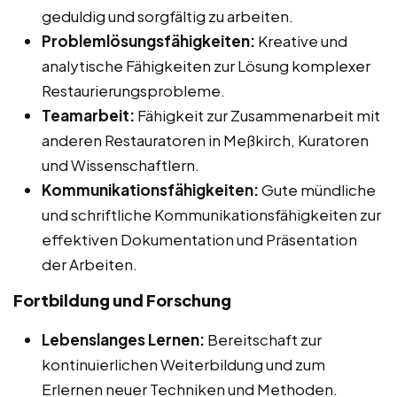
geduldig und sorgfältig zu arbeiten.
Problemlösungsfähigkeiten:
Kreative und
analytische Fähigkeiten zur Lösung komplexer
Restaurierungsprobleme.
Teamarbeit:
Fähigkeit zur Zusammenarbeit mit
anderen Restauratoren in Meßkirch, Kuratoren
und Wissenschaftlern.
Kommunikationsfähigkeiten:
Gute mündliche
und schriftliche Kommunikationsfähigkeiten zur
effektiven Dokumentation und Präsentation
der Arbeiten.
Fortbildung und Forschung
Lebenslanges Lernen:
Bereitschaft zur
kontinuierlichen Weiterbildung und zum
Erlernen neuer Techniken und Methoden.