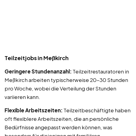
Teilzeitjobs in Meßkirch
Geringere Stundenanzahl:
Teilzeitrestauratoren in
Meßkirch arbeiten typischerweise 20-30 Stunden
pro Woche, wobei die Verteilung der Stunden
variieren kann.
Flexible Arbeitszeiten:
Teilzeitbeschäftigte haben
oft flexiblere Arbeitszeiten, die an persönliche
Bedürfnisse angepasst werden können, was
besonders für diejenigen mit familiären