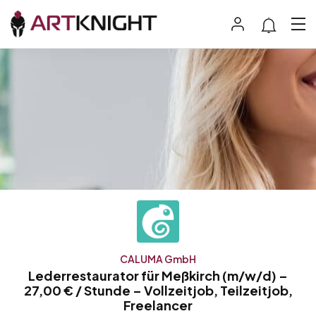
CALUMA GmbH
Lederrestaurator für Meßkirch (m/w/d) –
27,00 € / Stunde – Vollzeitjob, Teilzeitjob,
Freelancer