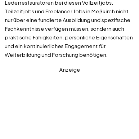
Lederrestauratoren bei diesen Vollzeitjobs,
Teilzeitjobs und Freelancer Jobs in Meßkirch nicht
nur über eine fundierte Ausbildung und spezifische
Fachkenntnisse verfügen müssen, sondern auch
praktische Fähigkeiten, persönliche Eigenschaften
und ein kontinuierliches Engagement für
Weiterbildung und Forschung benötigen.
Anzeige