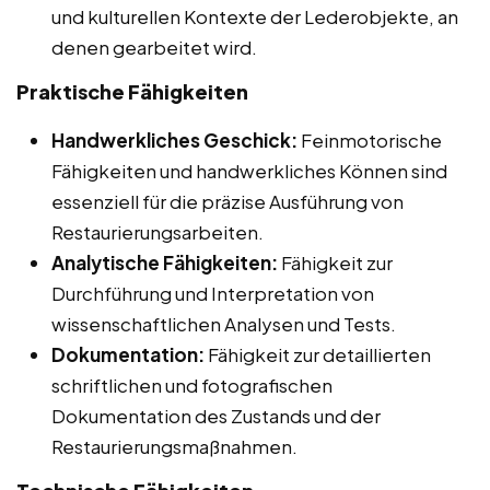
und kulturellen Kontexte der Lederobjekte, an
denen gearbeitet wird.
Praktische Fähigkeiten
Handwerkliches Geschick:
Feinmotorische
Fähigkeiten und handwerkliches Können sind
essenziell für die präzise Ausführung von
Restaurierungsarbeiten.
Analytische Fähigkeiten:
Fähigkeit zur
Durchführung und Interpretation von
wissenschaftlichen Analysen und Tests.
Dokumentation:
Fähigkeit zur detaillierten
schriftlichen und fotografischen
Dokumentation des Zustands und der
Restaurierungsmaßnahmen.