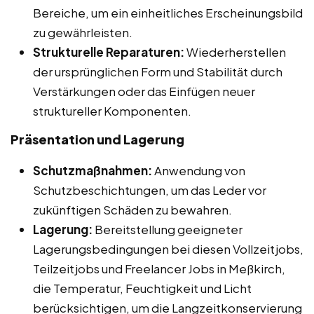
Bereiche, um ein einheitliches Erscheinungsbild
zu gewährleisten.
Strukturelle Reparaturen:
Wiederherstellen
der ursprünglichen Form und Stabilität durch
Verstärkungen oder das Einfügen neuer
struktureller Komponenten.
Präsentation und Lagerung
Schutzmaßnahmen:
Anwendung von
Schutzbeschichtungen, um das Leder vor
zukünftigen Schäden zu bewahren.
Lagerung:
Bereitstellung geeigneter
Lagerungsbedingungen bei diesen Vollzeitjobs,
Teilzeitjobs und Freelancer Jobs in Meßkirch,
die Temperatur, Feuchtigkeit und Licht
berücksichtigen, um die Langzeitkonservierung