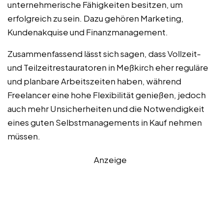
unternehmerische Fähigkeiten besitzen, um
erfolgreich zu sein. Dazu gehören Marketing,
Kundenakquise und Finanzmanagement.
Zusammenfassend lässt sich sagen, dass Vollzeit-
und Teilzeitrestauratoren in Meßkirch eher reguläre
und planbare Arbeitszeiten haben, während
Freelancer eine hohe Flexibilität genießen, jedoch
auch mehr Unsicherheiten und die Notwendigkeit
eines guten Selbstmanagements in Kauf nehmen
müssen.
Anzeige