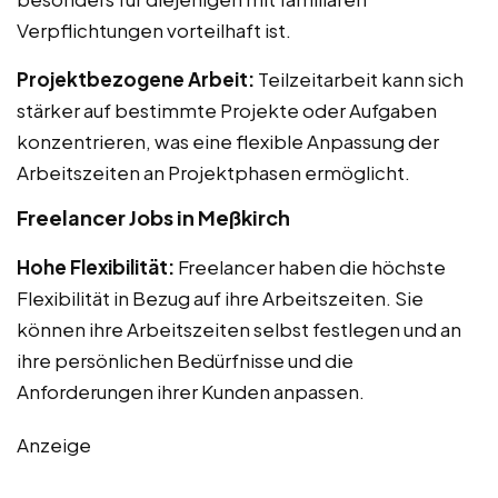
Verpflichtungen vorteilhaft ist.
Projektbezogene Arbeit:
Teilzeitarbeit kann sich
stärker auf bestimmte Projekte oder Aufgaben
konzentrieren, was eine flexible Anpassung der
Arbeitszeiten an Projektphasen ermöglicht.
Freelancer Jobs in Meßkirch
Hohe Flexibilität:
Freelancer haben die höchste
Flexibilität in Bezug auf ihre Arbeitszeiten. Sie
können ihre Arbeitszeiten selbst festlegen und an
ihre persönlichen Bedürfnisse und die
Anforderungen ihrer Kunden anpassen.
Anzeige