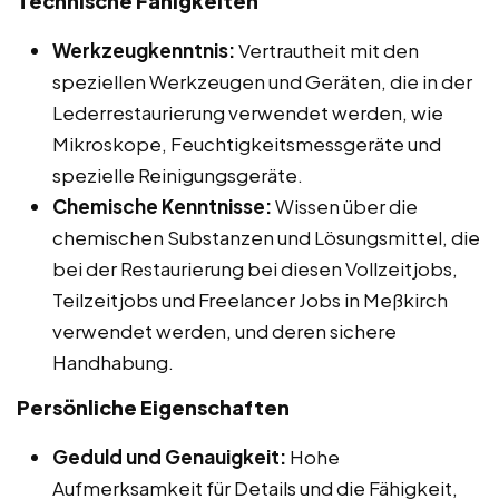
Technische Fähigkeiten
Werkzeugkenntnis:
Vertrautheit mit den
speziellen Werkzeugen und Geräten, die in der
Lederrestaurierung verwendet werden, wie
Mikroskope, Feuchtigkeitsmessgeräte und
spezielle Reinigungsgeräte.
Chemische Kenntnisse:
Wissen über die
chemischen Substanzen und Lösungsmittel, die
bei der Restaurierung bei diesen Vollzeitjobs,
Teilzeitjobs und Freelancer Jobs in Meßkirch
verwendet werden, und deren sichere
Handhabung.
Persönliche Eigenschaften
Geduld und Genauigkeit:
Hohe
Aufmerksamkeit für Details und die Fähigkeit,