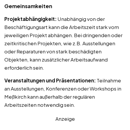
Gemeinsamkeiten
Projektabhängigkeit:
Unabhängig von der
Beschäftigungsart kann die Arbeitszeit stark vom
jeweiligen Projekt abhängen. Bei dringenden oder
zeitkritischen Projekten, wie z.B. Ausstellungen
oder Reparaturen von stark beschädigten
Objekten, kann zusätzlicher Arbeitsaufwand
erforderlich sein.
Veranstaltungen und Präsentationen:
Teilnahme
an Ausstellungen, Konferenzen oder Workshops in
Meßkirch kann außerhalb der regulären
Arbeitszeiten notwendig sein.
Anzeige