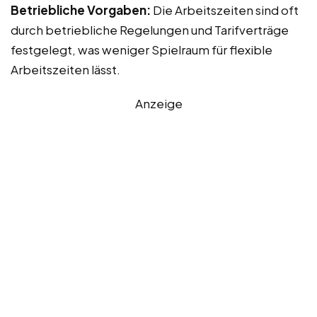
Betriebliche Vorgaben:
Die Arbeitszeiten sind oft
durch betriebliche Regelungen und Tarifverträge
festgelegt, was weniger Spielraum für flexible
Arbeitszeiten lässt.
Anzeige