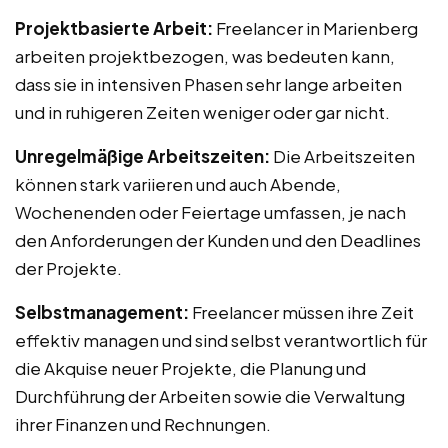
Projektbasierte Arbeit:
Freelancer in Marienberg
arbeiten projektbezogen, was bedeuten kann,
dass sie in intensiven Phasen sehr lange arbeiten
und in ruhigeren Zeiten weniger oder gar nicht.
Unregelmäßige Arbeitszeiten:
Die Arbeitszeiten
können stark variieren und auch Abende,
Wochenenden oder Feiertage umfassen, je nach
den Anforderungen der Kunden und den Deadlines
der Projekte.
Selbstmanagement:
Freelancer müssen ihre Zeit
effektiv managen und sind selbst verantwortlich für
die Akquise neuer Projekte, die Planung und
Durchführung der Arbeiten sowie die Verwaltung
ihrer Finanzen und Rechnungen.