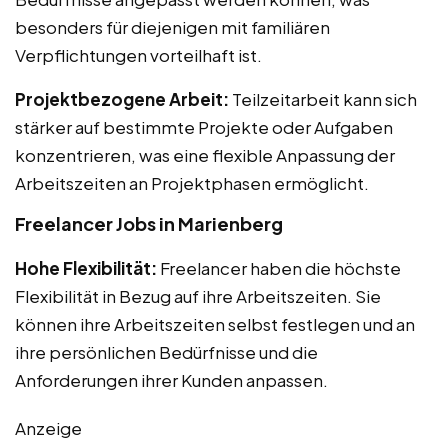
besonders für diejenigen mit familiären
Verpflichtungen vorteilhaft ist.
Projektbezogene Arbeit:
Teilzeitarbeit kann sich
stärker auf bestimmte Projekte oder Aufgaben
konzentrieren, was eine flexible Anpassung der
Arbeitszeiten an Projektphasen ermöglicht.
Freelancer Jobs in Marienberg
Hohe Flexibilität:
Freelancer haben die höchste
Flexibilität in Bezug auf ihre Arbeitszeiten. Sie
können ihre Arbeitszeiten selbst festlegen und an
ihre persönlichen Bedürfnisse und die
Anforderungen ihrer Kunden anpassen.
Anzeige