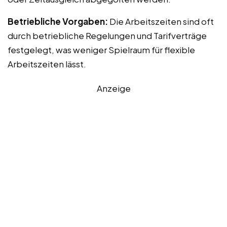
Betriebliche Vorgaben:
Die Arbeitszeiten sind oft
durch betriebliche Regelungen und Tarifverträge
festgelegt, was weniger Spielraum für flexible
Arbeitszeiten lässt.
Anzeige