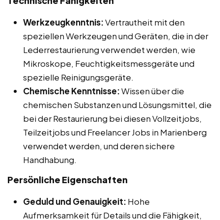
Technische Fähigkeiten
Werkzeugkenntnis:
Vertrautheit mit den
speziellen Werkzeugen und Geräten, die in der
Lederrestaurierung verwendet werden, wie
Mikroskope, Feuchtigkeitsmessgeräte und
spezielle Reinigungsgeräte.
Chemische Kenntnisse:
Wissen über die
chemischen Substanzen und Lösungsmittel, die
bei der Restaurierung bei diesen Vollzeitjobs,
Teilzeitjobs und Freelancer Jobs in Marienberg
verwendet werden, und deren sichere
Handhabung.
Persönliche Eigenschaften
Geduld und Genauigkeit:
Hohe
Aufmerksamkeit für Details und die Fähigkeit,