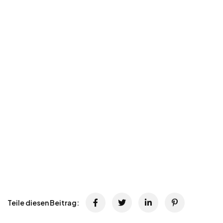
Teile diesen Beitrag: