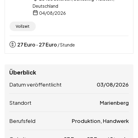
Deutschland
04/08/2026
Vollzeit
27
Euro
27
Euro
-
/ Stunde
Überblick
Datum veröffentlicht
03/08/2026
Standort
Marienberg
Berufsfeld
Produktion, Handwerk