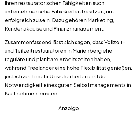
ihren restauratorischen Fähigkeiten auch
unternehmerische Fähigkeiten besitzen, um
erfolgreich zu sein. Dazu gehören Marketing,
Kundenakquise und Finanzmanagement.
Zusammenfassend lässt sich sagen, dass Vollzeit-
und Teilzeitrestauratoren in Marienberg eher
reguläre und planbare Arbeitszeiten haben,
während Freelancer eine hohe Flexibilität genießen,
jedoch auch mehr Unsicherheiten und die
Notwendigkeit eines guten Selbstmanagements in
Kauf nehmen müssen.
Anzeige