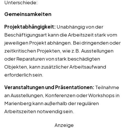
Unterschiede:
Gemeinsamkeiten
Projektabhängigkeit:
Unabhängig von der
Beschäftigungsart kann die Arbeitszeit stark vom
jeweiligen Projekt abhängen. Bei dringenden oder
zeitkritischen Projekten, wie z.B. Ausstellungen
oder Reparaturen von stark beschädigten
Objekten, kann zusätzlicher Arbeitsaufwand
erforderlich sein.
Veranstaltungen und Präsentationen:
Teilnahme
an Ausstellungen, Konferenzen oder Workshops in
Marienberg kann außerhalb der regulären
Arbeitszeiten notwendig sein.
Anzeige