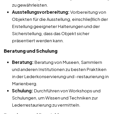
zu gewährleisten.
Ausstellungsvorbereitung:
Vorbereitung von
Objekten für die Ausstellung, einschließlich der
Erstellung geeigneter Halterungen und der
Sicherstellung, dass das Objekt sicher
präsentiert werden kann.
Beratung und Schulung
Beratung:
Beratung von Museen, Sammlern
und anderen Institutionen zu besten Praktiken
in der Lederkonservierung und -restaurierung in
Marienberg.
Schulung:
Durchführen von Workshops und
Schulungen, um Wissen und Techniken zur
Lederrestaurierung zu vermitteln.