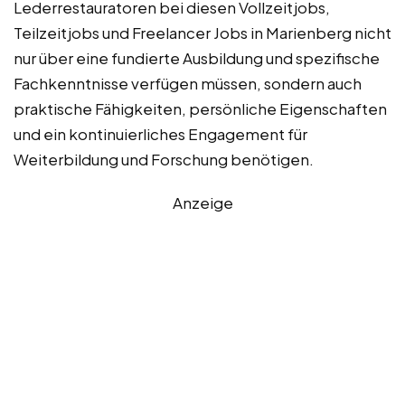
Lederrestauratoren bei diesen Vollzeitjobs,
Teilzeitjobs und Freelancer Jobs in Marienberg nicht
nur über eine fundierte Ausbildung und spezifische
Fachkenntnisse verfügen müssen, sondern auch
praktische Fähigkeiten, persönliche Eigenschaften
und ein kontinuierliches Engagement für
Weiterbildung und Forschung benötigen.
Anzeige