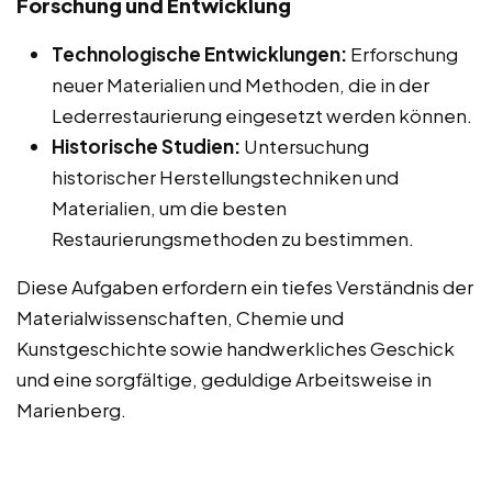
Forschung und Entwicklung
Technologische Entwicklungen:
Erforschung
neuer Materialien und Methoden, die in der
Lederrestaurierung eingesetzt werden können.
Historische Studien:
Untersuchung
historischer Herstellungstechniken und
Materialien, um die besten
Restaurierungsmethoden zu bestimmen.
Diese Aufgaben erfordern ein tiefes Verständnis der
Materialwissenschaften, Chemie und
Kunstgeschichte sowie handwerkliches Geschick
und eine sorgfältige, geduldige Arbeitsweise in
Marienberg.