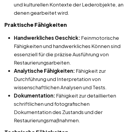
und kulturellen Kontexte der Lederobjekte, an
denen gearbeitet wird.
Praktische Fähigkeiten
Handwerkliches Geschick:
Feinmotorische
Fähigkeiten und handwerkliches Können sind
essenziell für die präzise Ausführung von
Restaurierungsarbeiten.
Analytische Fähigkeiten:
Fähigkeit zur
Durchführung und Interpretation von
wissenschaftlichen Analysen und Tests.
Dokumentation:
Fähigkeit zur detaillierten
schriftlichen und fotografischen
Dokumentation des Zustands und der
Restaurierungsmaßnahmen.