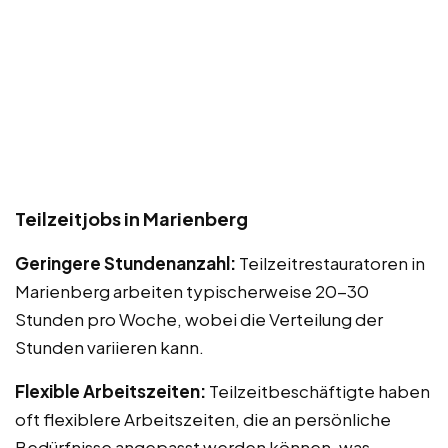
Teilzeitjobs in Marienberg
Geringere Stundenanzahl:
Teilzeitrestauratoren in
Marienberg arbeiten typischerweise 20-30
Stunden pro Woche, wobei die Verteilung der
Stunden variieren kann.
Flexible Arbeitszeiten:
Teilzeitbeschäftigte haben
oft flexiblere Arbeitszeiten, die an persönliche
Bedürfnisse angepasst werden können, was