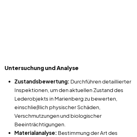
Untersuchung und Analyse
Zustandsbewertung:
Durchführen detaillierter
Inspektionen, um den aktuellen Zustand des
Lederobjekts in Marienberg zu bewerten,
einschließlich physischer Schäden,
Verschmutzungen und biologischer
Beeinträchtigungen.
Materialanalyse:
Bestimmung der Art des