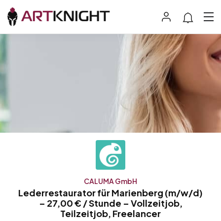
CALUMA GmbH
Lederrestaurator für Marienberg (m/w/d)
– 27,00 € / Stunde – Vollzeitjob,
Teilzeitjob, Freelancer