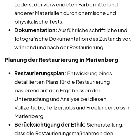
Leders, der verwendeten Färbemittel und
anderer Materialien durch chemische und
physikalische Tests.
Dokumentation:
Ausführliche schriftliche und
fotografische Dokumentation des Zustands vor,
während und nach der Restaurierung.
Planung der Restaurierung in Marienberg
Restaurierungsplan:
Entwicklung eines
detaillierten Plans für die Restaurierung
basierend auf den Ergebnissen der
Untersuchung und Analyse bei diesen
Vollzeitjobs, Teilzeitjobs und Freelancer Jobs in
Marienberg.
Berücksichtigung der Ethik:
Sicherstellung,
dass die Restaurierungsmaßnahmen den