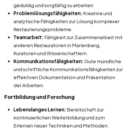
geduldig und sorgfältig zu arbeiten.
Problemlösungsfähigkeiten:
Kreative und
analytische Fähigkeiten zur Lösung komplexer
Restaurierungsprobleme.
Teamarbeit:
Fähigkeit zur Zusammenarbeit mit
anderen Restauratoren in Marienberg,
Kuratoren und Wissenschaftlern.
Kommunikationsfähigkeiten:
Gute mündliche
und schriftliche Kommunikationsfähigkeiten zur
effektiven Dokumentation und Präsentation
der Arbeiten.
Fortbildung und Forschung
Lebenslanges Lernen:
Bereitschaft zur
kontinuierlichen Weiterbildung und zum
Erlernen neuer Techniken und Methoden.