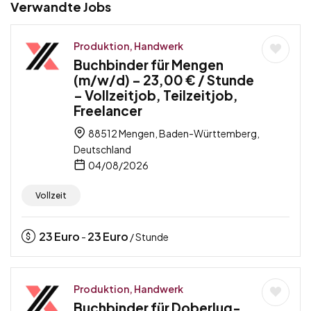
Verwandte Jobs
Produktion, Handwerk
Buchbinder für Mengen
(m/w/d) – 23,00 € / Stunde
– Vollzeitjob, Teilzeitjob,
Freelancer
88512 Mengen, Baden-Württemberg,
Deutschland
04/08/2026
Vollzeit
23
Euro
23
Euro
-
/ Stunde
Produktion, Handwerk
Buchbinder für Doberlug-