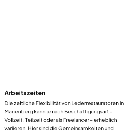
Arbeitszeiten
Die zeitliche Flexibilität von Lederrestauratoren in
Marienberg kann je nach Beschäftigungsart –
Vollzeit, Teilzeit oder als Freelancer – erheblich
variieren. Hier sind die Gemeinsamkeiten und