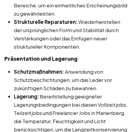
Bereiche, um ein einheitliches Erscheinungsbild
zu gewährleisten.
Strukturelle Reparaturen:
Wiederherstellen
der ursprünglichen Form und Stabilität durch
Verstärkungen oder das Einfügen neuer
struktureller Komponenten.
Präsentation und Lagerung
Schutzmaßnahmen:
Anwendung von
Schutzbeschichtungen, um das Leder vor
zukünftigen Schäden zu bewahren.
Lagerung:
Bereitstellung geeigneter
Lagerungsbedingungen bei diesen Vollzeitjobs,
Teilzeitjobs und Freelancer Jobs in Marienberg,
die Temperatur, Feuchtigkeit und Licht
berücksichtigen, um die Langzeitkonservierung