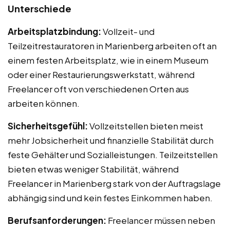
Unterschiede
Arbeitsplatzbindung:
Vollzeit- und
Teilzeitrestauratoren in Marienberg arbeiten oft an
einem festen Arbeitsplatz, wie in einem Museum
oder einer Restaurierungswerkstatt, während
Freelancer oft von verschiedenen Orten aus
arbeiten können.
Sicherheitsgefühl:
Vollzeitstellen bieten meist
mehr Jobsicherheit und finanzielle Stabilität durch
feste Gehälter und Sozialleistungen. Teilzeitstellen
bieten etwas weniger Stabilität, während
Freelancer in Marienberg stark von der Auftragslage
abhängig sind und kein festes Einkommen haben.
Berufsanforderungen:
Freelancer müssen neben