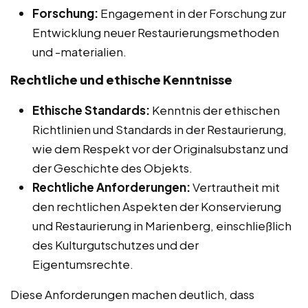
Forschung:
Engagement in der Forschung zur
Entwicklung neuer Restaurierungsmethoden
und -materialien.
Rechtliche und ethische Kenntnisse
Ethische Standards:
Kenntnis der ethischen
Richtlinien und Standards in der Restaurierung,
wie dem Respekt vor der Originalsubstanz und
der Geschichte des Objekts.
Rechtliche Anforderungen:
Vertrautheit mit
den rechtlichen Aspekten der Konservierung
und Restaurierung in Marienberg, einschließlich
des Kulturgutschutzes und der
Eigentumsrechte.
Diese Anforderungen machen deutlich, dass