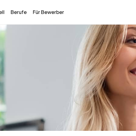
ll
Berufe
Für Bewerber