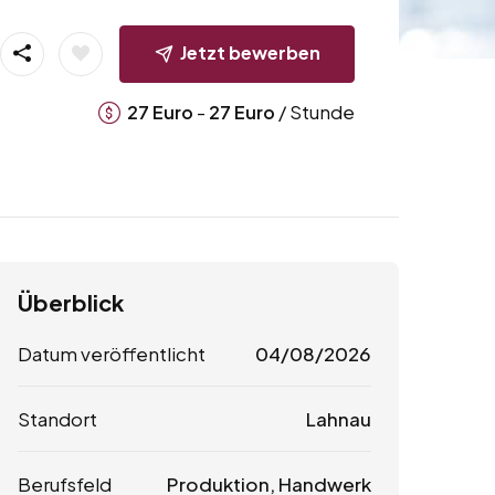
Jetzt bewerben
-
/ Stunde
27
Euro
27
Euro
Überblick
Datum veröffentlicht
04/08/2026
Standort
Lahnau
Berufsfeld
Produktion, Handwerk