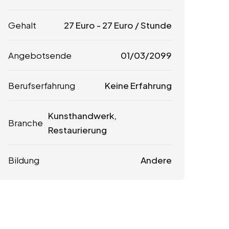
Gehalt
27
Euro
-
27
Euro
/ Stunde
Angebotsende
01/03/2099
Berufserfahrung
Keine Erfahrung
Kunsthandwerk,
Branche
Restaurierung
Bildung
Andere