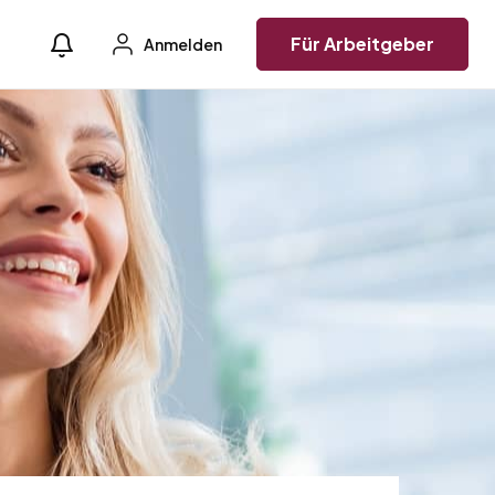
Für Arbeitgeber
Anmelden