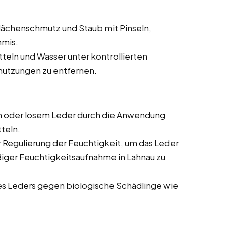
ächenschmutz und Staub mit Pinseln,
mmis.
teln und Wasser unter kontrollierten
utzungen zu entfernen.
 oder losem Leder durch die Anwendung
teln.
Regulierung der Feuchtigkeit, um das Leder
iger Feuchtigkeitsaufnahme in Lahnau zu
s Leders gegen biologische Schädlinge wie