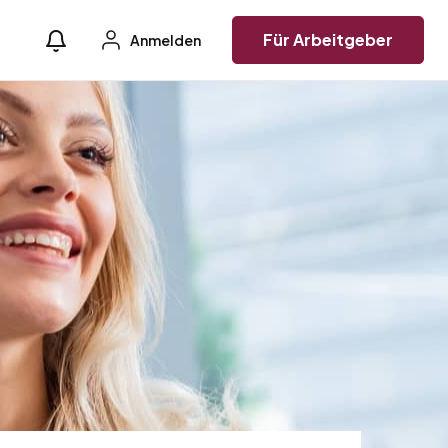
Für Arbeitgeber
Anmelden