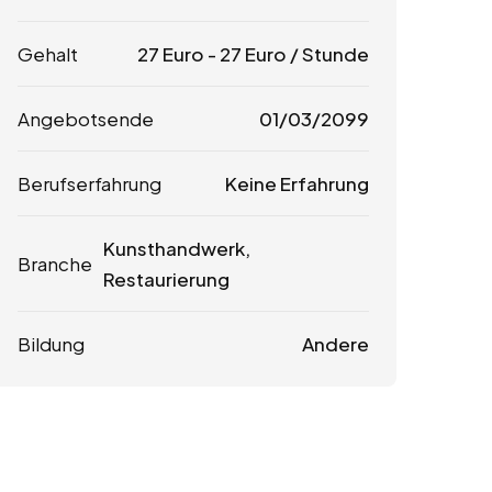
Gehalt
27
Euro
-
27
Euro
/ Stunde
Angebotsende
01/03/2099
Berufserfahrung
Keine Erfahrung
Kunsthandwerk,
Branche
Restaurierung
Bildung
Andere