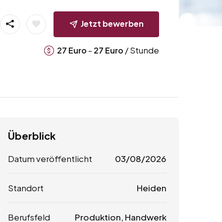
Jetzt bewerben
-
/ Stunde
27
Euro
27
Euro
Überblick
Datum veröffentlicht
03/08/2026
Standort
Heiden
Berufsfeld
Produktion, Handwerk