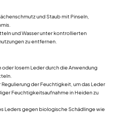
ächenschmutz und Staub mit Pinseln,
mmis.
teln und Wasser unter kontrollierten
utzungen zu entfernen.
 oder losem Leder durch die Anwendung
teln.
Regulierung der Feuchtigkeit, um das Leder
iger Feuchtigkeitsaufnahme in Heiden zu
s Leders gegen biologische Schädlinge wie