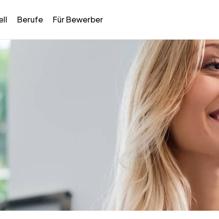
ll
Berufe
Für Bewerber