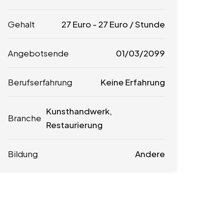
Gehalt
27
Euro
-
27
Euro
/ Stunde
Angebotsende
01/03/2099
Berufserfahrung
Keine Erfahrung
Kunsthandwerk,
Branche
Restaurierung
Bildung
Andere