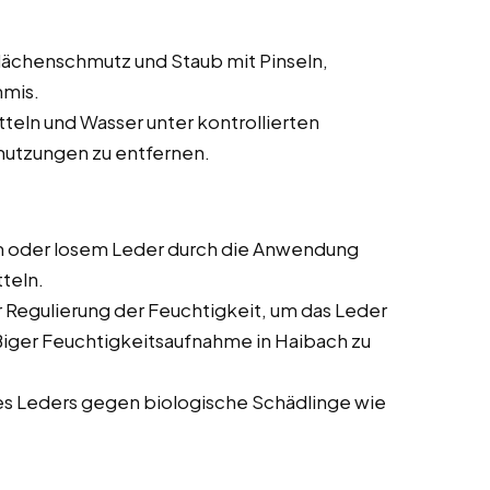
ächenschmutz und Staub mit Pinseln,
mmis.
teln und Wasser unter kontrollierten
utzungen zu entfernen.
 oder losem Leder durch die Anwendung
teln.
Regulierung der Feuchtigkeit, um das Leder
iger Feuchtigkeitsaufnahme in Haibach zu
s Leders gegen biologische Schädlinge wie