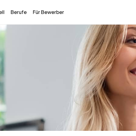
ll
Berufe
Für Bewerber