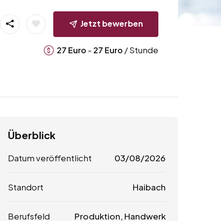
Jetzt bewerben
-
/ Stunde
27
Euro
27
Euro
Überblick
Datum veröffentlicht
03/08/2026
Standort
Haibach
Berufsfeld
Produktion, Handwerk