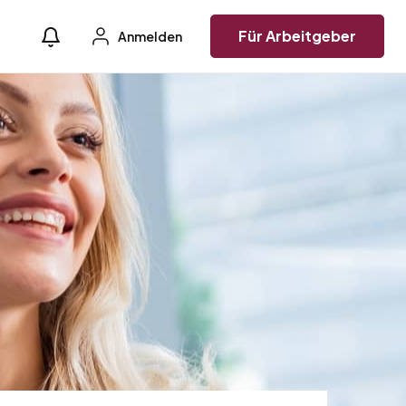
Für Arbeitgeber
Anmelden