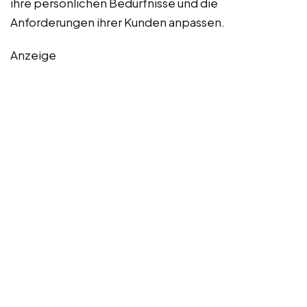
ihre persönlichen Bedürfnisse und die
Anforderungen ihrer Kunden anpassen.
Anzeige