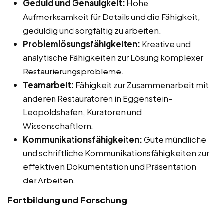
Geduld und Genauigkeit:
Hohe
Aufmerksamkeit für Details und die Fähigkeit,
geduldig und sorgfältig zu arbeiten.
Problemlösungsfähigkeiten:
Kreative und
analytische Fähigkeiten zur Lösung komplexer
Restaurierungsprobleme.
Teamarbeit:
Fähigkeit zur Zusammenarbeit mit
anderen Restauratoren in Eggenstein-
Leopoldshafen, Kuratoren und
Wissenschaftlern.
Kommunikationsfähigkeiten:
Gute mündliche
und schriftliche Kommunikationsfähigkeiten zur
effektiven Dokumentation und Präsentation
der Arbeiten.
Fortbildung und Forschung