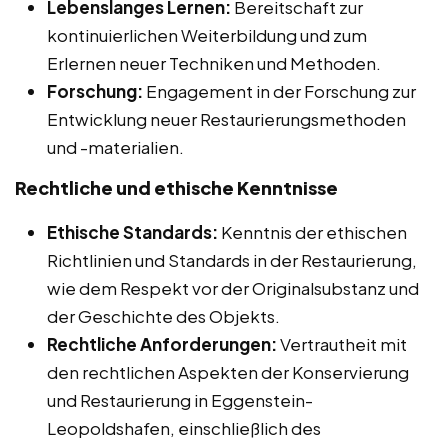
Lebenslanges Lernen:
Bereitschaft zur
kontinuierlichen Weiterbildung und zum
Erlernen neuer Techniken und Methoden.
Forschung:
Engagement in der Forschung zur
Entwicklung neuer Restaurierungsmethoden
und -materialien.
Rechtliche und ethische Kenntnisse
Ethische Standards:
Kenntnis der ethischen
Richtlinien und Standards in der Restaurierung,
wie dem Respekt vor der Originalsubstanz und
der Geschichte des Objekts.
Rechtliche Anforderungen:
Vertrautheit mit
den rechtlichen Aspekten der Konservierung
und Restaurierung in Eggenstein-
Leopoldshafen, einschließlich des