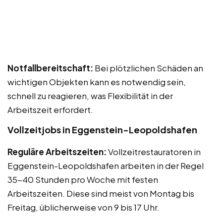
Notfallbereitschaft:
Bei plötzlichen Schäden an
wichtigen Objekten kann es notwendig sein,
schnell zu reagieren, was Flexibilität in der
Arbeitszeit erfordert.
Vollzeitjobs in Eggenstein-Leopoldshafen
Reguläre Arbeitszeiten:
Vollzeitrestauratoren in
Eggenstein-Leopoldshafen arbeiten in der Regel
35-40 Stunden pro Woche mit festen
Arbeitszeiten. Diese sind meist von Montag bis
Freitag, üblicherweise von 9 bis 17 Uhr.