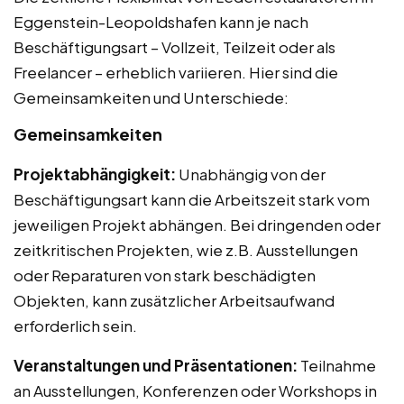
Eggenstein-Leopoldshafen kann je nach
Beschäftigungsart – Vollzeit, Teilzeit oder als
Freelancer – erheblich variieren. Hier sind die
Gemeinsamkeiten und Unterschiede:
Gemeinsamkeiten
Projektabhängigkeit:
Unabhängig von der
Beschäftigungsart kann die Arbeitszeit stark vom
jeweiligen Projekt abhängen. Bei dringenden oder
zeitkritischen Projekten, wie z.B. Ausstellungen
oder Reparaturen von stark beschädigten
Objekten, kann zusätzlicher Arbeitsaufwand
erforderlich sein.
Veranstaltungen und Präsentationen:
Teilnahme
an Ausstellungen, Konferenzen oder Workshops in