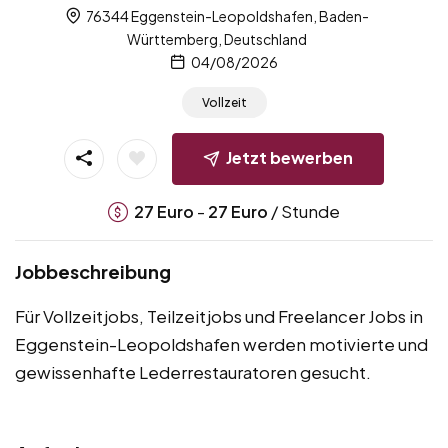
76344 Eggenstein-Leopoldshafen, Baden-
Württemberg, Deutschland
04/08/2026
Vollzeit
Jetzt bewerben
-
/ Stunde
27
Euro
27
Euro
Jobbeschreibung
Für Vollzeitjobs, Teilzeitjobs und Freelancer Jobs in
Eggenstein-Leopoldshafen werden motivierte und
gewissenhafte Lederrestauratoren gesucht.