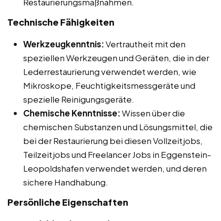
Restaurierungsmaßnahmen.
Technische Fähigkeiten
Werkzeugkenntnis:
Vertrautheit mit den
speziellen Werkzeugen und Geräten, die in der
Lederrestaurierung verwendet werden, wie
Mikroskope, Feuchtigkeitsmessgeräte und
spezielle Reinigungsgeräte.
Chemische Kenntnisse:
Wissen über die
chemischen Substanzen und Lösungsmittel, die
bei der Restaurierung bei diesen Vollzeitjobs,
Teilzeitjobs und Freelancer Jobs in Eggenstein-
Leopoldshafen verwendet werden, und deren
sichere Handhabung.
Persönliche Eigenschaften