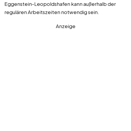
Eggenstein-Leopoldshafen kann außerhalb der
regulären Arbeitszeiten notwendig sein.
Anzeige