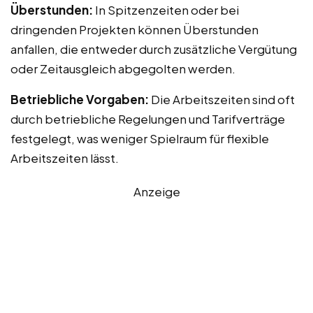
Überstunden:
In Spitzenzeiten oder bei
dringenden Projekten können Überstunden
anfallen, die entweder durch zusätzliche Vergütung
oder Zeitausgleich abgegolten werden.
Betriebliche Vorgaben:
Die Arbeitszeiten sind oft
durch betriebliche Regelungen und Tarifverträge
festgelegt, was weniger Spielraum für flexible
Arbeitszeiten lässt.
Anzeige