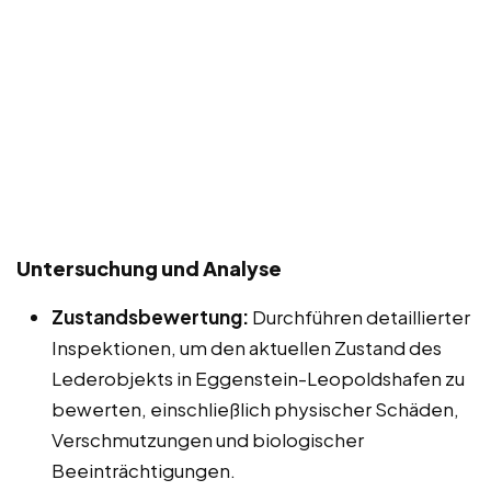
Untersuchung und Analyse
Zustandsbewertung:
Durchführen detaillierter
Inspektionen, um den aktuellen Zustand des
Lederobjekts in Eggenstein-Leopoldshafen zu
bewerten, einschließlich physischer Schäden,
Verschmutzungen und biologischer
Beeinträchtigungen.