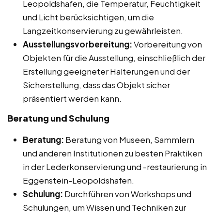
Leopoldshafen, die Temperatur, Feuchtigkeit
und Licht berücksichtigen, um die
Langzeitkonservierung zu gewährleisten.
Ausstellungsvorbereitung:
Vorbereitung von
Objekten für die Ausstellung, einschließlich der
Erstellung geeigneter Halterungen und der
Sicherstellung, dass das Objekt sicher
präsentiert werden kann.
Beratung und Schulung
Beratung:
Beratung von Museen, Sammlern
und anderen Institutionen zu besten Praktiken
in der Lederkonservierung und -restaurierung in
Eggenstein-Leopoldshafen.
Schulung:
Durchführen von Workshops und
Schulungen, um Wissen und Techniken zur