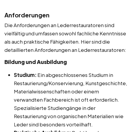
Anforderungen
Die Anforderungen an Lederrestauratoren sind
vielfältig und umfassen sowohl fachliche Kenntnisse
als auch praktische Fähigkeiten. Hier sind die
detaillierten Anforderungen an Lederrestauratoren:
Bildung und Ausbildung
Studium:
Ein abgeschlossenes Studium in
Restaurierung/Konservierung, Kunstgeschichte,
Materialwissenschaften oder einem
verwandten Fachbereich ist oft erforderlich.
Spezialisierte Studiengänge in der
Restaurierung von organischen Materialien wie
Leder sind besonders vorteilhaft.