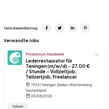
Teile diesen Beitrag:
Verwandte Jobs
Produktion, Handwerk
Lederrestaurator für
Teningen (m/w/d) – 27,00 €
/ Stunde – Vollzeitjob,
Teilzeitjob, Freelancer
79331 Teningen, Baden-Württemberg,
Deutschland
05/08/2026
Vollzeit