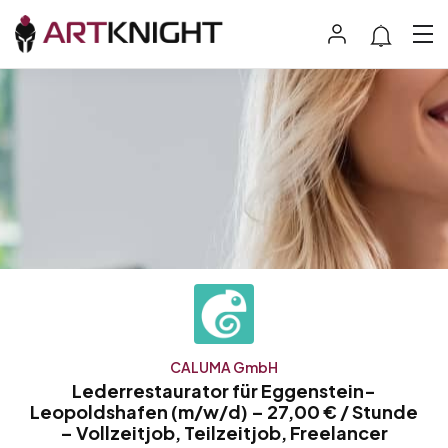
CALUMA GmbH
Lederrestaurator für Eggenstein-
Leopoldshafen (m/w/d) – 27,00 € / Stunde
– Vollzeitjob, Teilzeitjob, Freelancer