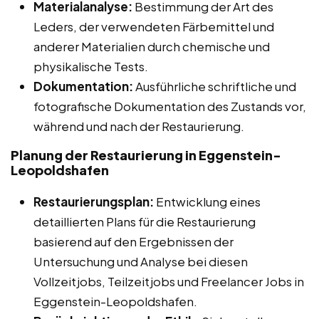
Materialanalyse:
Bestimmung der Art des
Leders, der verwendeten Färbemittel und
anderer Materialien durch chemische und
physikalische Tests.
Dokumentation:
Ausführliche schriftliche und
fotografische Dokumentation des Zustands vor,
während und nach der Restaurierung.
Planung der Restaurierung in Eggenstein-
Leopoldshafen
Restaurierungsplan:
Entwicklung eines
detaillierten Plans für die Restaurierung
basierend auf den Ergebnissen der
Untersuchung und Analyse bei diesen
Vollzeitjobs, Teilzeitjobs und Freelancer Jobs in
Eggenstein-Leopoldshafen.