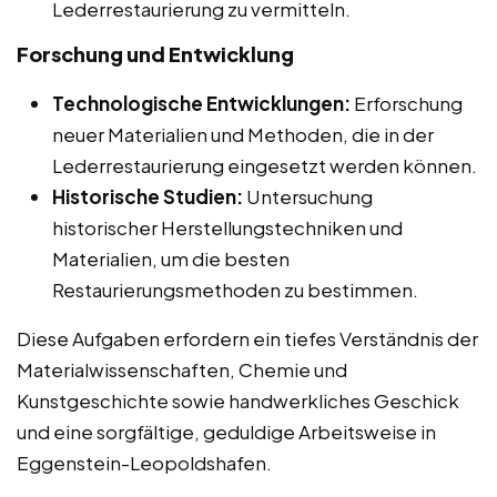
Lederrestaurierung zu vermitteln.
Forschung und Entwicklung
Technologische Entwicklungen:
Erforschung
neuer Materialien und Methoden, die in der
Lederrestaurierung eingesetzt werden können.
Historische Studien:
Untersuchung
historischer Herstellungstechniken und
Materialien, um die besten
Restaurierungsmethoden zu bestimmen.
Diese Aufgaben erfordern ein tiefes Verständnis der
Materialwissenschaften, Chemie und
Kunstgeschichte sowie handwerkliches Geschick
und eine sorgfältige, geduldige Arbeitsweise in
Eggenstein-Leopoldshafen.