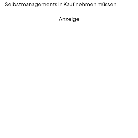
Selbstmanagements in Kauf nehmen müssen.
Anzeige