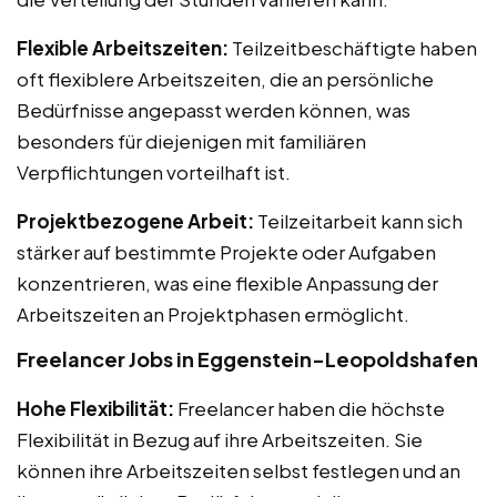
Flexible Arbeitszeiten:
Teilzeitbeschäftigte haben
oft flexiblere Arbeitszeiten, die an persönliche
Bedürfnisse angepasst werden können, was
besonders für diejenigen mit familiären
Verpflichtungen vorteilhaft ist.
Projektbezogene Arbeit:
Teilzeitarbeit kann sich
stärker auf bestimmte Projekte oder Aufgaben
konzentrieren, was eine flexible Anpassung der
Arbeitszeiten an Projektphasen ermöglicht.
Freelancer Jobs in Eggenstein-Leopoldshafen
Hohe Flexibilität:
Freelancer haben die höchste
Flexibilität in Bezug auf ihre Arbeitszeiten. Sie
können ihre Arbeitszeiten selbst festlegen und an