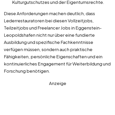
Kulturgutschutzes und der Eigentumsrechte.
Diese Anforderungen machen deutlich, dass
Lederrestauratoren bei diesen Vollzeitjobs,
Teilzeitjobs und Freelancer Jobs in Eggenstein-
Leopoldshafen nicht nur über eine fundierte
Ausbildung und spezifische Fachkenntnisse
verfügen müssen, sondern auch praktische
Fähigkeiten, persönliche Eigenschaften und ein
kontinuierliches Engagement für Weiterbildung und
Forschung benötigen.
Anzeige