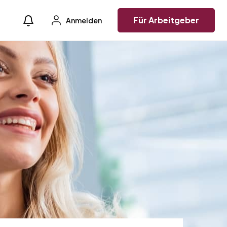
Für Arbeitgeber
Anmelden