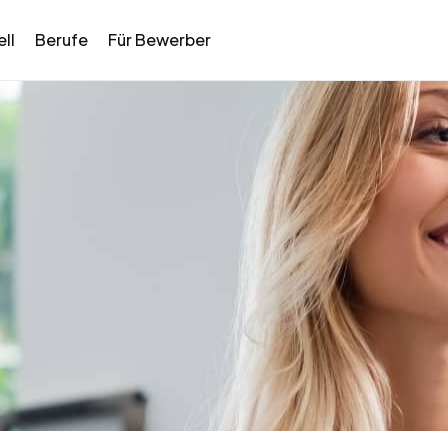
ll
Berufe
Für Bewerber