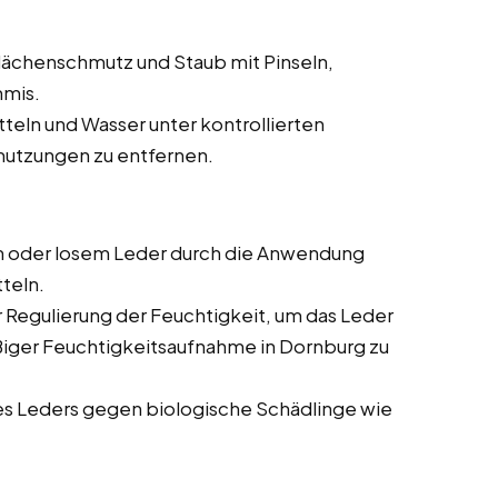
ächenschmutz und Staub mit Pinseln,
mmis.
teln und Wasser unter kontrollierten
utzungen zu entfernen.
 oder losem Leder durch die Anwendung
teln.
Regulierung der Feuchtigkeit, um das Leder
iger Feuchtigkeitsaufnahme in Dornburg zu
s Leders gegen biologische Schädlinge wie