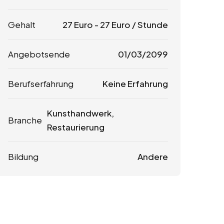
Gehalt
27
Euro
-
27
Euro
/ Stunde
Angebotsende
01/03/2099
Berufserfahrung
Keine Erfahrung
Kunsthandwerk,
Branche
Restaurierung
Bildung
Andere