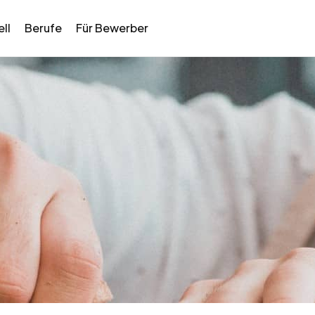
ll
Berufe
Für Bewerber