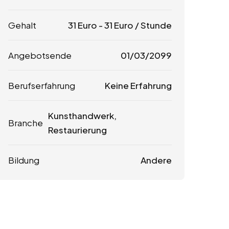
Gehalt
31
Euro
-
31
Euro
/ Stunde
Angebotsende
01/03/2099
Berufserfahrung
Keine Erfahrung
Kunsthandwerk,
Branche
Restaurierung
Bildung
Andere