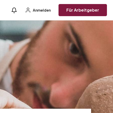
Für Arbeitgeber
Anmelden