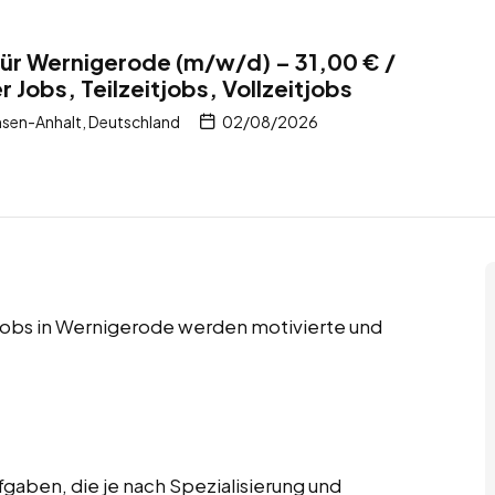
ür Wernigerode (m/w/d) – 31,00 € /
 Jobs, Teilzeitjobs, Vollzeitjobs
sen-Anhalt, Deutschland
02/08/2026
itjobs in Wernigerode werden motivierte und
gaben, die je nach Spezialisierung und