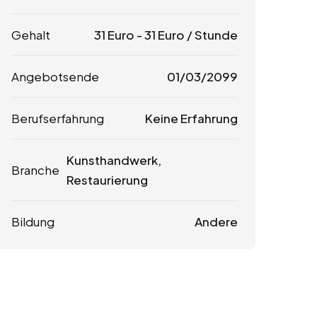
Gehalt
31
Euro
-
31
Euro
/ Stunde
Angebotsende
01/03/2099
Berufserfahrung
Keine Erfahrung
Kunsthandwerk,
Branche
Restaurierung
Bildung
Andere