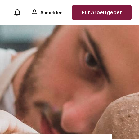
Für Arbeitgeber
Anmelden