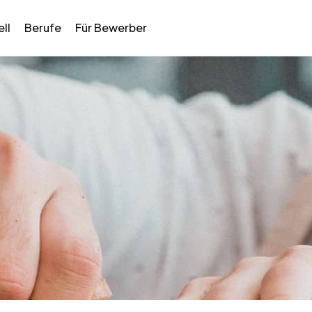
ll
Berufe
Für Bewerber