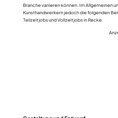
Branche variieren können. Im Allgemeinen u
Kunsthandwerkern jedoch die folgenden Bere
Teilzeitjobs und Vollzeitjobs in Recke:
Anz