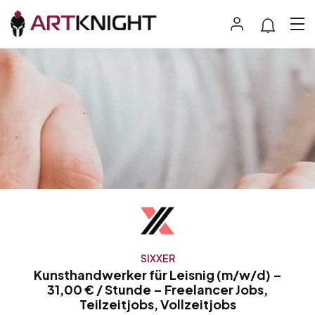
SIXXER
Kunsthandwerker für Leisnig (m/w/d) –
31,00 € / Stunde – Freelancer Jobs,
Teilzeitjobs, Vollzeitjobs