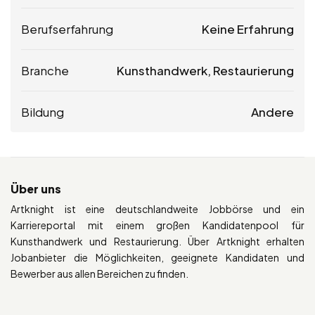
Berufserfahrung
Keine Erfahrung
Branche
Kunsthandwerk, Restaurierung
Bildung
Andere
Über uns
Artknight ist eine deutschlandweite Jobbörse und ein
Karriereportal mit einem großen Kandidatenpool für
Kunsthandwerk und Restaurierung. Über Artknight erhalten
Jobanbieter die Möglichkeiten, geeignete Kandidaten und
Bewerber aus allen Bereichen zu finden.