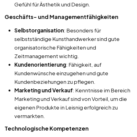
Gefühl für Ästhetik und Design.
Geschäfts- und Managementfähigkeiten
Selbstorganisation
: Besonders für
selbstständige Kunsthandwerker sind gute
organisatorische Fähigkeiten und
Zeitmanagement wichtig.
Kundenorientierung
: Fähigkeit, auf
Kundenwünsche einzugehen und gute
Kundenbeziehungen zu pflegen.
Marketing und Verkauf
: Kenntnisse im Bereich
Marketing und Verkauf sind von Vorteil, um die
eigenen Produkte in Leisnig erfolgreich zu
vermarkten.
Technologische Kompetenzen