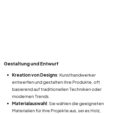
Gestaltung und Entwurf
Kreation von Designs
: Kunsthandwerker
entwerfen und gestalten ihre Produkte, oft
basierend auf traditionellen Techniken oder
modernen Trends.
Materialauswahl
: Sie wählen die geeigneten
Materialien für ihre Projekte aus, sei es Holz,