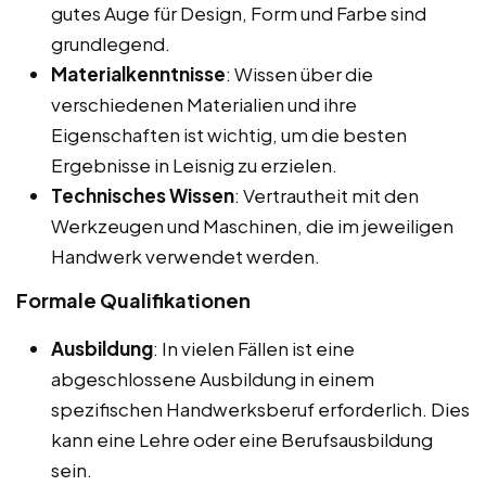
gutes Auge für Design, Form und Farbe sind
grundlegend.
Materialkenntnisse
: Wissen über die
verschiedenen Materialien und ihre
Eigenschaften ist wichtig, um die besten
Ergebnisse in Leisnig zu erzielen.
Technisches Wissen
: Vertrautheit mit den
Werkzeugen und Maschinen, die im jeweiligen
Handwerk verwendet werden.
Formale Qualifikationen
Ausbildung
: In vielen Fällen ist eine
abgeschlossene Ausbildung in einem
spezifischen Handwerksberuf erforderlich. Dies
kann eine Lehre oder eine Berufsausbildung
sein.