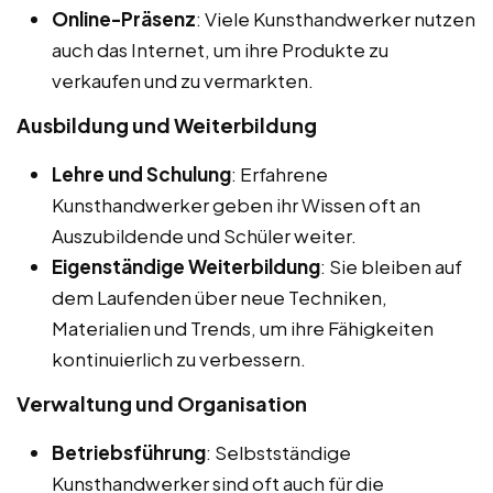
Online-Präsenz
: Viele Kunsthandwerker nutzen
auch das Internet, um ihre Produkte zu
verkaufen und zu vermarkten.
Ausbildung und Weiterbildung
Lehre und Schulung
: Erfahrene
Kunsthandwerker geben ihr Wissen oft an
Auszubildende und Schüler weiter.
Eigenständige Weiterbildung
: Sie bleiben auf
dem Laufenden über neue Techniken,
Materialien und Trends, um ihre Fähigkeiten
kontinuierlich zu verbessern.
Verwaltung und Organisation
Betriebsführung
: Selbstständige
Kunsthandwerker sind oft auch für die