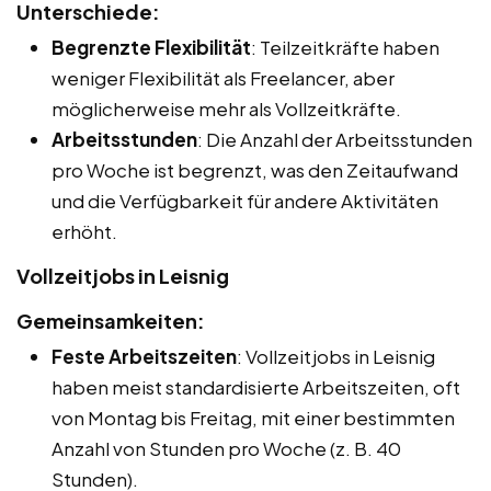
Unterschiede:
Begrenzte Flexibilität
: Teilzeitkräfte haben
weniger Flexibilität als Freelancer, aber
möglicherweise mehr als Vollzeitkräfte.
Arbeitsstunden
: Die Anzahl der Arbeitsstunden
pro Woche ist begrenzt, was den Zeitaufwand
und die Verfügbarkeit für andere Aktivitäten
erhöht.
Vollzeitjobs in Leisnig
Gemeinsamkeiten:
Feste Arbeitszeiten
: Vollzeitjobs in Leisnig
haben meist standardisierte Arbeitszeiten, oft
von Montag bis Freitag, mit einer bestimmten
Anzahl von Stunden pro Woche (z. B. 40
Stunden).