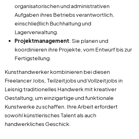
organisatorischen und administrativen
Aufgaben ihres Betriebs verantwortlich,
einschließlich Buchhaltung und
Lagerverwaltung.
Projektmanagement
: Sie planen und
koordinieren ihre Projekte, vom Entwurf bis zur
Fertigstellung.
Kunsthandwerker kombinieren bei diesen
Freelancer Jobs, Teilzeitjobs und Vollzeitjobs in
Leisnig traditionelles Handwerk mit kreativer
Gestaltung, um einzigartige und funktionale
Kunstwerke zu schaffen. Ihre Arbeit erfordert
sowohl künstlerisches Talent als auch
handwerkliches Geschick.