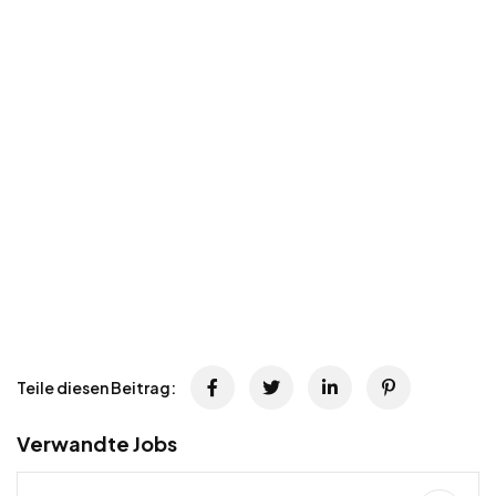
Teile diesen Beitrag:
Verwandte Jobs