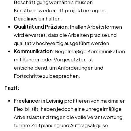
Beschäftigungsverhältnis müssen
Kunsthandwerker oft projektbezogene
Deadlines einhalten.
Qualität und Präzision
: In allen Arbeitsformen
wird erwartet, dass die Arbeiten präzise und
qualitativ hochwertig ausgeführt werden.
Kommunikation
: Regelmäßige Kommunikation
mit Kunden oder Vorgesetzten ist
entscheidend, um Anforderungen und
Fortschritte zu besprechen.
Fazit:
Freelancer in Leisnig
profitieren von maximaler
Flexibilität, haben jedoch eine unregelmäßige
Arbeitslast und tragen die volle Verantwortung
für ihre Zeitplanung und Auftragsakquise.