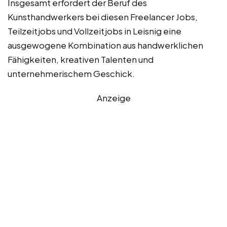
Insgesamt erfordert der Beruf des
Kunsthandwerkers bei diesen Freelancer Jobs,
Teilzeitjobs und Vollzeitjobs in Leisnig eine
ausgewogene Kombination aus handwerklichen
Fähigkeiten, kreativen Talenten und
unternehmerischem Geschick.
Anzeige