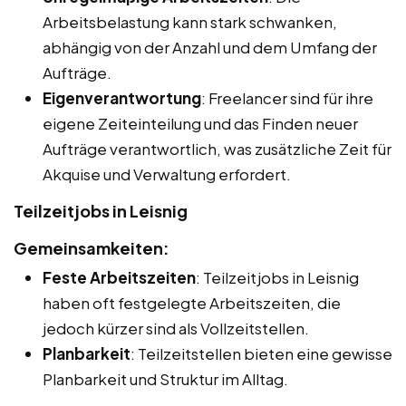
Arbeitsbelastung kann stark schwanken,
abhängig von der Anzahl und dem Umfang der
Aufträge.
Eigenverantwortung
: Freelancer sind für ihre
eigene Zeiteinteilung und das Finden neuer
Aufträge verantwortlich, was zusätzliche Zeit für
Akquise und Verwaltung erfordert.
Teilzeitjobs in Leisnig
Gemeinsamkeiten:
Feste Arbeitszeiten
: Teilzeitjobs in Leisnig
haben oft festgelegte Arbeitszeiten, die
jedoch kürzer sind als Vollzeitstellen.
Planbarkeit
: Teilzeitstellen bieten eine gewisse
Planbarkeit und Struktur im Alltag.