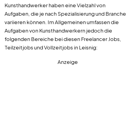
Kunsthandwerker haben eine Vielzahl von
Aufgaben, die je nach Spezialisierung und Branche
variieren können. Im Allgemeinen umfassen die
Aufgaben von Kunsthandwerkern jedoch die
folgenden Bereiche bei diesen Freelancer Jobs,
Teilzeitjobs und Vollzeitjobs in Leisnig:
Anzeige