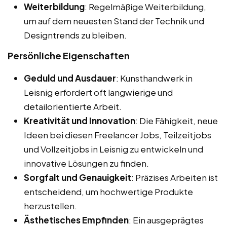
Weiterbildung
: Regelmäßige Weiterbildung,
um auf dem neuesten Stand der Technik und
Designtrends zu bleiben.
Persönliche Eigenschaften
Geduld und Ausdauer
: Kunsthandwerk in
Leisnig erfordert oft langwierige und
detailorientierte Arbeit.
Kreativität und Innovation
: Die Fähigkeit, neue
Ideen bei diesen Freelancer Jobs, Teilzeitjobs
und Vollzeitjobs in Leisnig zu entwickeln und
innovative Lösungen zu finden.
Sorgfalt und Genauigkeit
: Präzises Arbeiten ist
entscheidend, um hochwertige Produkte
herzustellen.
Ästhetisches Empfinden
: Ein ausgeprägtes