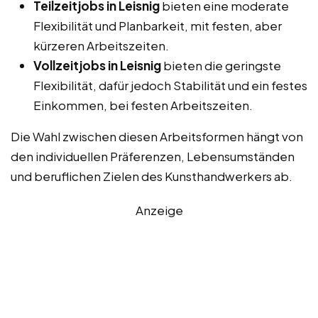
Teilzeitjobs in Leisnig
bieten eine moderate
Flexibilität und Planbarkeit, mit festen, aber
kürzeren Arbeitszeiten.
Vollzeitjobs in Leisnig
bieten die geringste
Flexibilität, dafür jedoch Stabilität und ein festes
Einkommen, bei festen Arbeitszeiten.
Die Wahl zwischen diesen Arbeitsformen hängt von
den individuellen Präferenzen, Lebensumständen
und beruflichen Zielen des Kunsthandwerkers ab.
Anzeige