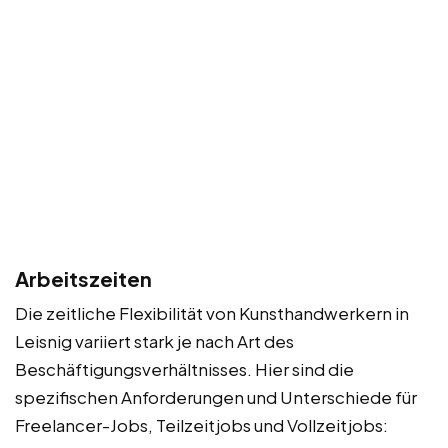
Arbeitszeiten
Die zeitliche Flexibilität von Kunsthandwerkern in
Leisnig variiert stark je nach Art des
Beschäftigungsverhältnisses. Hier sind die
spezifischen Anforderungen und Unterschiede für
Freelancer-Jobs, Teilzeitjobs und Vollzeitjobs: