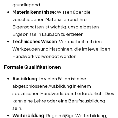
grundlegend.
Materialkenntnisse
: Wissen über die
verschiedenen Materialien und ihre
Eigenschaften ist wichtig, um die besten
Ergebnisse in Laubach zu erzielen.
Technisches Wissen
: Vertrautheit mit den
Werkzeugen und Maschinen, die im jeweiligen
Handwerk verwendet werden.
Formale Qualifikationen
Ausbildung
: In vielen Fällen ist eine
abgeschlossene Ausbildung in einem
spezifischen Handwerksberuf erforderlich. Dies
kann eine Lehre oder eine Berufsausbildung
sein.
Weiterbildung
: Regelmäßige Weiterbildung,