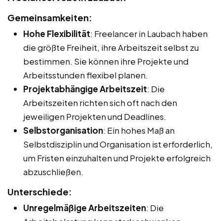
Gemeinsamkeiten:
Hohe Flexibilität
: Freelancer in Laubach haben
die größte Freiheit, ihre Arbeitszeit selbst zu
bestimmen. Sie können ihre Projekte und
Arbeitsstunden flexibel planen.
Projektabhängige Arbeitszeit
: Die
Arbeitszeiten richten sich oft nach den
jeweiligen Projekten und Deadlines.
Selbstorganisation
: Ein hohes Maß an
Selbstdisziplin und Organisation ist erforderlich,
um Fristen einzuhalten und Projekte erfolgreich
abzuschließen.
Unterschiede:
Unregelmäßige Arbeitszeiten
: Die