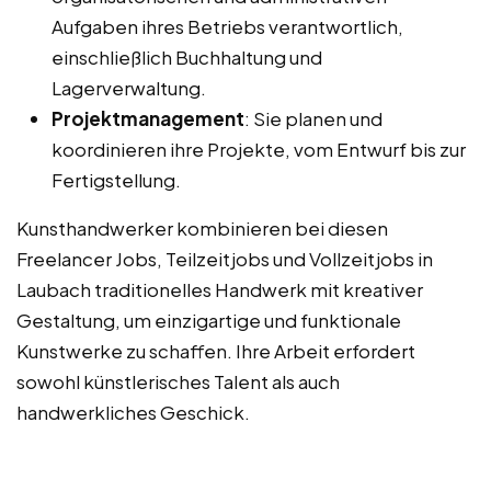
Aufgaben ihres Betriebs verantwortlich,
einschließlich Buchhaltung und
Lagerverwaltung.
Projektmanagement
: Sie planen und
koordinieren ihre Projekte, vom Entwurf bis zur
Fertigstellung.
Kunsthandwerker kombinieren bei diesen
Freelancer Jobs, Teilzeitjobs und Vollzeitjobs in
Laubach traditionelles Handwerk mit kreativer
Gestaltung, um einzigartige und funktionale
Kunstwerke zu schaffen. Ihre Arbeit erfordert
sowohl künstlerisches Talent als auch
handwerkliches Geschick.