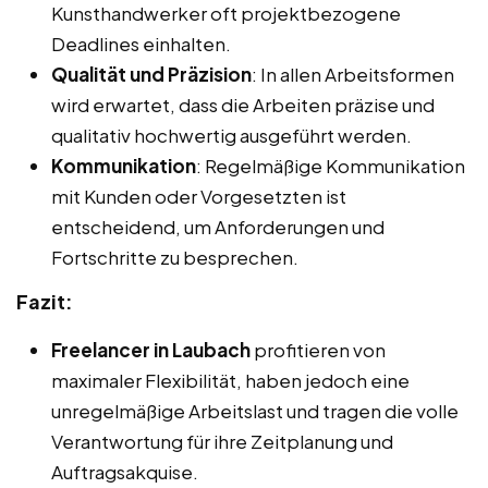
Kunsthandwerker oft projektbezogene
Deadlines einhalten.
Qualität und Präzision
: In allen Arbeitsformen
wird erwartet, dass die Arbeiten präzise und
qualitativ hochwertig ausgeführt werden.
Kommunikation
: Regelmäßige Kommunikation
mit Kunden oder Vorgesetzten ist
entscheidend, um Anforderungen und
Fortschritte zu besprechen.
Fazit:
Freelancer in Laubach
profitieren von
maximaler Flexibilität, haben jedoch eine
unregelmäßige Arbeitslast und tragen die volle
Verantwortung für ihre Zeitplanung und
Auftragsakquise.