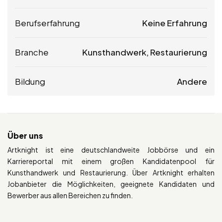
Berufserfahrung
Keine Erfahrung
Branche
Kunsthandwerk, Restaurierung
Bildung
Andere
Über uns
Artknight ist eine deutschlandweite Jobbörse und ein
Karriereportal mit einem großen Kandidatenpool für
Kunsthandwerk und Restaurierung. Über Artknight erhalten
Jobanbieter die Möglichkeiten, geeignete Kandidaten und
Bewerber aus allen Bereichen zu finden.