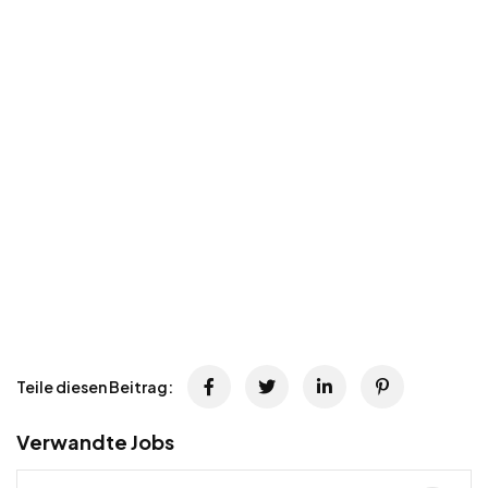
Teile diesen Beitrag:
Verwandte Jobs