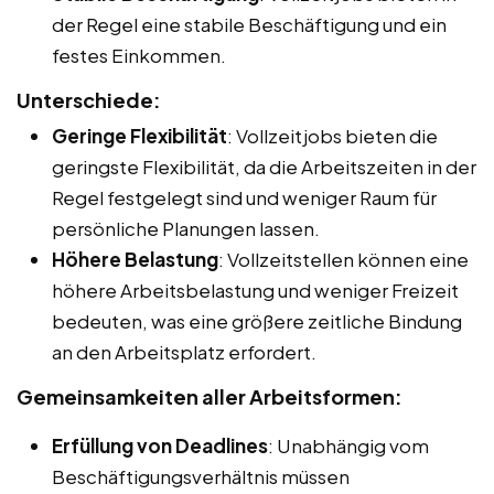
der Regel eine stabile Beschäftigung und ein
festes Einkommen.
Unterschiede:
Geringe Flexibilität
: Vollzeitjobs bieten die
geringste Flexibilität, da die Arbeitszeiten in der
Regel festgelegt sind und weniger Raum für
persönliche Planungen lassen.
Höhere Belastung
: Vollzeitstellen können eine
höhere Arbeitsbelastung und weniger Freizeit
bedeuten, was eine größere zeitliche Bindung
an den Arbeitsplatz erfordert.
Gemeinsamkeiten aller Arbeitsformen:
Erfüllung von Deadlines
: Unabhängig vom
Beschäftigungsverhältnis müssen