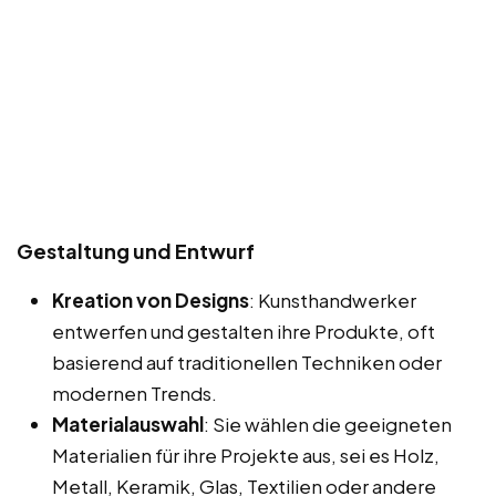
Gestaltung und Entwurf
Kreation von Designs
: Kunsthandwerker
entwerfen und gestalten ihre Produkte, oft
basierend auf traditionellen Techniken oder
modernen Trends.
Materialauswahl
: Sie wählen die geeigneten
Materialien für ihre Projekte aus, sei es Holz,
Metall, Keramik, Glas, Textilien oder andere