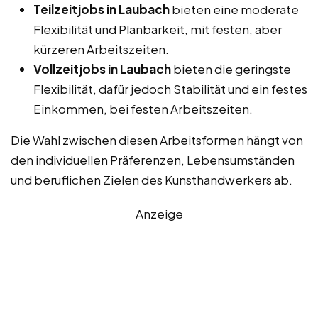
Teilzeitjobs in Laubach
bieten eine moderate
Flexibilität und Planbarkeit, mit festen, aber
kürzeren Arbeitszeiten.
Vollzeitjobs in Laubach
bieten die geringste
Flexibilität, dafür jedoch Stabilität und ein festes
Einkommen, bei festen Arbeitszeiten.
Die Wahl zwischen diesen Arbeitsformen hängt von
den individuellen Präferenzen, Lebensumständen
und beruflichen Zielen des Kunsthandwerkers ab.
Anzeige