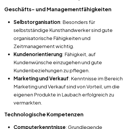
Geschäfts- und Managementfähigkeiten
Selbstorganisation
: Besonders für
selbstständige Kunsthandwerker sind gute
organisatorische Fähigkeiten und
Zeitmanagement wichtig.
Kundenorientierung
: Fähigkeit, auf
Kundenwünsche einzugehen und gute
Kundenbeziehungen zu pflegen.
Marketing und Verkauf
: Kenntnisse im Bereich
Marketing und Verkauf sind von Vorteil, um die
eigenen Produkte in Laubach erfolgreich zu
vermarkten.
Technologische Kompetenzen
Computerkenntnisse
: Grundlegende