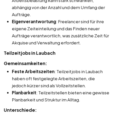
Arbeitsbelastung kann stark schwanken,
abhängig von der Anzahl und dem Umfang der
Aufträge.
Eigenverantwortung
: Freelancer sind für ihre
eigene Zeiteinteilung und das Finden neuer
Aufträge verantwortlich, was zusätzliche Zeit für
Akquise und Verwaltung erfordert.
Teilzeitjobs in Laubach
Gemeinsamkeiten:
Feste Arbeitszeiten
: Teilzeitjobs in Laubach
haben oft festgelegte Arbeitszeiten, die
jedoch kürzer sind als Vollzeitstellen.
Planbarkeit
: Teilzeitstellen bieten eine gewisse
Planbarkeit und Struktur im Alltag.
Unterschiede: