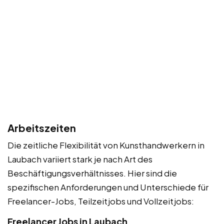
Arbeitszeiten
Die zeitliche Flexibilität von Kunsthandwerkern in
Laubach variiert stark je nach Art des
Beschäftigungsverhältnisses. Hier sind die
spezifischen Anforderungen und Unterschiede für
Freelancer-Jobs, Teilzeitjobs und Vollzeitjobs:
Freelancer Jobs in Laubach