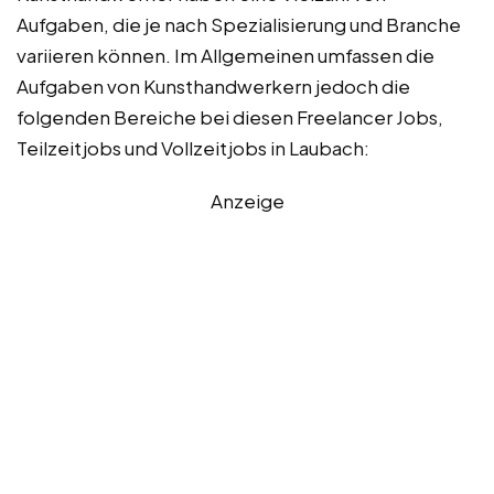
Aufgaben, die je nach Spezialisierung und Branche
variieren können. Im Allgemeinen umfassen die
Aufgaben von Kunsthandwerkern jedoch die
folgenden Bereiche bei diesen Freelancer Jobs,
Teilzeitjobs und Vollzeitjobs in Laubach:
Anzeige