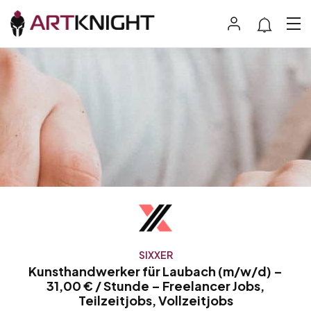
SIXXER
Kunsthandwerker für Laubach (m/w/d) –
31,00 € / Stunde – Freelancer Jobs,
Teilzeitjobs, Vollzeitjobs