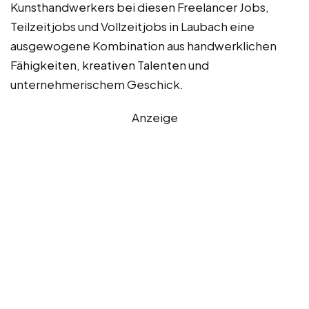
Kunsthandwerkers bei diesen Freelancer Jobs,
Teilzeitjobs und Vollzeitjobs in Laubach eine
ausgewogene Kombination aus handwerklichen
Fähigkeiten, kreativen Talenten und
unternehmerischem Geschick.
Anzeige