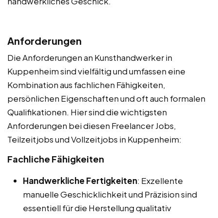
handwerkliches Geschick.
Anforderungen
Die Anforderungen an Kunsthandwerker in
Kuppenheim sind vielfältig und umfassen eine
Kombination aus fachlichen Fähigkeiten,
persönlichen Eigenschaften und oft auch formalen
Qualifikationen. Hier sind die wichtigsten
Anforderungen bei diesen Freelancer Jobs,
Teilzeitjobs und Vollzeitjobs in Kuppenheim:
Fachliche Fähigkeiten
Handwerkliche Fertigkeiten
: Exzellente
manuelle Geschicklichkeit und Präzision sind
essentiell für die Herstellung qualitativ