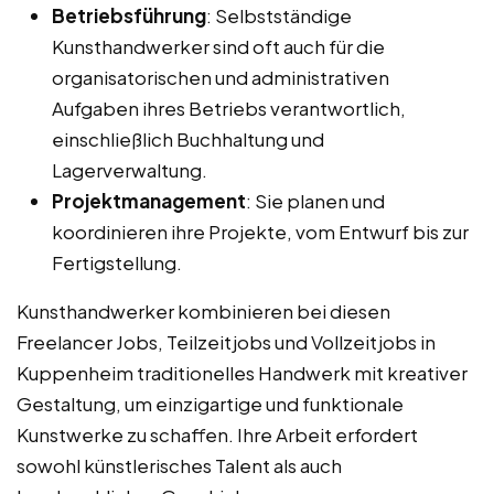
Betriebsführung
: Selbstständige
Kunsthandwerker sind oft auch für die
organisatorischen und administrativen
Aufgaben ihres Betriebs verantwortlich,
einschließlich Buchhaltung und
Lagerverwaltung.
Projektmanagement
: Sie planen und
koordinieren ihre Projekte, vom Entwurf bis zur
Fertigstellung.
Kunsthandwerker kombinieren bei diesen
Freelancer Jobs, Teilzeitjobs und Vollzeitjobs in
Kuppenheim traditionelles Handwerk mit kreativer
Gestaltung, um einzigartige und funktionale
Kunstwerke zu schaffen. Ihre Arbeit erfordert
sowohl künstlerisches Talent als auch