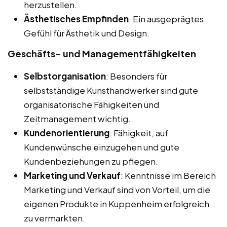
herzustellen.
Ästhetisches Empfinden
: Ein ausgeprägtes
Gefühl für Ästhetik und Design.
Geschäfts- und Managementfähigkeiten
Selbstorganisation
: Besonders für
selbstständige Kunsthandwerker sind gute
organisatorische Fähigkeiten und
Zeitmanagement wichtig.
Kundenorientierung
: Fähigkeit, auf
Kundenwünsche einzugehen und gute
Kundenbeziehungen zu pflegen.
Marketing und Verkauf
: Kenntnisse im Bereich
Marketing und Verkauf sind von Vorteil, um die
eigenen Produkte in Kuppenheim erfolgreich
zu vermarkten.