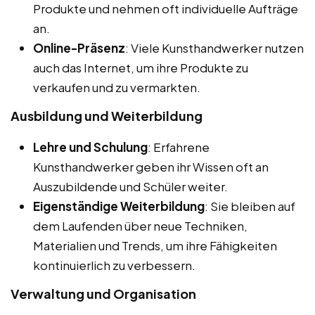
Produkte und nehmen oft individuelle Aufträge
an.
Online-Präsenz
: Viele Kunsthandwerker nutzen
auch das Internet, um ihre Produkte zu
verkaufen und zu vermarkten.
Ausbildung und Weiterbildung
Lehre und Schulung
: Erfahrene
Kunsthandwerker geben ihr Wissen oft an
Auszubildende und Schüler weiter.
Eigenständige Weiterbildung
: Sie bleiben auf
dem Laufenden über neue Techniken,
Materialien und Trends, um ihre Fähigkeiten
kontinuierlich zu verbessern.
Verwaltung und Organisation