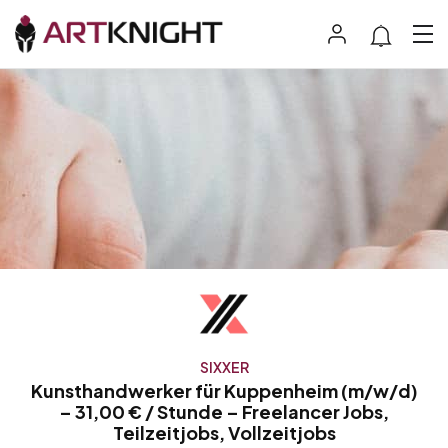
SIXXER
Kunsthandwerker für Kuppenheim (m/w/d)
– 31,00 € / Stunde – Freelancer Jobs,
Teilzeitjobs, Vollzeitjobs