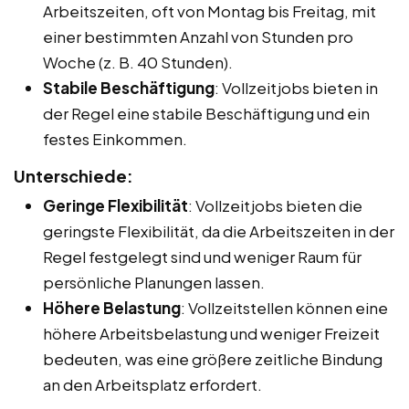
Arbeitszeiten, oft von Montag bis Freitag, mit
einer bestimmten Anzahl von Stunden pro
Woche (z. B. 40 Stunden).
Stabile Beschäftigung
: Vollzeitjobs bieten in
der Regel eine stabile Beschäftigung und ein
festes Einkommen.
Unterschiede:
Geringe Flexibilität
: Vollzeitjobs bieten die
geringste Flexibilität, da die Arbeitszeiten in der
Regel festgelegt sind und weniger Raum für
persönliche Planungen lassen.
Höhere Belastung
: Vollzeitstellen können eine
höhere Arbeitsbelastung und weniger Freizeit
bedeuten, was eine größere zeitliche Bindung
an den Arbeitsplatz erfordert.