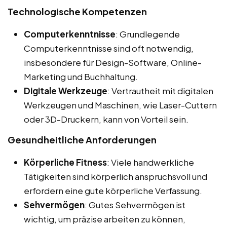
Technologische Kompetenzen
Computerkenntnisse
: Grundlegende
Computerkenntnisse sind oft notwendig,
insbesondere für Design-Software, Online-
Marketing und Buchhaltung.
Digitale Werkzeuge
: Vertrautheit mit digitalen
Werkzeugen und Maschinen, wie Laser-Cuttern
oder 3D-Druckern, kann von Vorteil sein.
Gesundheitliche Anforderungen
Körperliche Fitness
: Viele handwerkliche
Tätigkeiten sind körperlich anspruchsvoll und
erfordern eine gute körperliche Verfassung.
Sehvermögen
: Gutes Sehvermögen ist
wichtig, um präzise arbeiten zu können,