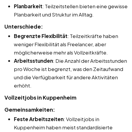
Planbarkeit
: Teilzeitstellen bieten eine gewisse
Planbarkeit und Struktur im Alltag.
Unterschiede:
Begrenzte Flexibilität
: Teilzeitkräfte haben
weniger Flexibilität als Freelancer, aber
möglicherweise mehr als Vollzeitkräfte.
Arbeitsstunden
: Die Anzahl der Arbeitsstunden
pro Woche ist begrenzt, was den Zeitaufwand
und die Verfügbarkeit für andere Aktivitäten
erhöht.
Vollzeitjobs in Kuppenheim
Gemeinsamkeiten:
Feste Arbeitszeiten
: Vollzeitjobs in
Kuppenheim haben meist standardisierte