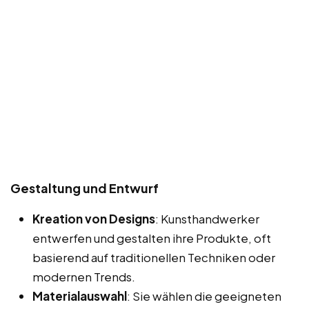
Gestaltung und Entwurf
Kreation von Designs
: Kunsthandwerker
entwerfen und gestalten ihre Produkte, oft
basierend auf traditionellen Techniken oder
modernen Trends.
Materialauswahl
: Sie wählen die geeigneten