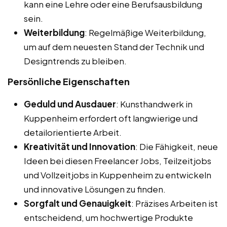
kann eine Lehre oder eine Berufsausbildung
sein.
Weiterbildung
: Regelmäßige Weiterbildung,
um auf dem neuesten Stand der Technik und
Designtrends zu bleiben.
Persönliche Eigenschaften
Geduld und Ausdauer
: Kunsthandwerk in
Kuppenheim erfordert oft langwierige und
detailorientierte Arbeit.
Kreativität und Innovation
: Die Fähigkeit, neue
Ideen bei diesen Freelancer Jobs, Teilzeitjobs
und Vollzeitjobs in Kuppenheim zu entwickeln
und innovative Lösungen zu finden.
Sorgfalt und Genauigkeit
: Präzises Arbeiten ist
entscheidend, um hochwertige Produkte