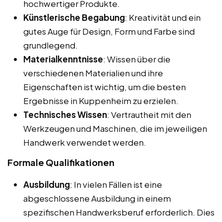
hochwertiger Produkte.
Künstlerische Begabung
: Kreativität und ein
gutes Auge für Design, Form und Farbe sind
grundlegend.
Materialkenntnisse
: Wissen über die
verschiedenen Materialien und ihre
Eigenschaften ist wichtig, um die besten
Ergebnisse in Kuppenheim zu erzielen.
Technisches Wissen
: Vertrautheit mit den
Werkzeugen und Maschinen, die im jeweiligen
Handwerk verwendet werden.
Formale Qualifikationen
Ausbildung
: In vielen Fällen ist eine
abgeschlossene Ausbildung in einem
spezifischen Handwerksberuf erforderlich. Dies