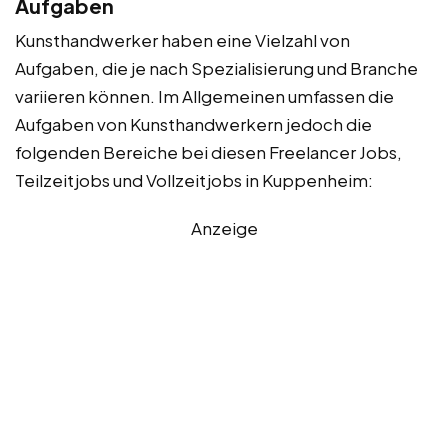
Aufgaben
Kunsthandwerker haben eine Vielzahl von
Aufgaben, die je nach Spezialisierung und Branche
variieren können. Im Allgemeinen umfassen die
Aufgaben von Kunsthandwerkern jedoch die
folgenden Bereiche bei diesen Freelancer Jobs,
Teilzeitjobs und Vollzeitjobs in Kuppenheim:
Anzeige