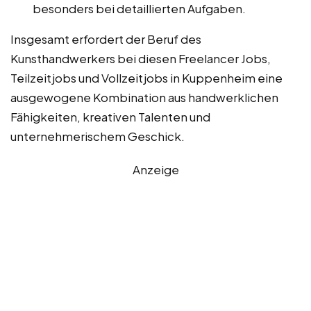
besonders bei detaillierten Aufgaben.
Insgesamt erfordert der Beruf des
Kunsthandwerkers bei diesen Freelancer Jobs,
Teilzeitjobs und Vollzeitjobs in Kuppenheim eine
ausgewogene Kombination aus handwerklichen
Fähigkeiten, kreativen Talenten und
unternehmerischem Geschick.
Anzeige