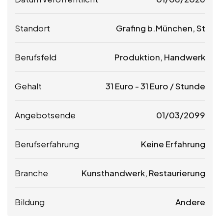
Standort
Grafing b.München, St
Berufsfeld
Produktion, Handwerk
Gehalt
31
Euro
-
31
Euro
/ Stunde
Angebotsende
01/03/2099
Berufserfahrung
Keine Erfahrung
Branche
Kunsthandwerk, Restaurierung
Bildung
Andere