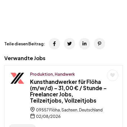
Teile diesen Beitrag:
Verwandte Jobs
Produktion, Handwerk
Kunsthandwerker für Flöha
(m/w/d) – 31,00 € / Stunde –
Freelancer Jobs,
Teilzeitjobs, Vollzeitjobs
09557 Flöha, Sachsen, Deutschland
02/08/2026