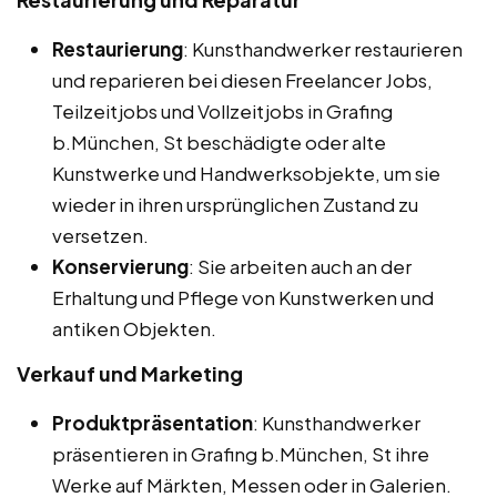
Restaurierung
: Kunsthandwerker restaurieren
und reparieren bei diesen Freelancer Jobs,
Teilzeitjobs und Vollzeitjobs in Grafing
b.München, St beschädigte oder alte
Kunstwerke und Handwerksobjekte, um sie
wieder in ihren ursprünglichen Zustand zu
versetzen.
Konservierung
: Sie arbeiten auch an der
Erhaltung und Pflege von Kunstwerken und
antiken Objekten.
Verkauf und Marketing
Produktpräsentation
: Kunsthandwerker
präsentieren in Grafing b.München, St ihre
Werke auf Märkten, Messen oder in Galerien.