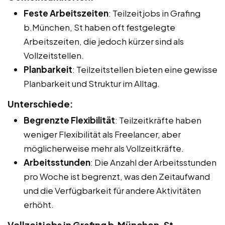
Feste Arbeitszeiten
: Teilzeitjobs in Grafing
b.München, St haben oft festgelegte
Arbeitszeiten, die jedoch kürzer sind als
Vollzeitstellen.
Planbarkeit
: Teilzeitstellen bieten eine gewisse
Planbarkeit und Struktur im Alltag.
Unterschiede:
Begrenzte Flexibilität
: Teilzeitkräfte haben
weniger Flexibilität als Freelancer, aber
möglicherweise mehr als Vollzeitkräfte.
Arbeitsstunden
: Die Anzahl der Arbeitsstunden
pro Woche ist begrenzt, was den Zeitaufwand
und die Verfügbarkeit für andere Aktivitäten
erhöht.
Vollzeitjobs in Grafing b.München, St