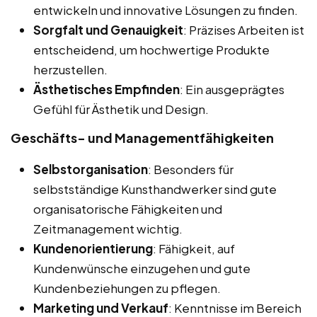
entwickeln und innovative Lösungen zu finden.
Sorgfalt und Genauigkeit
: Präzises Arbeiten ist
entscheidend, um hochwertige Produkte
herzustellen.
Ästhetisches Empfinden
: Ein ausgeprägtes
Gefühl für Ästhetik und Design.
Geschäfts- und Managementfähigkeiten
Selbstorganisation
: Besonders für
selbstständige Kunsthandwerker sind gute
organisatorische Fähigkeiten und
Zeitmanagement wichtig.
Kundenorientierung
: Fähigkeit, auf
Kundenwünsche einzugehen und gute
Kundenbeziehungen zu pflegen.
Marketing und Verkauf
: Kenntnisse im Bereich