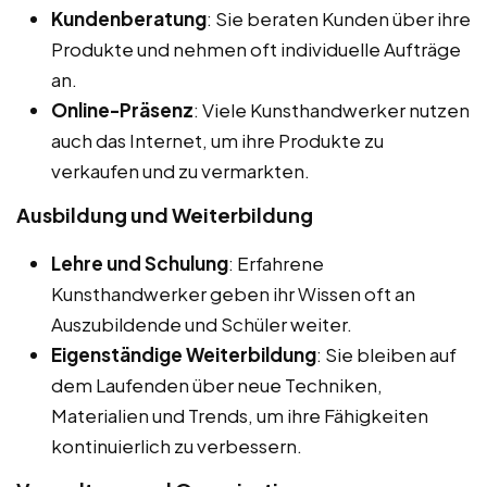
Kundenberatung
: Sie beraten Kunden über ihre
Produkte und nehmen oft individuelle Aufträge
an.
Online-Präsenz
: Viele Kunsthandwerker nutzen
auch das Internet, um ihre Produkte zu
verkaufen und zu vermarkten.
Ausbildung und Weiterbildung
Lehre und Schulung
: Erfahrene
Kunsthandwerker geben ihr Wissen oft an
Auszubildende und Schüler weiter.
Eigenständige Weiterbildung
: Sie bleiben auf
dem Laufenden über neue Techniken,
Materialien und Trends, um ihre Fähigkeiten
kontinuierlich zu verbessern.