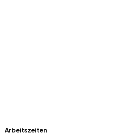
Arbeitszeiten