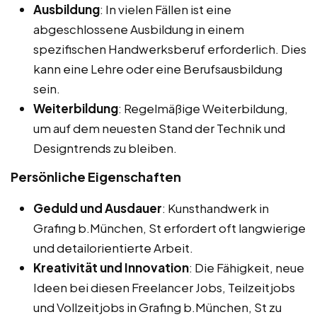
Ausbildung
: In vielen Fällen ist eine
abgeschlossene Ausbildung in einem
spezifischen Handwerksberuf erforderlich. Dies
kann eine Lehre oder eine Berufsausbildung
sein.
Weiterbildung
: Regelmäßige Weiterbildung,
um auf dem neuesten Stand der Technik und
Designtrends zu bleiben.
Persönliche Eigenschaften
Geduld und Ausdauer
: Kunsthandwerk in
Grafing b.München, St erfordert oft langwierige
und detailorientierte Arbeit.
Kreativität und Innovation
: Die Fähigkeit, neue
Ideen bei diesen Freelancer Jobs, Teilzeitjobs
und Vollzeitjobs in Grafing b.München, St zu