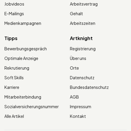
Jobvideos
Arbeitsvertrag
E-Mailings
Gehalt
Medienkampagnen
Arbeitszeiten
Tipps
Artknight
Bewerbungsgespräch
Registrierung
Optimale Anzeige
Über uns
Rekrutierung
Orte
Soft Skills
Datenschutz
Karriere
Bundesdatenschutz
Mitarbeiterbindung
AGB
Sozialversicherungsnummer
Impressum
Alle Artikel
Kontakt