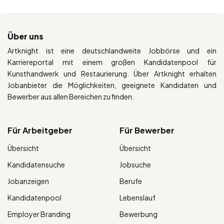
Über uns
Artknight ist eine deutschlandweite Jobbörse und ein
Karriereportal mit einem großen Kandidatenpool für
Kunsthandwerk und Restaurierung. Über Artknight erhalten
Jobanbieter die Möglichkeiten, geeignete Kandidaten und
Bewerber aus allen Bereichen zu finden.
Für Arbeitgeber
Für Bewerber
Übersicht
Übersicht
Kandidatensuche
Jobsuche
Jobanzeigen
Berufe
Kandidatenpool
Lebenslauf
Employer Branding
Bewerbung