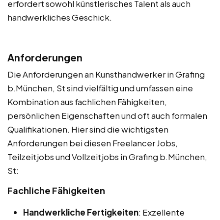
erfordert sowohl künstlerisches Talent als auch
handwerkliches Geschick.
Anforderungen
Die Anforderungen an Kunsthandwerker in Grafing
b.München, St sind vielfältig und umfassen eine
Kombination aus fachlichen Fähigkeiten,
persönlichen Eigenschaften und oft auch formalen
Qualifikationen. Hier sind die wichtigsten
Anforderungen bei diesen Freelancer Jobs,
Teilzeitjobs und Vollzeitjobs in Grafing b.München,
St:
Fachliche Fähigkeiten
Handwerkliche Fertigkeiten
: Exzellente