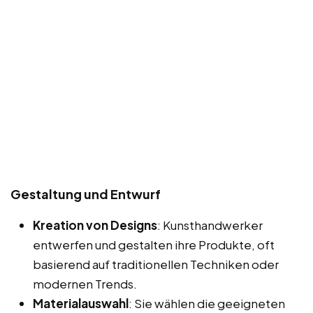
Gestaltung und Entwurf
Kreation von Designs
: Kunsthandwerker
entwerfen und gestalten ihre Produkte, oft
basierend auf traditionellen Techniken oder
modernen Trends.
Materialauswahl
: Sie wählen die geeigneten