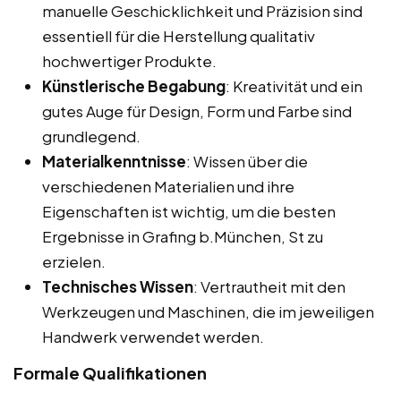
manuelle Geschicklichkeit und Präzision sind
essentiell für die Herstellung qualitativ
hochwertiger Produkte.
Künstlerische Begabung
: Kreativität und ein
gutes Auge für Design, Form und Farbe sind
grundlegend.
Materialkenntnisse
: Wissen über die
verschiedenen Materialien und ihre
Eigenschaften ist wichtig, um die besten
Ergebnisse in Grafing b.München, St zu
erzielen.
Technisches Wissen
: Vertrautheit mit den
Werkzeugen und Maschinen, die im jeweiligen
Handwerk verwendet werden.
Formale Qualifikationen