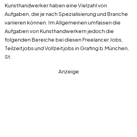
Kunsthandwerker haben eine Vielzahl von
Aufgaben, die je nach Spezialisierung und Branche
variieren können. Im Allgemeinen umfassen die
Aufgaben von Kunsthandwerkern jedoch die
folgenden Bereiche bei diesen Freelancer Jobs,
Teilzeitjobs und Vollzeitjobs in Grafing b.München,
St:
Anzeige