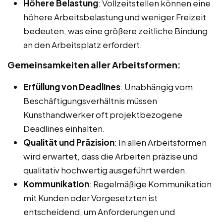
Höhere Belastung
: Vollzeitstellen können eine
höhere Arbeitsbelastung und weniger Freizeit
bedeuten, was eine größere zeitliche Bindung
an den Arbeitsplatz erfordert.
Gemeinsamkeiten aller Arbeitsformen:
Erfüllung von Deadlines
: Unabhängig vom
Beschäftigungsverhältnis müssen
Kunsthandwerker oft projektbezogene
Deadlines einhalten.
Qualität und Präzision
: In allen Arbeitsformen
wird erwartet, dass die Arbeiten präzise und
qualitativ hochwertig ausgeführt werden.
Kommunikation
: Regelmäßige Kommunikation
mit Kunden oder Vorgesetzten ist
entscheidend, um Anforderungen und