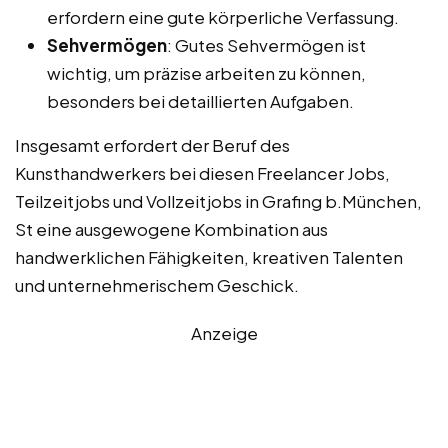
erfordern eine gute körperliche Verfassung.
Sehvermögen
: Gutes Sehvermögen ist
wichtig, um präzise arbeiten zu können,
besonders bei detaillierten Aufgaben.
Insgesamt erfordert der Beruf des
Kunsthandwerkers bei diesen Freelancer Jobs,
Teilzeitjobs und Vollzeitjobs in Grafing b.München,
St eine ausgewogene Kombination aus
handwerklichen Fähigkeiten, kreativen Talenten
und unternehmerischem Geschick.
Anzeige