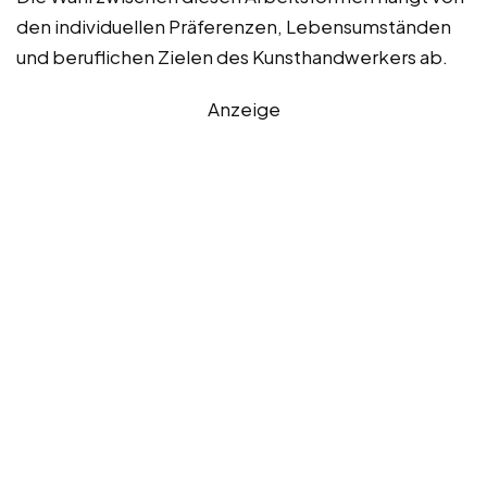
den individuellen Präferenzen, Lebensumständen
und beruflichen Zielen des Kunsthandwerkers ab.
Anzeige