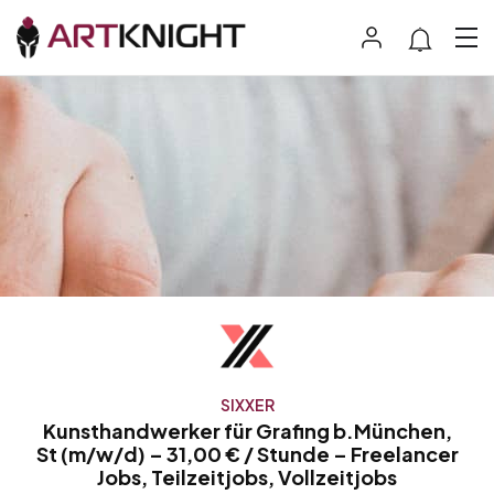
SIXXER
Kunsthandwerker für Grafing b.München,
St (m/w/d) – 31,00 € / Stunde – Freelancer
Jobs, Teilzeitjobs, Vollzeitjobs