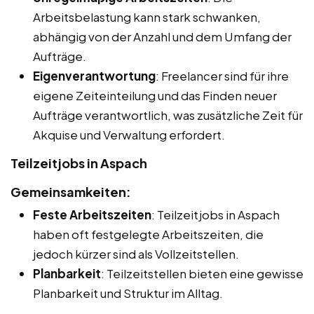
Arbeitsbelastung kann stark schwanken,
abhängig von der Anzahl und dem Umfang der
Aufträge.
Eigenverantwortung
: Freelancer sind für ihre
eigene Zeiteinteilung und das Finden neuer
Aufträge verantwortlich, was zusätzliche Zeit für
Akquise und Verwaltung erfordert.
Teilzeitjobs in Aspach
Gemeinsamkeiten:
Feste Arbeitszeiten
: Teilzeitjobs in Aspach
haben oft festgelegte Arbeitszeiten, die
jedoch kürzer sind als Vollzeitstellen.
Planbarkeit
: Teilzeitstellen bieten eine gewisse
Planbarkeit und Struktur im Alltag.