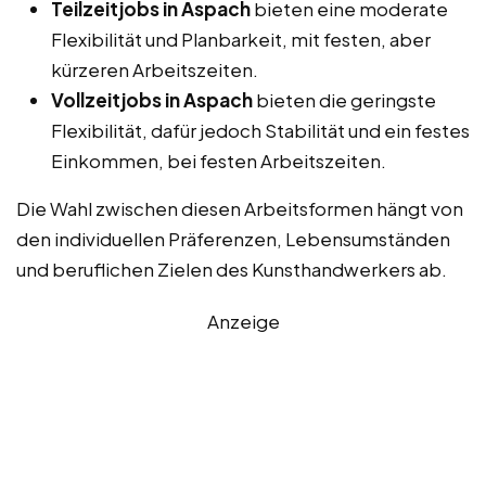
Teilzeitjobs in Aspach
bieten eine moderate
Flexibilität und Planbarkeit, mit festen, aber
kürzeren Arbeitszeiten.
Vollzeitjobs in Aspach
bieten die geringste
Flexibilität, dafür jedoch Stabilität und ein festes
Einkommen, bei festen Arbeitszeiten.
Die Wahl zwischen diesen Arbeitsformen hängt von
den individuellen Präferenzen, Lebensumständen
und beruflichen Zielen des Kunsthandwerkers ab.
Anzeige