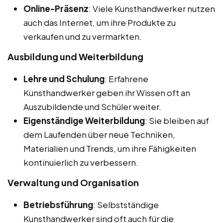
Online-Präsenz
: Viele Kunsthandwerker nutzen
auch das Internet, um ihre Produkte zu
verkaufen und zu vermarkten.
Ausbildung und Weiterbildung
Lehre und Schulung
: Erfahrene
Kunsthandwerker geben ihr Wissen oft an
Auszubildende und Schüler weiter.
Eigenständige Weiterbildung
: Sie bleiben auf
dem Laufenden über neue Techniken,
Materialien und Trends, um ihre Fähigkeiten
kontinuierlich zu verbessern.
Verwaltung und Organisation
Betriebsführung
: Selbstständige
Kunsthandwerker sind oft auch für die