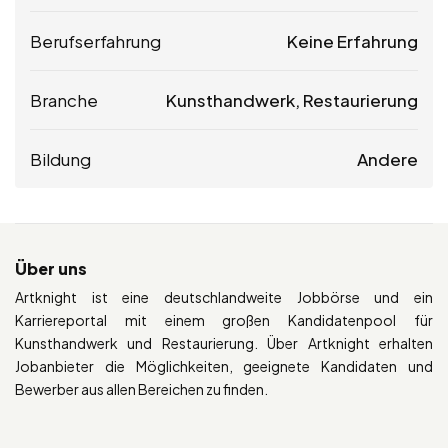
Berufserfahrung
Keine Erfahrung
Branche
Kunsthandwerk, Restaurierung
Bildung
Andere
Über uns
Artknight ist eine deutschlandweite Jobbörse und ein
Karriereportal mit einem großen Kandidatenpool für
Kunsthandwerk und Restaurierung. Über Artknight erhalten
Jobanbieter die Möglichkeiten, geeignete Kandidaten und
Bewerber aus allen Bereichen zu finden.