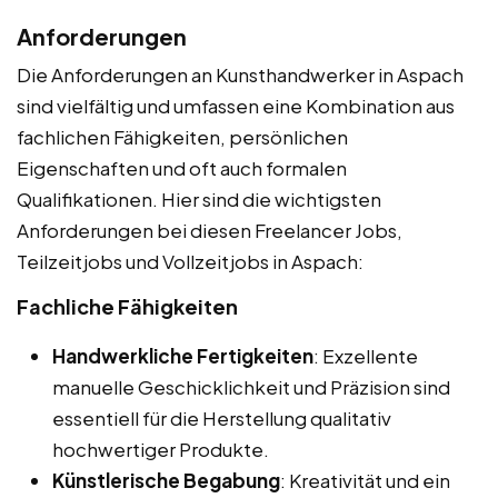
Anforderungen
Die Anforderungen an Kunsthandwerker in Aspach
sind vielfältig und umfassen eine Kombination aus
fachlichen Fähigkeiten, persönlichen
Eigenschaften und oft auch formalen
Qualifikationen. Hier sind die wichtigsten
Anforderungen bei diesen Freelancer Jobs,
Teilzeitjobs und Vollzeitjobs in Aspach:
Fachliche Fähigkeiten
Handwerkliche Fertigkeiten
: Exzellente
manuelle Geschicklichkeit und Präzision sind
essentiell für die Herstellung qualitativ
hochwertiger Produkte.
Künstlerische Begabung
: Kreativität und ein