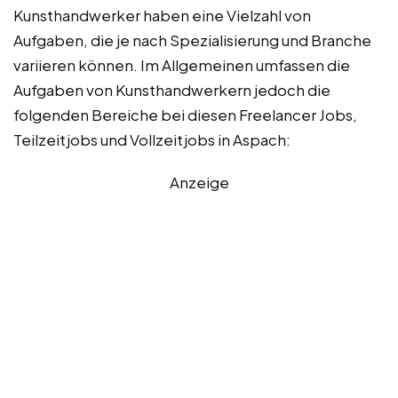
Kunsthandwerker haben eine Vielzahl von
Aufgaben, die je nach Spezialisierung und Branche
variieren können. Im Allgemeinen umfassen die
Aufgaben von Kunsthandwerkern jedoch die
folgenden Bereiche bei diesen Freelancer Jobs,
Teilzeitjobs und Vollzeitjobs in Aspach:
Anzeige