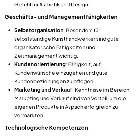
Gefühl für Ästhetik und Design.
Geschäfts- und Managementfähigkeiten
Selbstorganisation
: Besonders für
selbstständige Kunsthandwerker sind gute
organisatorische Fähigkeiten und
Zeitmanagement wichtig.
Kundenorientierung
: Fähigkeit, auf
Kundenwünsche einzugehen und gute
Kundenbeziehungen zu pflegen.
Marketing und Verkauf
: Kenntnisse im Bereich
Marketing und Verkauf sind von Vorteil, um die
eigenen Produkte in Aspach erfolgreich zu
vermarkten.
Technologische Kompetenzen