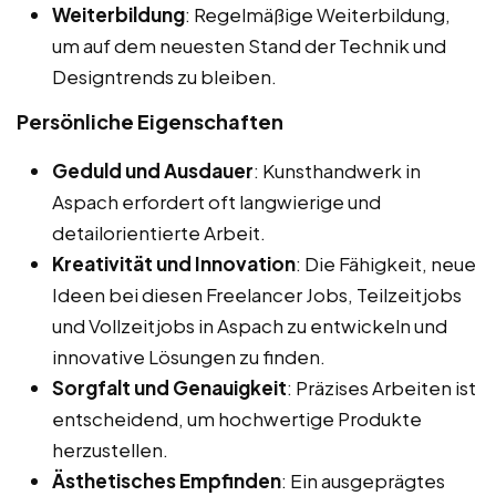
Weiterbildung
: Regelmäßige Weiterbildung,
um auf dem neuesten Stand der Technik und
Designtrends zu bleiben.
Persönliche Eigenschaften
Geduld und Ausdauer
: Kunsthandwerk in
Aspach erfordert oft langwierige und
detailorientierte Arbeit.
Kreativität und Innovation
: Die Fähigkeit, neue
Ideen bei diesen Freelancer Jobs, Teilzeitjobs
und Vollzeitjobs in Aspach zu entwickeln und
innovative Lösungen zu finden.
Sorgfalt und Genauigkeit
: Präzises Arbeiten ist
entscheidend, um hochwertige Produkte
herzustellen.
Ästhetisches Empfinden
: Ein ausgeprägtes