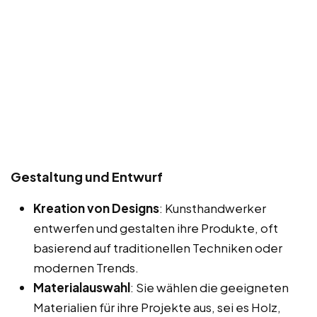
Gestaltung und Entwurf
Kreation von Designs
: Kunsthandwerker
entwerfen und gestalten ihre Produkte, oft
basierend auf traditionellen Techniken oder
modernen Trends.
Materialauswahl
: Sie wählen die geeigneten
Materialien für ihre Projekte aus, sei es Holz,