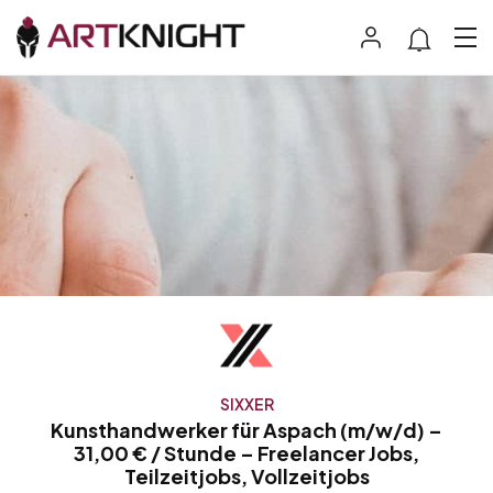
SIXXER
Kunsthandwerker für Aspach (m/w/d) –
31,00 € / Stunde – Freelancer Jobs,
Teilzeitjobs, Vollzeitjobs