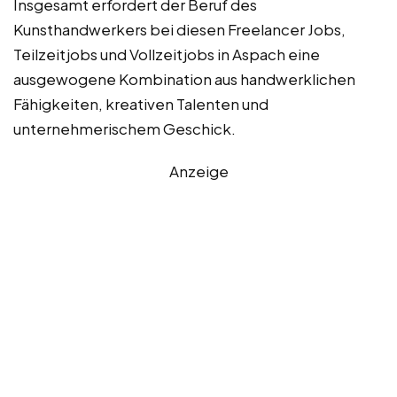
Insgesamt erfordert der Beruf des
Kunsthandwerkers bei diesen Freelancer Jobs,
Teilzeitjobs und Vollzeitjobs in Aspach eine
ausgewogene Kombination aus handwerklichen
Fähigkeiten, kreativen Talenten und
unternehmerischem Geschick.
Anzeige