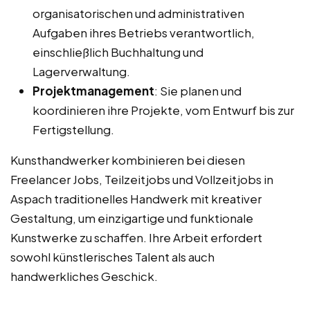
organisatorischen und administrativen
Aufgaben ihres Betriebs verantwortlich,
einschließlich Buchhaltung und
Lagerverwaltung.
Projektmanagement
: Sie planen und
koordinieren ihre Projekte, vom Entwurf bis zur
Fertigstellung.
Kunsthandwerker kombinieren bei diesen
Freelancer Jobs, Teilzeitjobs und Vollzeitjobs in
Aspach traditionelles Handwerk mit kreativer
Gestaltung, um einzigartige und funktionale
Kunstwerke zu schaffen. Ihre Arbeit erfordert
sowohl künstlerisches Talent als auch
handwerkliches Geschick.