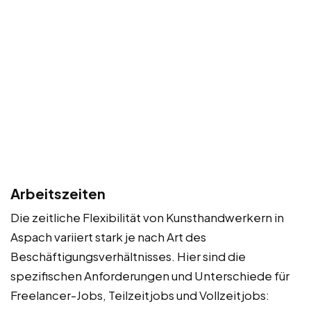
Arbeitszeiten
Die zeitliche Flexibilität von Kunsthandwerkern in
Aspach variiert stark je nach Art des
Beschäftigungsverhältnisses. Hier sind die
spezifischen Anforderungen und Unterschiede für
Freelancer-Jobs, Teilzeitjobs und Vollzeitjobs: