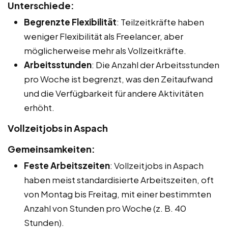
Unterschiede:
Begrenzte Flexibilität
: Teilzeitkräfte haben
weniger Flexibilität als Freelancer, aber
möglicherweise mehr als Vollzeitkräfte.
Arbeitsstunden
: Die Anzahl der Arbeitsstunden
pro Woche ist begrenzt, was den Zeitaufwand
und die Verfügbarkeit für andere Aktivitäten
erhöht.
Vollzeitjobs in Aspach
Gemeinsamkeiten:
Feste Arbeitszeiten
: Vollzeitjobs in Aspach
haben meist standardisierte Arbeitszeiten, oft
von Montag bis Freitag, mit einer bestimmten
Anzahl von Stunden pro Woche (z. B. 40
Stunden).