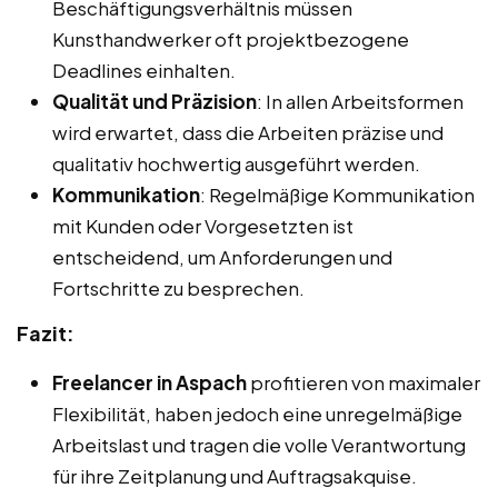
Beschäftigungsverhältnis müssen
Kunsthandwerker oft projektbezogene
Deadlines einhalten.
Qualität und Präzision
: In allen Arbeitsformen
wird erwartet, dass die Arbeiten präzise und
qualitativ hochwertig ausgeführt werden.
Kommunikation
: Regelmäßige Kommunikation
mit Kunden oder Vorgesetzten ist
entscheidend, um Anforderungen und
Fortschritte zu besprechen.
Fazit:
Freelancer in Aspach
profitieren von maximaler
Flexibilität, haben jedoch eine unregelmäßige
Arbeitslast und tragen die volle Verantwortung
für ihre Zeitplanung und Auftragsakquise.