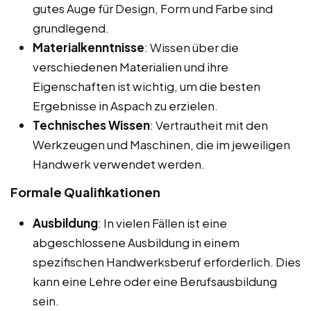
gutes Auge für Design, Form und Farbe sind
grundlegend.
Materialkenntnisse
: Wissen über die
verschiedenen Materialien und ihre
Eigenschaften ist wichtig, um die besten
Ergebnisse in Aspach zu erzielen.
Technisches Wissen
: Vertrautheit mit den
Werkzeugen und Maschinen, die im jeweiligen
Handwerk verwendet werden.
Formale Qualifikationen
Ausbildung
: In vielen Fällen ist eine
abgeschlossene Ausbildung in einem
spezifischen Handwerksberuf erforderlich. Dies
kann eine Lehre oder eine Berufsausbildung
sein.