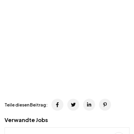
Teile diesen Beitrag:
Verwandte Jobs