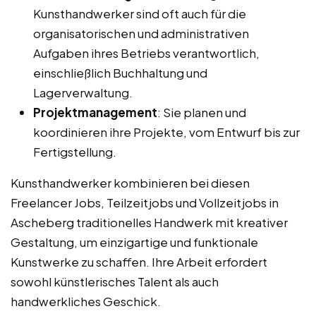
Kunsthandwerker sind oft auch für die
organisatorischen und administrativen
Aufgaben ihres Betriebs verantwortlich,
einschließlich Buchhaltung und
Lagerverwaltung.
Projektmanagement
: Sie planen und
koordinieren ihre Projekte, vom Entwurf bis zur
Fertigstellung.
Kunsthandwerker kombinieren bei diesen
Freelancer Jobs, Teilzeitjobs und Vollzeitjobs in
Ascheberg traditionelles Handwerk mit kreativer
Gestaltung, um einzigartige und funktionale
Kunstwerke zu schaffen. Ihre Arbeit erfordert
sowohl künstlerisches Talent als auch
handwerkliches Geschick.