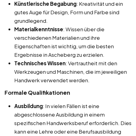
Künstlerische Begabung
: Kreativität und ein
gutes Auge für Design, Form und Farbe sind
grundlegend.
Materialkenntnisse
: Wissen über die
verschiedenen Materialien und ihre
Eigenschaften ist wichtig, um die besten
Ergebnisse in Ascheberg zu erzielen.
Technisches Wissen
: Vertrautheit mit den
Werkzeugen und Maschinen, die im jeweiligen
Handwerk verwendet werden.
Formale Qualifikationen
Ausbildung
: In vielen Fällen ist eine
abgeschlossene Ausbildung in einem
spezifischen Handwerksberuf erforderlich. Dies
kann eine Lehre oder eine Berufsausbildung