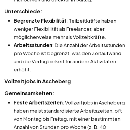
Unterschiede:
Begrenzte Flexibilität
: Teilzeitkräfte haben
weniger Flexibilität als Freelancer, aber
möglicherweise mehr als Vollzeitkräfte.
Arbeitsstunden
: Die Anzahl der Arbeitsstunden
pro Woche ist begrenzt, was den Zeitaufwand
und die Verfügbarkeit für andere Aktivitäten
erhöht.
Vollzeitjobs in Ascheberg
Gemeinsamkeiten:
Feste Arbeitszeiten
: Vollzeitjobs in Ascheberg
haben meist standardisierte Arbeitszeiten, oft
von Montag bis Freitag, mit einer bestimmten
Anzahl von Stunden pro Woche (z. B. 40