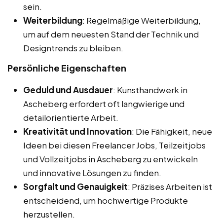
sein.
Weiterbildung
: Regelmäßige Weiterbildung,
um auf dem neuesten Stand der Technik und
Designtrends zu bleiben.
Persönliche Eigenschaften
Geduld und Ausdauer
: Kunsthandwerk in
Ascheberg erfordert oft langwierige und
detailorientierte Arbeit.
Kreativität und Innovation
: Die Fähigkeit, neue
Ideen bei diesen Freelancer Jobs, Teilzeitjobs
und Vollzeitjobs in Ascheberg zu entwickeln
und innovative Lösungen zu finden.
Sorgfalt und Genauigkeit
: Präzises Arbeiten ist
entscheidend, um hochwertige Produkte
herzustellen.