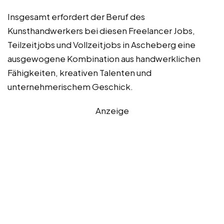
Insgesamt erfordert der Beruf des
Kunsthandwerkers bei diesen Freelancer Jobs,
Teilzeitjobs und Vollzeitjobs in Ascheberg eine
ausgewogene Kombination aus handwerklichen
Fähigkeiten, kreativen Talenten und
unternehmerischem Geschick.
Anzeige