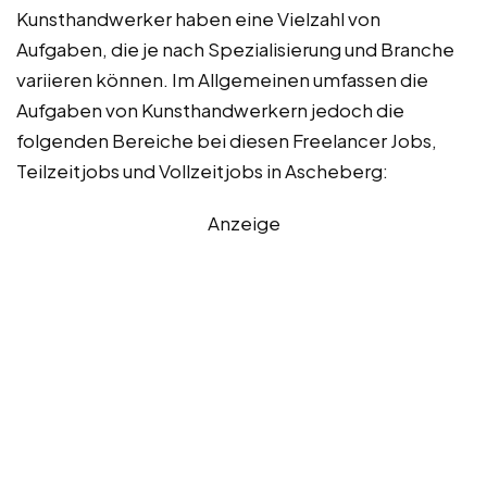
Kunsthandwerker haben eine Vielzahl von
Aufgaben, die je nach Spezialisierung und Branche
variieren können. Im Allgemeinen umfassen die
Aufgaben von Kunsthandwerkern jedoch die
folgenden Bereiche bei diesen Freelancer Jobs,
Teilzeitjobs und Vollzeitjobs in Ascheberg:
Anzeige