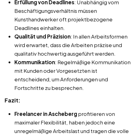
Erfüllung von Deadlines
: Unabhängig vom
Beschäftigungsverhältnis müssen
Kunsthandwerker oft projektbezogene
Deadlines einhalten.
Qualität und Präzision
: In allen Arbeitsformen
wird erwartet, dass die Arbeiten präzise und
qualitativ hochwertig ausgeführt werden.
Kommunikation
: Regelmäßige Kommunikation
mit Kunden oder Vorgesetzten ist
entscheidend, um Anforderungen und
Fortschritte zu besprechen.
Fazit:
Freelancer in Ascheberg
profitieren von
maximaler Flexibilität, haben jedoch eine
unregelmäßige Arbeitslast und tragen die volle