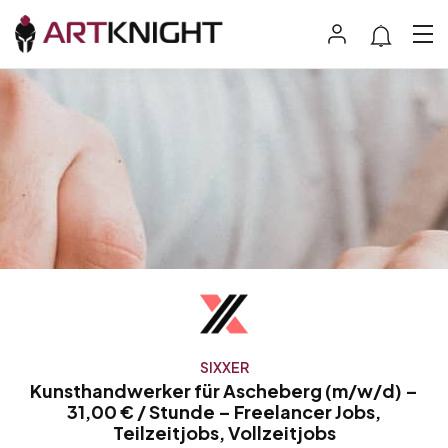
SIXXER
Kunsthandwerker für Ascheberg (m/w/d) –
31,00 € / Stunde – Freelancer Jobs,
Teilzeitjobs, Vollzeitjobs