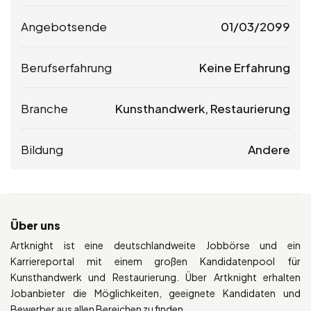
Angebotsende
01/03/2099
Berufserfahrung
Keine Erfahrung
Branche
Kunsthandwerk, Restaurierung
Bildung
Andere
Über uns
Artknight ist eine deutschlandweite Jobbörse und ein
Karriereportal mit einem großen Kandidatenpool für
Kunsthandwerk und Restaurierung. Über Artknight erhalten
Jobanbieter die Möglichkeiten, geeignete Kandidaten und
Bewerber aus allen Bereichen zu finden.