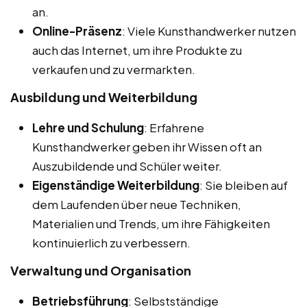
an.
Online-Präsenz
: Viele Kunsthandwerker nutzen
auch das Internet, um ihre Produkte zu
verkaufen und zu vermarkten.
Ausbildung und Weiterbildung
Lehre und Schulung
: Erfahrene
Kunsthandwerker geben ihr Wissen oft an
Auszubildende und Schüler weiter.
Eigenständige Weiterbildung
: Sie bleiben auf
dem Laufenden über neue Techniken,
Materialien und Trends, um ihre Fähigkeiten
kontinuierlich zu verbessern.
Verwaltung und Organisation
Betriebsführung
: Selbstständige