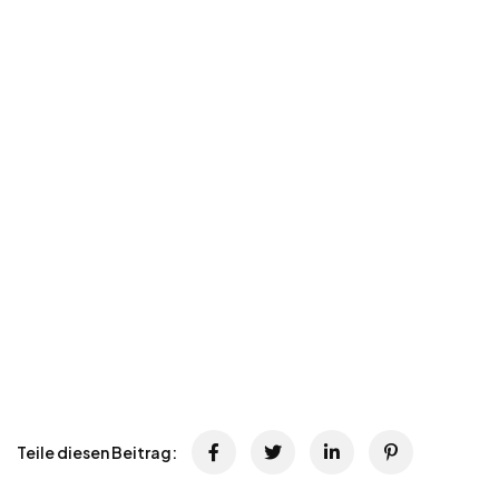
Teile diesen Beitrag: