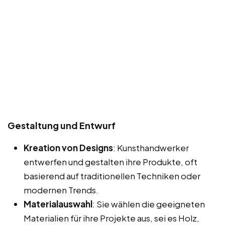
Gestaltung und Entwurf
Kreation von Designs
: Kunsthandwerker
entwerfen und gestalten ihre Produkte, oft
basierend auf traditionellen Techniken oder
modernen Trends.
Materialauswahl
: Sie wählen die geeigneten
Materialien für ihre Projekte aus, sei es Holz,