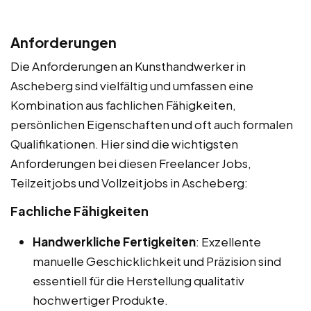
Anforderungen
Die Anforderungen an Kunsthandwerker in
Ascheberg sind vielfältig und umfassen eine
Kombination aus fachlichen Fähigkeiten,
persönlichen Eigenschaften und oft auch formalen
Qualifikationen. Hier sind die wichtigsten
Anforderungen bei diesen Freelancer Jobs,
Teilzeitjobs und Vollzeitjobs in Ascheberg:
Fachliche Fähigkeiten
Handwerkliche Fertigkeiten
: Exzellente
manuelle Geschicklichkeit und Präzision sind
essentiell für die Herstellung qualitativ
hochwertiger Produkte.