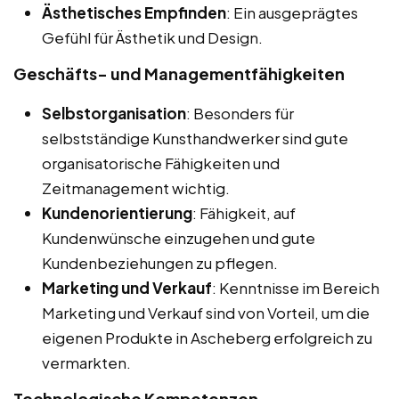
Ästhetisches Empfinden
: Ein ausgeprägtes
Gefühl für Ästhetik und Design.
Geschäfts- und Managementfähigkeiten
Selbstorganisation
: Besonders für
selbstständige Kunsthandwerker sind gute
organisatorische Fähigkeiten und
Zeitmanagement wichtig.
Kundenorientierung
: Fähigkeit, auf
Kundenwünsche einzugehen und gute
Kundenbeziehungen zu pflegen.
Marketing und Verkauf
: Kenntnisse im Bereich
Marketing und Verkauf sind von Vorteil, um die
eigenen Produkte in Ascheberg erfolgreich zu
vermarkten.
Technologische Kompetenzen