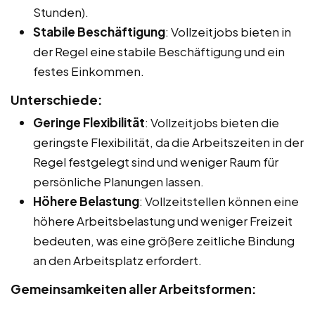
Stunden).
Stabile Beschäftigung
: Vollzeitjobs bieten in
der Regel eine stabile Beschäftigung und ein
festes Einkommen.
Unterschiede:
Geringe Flexibilität
: Vollzeitjobs bieten die
geringste Flexibilität, da die Arbeitszeiten in der
Regel festgelegt sind und weniger Raum für
persönliche Planungen lassen.
Höhere Belastung
: Vollzeitstellen können eine
höhere Arbeitsbelastung und weniger Freizeit
bedeuten, was eine größere zeitliche Bindung
an den Arbeitsplatz erfordert.
Gemeinsamkeiten aller Arbeitsformen: