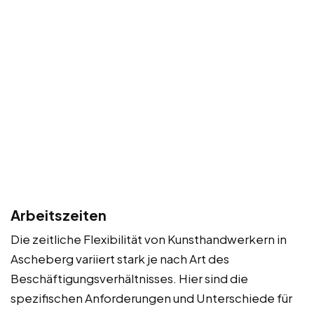
Arbeitszeiten
Die zeitliche Flexibilität von Kunsthandwerkern in
Ascheberg variiert stark je nach Art des
Beschäftigungsverhältnisses. Hier sind die
spezifischen Anforderungen und Unterschiede für