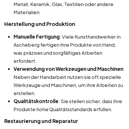
Metall, Keramik, Glas, Textilien oder andere
Materialien.
Herstellung und Produktion
Manuelle Fertigung
: Viele Kunsthandwerker in
Ascheberg fertigen ihre Produkte von Hand,
was präzises und sorgfältiges Arbeiten
erfordert.
Verwendung von Werkzeugen und Maschinen
:
Neben der Handarbeit nutzen sie oft spezielle
Werkzeuge und Maschinen, um ihre Arbeiten zu
erstellen.
Qualitätskontrolle
: Sie stellen sicher, dass ihre
Produkte hohe Qualitätsstandards erfüllen.
Restaurierung und Reparatur