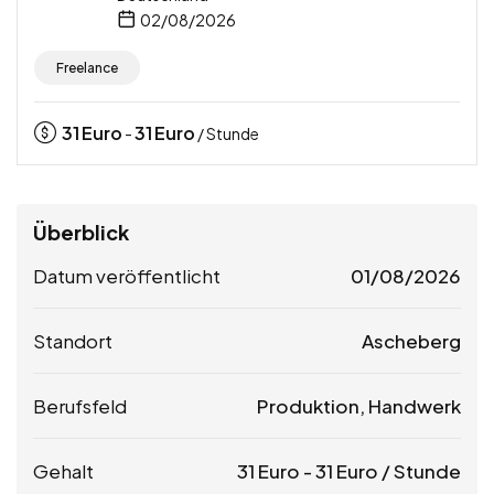
02/08/2026
Freelance
31
Euro
31
Euro
-
/ Stunde
Überblick
Datum veröffentlicht
01/08/2026
Standort
Ascheberg
Berufsfeld
Produktion, Handwerk
Gehalt
31
Euro
-
31
Euro
/ Stunde