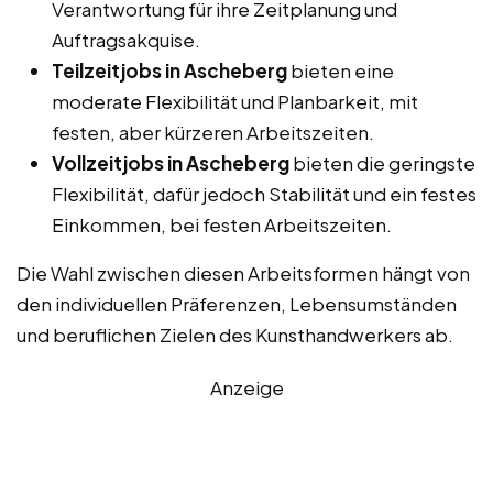
Verantwortung für ihre Zeitplanung und
Auftragsakquise.
Teilzeitjobs in Ascheberg
bieten eine
moderate Flexibilität und Planbarkeit, mit
festen, aber kürzeren Arbeitszeiten.
Vollzeitjobs in Ascheberg
bieten die geringste
Flexibilität, dafür jedoch Stabilität und ein festes
Einkommen, bei festen Arbeitszeiten.
Die Wahl zwischen diesen Arbeitsformen hängt von
den individuellen Präferenzen, Lebensumständen
und beruflichen Zielen des Kunsthandwerkers ab.
Anzeige