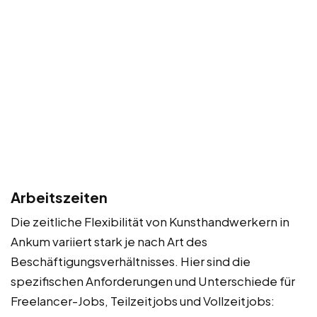
Arbeitszeiten
Die zeitliche Flexibilität von Kunsthandwerkern in
Ankum variiert stark je nach Art des
Beschäftigungsverhältnisses. Hier sind die
spezifischen Anforderungen und Unterschiede für
Freelancer-Jobs, Teilzeitjobs und Vollzeitjobs: