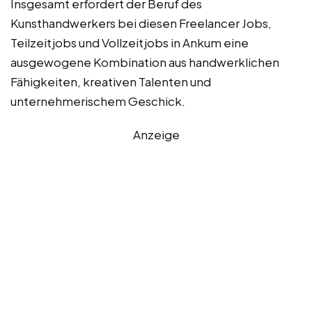
Insgesamt erfordert der Beruf des
Kunsthandwerkers bei diesen Freelancer Jobs,
Teilzeitjobs und Vollzeitjobs in Ankum eine
ausgewogene Kombination aus handwerklichen
Fähigkeiten, kreativen Talenten und
unternehmerischem Geschick.
Anzeige