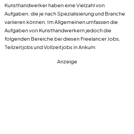
Kunsthandwerker haben eine Vielzahl von
Aufgaben, die je nach Spezialisierung und Branche
variieren können. Im Allgemeinen umfassen die
Aufgaben von Kunsthandwerkern jedoch die
folgenden Bereiche bei diesen Freelancer Jobs,
Teilzeitjobs und Vollzeitjobs in Ankum:
Anzeige