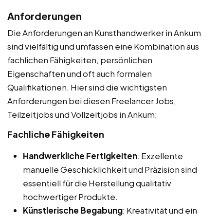
Anforderungen
Die Anforderungen an Kunsthandwerker in Ankum
sind vielfältig und umfassen eine Kombination aus
fachlichen Fähigkeiten, persönlichen
Eigenschaften und oft auch formalen
Qualifikationen. Hier sind die wichtigsten
Anforderungen bei diesen Freelancer Jobs,
Teilzeitjobs und Vollzeitjobs in Ankum:
Fachliche Fähigkeiten
Handwerkliche Fertigkeiten
: Exzellente
manuelle Geschicklichkeit und Präzision sind
essentiell für die Herstellung qualitativ
hochwertiger Produkte.
Künstlerische Begabung
: Kreativität und ein