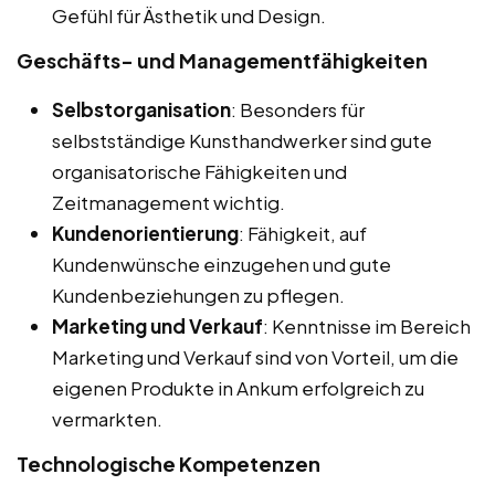
Gefühl für Ästhetik und Design.
Geschäfts- und Managementfähigkeiten
Selbstorganisation
: Besonders für
selbstständige Kunsthandwerker sind gute
organisatorische Fähigkeiten und
Zeitmanagement wichtig.
Kundenorientierung
: Fähigkeit, auf
Kundenwünsche einzugehen und gute
Kundenbeziehungen zu pflegen.
Marketing und Verkauf
: Kenntnisse im Bereich
Marketing und Verkauf sind von Vorteil, um die
eigenen Produkte in Ankum erfolgreich zu
vermarkten.
Technologische Kompetenzen