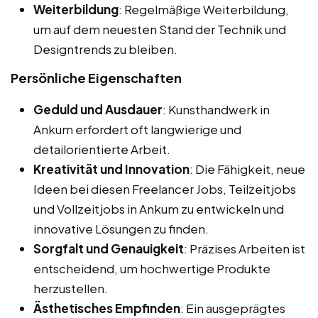
Weiterbildung
: Regelmäßige Weiterbildung,
um auf dem neuesten Stand der Technik und
Designtrends zu bleiben.
Persönliche Eigenschaften
Geduld und Ausdauer
: Kunsthandwerk in
Ankum erfordert oft langwierige und
detailorientierte Arbeit.
Kreativität und Innovation
: Die Fähigkeit, neue
Ideen bei diesen Freelancer Jobs, Teilzeitjobs
und Vollzeitjobs in Ankum zu entwickeln und
innovative Lösungen zu finden.
Sorgfalt und Genauigkeit
: Präzises Arbeiten ist
entscheidend, um hochwertige Produkte
herzustellen.
Ästhetisches Empfinden
: Ein ausgeprägtes