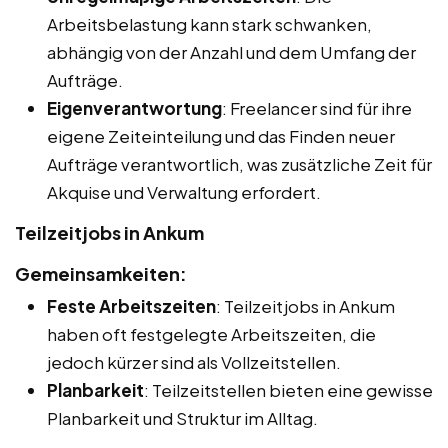
Arbeitsbelastung kann stark schwanken,
abhängig von der Anzahl und dem Umfang der
Aufträge.
Eigenverantwortung
: Freelancer sind für ihre
eigene Zeiteinteilung und das Finden neuer
Aufträge verantwortlich, was zusätzliche Zeit für
Akquise und Verwaltung erfordert.
Teilzeitjobs in Ankum
Gemeinsamkeiten:
Feste Arbeitszeiten
: Teilzeitjobs in Ankum
haben oft festgelegte Arbeitszeiten, die
jedoch kürzer sind als Vollzeitstellen.
Planbarkeit
: Teilzeitstellen bieten eine gewisse
Planbarkeit und Struktur im Alltag.