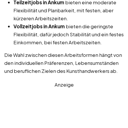
Teilzeitjobs in Ankum
bieten eine moderate
Flexibilität und Planbarkeit, mit festen, aber
kürzeren Arbeitszeiten.
Vollzeitjobs in Ankum
bieten die geringste
Flexibilität, dafür jedoch Stabilität und ein festes
Einkommen, bei festen Arbeitszeiten.
Die Wahl zwischen diesen Arbeitsformen hängt von
den individuellen Präferenzen, Lebensumständen
und beruflichen Zielen des Kunsthandwerkers ab.
Anzeige