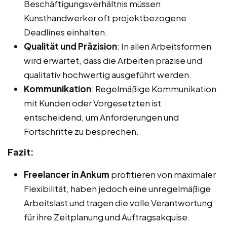
Beschäftigungsverhältnis müssen
Kunsthandwerker oft projektbezogene
Deadlines einhalten.
Qualität und Präzision
: In allen Arbeitsformen
wird erwartet, dass die Arbeiten präzise und
qualitativ hochwertig ausgeführt werden.
Kommunikation
: Regelmäßige Kommunikation
mit Kunden oder Vorgesetzten ist
entscheidend, um Anforderungen und
Fortschritte zu besprechen.
Fazit:
Freelancer in Ankum
profitieren von maximaler
Flexibilität, haben jedoch eine unregelmäßige
Arbeitslast und tragen die volle Verantwortung
für ihre Zeitplanung und Auftragsakquise.