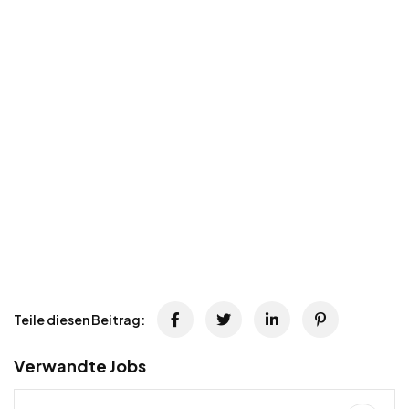
Teile diesen Beitrag:
Verwandte Jobs