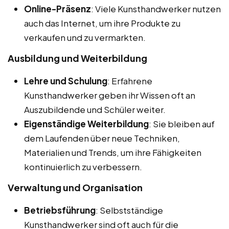
Online-Präsenz
: Viele Kunsthandwerker nutzen
auch das Internet, um ihre Produkte zu
verkaufen und zu vermarkten.
Ausbildung und Weiterbildung
Lehre und Schulung
: Erfahrene
Kunsthandwerker geben ihr Wissen oft an
Auszubildende und Schüler weiter.
Eigenständige Weiterbildung
: Sie bleiben auf
dem Laufenden über neue Techniken,
Materialien und Trends, um ihre Fähigkeiten
kontinuierlich zu verbessern.
Verwaltung und Organisation
Betriebsführung
: Selbstständige
Kunsthandwerker sind oft auch für die