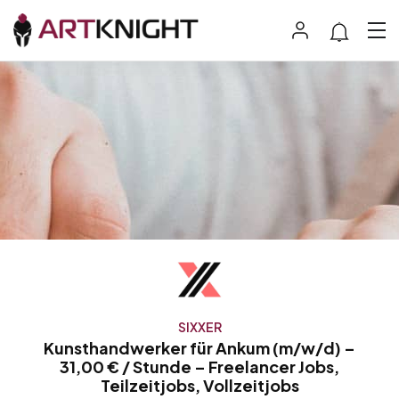
SIXXER
Kunsthandwerker für Ankum (m/w/d) –
31,00 € / Stunde – Freelancer Jobs,
Teilzeitjobs, Vollzeitjobs