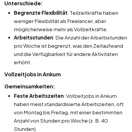
Unterschiede:
Begrenzte Flexibilität
: Teilzeitkräfte haben
weniger Flexibilität als Freelancer, aber
möglicherweise mehr als Vollzeitkräfte.
Arbeitsstunden
: Die Anzahl der Arbeitsstunden
pro Woche ist begrenzt, was den Zeitaufwand
und die Verfügbarkeit für andere Aktivitäten
erhöht.
Vollzeitjobs in Ankum
Gemeinsamkeiten:
Feste Arbeitszeiten
: Vollzeitjobs in Ankum
haben meist standardisierte Arbeitszeiten, oft
von Montag bis Freitag, mit einer bestimmten
Anzahl von Stunden pro Woche (z. B. 40
Stunden).