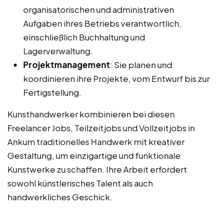
organisatorischen und administrativen
Aufgaben ihres Betriebs verantwortlich,
einschließlich Buchhaltung und
Lagerverwaltung.
Projektmanagement
: Sie planen und
koordinieren ihre Projekte, vom Entwurf bis zur
Fertigstellung.
Kunsthandwerker kombinieren bei diesen
Freelancer Jobs, Teilzeitjobs und Vollzeitjobs in
Ankum traditionelles Handwerk mit kreativer
Gestaltung, um einzigartige und funktionale
Kunstwerke zu schaffen. Ihre Arbeit erfordert
sowohl künstlerisches Talent als auch
handwerkliches Geschick.