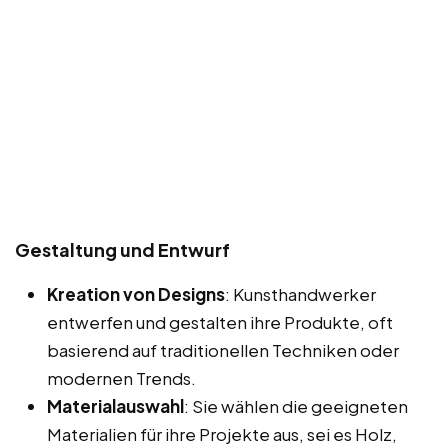
Gestaltung und Entwurf
Kreation von Designs
: Kunsthandwerker
entwerfen und gestalten ihre Produkte, oft
basierend auf traditionellen Techniken oder
modernen Trends.
Materialauswahl
: Sie wählen die geeigneten
Materialien für ihre Projekte aus, sei es Holz,