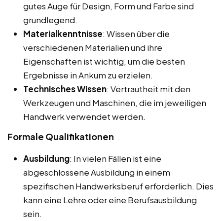
gutes Auge für Design, Form und Farbe sind
grundlegend.
Materialkenntnisse
: Wissen über die
verschiedenen Materialien und ihre
Eigenschaften ist wichtig, um die besten
Ergebnisse in Ankum zu erzielen.
Technisches Wissen
: Vertrautheit mit den
Werkzeugen und Maschinen, die im jeweiligen
Handwerk verwendet werden.
Formale Qualifikationen
Ausbildung
: In vielen Fällen ist eine
abgeschlossene Ausbildung in einem
spezifischen Handwerksberuf erforderlich. Dies
kann eine Lehre oder eine Berufsausbildung
sein.