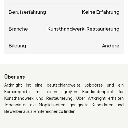
Berufserfahrung
Keine Erfahrung
Branche
Kunsthandwerk, Restaurierung
Bildung
Andere
Über uns
Artknight ist eine deutschlandweite Jobbörse und ein
Karriereportal mit einem großen Kandidatenpool für
Kunsthandwerk und Restaurierung. Über Artknight erhalten
Jobanbieter die Möglichkeiten, geeignete Kandidaten und
Bewerber aus allen Bereichen zu finden.