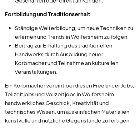
Geschäften oder direkt an Kunden.
Fortbildung und Traditionserhalt
:
Ständige Weiterbildung, um neue Techniken zu
erlernen und Trends in Wölfersheim zu folgen.
Beitrag zur Erhaltung des traditionellen
Handwerks durch Ausbildung neuer
Korbmacher und Teilnahme an kulturellen
Veranstaltungen.
Ein Korbmacher vereint bei diesen Freelancer Jobs,
Teilzeitjobs und Vollzeitjobs in Wölfersheim
handwerkliches Geschick, Kreativität und
technisches Wissen, um aus einfachen Materialien
kunstvolle und nützliche Gegenstände zu fertigen.