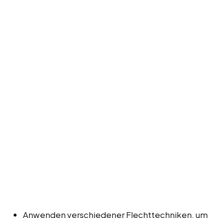
Anwenden verschiedener Flechttechniken, um