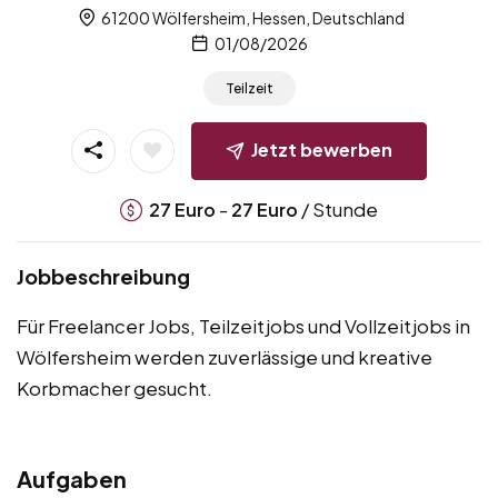
61200 Wölfersheim, Hessen, Deutschland
01/08/2026
Teilzeit
Jetzt bewerben
-
/ Stunde
27
Euro
27
Euro
Jobbeschreibung
Für Freelancer Jobs, Teilzeitjobs und Vollzeitjobs in
Wölfersheim werden zuverlässige und kreative
Korbmacher gesucht.
Aufgaben