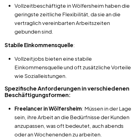
Vollzeitbeschäftigte in Wölfersheim haben die
geringste zeitliche Flexibilität, da sie an die
vertraglich vereinbarten Arbeitszeiten
gebunden sind.
Stabile Einkommensquelle
:
Vollzeitjobs bieten eine stabile
Einkommensquelle und oft zusätzliche Vorteile
wie Sozialleistungen.
Spezifische Anforderungen in verschiedenen
Beschäftigungsformen:
Freelancer in Wölfersheim
: Müssen in der Lage
sein, ihre Arbeit an die Bedürfnisse der Kunden
anzupassen, was oft bedeutet, auch abends
oder an Wochenenden zu arbeiten.