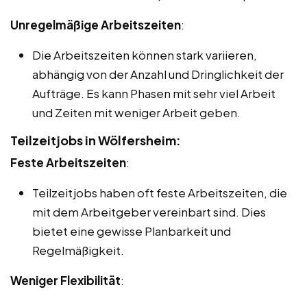
Unregelmäßige Arbeitszeiten
:
Die Arbeitszeiten können stark variieren,
abhängig von der Anzahl und Dringlichkeit der
Aufträge. Es kann Phasen mit sehr viel Arbeit
und Zeiten mit weniger Arbeit geben.
Teilzeitjobs in Wölfersheim:
Feste Arbeitszeiten
:
Teilzeitjobs haben oft feste Arbeitszeiten, die
mit dem Arbeitgeber vereinbart sind. Dies
bietet eine gewisse Planbarkeit und
Regelmäßigkeit.
Weniger Flexibilität
: