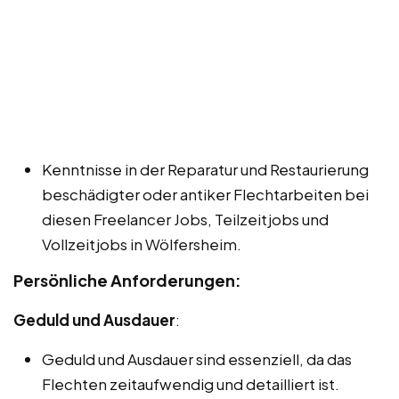
Kenntnisse in der Reparatur und Restaurierung
beschädigter oder antiker Flechtarbeiten bei
diesen Freelancer Jobs, Teilzeitjobs und
Vollzeitjobs in Wölfersheim.
Persönliche Anforderungen:
Geduld und Ausdauer
:
Geduld und Ausdauer sind essenziell, da das
Flechten zeitaufwendig und detailliert ist.