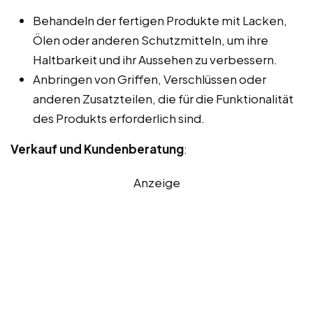
Behandeln der fertigen Produkte mit Lacken,
Ölen oder anderen Schutzmitteln, um ihre
Haltbarkeit und ihr Aussehen zu verbessern.
Anbringen von Griffen, Verschlüssen oder
anderen Zusatzteilen, die für die Funktionalität
des Produkts erforderlich sind.
Verkauf und Kundenberatung
:
Anzeige