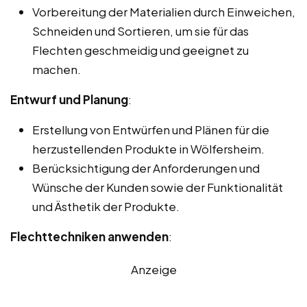
Vorbereitung der Materialien durch Einweichen,
Schneiden und Sortieren, um sie für das
Flechten geschmeidig und geeignet zu
machen.
Entwurf und Planung
:
Erstellung von Entwürfen und Plänen für die
herzustellenden Produkte in Wölfersheim.
Berücksichtigung der Anforderungen und
Wünsche der Kunden sowie der Funktionalität
und Ästhetik der Produkte.
Flechttechniken anwenden
:
Anzeige