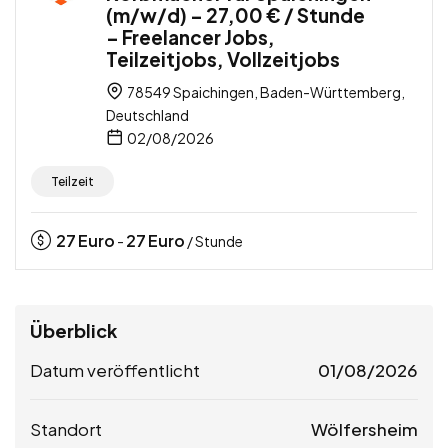
(m/w/d) – 27,00 € / Stunde
– Freelancer Jobs,
Teilzeitjobs, Vollzeitjobs
78549 Spaichingen, Baden-Württemberg,
Deutschland
02/08/2026
Teilzeit
27
Euro
27
Euro
-
/ Stunde
Überblick
Datum veröffentlicht
01/08/2026
Standort
Wölfersheim