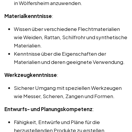
in Wölfersheim anzuwenden.
Materialkenntnisse
:
Wissen über verschiedene Flechtmaterialien
wie Weiden, Rattan, Schilfrohr und synthetische
Materialien.
Kenntnisse über die Eigenschaften der
Materialien und deren geeignete Verwendung.
Werkzeugkenntnisse
:
Sicherer Umgang mit speziellen Werkzeugen
wie Messer, Scheren, Zangen und Formen.
Entwurfs- und Planungskompetenz
:
Fähigkeit, Entwürfe und Pläne für die
herzustellenden Produkte zu erstellen.