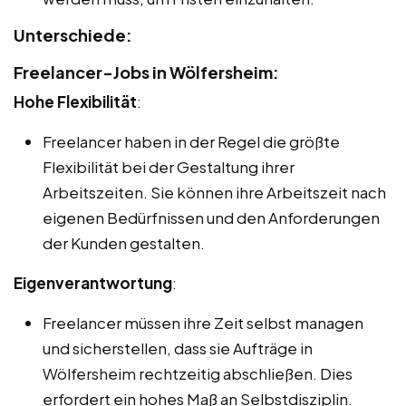
Unterschiede:
Freelancer-Jobs in Wölfersheim:
Hohe Flexibilität
:
Freelancer haben in der Regel die größte
Flexibilität bei der Gestaltung ihrer
Arbeitszeiten. Sie können ihre Arbeitszeit nach
eigenen Bedürfnissen und den Anforderungen
der Kunden gestalten.
Eigenverantwortung
:
Freelancer müssen ihre Zeit selbst managen
und sicherstellen, dass sie Aufträge in
Wölfersheim rechtzeitig abschließen. Dies
erfordert ein hohes Maß an Selbstdisziplin.