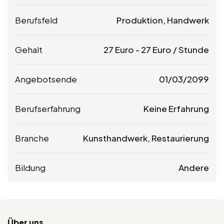
Berufsfeld
Produktion, Handwerk
Gehalt
27
Euro
-
27
Euro
/ Stunde
Angebotsende
01/03/2099
Berufserfahrung
Keine Erfahrung
Branche
Kunsthandwerk, Restaurierung
Bildung
Andere
Über uns