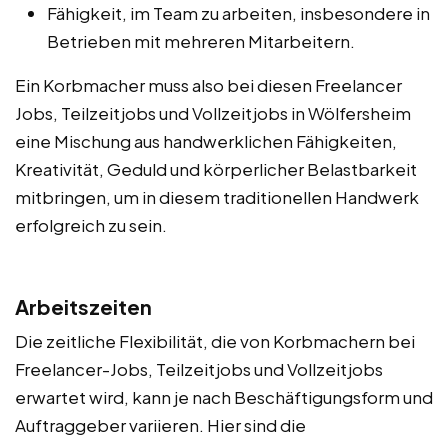
Fähigkeit, im Team zu arbeiten, insbesondere in
Betrieben mit mehreren Mitarbeitern.
Ein Korbmacher muss also bei diesen Freelancer
Jobs, Teilzeitjobs und Vollzeitjobs in Wölfersheim
eine Mischung aus handwerklichen Fähigkeiten,
Kreativität, Geduld und körperlicher Belastbarkeit
mitbringen, um in diesem traditionellen Handwerk
erfolgreich zu sein.
Arbeitszeiten
Die zeitliche Flexibilität, die von Korbmachern bei
Freelancer-Jobs, Teilzeitjobs und Vollzeitjobs
erwartet wird, kann je nach Beschäftigungsform und
Auftraggeber variieren. Hier sind die