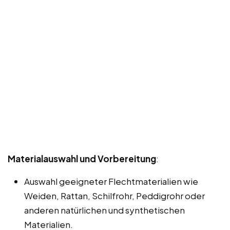
Materialauswahl und Vorbereitung
:
Auswahl geeigneter Flechtmaterialien wie
Weiden, Rattan, Schilfrohr, Peddigrohr oder
anderen natürlichen und synthetischen
Materialien.