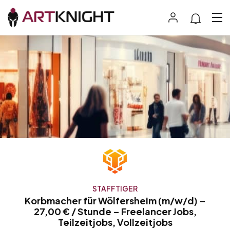
STAFFTIGER
Korbmacher für Wölfersheim (m/w/d) –
27,00 € / Stunde – Freelancer Jobs,
Teilzeitjobs, Vollzeitjobs