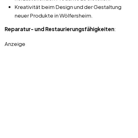
Kreativität beim Design und der Gestaltung
neuer Produkte in Wölfersheim.
Reparatur- und Restaurierungsfähigkeiten
:
Anzeige