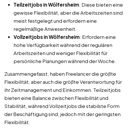
Teilzeitjobs in Wölfersheim
: Diese bieten eine
gewisse Flexibilität, aber die Arbeitszeiten sind
meist festgelegt und erfordern eine
regelmäßige Anwesenheit.
Vollzeitjobs in Wölfersheim
: Erfordern eine
hohe Verfügbarkeit während der regulären
Arbeitszeiten und weniger Flexibilität für
persönliche Planungen während der Woche.
Zusammengefasst, haben Freelancer die größte
Flexibilität, aber auch die größte Verantwortung für
ihr Zeitmanagement und Einkommen. Teilzeitjobs
bieten eine Balance zwischen Flexibilität und
Stabilität, während Vollzeitjobs die stabilste Form
der Beschäftigung sind, jedoch mit der geringsten
Flexibilität.