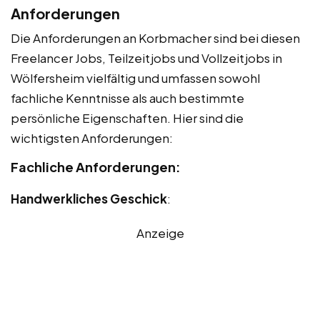
Anforderungen
Die Anforderungen an Korbmacher sind bei diesen
Freelancer Jobs, Teilzeitjobs und Vollzeitjobs in
Wölfersheim vielfältig und umfassen sowohl
fachliche Kenntnisse als auch bestimmte
persönliche Eigenschaften. Hier sind die
wichtigsten Anforderungen:
Fachliche Anforderungen:
Handwerkliches Geschick
:
Anzeige