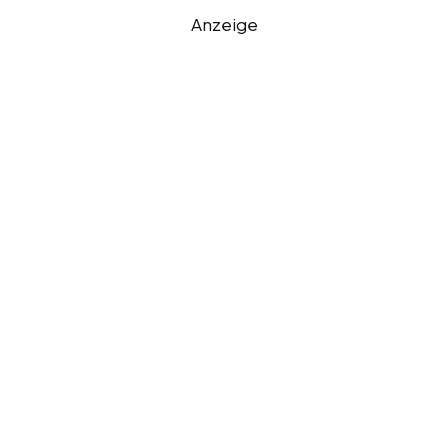
Anzeige