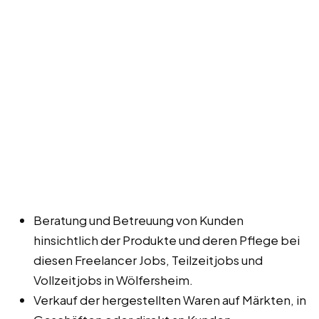
Beratung und Betreuung von Kunden
hinsichtlich der Produkte und deren Pflege bei
diesen Freelancer Jobs, Teilzeitjobs und
Vollzeitjobs in Wölfersheim.
Verkauf der hergestellten Waren auf Märkten, in