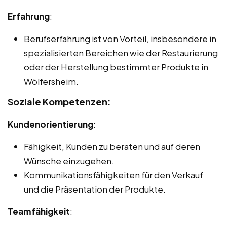
Erfahrung
:
Berufserfahrung ist von Vorteil, insbesondere in
spezialisierten Bereichen wie der Restaurierung
oder der Herstellung bestimmter Produkte in
Wölfersheim.
Soziale Kompetenzen:
Kundenorientierung
:
Fähigkeit, Kunden zu beraten und auf deren
Wünsche einzugehen.
Kommunikationsfähigkeiten für den Verkauf
und die Präsentation der Produkte.
Teamfähigkeit
: