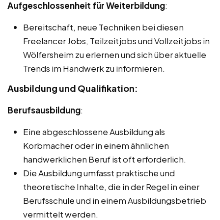
Aufgeschlossenheit für Weiterbildung
:
Bereitschaft, neue Techniken bei diesen
Freelancer Jobs, Teilzeitjobs und Vollzeitjobs in
Wölfersheim zu erlernen und sich über aktuelle
Trends im Handwerk zu informieren.
Ausbildung und Qualifikation:
Berufsausbildung
:
Eine abgeschlossene Ausbildung als
Korbmacher oder in einem ähnlichen
handwerklichen Beruf ist oft erforderlich.
Die Ausbildung umfasst praktische und
theoretische Inhalte, die in der Regel in einer
Berufsschule und in einem Ausbildungsbetrieb
vermittelt werden.