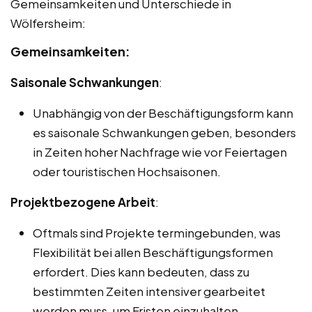
Gemeinsamkeiten und Unterschiede in
Wölfersheim:
Gemeinsamkeiten:
Saisonale Schwankungen
:
Unabhängig von der Beschäftigungsform kann
es saisonale Schwankungen geben, besonders
in Zeiten hoher Nachfrage wie vor Feiertagen
oder touristischen Hochsaisonen.
Projektbezogene Arbeit
:
Oftmals sind Projekte termingebunden, was
Flexibilität bei allen Beschäftigungsformen
erfordert. Dies kann bedeuten, dass zu
bestimmten Zeiten intensiver gearbeitet
werden muss, um Fristen einzuhalten.