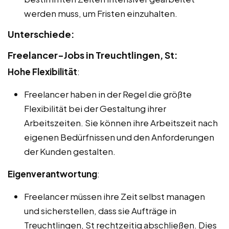
werden muss, um Fristen einzuhalten.
Unterschiede:
Freelancer-Jobs in Treuchtlingen, St:
Hohe Flexibilität
:
Freelancer haben in der Regel die größte
Flexibilität bei der Gestaltung ihrer
Arbeitszeiten. Sie können ihre Arbeitszeit nach
eigenen Bedürfnissen und den Anforderungen
der Kunden gestalten.
Eigenverantwortung
:
Freelancer müssen ihre Zeit selbst managen
und sicherstellen, dass sie Aufträge in
Treuchtlingen, St rechtzeitig abschließen. Dies