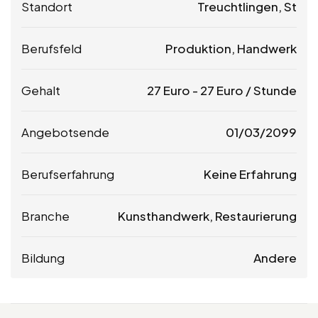
Standort
Treuchtlingen, St
Berufsfeld
Produktion, Handwerk
Gehalt
27
Euro
-
27
Euro
/ Stunde
Angebotsende
01/03/2099
Berufserfahrung
Keine Erfahrung
Branche
Kunsthandwerk, Restaurierung
Bildung
Andere