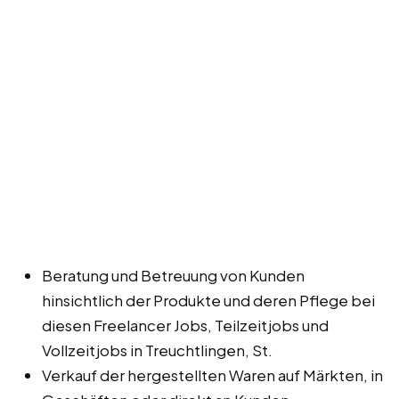
Beratung und Betreuung von Kunden
hinsichtlich der Produkte und deren Pflege bei
diesen Freelancer Jobs, Teilzeitjobs und
Vollzeitjobs in Treuchtlingen, St.
Verkauf der hergestellten Waren auf Märkten, in