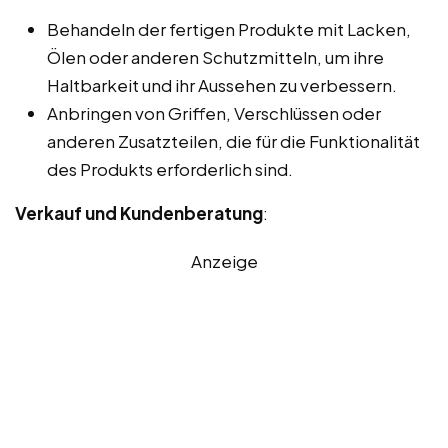
Behandeln der fertigen Produkte mit Lacken,
Ölen oder anderen Schutzmitteln, um ihre
Haltbarkeit und ihr Aussehen zu verbessern.
Anbringen von Griffen, Verschlüssen oder
anderen Zusatzteilen, die für die Funktionalität
des Produkts erforderlich sind.
Verkauf und Kundenberatung
:
Anzeige