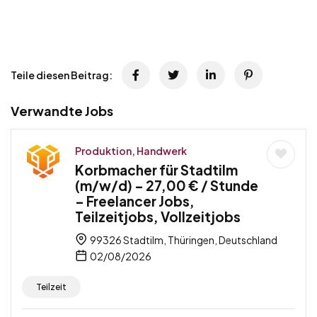
Teile diesen Beitrag:
Verwandte Jobs
Produktion, Handwerk
Korbmacher für Stadtilm
(m/w/d) – 27,00 € / Stunde
– Freelancer Jobs,
Teilzeitjobs, Vollzeitjobs
99326 Stadtilm, Thüringen, Deutschland
02/08/2026
Teilzeit