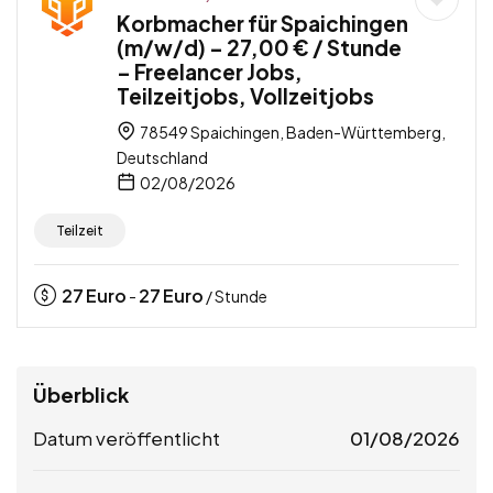
Korbmacher für Spaichingen
(m/w/d) – 27,00 € / Stunde
– Freelancer Jobs,
Teilzeitjobs, Vollzeitjobs
78549 Spaichingen, Baden-Württemberg,
Deutschland
02/08/2026
Teilzeit
27
Euro
27
Euro
-
/ Stunde
Überblick
Datum veröffentlicht
01/08/2026