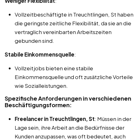
Weniger Flexibilität
:
Vollzeitbeschäftigte in Treuchtlingen, St haben
die geringste zeitliche Flexibilität, da sie an die
vertraglich vereinbarten Arbeitszeiten
gebunden sind.
Stabile Einkommensquelle
:
Vollzeitjobs bieten eine stabile
Einkommensquelle und oft zusätzliche Vorteile
wie Sozialleistungen.
Spezifische Anforderungen in verschiedenen
Beschäftigungsformen:
Freelancer in Treuchtlingen, St
: Müssen in der
Lage sein, ihre Arbeit an die Bedürfnisse der
Kunden anzupassen, was oft bedeutet, auch