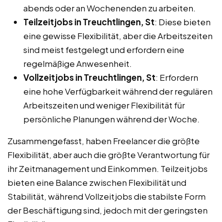
abends oder an Wochenenden zu arbeiten.
Teilzeitjobs in Treuchtlingen, St
: Diese bieten
eine gewisse Flexibilität, aber die Arbeitszeiten
sind meist festgelegt und erfordern eine
regelmäßige Anwesenheit.
Vollzeitjobs in Treuchtlingen, St
: Erfordern
eine hohe Verfügbarkeit während der regulären
Arbeitszeiten und weniger Flexibilität für
persönliche Planungen während der Woche.
Zusammengefasst, haben Freelancer die größte
Flexibilität, aber auch die größte Verantwortung für
ihr Zeitmanagement und Einkommen. Teilzeitjobs
bieten eine Balance zwischen Flexibilität und
Stabilität, während Vollzeitjobs die stabilste Form
der Beschäftigung sind, jedoch mit der geringsten