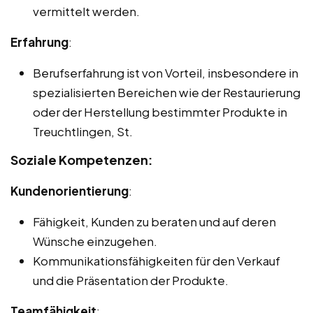
vermittelt werden.
Erfahrung
:
Berufserfahrung ist von Vorteil, insbesondere in
spezialisierten Bereichen wie der Restaurierung
oder der Herstellung bestimmter Produkte in
Treuchtlingen, St.
Soziale Kompetenzen:
Kundenorientierung
:
Fähigkeit, Kunden zu beraten und auf deren
Wünsche einzugehen.
Kommunikationsfähigkeiten für den Verkauf
und die Präsentation der Produkte.
Teamfähigkeit
: