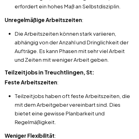
erfordert ein hohes Maß an Selbstdisziplin.
Unregelmäßige Arbeitszeiten
:
Die Arbeitszeiten können stark variieren,
abhängig von der Anzahl und Dringlichkeit der
Aufträge. Es kann Phasen mit sehr viel Arbeit
und Zeiten mit weniger Arbeit geben.
Teilzeitjobs in Treuchtlingen, St:
Feste Arbeitszeiten
:
Teilzeitjobs haben oft feste Arbeitszeiten, die
mit dem Arbeitgeber vereinbart sind. Dies
bietet eine gewisse Planbarkeit und
Regelmäßigkeit.
Weniger Flexibilität
: