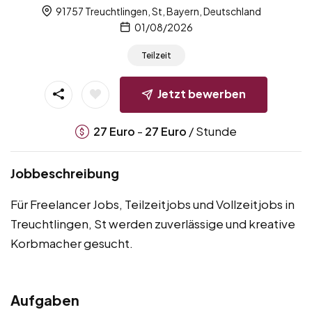
91757 Treuchtlingen, St, Bayern, Deutschland
01/08/2026
Teilzeit
Jetzt bewerben
-
/ Stunde
27
Euro
27
Euro
Jobbeschreibung
Für Freelancer Jobs, Teilzeitjobs und Vollzeitjobs in
Treuchtlingen, St werden zuverlässige und kreative
Korbmacher gesucht.
Aufgaben