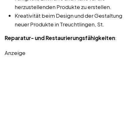
herzustellenden Produkte zu erstellen.
Kreativität beim Design und der Gestaltung
neuer Produkte in Treuchtlingen, St.
Reparatur- und Restaurierungsfähigkeiten
:
Anzeige