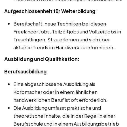
Aufgeschlossenheit für Weiterbildung
:
Bereitschaft, neue Techniken bei diesen
Freelancer Jobs, Teilzeitjobs und Vollzeitjobs in
Treuchtlingen, St zu erlernen und sich über
aktuelle Trends im Handwerk zu informieren.
Ausbildung und Qualifikation:
Berufsausbildung
:
Eine abgeschlossene Ausbildung als
Korbmacher oder in einem ähnlichen
handwerklichen Beruf ist oft erforderlich.
Die Ausbildung umfasst praktische und
theoretische Inhalte, die in der Regel in einer
Berufsschule und in einem Ausbildungsbetrieb