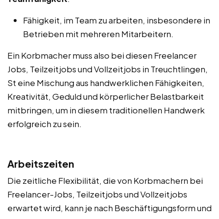
Fähigkeit, im Team zu arbeiten, insbesondere in
Betrieben mit mehreren Mitarbeitern.
Ein Korbmacher muss also bei diesen Freelancer
Jobs, Teilzeitjobs und Vollzeitjobs in Treuchtlingen,
St eine Mischung aus handwerklichen Fähigkeiten,
Kreativität, Geduld und körperlicher Belastbarkeit
mitbringen, um in diesem traditionellen Handwerk
erfolgreich zu sein.
Arbeitszeiten
Die zeitliche Flexibilität, die von Korbmachern bei
Freelancer-Jobs, Teilzeitjobs und Vollzeitjobs
erwartet wird, kann je nach Beschäftigungsform und