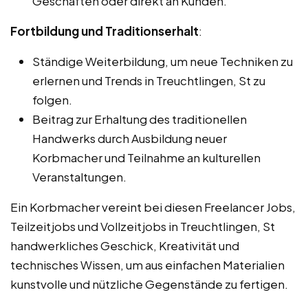
Geschäften oder direkt an Kunden.
Fortbildung und Traditionserhalt
:
Ständige Weiterbildung, um neue Techniken zu
erlernen und Trends in Treuchtlingen, St zu
folgen.
Beitrag zur Erhaltung des traditionellen
Handwerks durch Ausbildung neuer
Korbmacher und Teilnahme an kulturellen
Veranstaltungen.
Ein Korbmacher vereint bei diesen Freelancer Jobs,
Teilzeitjobs und Vollzeitjobs in Treuchtlingen, St
handwerkliches Geschick, Kreativität und
technisches Wissen, um aus einfachen Materialien
kunstvolle und nützliche Gegenstände zu fertigen.