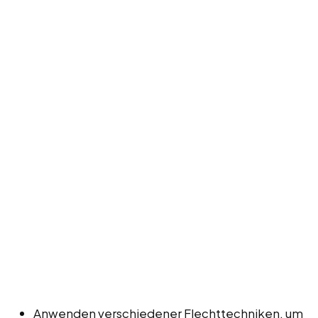
Anwenden verschiedener Flechttechniken, um