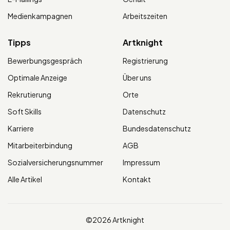
Medienkampagnen
Arbeitszeiten
Tipps
Artknight
Bewerbungsgespräch
Registrierung
Optimale Anzeige
Über uns
Rekrutierung
Orte
Soft Skills
Datenschutz
Karriere
Bundesdatenschutz
Mitarbeiterbindung
AGB
Sozialversicherungsnummer
Impressum
Alle Artikel
Kontakt
©2026 Artknight