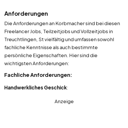
Anforderungen
Die Anforderungen an Korbmacher sind bei diesen
Freelancer Jobs, Teilzeitjobs und Vollzeitjobs in
Treuchtlingen, St vielfältig und umfassen sowohl
fachliche Kenntnisse als auch bestimmte
persönliche Eigenschaften. Hier sind die
wichtigsten Anforderungen:
Fachliche Anforderungen:
Handwerkliches Geschick
:
Anzeige