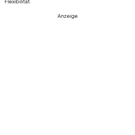
Flexibilität.
Anzeige