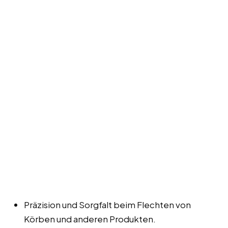
Präzision und Sorgfalt beim Flechten von
Körben und anderen Produkten.