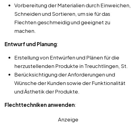
Vorbereitung der Materialien durch Einweichen,
Schneiden und Sortieren, um sie für das
Flechten geschmeidig und geeignet zu
machen.
Entwurf und Planung
:
Erstellung von Entwürfen und Plänen für die
herzustellenden Produkte in Treuchtlingen, St.
Berücksichtigung der Anforderungen und
Wünsche der Kunden sowie der Funktionalität
und Ästhetik der Produkte.
Flechttechniken anwenden
:
Anzeige