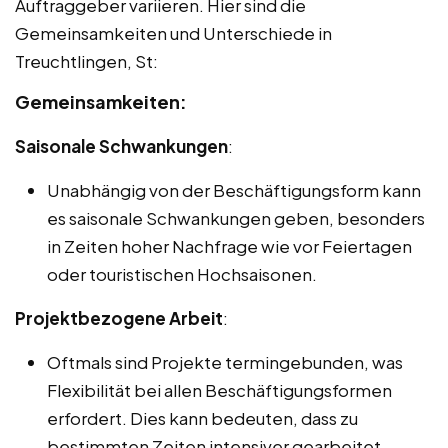
Auftraggeber variieren. Hier sind die
Gemeinsamkeiten und Unterschiede in
Treuchtlingen, St:
Gemeinsamkeiten:
Saisonale Schwankungen
:
Unabhängig von der Beschäftigungsform kann
es saisonale Schwankungen geben, besonders
in Zeiten hoher Nachfrage wie vor Feiertagen
oder touristischen Hochsaisonen.
Projektbezogene Arbeit
:
Oftmals sind Projekte termingebunden, was
Flexibilität bei allen Beschäftigungsformen
erfordert. Dies kann bedeuten, dass zu
bestimmten Zeiten intensiver gearbeitet