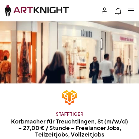
STAFFTIGER
Korbmacher für Treuchtlingen, St (m/w/d)
– 27,00 € / Stunde – Freelancer Jobs,
Teilzeitjobs, Vollzeitjobs