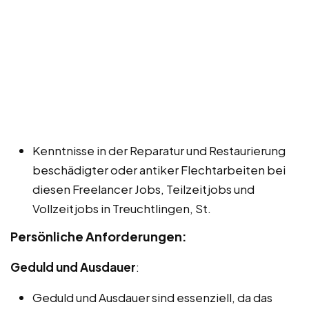
Kenntnisse in der Reparatur und Restaurierung
beschädigter oder antiker Flechtarbeiten bei
diesen Freelancer Jobs, Teilzeitjobs und
Vollzeitjobs in Treuchtlingen, St.
Persönliche Anforderungen:
Geduld und Ausdauer
:
Geduld und Ausdauer sind essenziell, da das