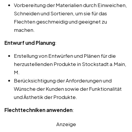
Vorbereitung der Materialien durch Einweichen,
Schneiden und Sortieren, um sie für das
Flechten geschmeidig und geeignet zu
machen.
Entwurf und Planung
:
Erstellung von Entwürfen und Plänen für die
herzustellenden Produkte in Stockstadt a.Main,
M.
Berücksichtigung der Anforderungen und
Wünsche der Kunden sowie der Funktionalität
und Ästhetik der Produkte.
Flechttechniken anwenden
:
Anzeige