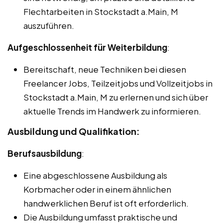
Flechtarbeiten in Stockstadt a.Main, M
auszuführen.
Aufgeschlossenheit für Weiterbildung
:
Bereitschaft, neue Techniken bei diesen
Freelancer Jobs, Teilzeitjobs und Vollzeitjobs in
Stockstadt a.Main, M zu erlernen und sich über
aktuelle Trends im Handwerk zu informieren.
Ausbildung und Qualifikation:
Berufsausbildung
:
Eine abgeschlossene Ausbildung als
Korbmacher oder in einem ähnlichen
handwerklichen Beruf ist oft erforderlich.
Die Ausbildung umfasst praktische und