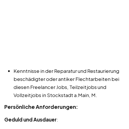
Kenntnisse in der Reparatur und Restaurierung
beschädigter oder antiker Flechtarbeiten bei
diesen Freelancer Jobs, Teilzeitjobs und
Vollzeitjobs in Stockstadt a.Main, M.
Persönliche Anforderungen:
Geduld und Ausdauer
: