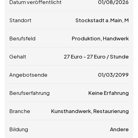
Datum veröffentlicht
01/08/2026
Standort
Stockstadt a.Main, M
Berufsfeld
Produktion, Handwerk
Gehalt
27
Euro
-
27
Euro
/ Stunde
Angebotsende
01/03/2099
Berufserfahrung
Keine Erfahrung
Branche
Kunsthandwerk, Restaurierung
Bildung
Andere