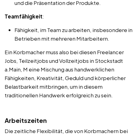
und die Präsentation der Produkte.
Teamfähigkeit
:
Fähigkeit, im Team zu arbeiten, insbesondere in
Betrieben mit mehreren Mitarbeitern.
Ein Korbmacher muss also bei diesen Freelancer
Jobs, Teilzeitjobs und Vollzeitjobs in Stockstadt
a.Main, M eine Mischung aus handwerklichen
Fähigkeiten, Kreativität, Geduld und körperlicher
Belastbarkeit mitbringen, um in diesem
traditionellen Handwerk erfolgreich zu sein.
Arbeitszeiten
Die zeitliche Flexibilität, die von Korbmachern bei