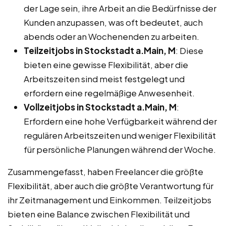
der Lage sein, ihre Arbeit an die Bedürfnisse der
Kunden anzupassen, was oft bedeutet, auch
abends oder an Wochenenden zu arbeiten.
Teilzeitjobs in Stockstadt a.Main, M
: Diese
bieten eine gewisse Flexibilität, aber die
Arbeitszeiten sind meist festgelegt und
erfordern eine regelmäßige Anwesenheit.
Vollzeitjobs in Stockstadt a.Main, M
:
Erfordern eine hohe Verfügbarkeit während der
regulären Arbeitszeiten und weniger Flexibilität
für persönliche Planungen während der Woche.
Zusammengefasst, haben Freelancer die größte
Flexibilität, aber auch die größte Verantwortung für
ihr Zeitmanagement und Einkommen. Teilzeitjobs
bieten eine Balance zwischen Flexibilität und