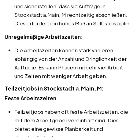
und sicherstellen, dass sie Aufträge in
Stockstadt a.Main, M rechtzeitig abschließen.
Dies erfordert ein hohes Maß an Selbstdisziplin.
Unregelmäßige Arbeitszeiten
:
Die Arbeitszeiten können stark variieren,
abhängig von der Anzahl und Dringlichkeit der
Aufträge. Es kann Phasen mit sehr viel Arbeit
und Zeiten mit weniger Arbeit geben.
Teilzeitjobs in Stockstadt a.Main, M:
Feste Arbeitszeiten
:
Teilzeitjobs haben oft feste Arbeitszeiten, die
mit dem Arbeitgeber vereinbart sind. Dies
bietet eine gewisse Planbarkeit und