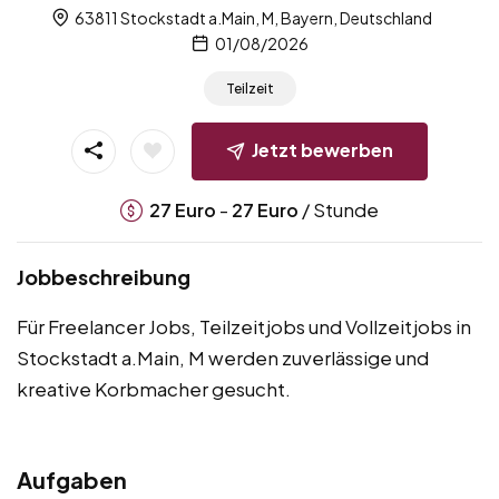
63811 Stockstadt a.Main, M, Bayern, Deutschland
01/08/2026
Teilzeit
Jetzt bewerben
-
/ Stunde
27
Euro
27
Euro
Jobbeschreibung
Für Freelancer Jobs, Teilzeitjobs und Vollzeitjobs in
Stockstadt a.Main, M werden zuverlässige und
kreative Korbmacher gesucht.
Aufgaben