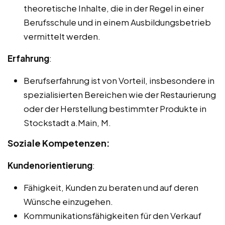
theoretische Inhalte, die in der Regel in einer
Berufsschule und in einem Ausbildungsbetrieb
vermittelt werden.
Erfahrung
:
Berufserfahrung ist von Vorteil, insbesondere in
spezialisierten Bereichen wie der Restaurierung
oder der Herstellung bestimmter Produkte in
Stockstadt a.Main, M.
Soziale Kompetenzen:
Kundenorientierung
:
Fähigkeit, Kunden zu beraten und auf deren
Wünsche einzugehen.
Kommunikationsfähigkeiten für den Verkauf