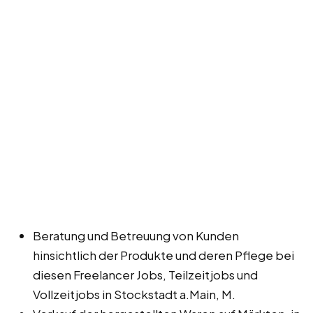
Beratung und Betreuung von Kunden
hinsichtlich der Produkte und deren Pflege bei
diesen Freelancer Jobs, Teilzeitjobs und
Vollzeitjobs in Stockstadt a.Main, M.