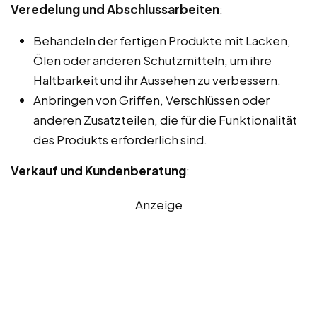
Veredelung und Abschlussarbeiten
:
Behandeln der fertigen Produkte mit Lacken,
Ölen oder anderen Schutzmitteln, um ihre
Haltbarkeit und ihr Aussehen zu verbessern.
Anbringen von Griffen, Verschlüssen oder
anderen Zusatzteilen, die für die Funktionalität
des Produkts erforderlich sind.
Verkauf und Kundenberatung
:
Anzeige