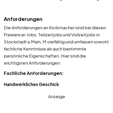
Anforderungen
Die Anforderungen an Korbmacher sind bei diesen
Freelancer Jobs, Teilzeitjobs und Vollzeitjobs in
Stockstadt a.Main, M vielfältig und umfassen sowohl
fachliche Kenntnisse als auch bestimmte
persönliche Eigenschaften. Hier sind die
wichtigsten Anforderungen:
Fachliche Anforderungen:
Handwerkliches Geschick
:
Anzeige