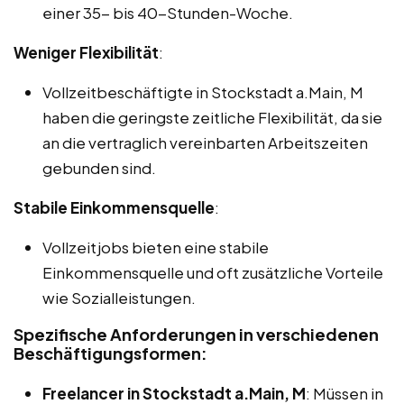
einer 35- bis 40-Stunden-Woche.
Weniger Flexibilität
:
Vollzeitbeschäftigte in Stockstadt a.Main, M
haben die geringste zeitliche Flexibilität, da sie
an die vertraglich vereinbarten Arbeitszeiten
gebunden sind.
Stabile Einkommensquelle
:
Vollzeitjobs bieten eine stabile
Einkommensquelle und oft zusätzliche Vorteile
wie Sozialleistungen.
Spezifische Anforderungen in verschiedenen
Beschäftigungsformen:
Freelancer in Stockstadt a.Main, M
: Müssen in