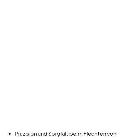
Präzision und Sorgfalt beim Flechten von