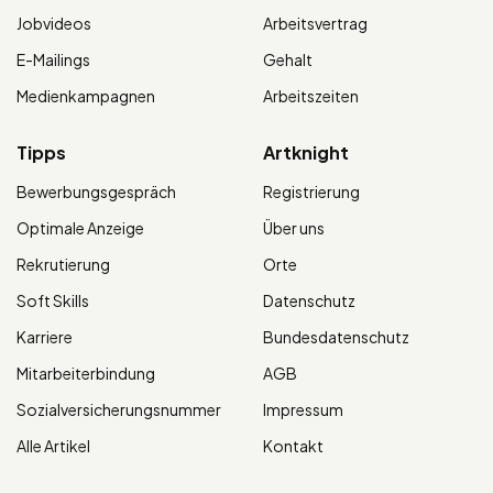
Jobvideos
Arbeitsvertrag
E-Mailings
Gehalt
Medienkampagnen
Arbeitszeiten
Tipps
Artknight
Bewerbungsgespräch
Registrierung
Optimale Anzeige
Über uns
Rekrutierung
Orte
Soft Skills
Datenschutz
Karriere
Bundesdatenschutz
Mitarbeiterbindung
AGB
Sozialversicherungsnummer
Impressum
Alle Artikel
Kontakt