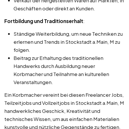
Verkauf der hergestellten Waren auf Märkten, in
Geschäften oder direkt an Kunden.
Fortbildung und Traditionserhalt
:
Ständige Weiterbildung, um neue Techniken zu
erlernen und Trends in Stockstadt a.Main, M zu
folgen.
Beitrag zur Erhaltung des traditionellen
Handwerks durch Ausbildung neuer
Korbmacher und Teilnahme an kulturellen
Veranstaltungen.
Ein Korbmacher vereint bei diesen Freelancer Jobs,
Teilzeitjobs und Vollzeitjobs in Stockstadt a.Main, M
handwerkliches Geschick, Kreativität und
technisches Wissen, um aus einfachen Materialien
kunstvolle und nützliche Gegenstände zu fertigen.