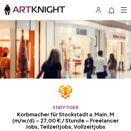
STAFFTIGER
Korbmacher für Stockstadt a.Main, M
(m/w/d) – 27,00 € / Stunde – Freelancer
Jobs, Teilzeitjobs, Vollzeitjobs