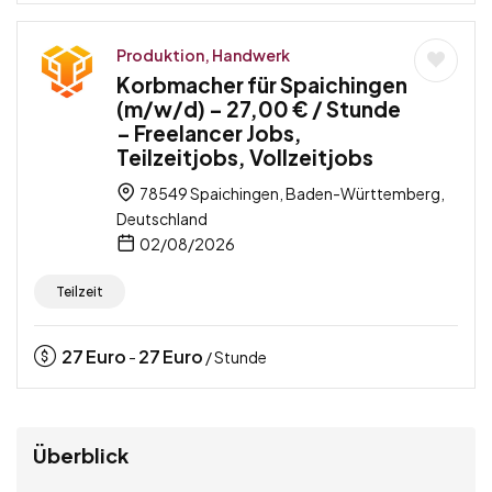
Produktion, Handwerk
Korbmacher für Spaichingen
(m/w/d) – 27,00 € / Stunde
– Freelancer Jobs,
Teilzeitjobs, Vollzeitjobs
78549 Spaichingen, Baden-Württemberg,
Deutschland
02/08/2026
Teilzeit
27
Euro
27
Euro
-
/ Stunde
Überblick