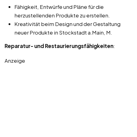
Fähigkeit, Entwürfe und Pläne für die
herzustellenden Produkte zu erstellen.
Kreativität beim Design und der Gestaltung
neuer Produkte in Stockstadt a.Main, M.
Reparatur- und Restaurierungsfähigkeiten
:
Anzeige