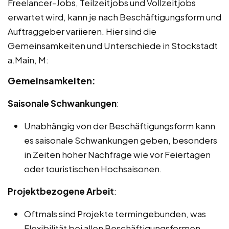
Freelancer-Jobs, Teilzeitjobs und Vollzeitjobs
erwartet wird, kann je nach Beschäftigungsform und
Auftraggeber variieren. Hier sind die
Gemeinsamkeiten und Unterschiede in Stockstadt
a.Main, M:
Gemeinsamkeiten:
Saisonale Schwankungen
:
Unabhängig von der Beschäftigungsform kann
es saisonale Schwankungen geben, besonders
in Zeiten hoher Nachfrage wie vor Feiertagen
oder touristischen Hochsaisonen.
Projektbezogene Arbeit
:
Oftmals sind Projekte termingebunden, was
Flexibilität bei allen Beschäftigungsformen