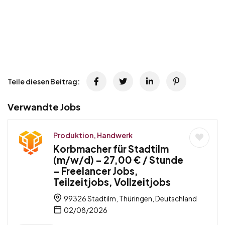
Teile diesen Beitrag:
Verwandte Jobs
Produktion, Handwerk
Korbmacher für Stadtilm
(m/w/d) – 27,00 € / Stunde
– Freelancer Jobs,
Teilzeitjobs, Vollzeitjobs
99326 Stadtilm, Thüringen, Deutschland
02/08/2026