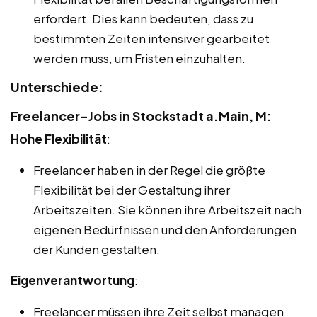
erfordert. Dies kann bedeuten, dass zu
bestimmten Zeiten intensiver gearbeitet
werden muss, um Fristen einzuhalten.
Unterschiede:
Freelancer-Jobs in Stockstadt a.Main, M:
Hohe Flexibilität
:
Freelancer haben in der Regel die größte
Flexibilität bei der Gestaltung ihrer
Arbeitszeiten. Sie können ihre Arbeitszeit nach
eigenen Bedürfnissen und den Anforderungen
der Kunden gestalten.
Eigenverantwortung
:
Freelancer müssen ihre Zeit selbst managen