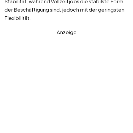
Stabilität, während Vollzeitjobs die stabilste Form
der Beschäftigung sind, jedoch mit der geringsten
Flexibilität.
Anzeige