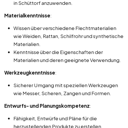
in Schüttorf anzuwenden.
Materialkenntnisse
:
Wissen über verschiedene Flechtmaterialien
wie Weiden, Rattan, Schilfrohr und synthetische
Materialien.
Kenntnisse über die Eigenschaften der
Materialien und deren geeignete Verwendung.
Werkzeugkenntnisse
:
Sicherer Umgang mit speziellen Werkzeugen
wie Messer, Scheren, Zangen und Formen.
Entwurfs- und Planungskompetenz
:
Fähigkeit, Entwürfe und Pläne für die
herzustellenden Produkte zu erstellen.