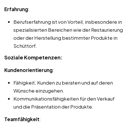
Erfahrung
:
Berufserfahrung ist von Vorteil, insbesondere in
spezialisierten Bereichen wie der Restaurierung
oder der Herstellung bestimmter Produkte in
Schüttorf.
Soziale Kompetenzen:
Kundenorientierung
:
Fähigkeit, Kunden zu beraten und auf deren
Wünsche einzugehen.
Kommunikationsfähigkeiten für den Verkauf
und die Präsentation der Produkte.
Teamfähigkeit
: