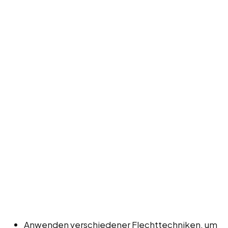
Anwenden verschiedener Flechttechniken, um