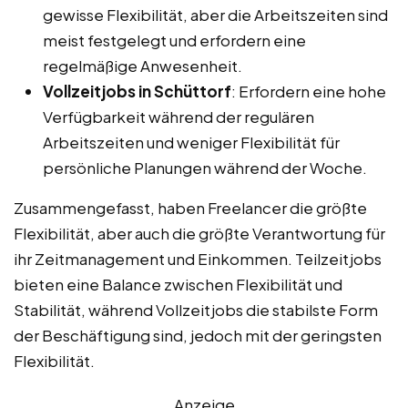
gewisse Flexibilität, aber die Arbeitszeiten sind
meist festgelegt und erfordern eine
regelmäßige Anwesenheit.
Vollzeitjobs in Schüttorf
: Erfordern eine hohe
Verfügbarkeit während der regulären
Arbeitszeiten und weniger Flexibilität für
persönliche Planungen während der Woche.
Zusammengefasst, haben Freelancer die größte
Flexibilität, aber auch die größte Verantwortung für
ihr Zeitmanagement und Einkommen. Teilzeitjobs
bieten eine Balance zwischen Flexibilität und
Stabilität, während Vollzeitjobs die stabilste Form
der Beschäftigung sind, jedoch mit der geringsten
Flexibilität.
Anzeige