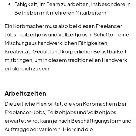
Fähigkeit, im Team zu arbeiten, insbesondere in
Betrieben mit mehreren Mitarbeitern.
Ein Korbmacher muss also bei diesen Freelancer
Jobs, Teilzeitjobs und Vollzeitjobs in Schüttorf eine
Mischung aus handwerklichen Fähigkeiten,
Kreativität, Geduld und körperlicher Belastbarkeit
mitbringen, um in diesem traditionellen Handwerk
erfolgreich zu sein.
Arbeitszeiten
Die zeitliche Flexibilität, die von Korbmachern bei
Freelancer-Jobs, Teilzeitjobs und Vollzeitjobs
erwartet wird, kann je nach Beschäftigungsform und
Auftraggeber variieren. Hier sind die