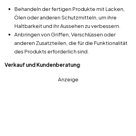
Behandeln der fertigen Produkte mit Lacken,
Ölen oder anderen Schutzmitteln, um ihre
Haltbarkeit und ihr Aussehen zu verbessern.
Anbringen von Griffen, Verschlüssen oder
anderen Zusatzteilen, die für die Funktionalität
des Produkts erforderlich sind.
Verkauf und Kundenberatung
:
Anzeige