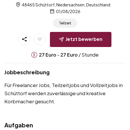
48465 Schüttorf, Niedersachsen, Deutschland
01/08/2026
Teilzeit
Jetzt bewerben
-
/ Stunde
27
Euro
27
Euro
Jobbeschreibung
Für Freelancer Jobs, Teilzeitjobs und Vollzeitjobs in
Schüttorf werden zuverlässige und kreative
Korbmacher gesucht.
Aufgaben