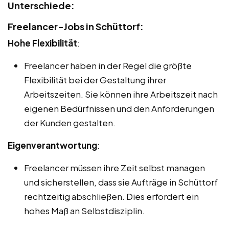
Unterschiede:
Freelancer-Jobs in Schüttorf:
Hohe Flexibilität
:
Freelancer haben in der Regel die größte
Flexibilität bei der Gestaltung ihrer
Arbeitszeiten. Sie können ihre Arbeitszeit nach
eigenen Bedürfnissen und den Anforderungen
der Kunden gestalten.
Eigenverantwortung
:
Freelancer müssen ihre Zeit selbst managen
und sicherstellen, dass sie Aufträge in Schüttorf
rechtzeitig abschließen. Dies erfordert ein
hohes Maß an Selbstdisziplin.