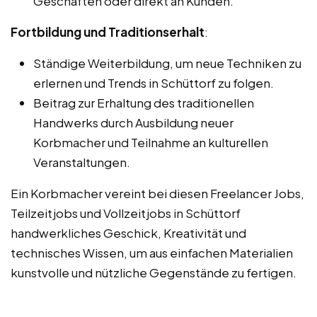
Geschäften oder direkt an Kunden.
Fortbildung und Traditionserhalt
:
Ständige Weiterbildung, um neue Techniken zu
erlernen und Trends in Schüttorf zu folgen.
Beitrag zur Erhaltung des traditionellen
Handwerks durch Ausbildung neuer
Korbmacher und Teilnahme an kulturellen
Veranstaltungen.
Ein Korbmacher vereint bei diesen Freelancer Jobs,
Teilzeitjobs und Vollzeitjobs in Schüttorf
handwerkliches Geschick, Kreativität und
technisches Wissen, um aus einfachen Materialien
kunstvolle und nützliche Gegenstände zu fertigen.