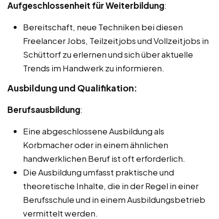
Aufgeschlossenheit für Weiterbildung
:
Bereitschaft, neue Techniken bei diesen
Freelancer Jobs, Teilzeitjobs und Vollzeitjobs in
Schüttorf zu erlernen und sich über aktuelle
Trends im Handwerk zu informieren.
Ausbildung und Qualifikation:
Berufsausbildung
:
Eine abgeschlossene Ausbildung als
Korbmacher oder in einem ähnlichen
handwerklichen Beruf ist oft erforderlich.
Die Ausbildung umfasst praktische und
theoretische Inhalte, die in der Regel in einer
Berufsschule und in einem Ausbildungsbetrieb
vermittelt werden.