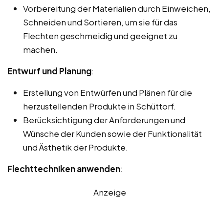
Vorbereitung der Materialien durch Einweichen,
Schneiden und Sortieren, um sie für das
Flechten geschmeidig und geeignet zu
machen.
Entwurf und Planung
:
Erstellung von Entwürfen und Plänen für die
herzustellenden Produkte in Schüttorf.
Berücksichtigung der Anforderungen und
Wünsche der Kunden sowie der Funktionalität
und Ästhetik der Produkte.
Flechttechniken anwenden
:
Anzeige