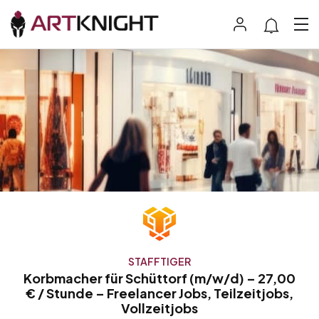
STAFFTIGER
Korbmacher für Schüttorf (m/w/d) – 27,00
€ / Stunde – Freelancer Jobs, Teilzeitjobs,
Vollzeitjobs