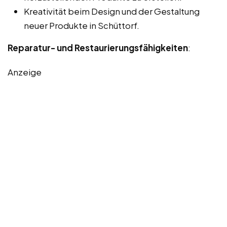
Kreativität beim Design und der Gestaltung
neuer Produkte in Schüttorf.
Reparatur- und Restaurierungsfähigkeiten
:
Anzeige