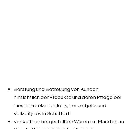
Beratung und Betreuung von Kunden
hinsichtlich der Produkte und deren Pflege bei
diesen Freelancer Jobs, Teilzeitjobs und
Vollzeitjobs in Schüttorf.
Verkauf der hergestellten Waren auf Märkten, in