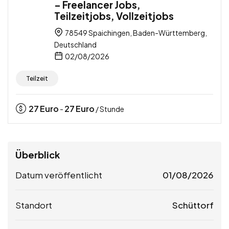
– Freelancer Jobs,
Teilzeitjobs, Vollzeitjobs
78549 Spaichingen, Baden-Württemberg,
Deutschland
02/08/2026
Teilzeit
27
Euro
27
Euro
-
/ Stunde
Überblick
Datum veröffentlicht
01/08/2026
Standort
Schüttorf