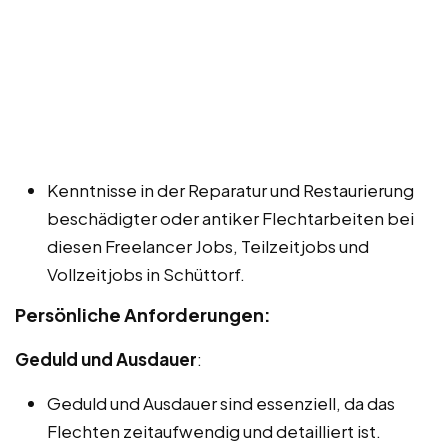
Kenntnisse in der Reparatur und Restaurierung
beschädigter oder antiker Flechtarbeiten bei
diesen Freelancer Jobs, Teilzeitjobs und
Vollzeitjobs in Schüttorf.
Persönliche Anforderungen:
Geduld und Ausdauer
:
Geduld und Ausdauer sind essenziell, da das
Flechten zeitaufwendig und detailliert ist.