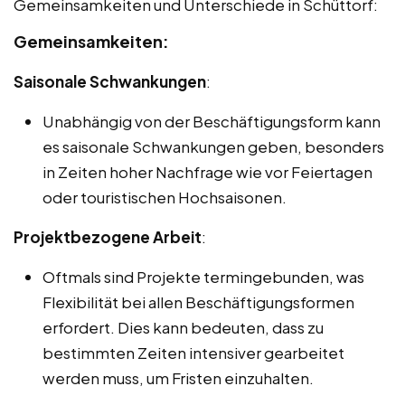
Gemeinsamkeiten und Unterschiede in Schüttorf:
Gemeinsamkeiten:
Saisonale Schwankungen
:
Unabhängig von der Beschäftigungsform kann
es saisonale Schwankungen geben, besonders
in Zeiten hoher Nachfrage wie vor Feiertagen
oder touristischen Hochsaisonen.
Projektbezogene Arbeit
:
Oftmals sind Projekte termingebunden, was
Flexibilität bei allen Beschäftigungsformen
erfordert. Dies kann bedeuten, dass zu
bestimmten Zeiten intensiver gearbeitet
werden muss, um Fristen einzuhalten.