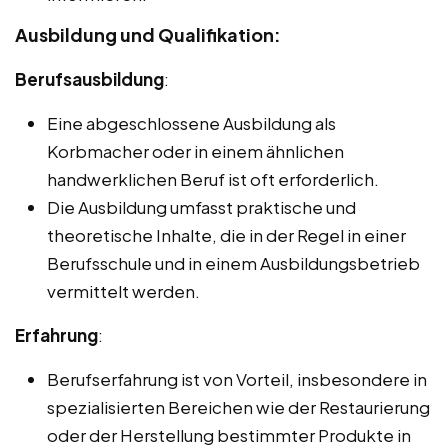
Ausbildung und Qualifikation:
Berufsausbildung
:
Eine abgeschlossene Ausbildung als
Korbmacher oder in einem ähnlichen
handwerklichen Beruf ist oft erforderlich.
Die Ausbildung umfasst praktische und
theoretische Inhalte, die in der Regel in einer
Berufsschule und in einem Ausbildungsbetrieb
vermittelt werden.
Erfahrung
:
Berufserfahrung ist von Vorteil, insbesondere in
spezialisierten Bereichen wie der Restaurierung
oder der Herstellung bestimmter Produkte in