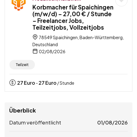
Korbmacher für Spaichingen
(m/w/d) – 27,00 € / Stunde
– Freelancer Jobs,
Teilzeitjobs, Vollzeitjobs
78549 Spaichingen, Baden-Württemberg,
Deutschland
02/08/2026
Teilzeit
27
Euro
27
Euro
-
/ Stunde
Überblick
Datum veröffentlicht
01/08/2026