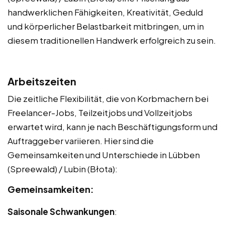
handwerklichen Fähigkeiten, Kreativität, Geduld
und körperlicher Belastbarkeit mitbringen, um in
diesem traditionellen Handwerk erfolgreich zu sein.
Arbeitszeiten
Die zeitliche Flexibilität, die von Korbmachern bei
Freelancer-Jobs, Teilzeitjobs und Vollzeitjobs
erwartet wird, kann je nach Beschäftigungsform und
Auftraggeber variieren. Hier sind die
Gemeinsamkeiten und Unterschiede in Lübben
(Spreewald) / Lubin (Błota):
Gemeinsamkeiten:
Saisonale Schwankungen
: