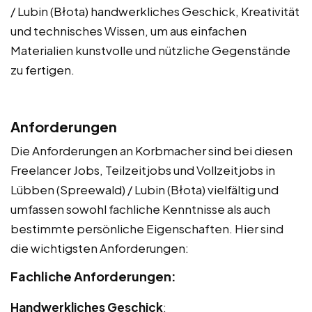
/ Lubin (Błota) handwerkliches Geschick, Kreativität
und technisches Wissen, um aus einfachen
Materialien kunstvolle und nützliche Gegenstände
zu fertigen.
Anforderungen
Die Anforderungen an Korbmacher sind bei diesen
Freelancer Jobs, Teilzeitjobs und Vollzeitjobs in
Lübben (Spreewald) / Lubin (Błota) vielfältig und
umfassen sowohl fachliche Kenntnisse als auch
bestimmte persönliche Eigenschaften. Hier sind
die wichtigsten Anforderungen:
Fachliche Anforderungen:
Handwerkliches Geschick
: