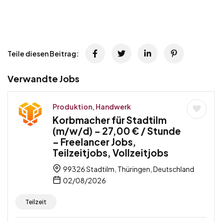
Teile diesen Beitrag:
Verwandte Jobs
Produktion, Handwerk
Korbmacher für Stadtilm
(m/w/d) – 27,00 € / Stunde
– Freelancer Jobs,
Teilzeitjobs, Vollzeitjobs
99326 Stadtilm, Thüringen, Deutschland
02/08/2026
Teilzeit