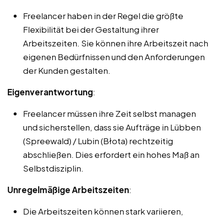
Freelancer haben in der Regel die größte
Flexibilität bei der Gestaltung ihrer
Arbeitszeiten. Sie können ihre Arbeitszeit nach
eigenen Bedürfnissen und den Anforderungen
der Kunden gestalten.
Eigenverantwortung
:
Freelancer müssen ihre Zeit selbst managen
und sicherstellen, dass sie Aufträge in Lübben
(Spreewald) / Lubin (Błota) rechtzeitig
abschließen. Dies erfordert ein hohes Maß an
Selbstdisziplin.
Unregelmäßige Arbeitszeiten
:
Die Arbeitszeiten können stark variieren,