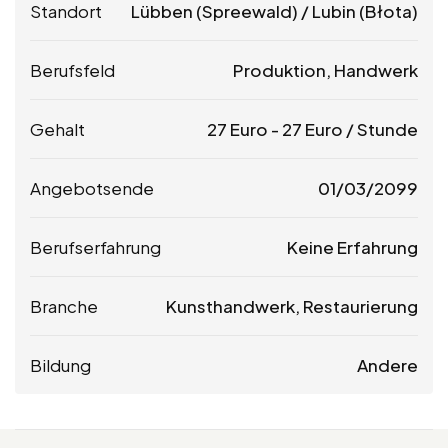
Standort
Lübben (Spreewald) / Lubin (Błota)
Berufsfeld
Produktion, Handwerk
Gehalt
27
Euro
-
27
Euro
/ Stunde
Angebotsende
01/03/2099
Berufserfahrung
Keine Erfahrung
Branche
Kunsthandwerk, Restaurierung
Bildung
Andere