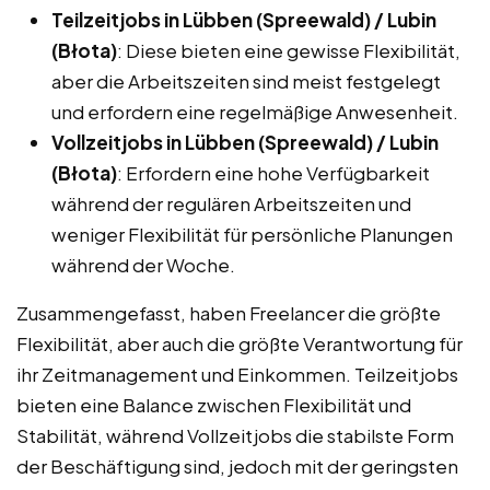
Teilzeitjobs in Lübben (Spreewald) / Lubin
(Błota)
: Diese bieten eine gewisse Flexibilität,
aber die Arbeitszeiten sind meist festgelegt
und erfordern eine regelmäßige Anwesenheit.
Vollzeitjobs in Lübben (Spreewald) / Lubin
(Błota)
: Erfordern eine hohe Verfügbarkeit
während der regulären Arbeitszeiten und
weniger Flexibilität für persönliche Planungen
während der Woche.
Zusammengefasst, haben Freelancer die größte
Flexibilität, aber auch die größte Verantwortung für
ihr Zeitmanagement und Einkommen. Teilzeitjobs
bieten eine Balance zwischen Flexibilität und
Stabilität, während Vollzeitjobs die stabilste Form
der Beschäftigung sind, jedoch mit der geringsten