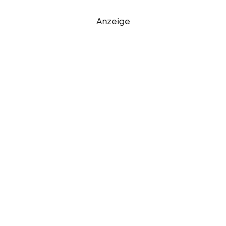
Anzeige