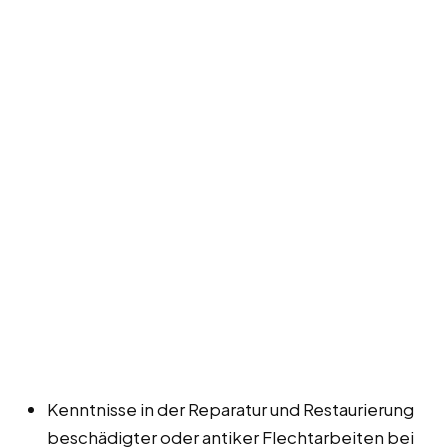
Kenntnisse in der Reparatur und Restaurierung
beschädigter oder antiker Flechtarbeiten bei