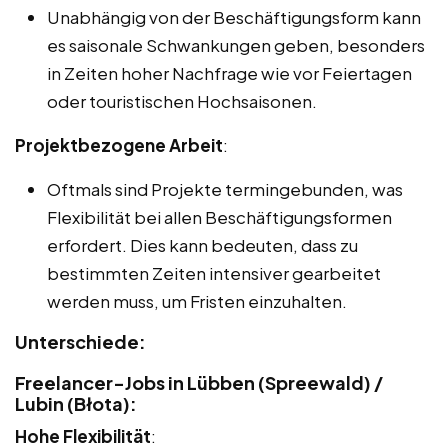
Unabhängig von der Beschäftigungsform kann
es saisonale Schwankungen geben, besonders
in Zeiten hoher Nachfrage wie vor Feiertagen
oder touristischen Hochsaisonen.
Projektbezogene Arbeit
:
Oftmals sind Projekte termingebunden, was
Flexibilität bei allen Beschäftigungsformen
erfordert. Dies kann bedeuten, dass zu
bestimmten Zeiten intensiver gearbeitet
werden muss, um Fristen einzuhalten.
Unterschiede:
Freelancer-Jobs in Lübben (Spreewald) /
Lubin (Błota):
Hohe Flexibilität
: