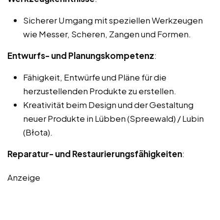
Sicherer Umgang mit speziellen Werkzeugen
wie Messer, Scheren, Zangen und Formen.
Entwurfs- und Planungskompetenz
:
Fähigkeit, Entwürfe und Pläne für die
herzustellenden Produkte zu erstellen.
Kreativität beim Design und der Gestaltung
neuer Produkte in Lübben (Spreewald) / Lubin
(Błota).
Reparatur- und Restaurierungsfähigkeiten
:
Anzeige