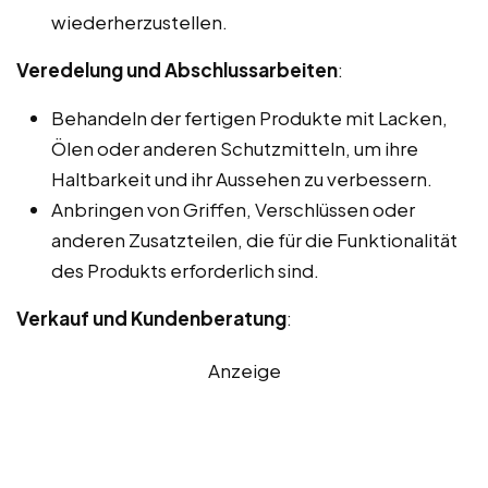
wiederherzustellen.
Veredelung und Abschlussarbeiten
:
Behandeln der fertigen Produkte mit Lacken,
Ölen oder anderen Schutzmitteln, um ihre
Haltbarkeit und ihr Aussehen zu verbessern.
Anbringen von Griffen, Verschlüssen oder
anderen Zusatzteilen, die für die Funktionalität
des Produkts erforderlich sind.
Verkauf und Kundenberatung
:
Anzeige