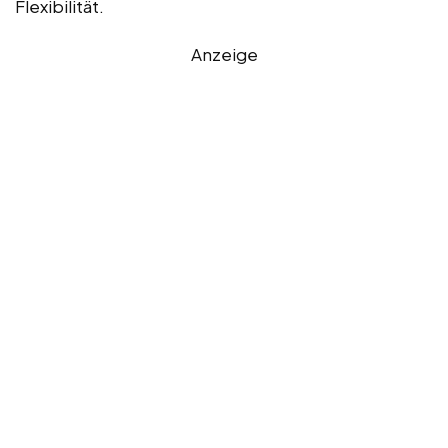
Flexibilität.
Anzeige