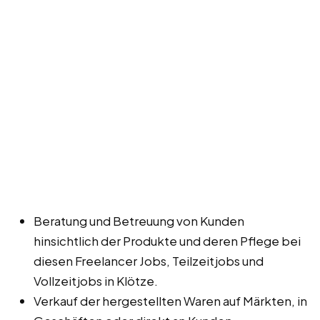
Beratung und Betreuung von Kunden
hinsichtlich der Produkte und deren Pflege bei
diesen Freelancer Jobs, Teilzeitjobs und
Vollzeitjobs in Klötze.
Verkauf der hergestellten Waren auf Märkten, in