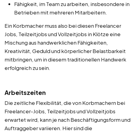
Fähigkeit, im Team zu arbeiten, insbesondere in
Betrieben mit mehreren Mitarbeitern.
Ein Korbmacher muss also bei diesen Freelancer
Jobs, Teilzeitjobs und Vollzeitjobs in Klötze eine
Mischung aus handwerklichen Fähigkeiten,
Kreativität, Geduld und körperlicher Belastbarkeit
mitbringen, um in diesem traditionellen Handwerk
erfolgreich zu sein.
Arbeitszeiten
Die zeitliche Flexibilität, die von Korbmachern bei
Freelancer-Jobs, Teilzeitjobs und Vollzeitjobs
erwartet wird, kann je nach Beschäftigungsform und
Auftraggeber variieren. Hier sind die