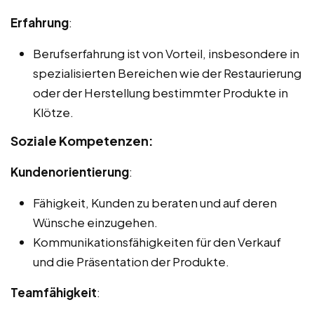
Erfahrung
:
Berufserfahrung ist von Vorteil, insbesondere in
spezialisierten Bereichen wie der Restaurierung
oder der Herstellung bestimmter Produkte in
Klötze.
Soziale Kompetenzen:
Kundenorientierung
:
Fähigkeit, Kunden zu beraten und auf deren
Wünsche einzugehen.
Kommunikationsfähigkeiten für den Verkauf
und die Präsentation der Produkte.
Teamfähigkeit
: