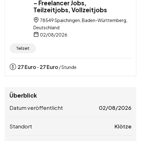
– Freelancer Jobs,
Teilzeitjobs, Vollzeitjobs
78549 Spaichingen, Baden-Württemberg,
Deutschland
02/08/2026
Teilzeit
27
Euro
27
Euro
-
/ Stunde
Überblick
Datum veröffentlicht
02/08/2026
Standort
Klötze