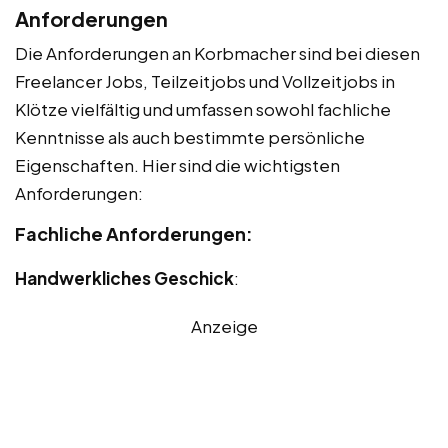
Anforderungen
Die Anforderungen an Korbmacher sind bei diesen
Freelancer Jobs, Teilzeitjobs und Vollzeitjobs in
Klötze vielfältig und umfassen sowohl fachliche
Kenntnisse als auch bestimmte persönliche
Eigenschaften. Hier sind die wichtigsten
Anforderungen:
Fachliche Anforderungen:
Handwerkliches Geschick
:
Anzeige