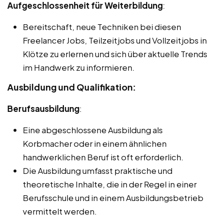
Aufgeschlossenheit für Weiterbildung
:
Bereitschaft, neue Techniken bei diesen
Freelancer Jobs, Teilzeitjobs und Vollzeitjobs in
Klötze zu erlernen und sich über aktuelle Trends
im Handwerk zu informieren.
Ausbildung und Qualifikation:
Berufsausbildung
:
Eine abgeschlossene Ausbildung als
Korbmacher oder in einem ähnlichen
handwerklichen Beruf ist oft erforderlich.
Die Ausbildung umfasst praktische und
theoretische Inhalte, die in der Regel in einer
Berufsschule und in einem Ausbildungsbetrieb
vermittelt werden.