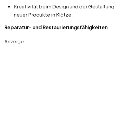
Kreativität beim Design und der Gestaltung
neuer Produkte in Klötze.
Reparatur- und Restaurierungsfähigkeiten
:
Anzeige