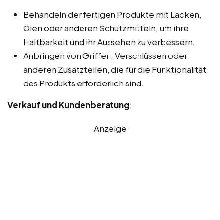
Behandeln der fertigen Produkte mit Lacken,
Ölen oder anderen Schutzmitteln, um ihre
Haltbarkeit und ihr Aussehen zu verbessern.
Anbringen von Griffen, Verschlüssen oder
anderen Zusatzteilen, die für die Funktionalität
des Produkts erforderlich sind.
Verkauf und Kundenberatung
:
Anzeige