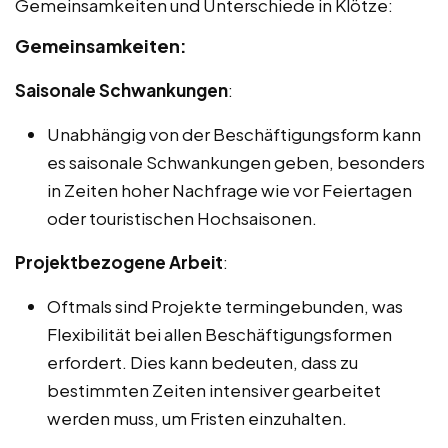
Gemeinsamkeiten und Unterschiede in Klötze:
Gemeinsamkeiten:
Saisonale Schwankungen
:
Unabhängig von der Beschäftigungsform kann
es saisonale Schwankungen geben, besonders
in Zeiten hoher Nachfrage wie vor Feiertagen
oder touristischen Hochsaisonen.
Projektbezogene Arbeit
:
Oftmals sind Projekte termingebunden, was
Flexibilität bei allen Beschäftigungsformen
erfordert. Dies kann bedeuten, dass zu
bestimmten Zeiten intensiver gearbeitet
werden muss, um Fristen einzuhalten.