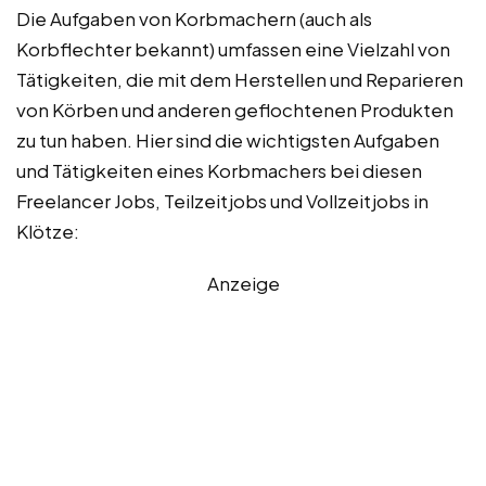
Die Aufgaben von Korbmachern (auch als
Korbflechter bekannt) umfassen eine Vielzahl von
Tätigkeiten, die mit dem Herstellen und Reparieren
von Körben und anderen geflochtenen Produkten
zu tun haben. Hier sind die wichtigsten Aufgaben
und Tätigkeiten eines Korbmachers bei diesen
Freelancer Jobs, Teilzeitjobs und Vollzeitjobs in
Klötze:
Anzeige