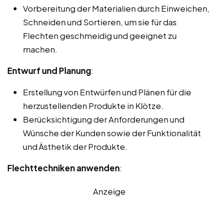
Vorbereitung der Materialien durch Einweichen,
Schneiden und Sortieren, um sie für das
Flechten geschmeidig und geeignet zu
machen.
Entwurf und Planung
:
Erstellung von Entwürfen und Plänen für die
herzustellenden Produkte in Klötze.
Berücksichtigung der Anforderungen und
Wünsche der Kunden sowie der Funktionalität
und Ästhetik der Produkte.
Flechttechniken anwenden
:
Anzeige