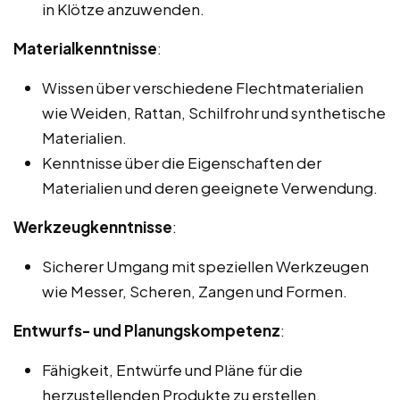
in Klötze anzuwenden.
Materialkenntnisse
:
Wissen über verschiedene Flechtmaterialien
wie Weiden, Rattan, Schilfrohr und synthetische
Materialien.
Kenntnisse über die Eigenschaften der
Materialien und deren geeignete Verwendung.
Werkzeugkenntnisse
:
Sicherer Umgang mit speziellen Werkzeugen
wie Messer, Scheren, Zangen und Formen.
Entwurfs- und Planungskompetenz
:
Fähigkeit, Entwürfe und Pläne für die
herzustellenden Produkte zu erstellen.