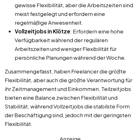
gewisse Flexibilität, aber die Arbeitszeiten sind
meist festgelegt und erfordern eine
regelmäßige Anwesenheit.
Vollzeitjobs in Klötze
: Erfordern eine hohe
Verfügbarkeit während der regulären
Arbeitszeiten und weniger Flexibilität für
persönliche Planungen während der Woche.
Zusammengefasst, haben Freelancer die größte
Flexibilität, aber auch die größte Verantwortung für
ihr Zeitmanagement und Einkommen. Teilzeitjobs
bieten eine Balance zwischen Flexibilität und
Stabilität, während Vollzeitjobs die stabilste Form
der Beschäftigung sind, jedoch mit der geringsten
Flexibilität.
Anzeige