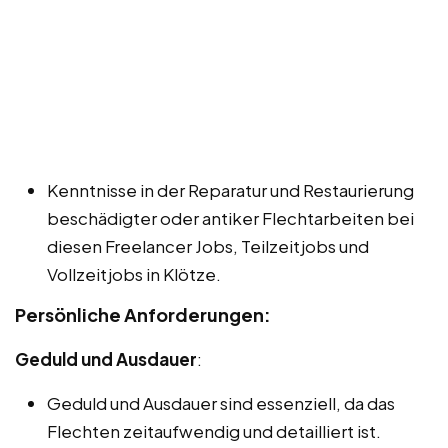
Kenntnisse in der Reparatur und Restaurierung
beschädigter oder antiker Flechtarbeiten bei
diesen Freelancer Jobs, Teilzeitjobs und
Vollzeitjobs in Klötze.
Persönliche Anforderungen:
Geduld und Ausdauer
:
Geduld und Ausdauer sind essenziell, da das
Flechten zeitaufwendig und detailliert ist.