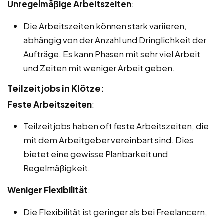
Unregelmäßige Arbeitszeiten
:
Die Arbeitszeiten können stark variieren,
abhängig von der Anzahl und Dringlichkeit der
Aufträge. Es kann Phasen mit sehr viel Arbeit
und Zeiten mit weniger Arbeit geben.
Teilzeitjobs in Klötze:
Feste Arbeitszeiten
:
Teilzeitjobs haben oft feste Arbeitszeiten, die
mit dem Arbeitgeber vereinbart sind. Dies
bietet eine gewisse Planbarkeit und
Regelmäßigkeit.
Weniger Flexibilität
:
Die Flexibilität ist geringer als bei Freelancern,