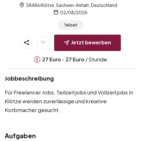
38486 Klötze, Sachsen-Anhalt, Deutschland
02/08/2026
Teilzeit
Jetzt bewerben
-
/ Stunde
27
Euro
27
Euro
Jobbeschreibung
Für Freelancer Jobs, Teilzeitjobs und Vollzeitjobs in
Klötze werden zuverlässige und kreative
Korbmacher gesucht.
Aufgaben