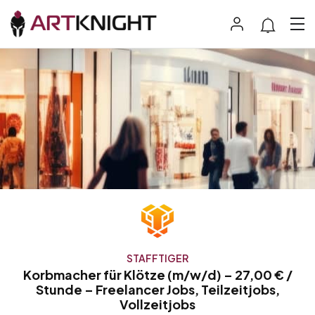
STAFFTIGER
Korbmacher für Klötze (m/w/d) – 27,00 € /
Stunde – Freelancer Jobs, Teilzeitjobs,
Vollzeitjobs