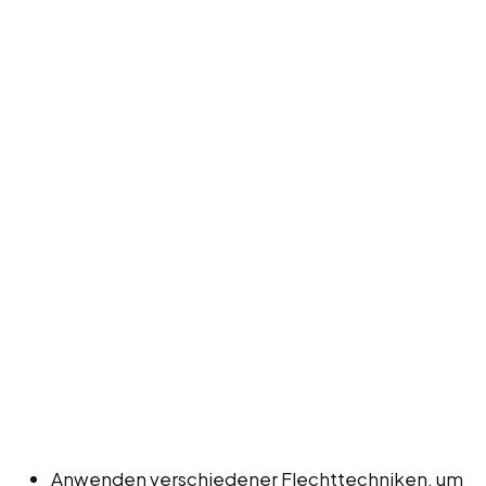
Anwenden verschiedener Flechttechniken, um