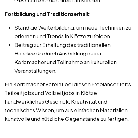
Geschäften oder direkt an Kunden.
Fortbildung und Traditionserhalt
:
Ständige Weiterbildung, um neue Techniken zu
erlernen und Trends in Klötze zu folgen.
Beitrag zur Erhaltung des traditionellen
Handwerks durch Ausbildung neuer
Korbmacher und Teilnahme an kulturellen
Veranstaltungen.
Ein Korbmacher vereint bei diesen Freelancer Jobs,
Teilzeitjobs und Vollzeitjobs in Klötze
handwerkliches Geschick, Kreativität und
technisches Wissen, um aus einfachen Materialien
kunstvolle und nützliche Gegenstände zu fertigen.