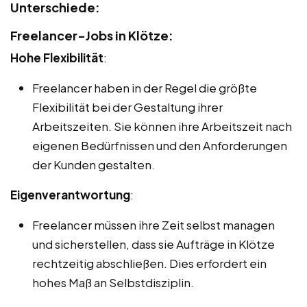
Unterschiede:
Freelancer-Jobs in Klötze:
Hohe Flexibilität
:
Freelancer haben in der Regel die größte
Flexibilität bei der Gestaltung ihrer
Arbeitszeiten. Sie können ihre Arbeitszeit nach
eigenen Bedürfnissen und den Anforderungen
der Kunden gestalten.
Eigenverantwortung
:
Freelancer müssen ihre Zeit selbst managen
und sicherstellen, dass sie Aufträge in Klötze
rechtzeitig abschließen. Dies erfordert ein
hohes Maß an Selbstdisziplin.