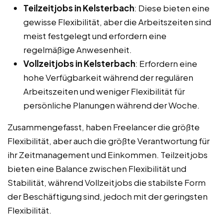
Teilzeitjobs in Kelsterbach
: Diese bieten eine
gewisse Flexibilität, aber die Arbeitszeiten sind
meist festgelegt und erfordern eine
regelmäßige Anwesenheit.
Vollzeitjobs in Kelsterbach
: Erfordern eine
hohe Verfügbarkeit während der regulären
Arbeitszeiten und weniger Flexibilität für
persönliche Planungen während der Woche.
Zusammengefasst, haben Freelancer die größte
Flexibilität, aber auch die größte Verantwortung für
ihr Zeitmanagement und Einkommen. Teilzeitjobs
bieten eine Balance zwischen Flexibilität und
Stabilität, während Vollzeitjobs die stabilste Form
der Beschäftigung sind, jedoch mit der geringsten
Flexibilität.