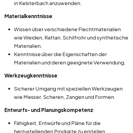
in Kelsterbach anzuwenden.
Materialkenntnisse
:
Wissen über verschiedene Flechtmaterialien
wie Weiden, Rattan, Schilfrohr und synthetische
Materialien.
Kenntnisse über die Eigenschaften der
Materialien und deren geeignete Verwendung.
Werkzeugkenntnisse
:
Sicherer Umgang mit speziellen Werkzeugen
wie Messer, Scheren, Zangen und Formen.
Entwurfs- und Planungskompetenz
:
Fähigkeit, Entwürfe und Pläne für die
herzustellenden Produkte zu erstellen.