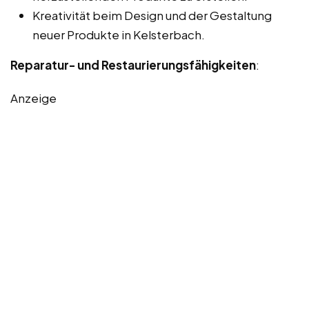
Kreativität beim Design und der Gestaltung
neuer Produkte in Kelsterbach.
Reparatur- und Restaurierungsfähigkeiten
:
Anzeige