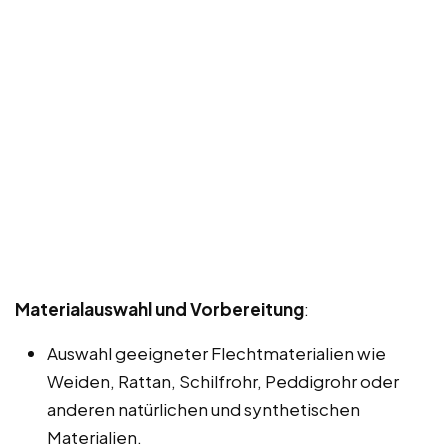
Materialauswahl und Vorbereitung
:
Auswahl geeigneter Flechtmaterialien wie
Weiden, Rattan, Schilfrohr, Peddigrohr oder
anderen natürlichen und synthetischen
Materialien.