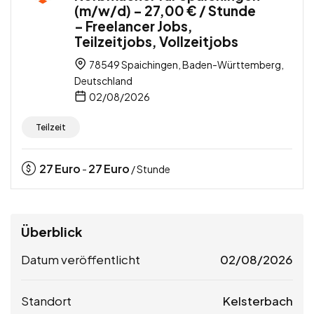
(m/w/d) – 27,00 € / Stunde
– Freelancer Jobs,
Teilzeitjobs, Vollzeitjobs
78549 Spaichingen, Baden-Württemberg,
Deutschland
02/08/2026
Teilzeit
27
Euro
27
Euro
-
/ Stunde
Überblick
Datum veröffentlicht
02/08/2026
Standort
Kelsterbach