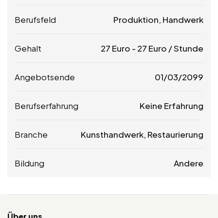
Berufsfeld
Produktion, Handwerk
Gehalt
27
Euro
-
27
Euro
/ Stunde
Angebotsende
01/03/2099
Berufserfahrung
Keine Erfahrung
Branche
Kunsthandwerk, Restaurierung
Bildung
Andere
Über uns