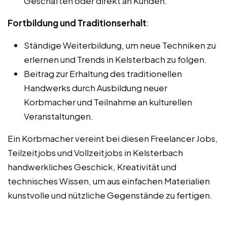
Geschäften oder direkt an Kunden.
Fortbildung und Traditionserhalt
:
Ständige Weiterbildung, um neue Techniken zu
erlernen und Trends in Kelsterbach zu folgen.
Beitrag zur Erhaltung des traditionellen
Handwerks durch Ausbildung neuer
Korbmacher und Teilnahme an kulturellen
Veranstaltungen.
Ein Korbmacher vereint bei diesen Freelancer Jobs,
Teilzeitjobs und Vollzeitjobs in Kelsterbach
handwerkliches Geschick, Kreativität und
technisches Wissen, um aus einfachen Materialien
kunstvolle und nützliche Gegenstände zu fertigen.