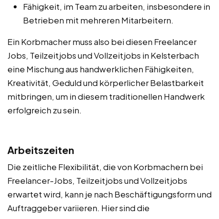
Fähigkeit, im Team zu arbeiten, insbesondere in
Betrieben mit mehreren Mitarbeitern.
Ein Korbmacher muss also bei diesen Freelancer
Jobs, Teilzeitjobs und Vollzeitjobs in Kelsterbach
eine Mischung aus handwerklichen Fähigkeiten,
Kreativität, Geduld und körperlicher Belastbarkeit
mitbringen, um in diesem traditionellen Handwerk
erfolgreich zu sein.
Arbeitszeiten
Die zeitliche Flexibilität, die von Korbmachern bei
Freelancer-Jobs, Teilzeitjobs und Vollzeitjobs
erwartet wird, kann je nach Beschäftigungsform und
Auftraggeber variieren. Hier sind die