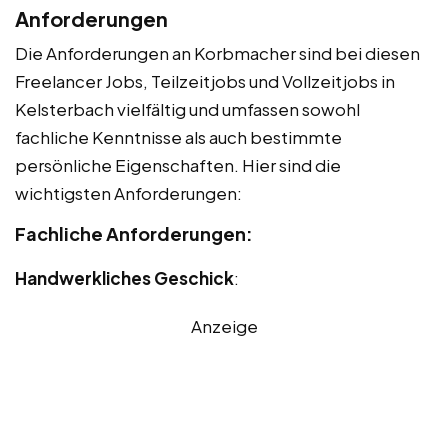
Anforderungen
Die Anforderungen an Korbmacher sind bei diesen
Freelancer Jobs, Teilzeitjobs und Vollzeitjobs in
Kelsterbach vielfältig und umfassen sowohl
fachliche Kenntnisse als auch bestimmte
persönliche Eigenschaften. Hier sind die
wichtigsten Anforderungen:
Fachliche Anforderungen:
Handwerkliches Geschick
:
Anzeige