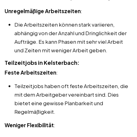
Unregelmäßige Arbeitszeiten
:
Die Arbeitszeiten können stark variieren,
abhängig von der Anzahl und Dringlichkeit der
Aufträge. Es kann Phasen mit sehr viel Arbeit
und Zeiten mit weniger Arbeit geben.
Teilzeitjobs in Kelsterbach:
Feste Arbeitszeiten
:
Teilzeitjobs haben oft feste Arbeitszeiten, die
mit dem Arbeitgeber vereinbart sind. Dies
bietet eine gewisse Planbarkeit und
Regelmäßigkeit.
Weniger Flexibilität
: