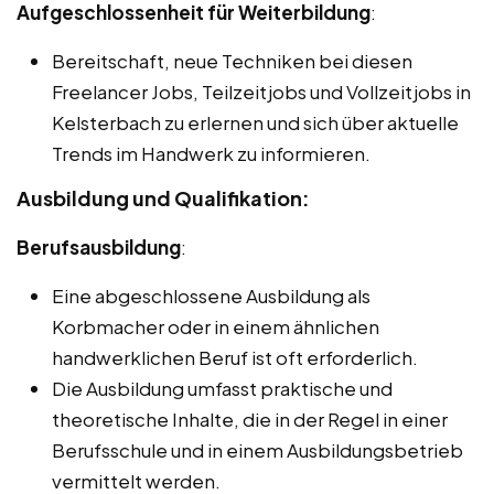
Aufgeschlossenheit für Weiterbildung
:
Bereitschaft, neue Techniken bei diesen
Freelancer Jobs, Teilzeitjobs und Vollzeitjobs in
Kelsterbach zu erlernen und sich über aktuelle
Trends im Handwerk zu informieren.
Ausbildung und Qualifikation:
Berufsausbildung
:
Eine abgeschlossene Ausbildung als
Korbmacher oder in einem ähnlichen
handwerklichen Beruf ist oft erforderlich.
Die Ausbildung umfasst praktische und
theoretische Inhalte, die in der Regel in einer
Berufsschule und in einem Ausbildungsbetrieb
vermittelt werden.