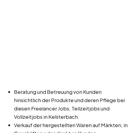
Beratung und Betreuung von Kunden
hinsichtlich der Produkte und deren Pflege bei
diesen Freelancer Jobs, Teilzeitjobs und
Vollzeitjobs in Kelsterbach.
Verkauf der hergestellten Waren auf Märkten, in