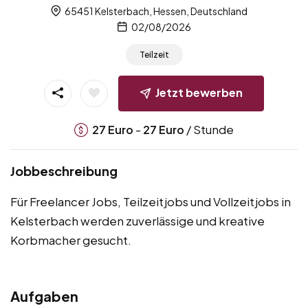
65451 Kelsterbach, Hessen, Deutschland
02/08/2026
Teilzeit
Jetzt bewerben
-
/ Stunde
27
Euro
27
Euro
Jobbeschreibung
Für Freelancer Jobs, Teilzeitjobs und Vollzeitjobs in
Kelsterbach werden zuverlässige und kreative
Korbmacher gesucht.
Aufgaben