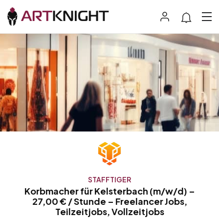
STAFFTIGER
Korbmacher für Kelsterbach (m/w/d) –
27,00 € / Stunde – Freelancer Jobs,
Teilzeitjobs, Vollzeitjobs