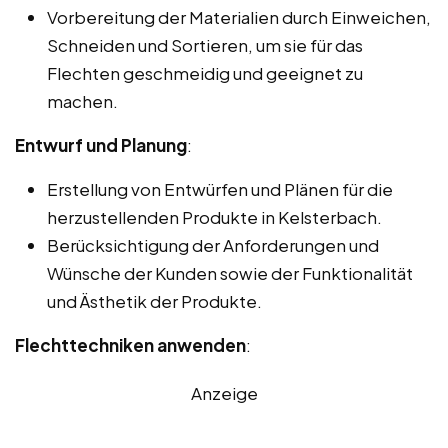
Vorbereitung der Materialien durch Einweichen,
Schneiden und Sortieren, um sie für das
Flechten geschmeidig und geeignet zu
machen.
Entwurf und Planung
:
Erstellung von Entwürfen und Plänen für die
herzustellenden Produkte in Kelsterbach.
Berücksichtigung der Anforderungen und
Wünsche der Kunden sowie der Funktionalität
und Ästhetik der Produkte.
Flechttechniken anwenden
:
Anzeige