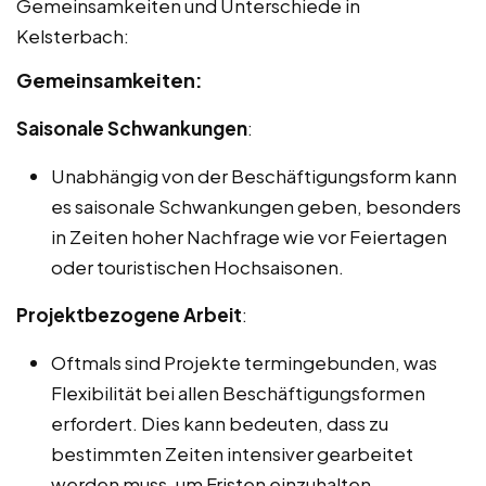
Gemeinsamkeiten und Unterschiede in
Kelsterbach:
Gemeinsamkeiten:
Saisonale Schwankungen
:
Unabhängig von der Beschäftigungsform kann
es saisonale Schwankungen geben, besonders
in Zeiten hoher Nachfrage wie vor Feiertagen
oder touristischen Hochsaisonen.
Projektbezogene Arbeit
:
Oftmals sind Projekte termingebunden, was
Flexibilität bei allen Beschäftigungsformen
erfordert. Dies kann bedeuten, dass zu
bestimmten Zeiten intensiver gearbeitet
werden muss, um Fristen einzuhalten.