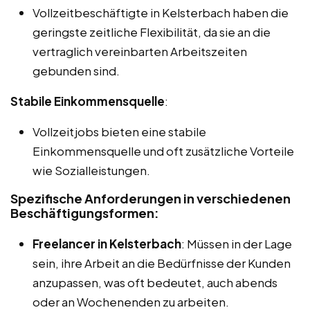
Vollzeitbeschäftigte in Kelsterbach haben die
geringste zeitliche Flexibilität, da sie an die
vertraglich vereinbarten Arbeitszeiten
gebunden sind.
Stabile Einkommensquelle
:
Vollzeitjobs bieten eine stabile
Einkommensquelle und oft zusätzliche Vorteile
wie Sozialleistungen.
Spezifische Anforderungen in verschiedenen
Beschäftigungsformen:
Freelancer in Kelsterbach
: Müssen in der Lage
sein, ihre Arbeit an die Bedürfnisse der Kunden
anzupassen, was oft bedeutet, auch abends
oder an Wochenenden zu arbeiten.