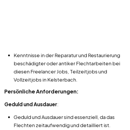
Kenntnisse in der Reparatur und Restaurierung
beschädigter oder antiker Flechtarbeiten bei
diesen Freelancer Jobs, Teilzeitjobs und
Vollzeitjobs in Kelsterbach.
Persönliche Anforderungen:
Geduld und Ausdauer
:
Geduld und Ausdauer sind essenziell, da das
Flechten zeitaufwendig und detailliert ist.