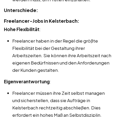
Unterschiede:
Freelancer-Jobs in Kelsterbach:
Hohe Flexibilität
:
Freelancer haben in der Regel die größte
Flexibilität bei der Gestaltung ihrer
Arbeitszeiten. Sie können ihre Arbeitszeit nach
eigenen Bedürfnissen und den Anforderungen
der Kunden gestalten.
Eigenverantwortung
:
Freelancer müssen ihre Zeit selbst managen
und sicherstellen, dass sie Aufträge in
Kelsterbach rechtzeitig abschließen. Dies
erfordert ein hohes Maß an Selbstdisziplin.