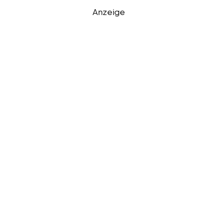
Anzeige