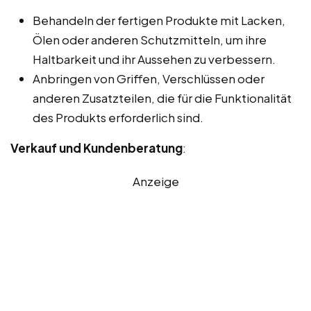
Behandeln der fertigen Produkte mit Lacken,
Ölen oder anderen Schutzmitteln, um ihre
Haltbarkeit und ihr Aussehen zu verbessern.
Anbringen von Griffen, Verschlüssen oder
anderen Zusatzteilen, die für die Funktionalität
des Produkts erforderlich sind.
Verkauf und Kundenberatung
:
Anzeige