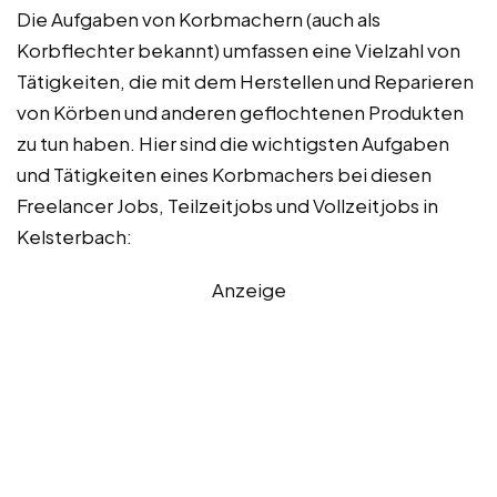
Die Aufgaben von Korbmachern (auch als
Korbflechter bekannt) umfassen eine Vielzahl von
Tätigkeiten, die mit dem Herstellen und Reparieren
von Körben und anderen geflochtenen Produkten
zu tun haben. Hier sind die wichtigsten Aufgaben
und Tätigkeiten eines Korbmachers bei diesen
Freelancer Jobs, Teilzeitjobs und Vollzeitjobs in
Kelsterbach:
Anzeige