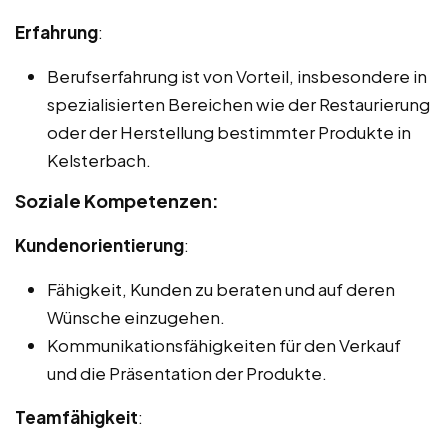
Erfahrung
:
Berufserfahrung ist von Vorteil, insbesondere in
spezialisierten Bereichen wie der Restaurierung
oder der Herstellung bestimmter Produkte in
Kelsterbach.
Soziale Kompetenzen:
Kundenorientierung
:
Fähigkeit, Kunden zu beraten und auf deren
Wünsche einzugehen.
Kommunikationsfähigkeiten für den Verkauf
und die Präsentation der Produkte.
Teamfähigkeit
: