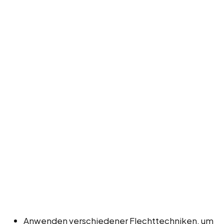
Anwenden verschiedener Flechttechniken, um