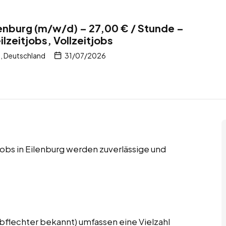
enburg (m/w/d) – 27,00 € / Stunde –
ilzeitjobs, Vollzeitjobs
, Deutschland
31/07/2026
tjobs in Eilenburg werden zuverlässige und
bflechter bekannt) umfassen eine Vielzahl