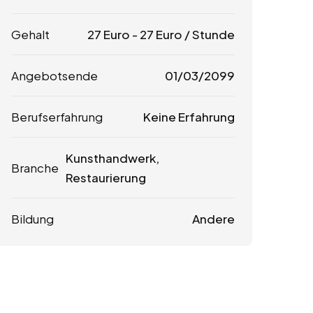
Gehalt
27
Euro
-
27
Euro
/ Stunde
Angebotsende
01/03/2099
Berufserfahrung
Keine Erfahrung
Kunsthandwerk,
Branche
Restaurierung
Bildung
Andere