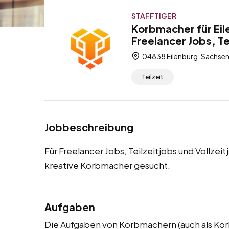
STAFFTIGER
Korbmacher für Eil
Freelancer Jobs, Te
04838 Eilenburg, Sachsen
Teilzeit
Jobbeschreibung
Für Freelancer Jobs, Teilzeitjobs und Vollzei
kreative Korbmacher gesucht.
Aufgaben
Die Aufgaben von Korbmachern (auch als Kor