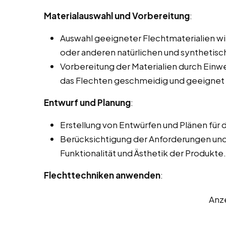
Materialauswahl und Vorbereitung
:
Auswahl geeigneter Flechtmaterialien wi
oder anderen natürlichen und synthetisc
Vorbereitung der Materialien durch Einwe
das Flechten geschmeidig und geeignet
Entwurf und Planung
:
Erstellung von Entwürfen und Plänen für 
Berücksichtigung der Anforderungen un
Funktionalität und Ästhetik der Produkte.
Flechttechniken anwenden
:
Anz