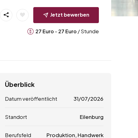
Jetzt bewerben
-
/ Stunde
27
Euro
27
Euro
Überblick
Datum veröffentlicht
31/07/2026
Standort
Eilenburg
Berufsfeld
Produktion, Handwerk