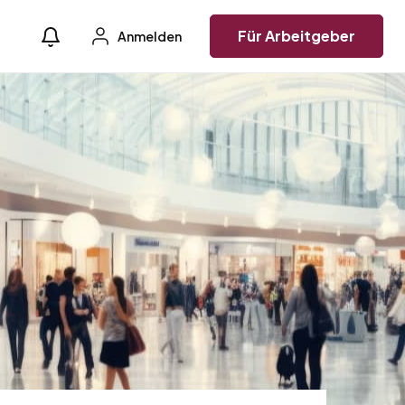
Für Arbeitgeber
Anmelden