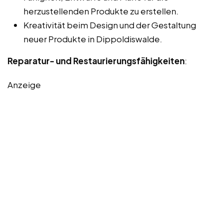
herzustellenden Produkte zu erstellen.
Kreativität beim Design und der Gestaltung
neuer Produkte in Dippoldiswalde.
Reparatur- und Restaurierungsfähigkeiten
:
Anzeige