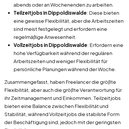
abends oder an Wochenenden zu arbeiten.
Teilzeitjobs in Dippoldiswalde
: Diese bieten
eine gewisse Flexibilität, aber die Arbeitszeiten
sind meist festgelegt und erfordern eine
regelmäßige Anwesenheit.
Vollzeitjobs in Dippoldiswalde
: Erfordern eine
hohe Verfügbarkeit während der regulären
Arbeitszeiten und weniger Flexibilität für
persönliche Planungen während der Woche.
Zusammengefasst, haben Freelancer die größte
Flexibilität, aber auch die größte Verantwortung für
ihr Zeitmanagement und Einkommen. Teilzeitjobs
bieten eine Balance zwischen Flexibilität und
Stabilität, während Vollzeitjobs die stabilste Form
der Beschäftigung sind, jedoch mit der geringsten