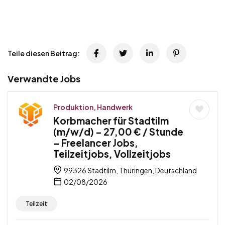
Teile diesen Beitrag:
Verwandte Jobs
Produktion, Handwerk
Korbmacher für Stadtilm
(m/w/d) – 27,00 € / Stunde
– Freelancer Jobs,
Teilzeitjobs, Vollzeitjobs
99326 Stadtilm, Thüringen, Deutschland
02/08/2026
Teilzeit