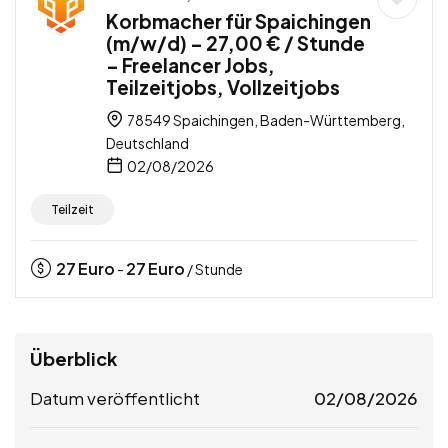
Korbmacher für Spaichingen
(m/w/d) – 27,00 € / Stunde
– Freelancer Jobs,
Teilzeitjobs, Vollzeitjobs
78549 Spaichingen, Baden-Württemberg,
Deutschland
02/08/2026
Teilzeit
27
Euro
27
Euro
-
/ Stunde
Überblick
Datum veröffentlicht
02/08/2026