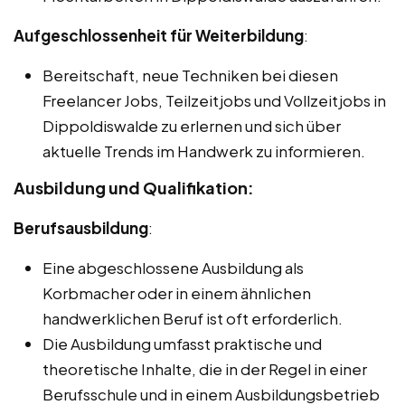
Aufgeschlossenheit für Weiterbildung
:
Bereitschaft, neue Techniken bei diesen
Freelancer Jobs, Teilzeitjobs und Vollzeitjobs in
Dippoldiswalde zu erlernen und sich über
aktuelle Trends im Handwerk zu informieren.
Ausbildung und Qualifikation:
Berufsausbildung
:
Eine abgeschlossene Ausbildung als
Korbmacher oder in einem ähnlichen
handwerklichen Beruf ist oft erforderlich.
Die Ausbildung umfasst praktische und
theoretische Inhalte, die in der Regel in einer
Berufsschule und in einem Ausbildungsbetrieb