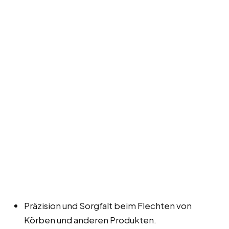
Präzision und Sorgfalt beim Flechten von
Körben und anderen Produkten.