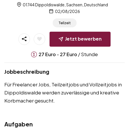
01744 Dippoldiswalde, Sachsen, Deutschland
02/08/2026
Teilzeit
Jetzt bewerben
-
/ Stunde
27
Euro
27
Euro
Jobbeschreibung
Für Freelancer Jobs, Teilzeitjobs und Vollzeitjobs in
Dippoldiswalde werden zuverlässige und kreative
Korbmacher gesucht.
Aufgaben