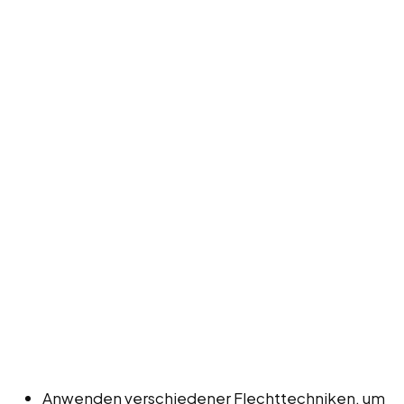
Anwenden verschiedener Flechttechniken, um