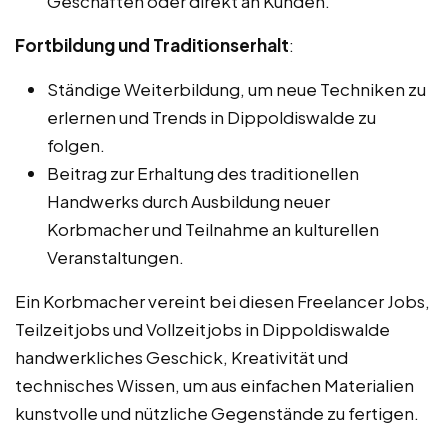
Geschäften oder direkt an Kunden.
Fortbildung und Traditionserhalt
:
Ständige Weiterbildung, um neue Techniken zu
erlernen und Trends in Dippoldiswalde zu
folgen.
Beitrag zur Erhaltung des traditionellen
Handwerks durch Ausbildung neuer
Korbmacher und Teilnahme an kulturellen
Veranstaltungen.
Ein Korbmacher vereint bei diesen Freelancer Jobs,
Teilzeitjobs und Vollzeitjobs in Dippoldiswalde
handwerkliches Geschick, Kreativität und
technisches Wissen, um aus einfachen Materialien
kunstvolle und nützliche Gegenstände zu fertigen.