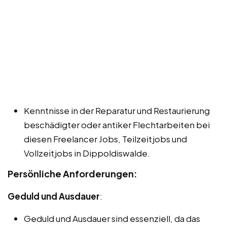
Kenntnisse in der Reparatur und Restaurierung
beschädigter oder antiker Flechtarbeiten bei
diesen Freelancer Jobs, Teilzeitjobs und
Vollzeitjobs in Dippoldiswalde.
Persönliche Anforderungen:
Geduld und Ausdauer
:
Geduld und Ausdauer sind essenziell, da das