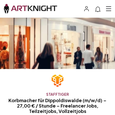
STAFFTIGER
Korbmacher für Dippoldiswalde (m/w/d) –
27,00 € / Stunde – Freelancer Jobs,
Teilzeitjobs, Vollzeitjobs