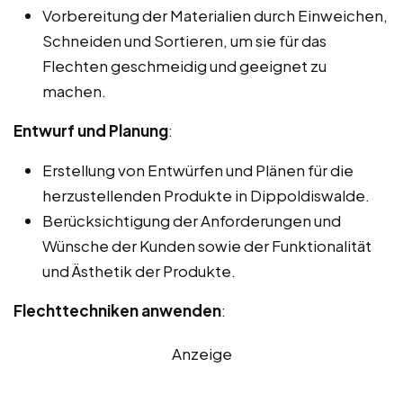
Vorbereitung der Materialien durch Einweichen,
Schneiden und Sortieren, um sie für das
Flechten geschmeidig und geeignet zu
machen.
Entwurf und Planung
:
Erstellung von Entwürfen und Plänen für die
herzustellenden Produkte in Dippoldiswalde.
Berücksichtigung der Anforderungen und
Wünsche der Kunden sowie der Funktionalität
und Ästhetik der Produkte.
Flechttechniken anwenden
:
Anzeige