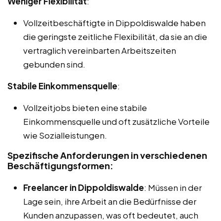
Weniger Flexibilität
:
Vollzeitbeschäftigte in Dippoldiswalde haben
die geringste zeitliche Flexibilität, da sie an die
vertraglich vereinbarten Arbeitszeiten
gebunden sind.
Stabile Einkommensquelle
:
Vollzeitjobs bieten eine stabile
Einkommensquelle und oft zusätzliche Vorteile
wie Sozialleistungen.
Spezifische Anforderungen in verschiedenen
Beschäftigungsformen:
Freelancer in Dippoldiswalde
: Müssen in der
Lage sein, ihre Arbeit an die Bedürfnisse der
Kunden anzupassen, was oft bedeutet, auch