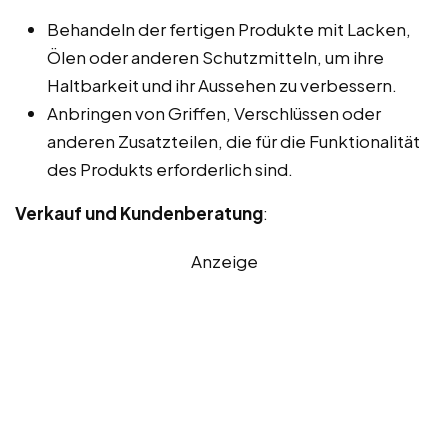
Behandeln der fertigen Produkte mit Lacken,
Ölen oder anderen Schutzmitteln, um ihre
Haltbarkeit und ihr Aussehen zu verbessern.
Anbringen von Griffen, Verschlüssen oder
anderen Zusatzteilen, die für die Funktionalität
des Produkts erforderlich sind.
Verkauf und Kundenberatung
:
Anzeige