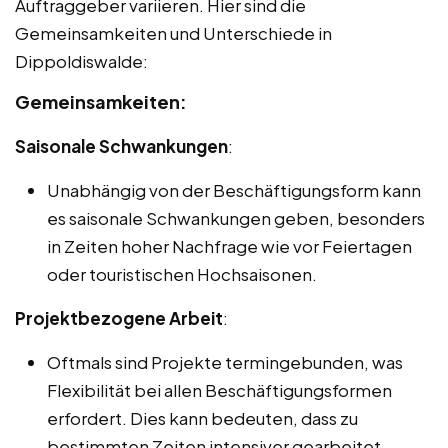
Auftraggeber variieren. Hier sind die
Gemeinsamkeiten und Unterschiede in
Dippoldiswalde:
Gemeinsamkeiten:
Saisonale Schwankungen
:
Unabhängig von der Beschäftigungsform kann
es saisonale Schwankungen geben, besonders
in Zeiten hoher Nachfrage wie vor Feiertagen
oder touristischen Hochsaisonen.
Projektbezogene Arbeit
:
Oftmals sind Projekte termingebunden, was
Flexibilität bei allen Beschäftigungsformen
erfordert. Dies kann bedeuten, dass zu
bestimmten Zeiten intensiver gearbeitet