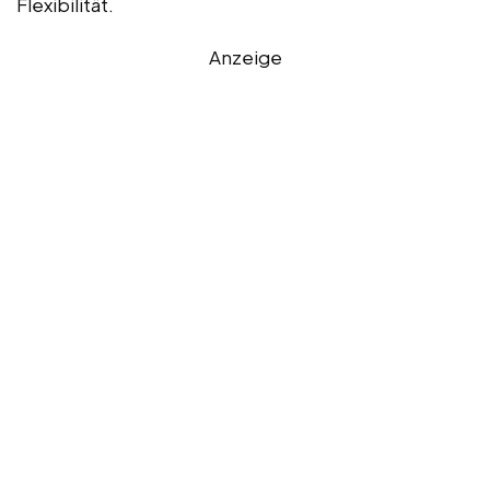
Flexibilität.
Anzeige