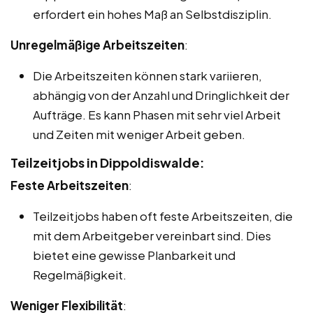
erfordert ein hohes Maß an Selbstdisziplin.
Unregelmäßige Arbeitszeiten
:
Die Arbeitszeiten können stark variieren,
abhängig von der Anzahl und Dringlichkeit der
Aufträge. Es kann Phasen mit sehr viel Arbeit
und Zeiten mit weniger Arbeit geben.
Teilzeitjobs in Dippoldiswalde:
Feste Arbeitszeiten
:
Teilzeitjobs haben oft feste Arbeitszeiten, die
mit dem Arbeitgeber vereinbart sind. Dies
bietet eine gewisse Planbarkeit und
Regelmäßigkeit.
Weniger Flexibilität
: