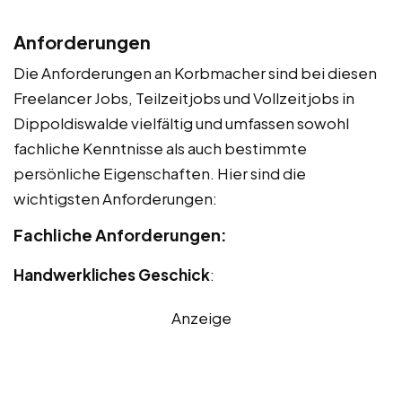
Anforderungen
Die Anforderungen an Korbmacher sind bei diesen
Freelancer Jobs, Teilzeitjobs und Vollzeitjobs in
Dippoldiswalde vielfältig und umfassen sowohl
fachliche Kenntnisse als auch bestimmte
persönliche Eigenschaften. Hier sind die
wichtigsten Anforderungen:
Fachliche Anforderungen:
Handwerkliches Geschick
:
Anzeige