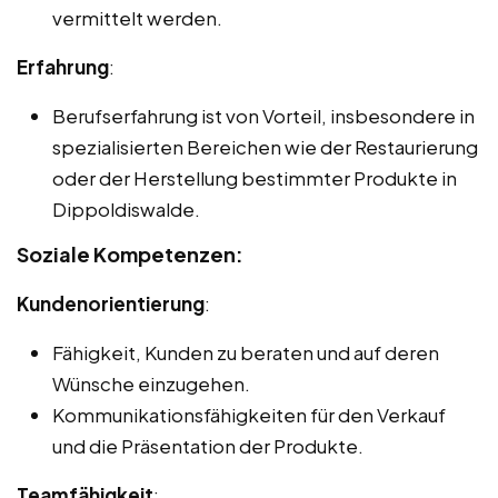
vermittelt werden.
Erfahrung
:
Berufserfahrung ist von Vorteil, insbesondere in
spezialisierten Bereichen wie der Restaurierung
oder der Herstellung bestimmter Produkte in
Dippoldiswalde.
Soziale Kompetenzen:
Kundenorientierung
:
Fähigkeit, Kunden zu beraten und auf deren
Wünsche einzugehen.
Kommunikationsfähigkeiten für den Verkauf
und die Präsentation der Produkte.
Teamfähigkeit
: