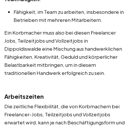
Fähigkeit, im Team zu arbeiten, insbesondere in
Betrieben mit mehreren Mitarbeitern.
Ein Korbmacher muss also bei diesen Freelancer
Jobs, Teilzeitjobs und Vollzeitjobs in
Dippoldiswalde eine Mischung aus handwerklichen
Fähigkeiten, Kreativität, Geduld und körperlicher
Belastbarkeit mitbringen, um in diesem
traditionellen Handwerk erfolgreich zu sein.
Arbeitszeiten
Die zeitliche Flexibilität, die von Korbmachern bei
Freelancer-Jobs, Teilzeitjobs und Vollzeitjobs
erwartet wird, kann je nach Beschäftigungsform und