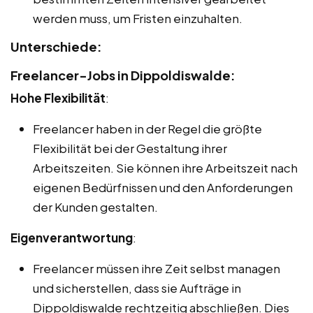
werden muss, um Fristen einzuhalten.
Unterschiede:
Freelancer-Jobs in Dippoldiswalde:
Hohe Flexibilität
:
Freelancer haben in der Regel die größte
Flexibilität bei der Gestaltung ihrer
Arbeitszeiten. Sie können ihre Arbeitszeit nach
eigenen Bedürfnissen und den Anforderungen
der Kunden gestalten.
Eigenverantwortung
:
Freelancer müssen ihre Zeit selbst managen
und sicherstellen, dass sie Aufträge in
Dippoldiswalde rechtzeitig abschließen. Dies