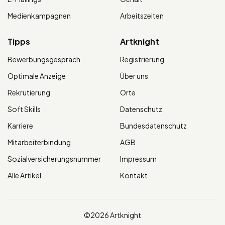
Medienkampagnen
Arbeitszeiten
Tipps
Artknight
Bewerbungsgespräch
Registrierung
Optimale Anzeige
Über uns
Rekrutierung
Orte
Soft Skills
Datenschutz
Karriere
Bundesdatenschutz
Mitarbeiterbindung
AGB
Sozialversicherungsnummer
Impressum
Alle Artikel
Kontakt
©2026 Artknight