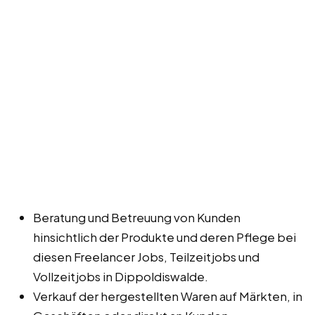
Beratung und Betreuung von Kunden
hinsichtlich der Produkte und deren Pflege bei
diesen Freelancer Jobs, Teilzeitjobs und
Vollzeitjobs in Dippoldiswalde.
Verkauf der hergestellten Waren auf Märkten, in