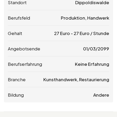
Standort
Dippoldiswalde
Berufsfeld
Produktion, Handwerk
Gehalt
27
Euro
-
27
Euro
/ Stunde
Angebotsende
01/03/2099
Berufserfahrung
Keine Erfahrung
Branche
Kunsthandwerk, Restaurierung
Bildung
Andere