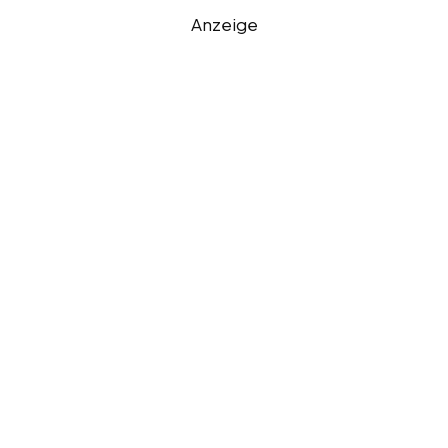
Anzeige