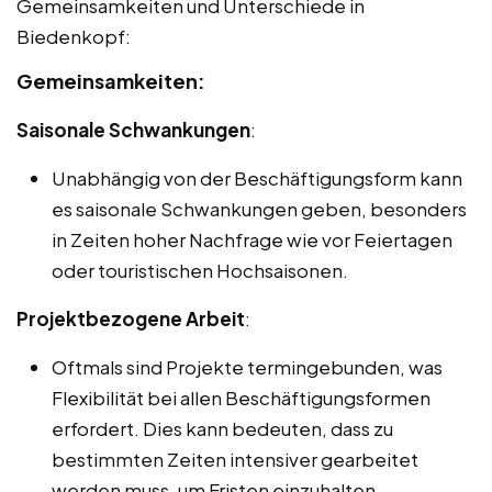
Gemeinsamkeiten und Unterschiede in
Biedenkopf:
Gemeinsamkeiten:
Saisonale Schwankungen
:
Unabhängig von der Beschäftigungsform kann
es saisonale Schwankungen geben, besonders
in Zeiten hoher Nachfrage wie vor Feiertagen
oder touristischen Hochsaisonen.
Projektbezogene Arbeit
:
Oftmals sind Projekte termingebunden, was
Flexibilität bei allen Beschäftigungsformen
erfordert. Dies kann bedeuten, dass zu
bestimmten Zeiten intensiver gearbeitet
werden muss, um Fristen einzuhalten.