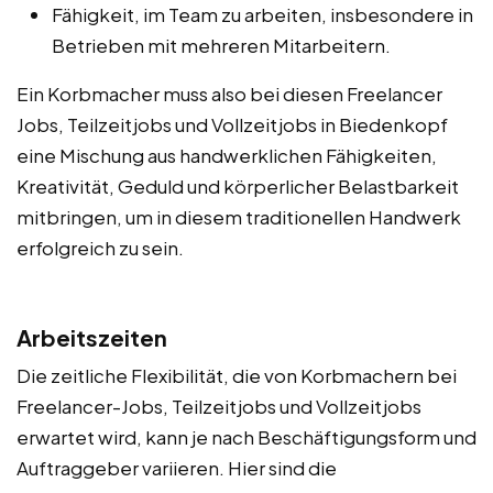
Fähigkeit, im Team zu arbeiten, insbesondere in
Betrieben mit mehreren Mitarbeitern.
Ein Korbmacher muss also bei diesen Freelancer
Jobs, Teilzeitjobs und Vollzeitjobs in Biedenkopf
eine Mischung aus handwerklichen Fähigkeiten,
Kreativität, Geduld und körperlicher Belastbarkeit
mitbringen, um in diesem traditionellen Handwerk
erfolgreich zu sein.
Arbeitszeiten
Die zeitliche Flexibilität, die von Korbmachern bei
Freelancer-Jobs, Teilzeitjobs und Vollzeitjobs
erwartet wird, kann je nach Beschäftigungsform und
Auftraggeber variieren. Hier sind die