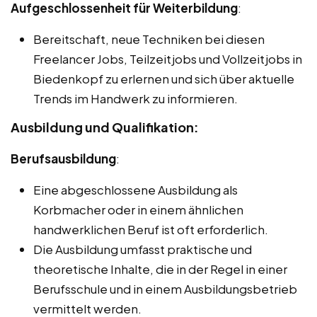
Aufgeschlossenheit für Weiterbildung
:
Bereitschaft, neue Techniken bei diesen
Freelancer Jobs, Teilzeitjobs und Vollzeitjobs in
Biedenkopf zu erlernen und sich über aktuelle
Trends im Handwerk zu informieren.
Ausbildung und Qualifikation:
Berufsausbildung
:
Eine abgeschlossene Ausbildung als
Korbmacher oder in einem ähnlichen
handwerklichen Beruf ist oft erforderlich.
Die Ausbildung umfasst praktische und
theoretische Inhalte, die in der Regel in einer
Berufsschule und in einem Ausbildungsbetrieb
vermittelt werden.