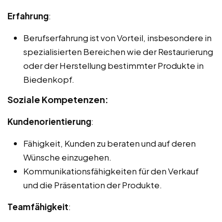
Erfahrung
:
Berufserfahrung ist von Vorteil, insbesondere in
spezialisierten Bereichen wie der Restaurierung
oder der Herstellung bestimmter Produkte in
Biedenkopf.
Soziale Kompetenzen:
Kundenorientierung
:
Fähigkeit, Kunden zu beraten und auf deren
Wünsche einzugehen.
Kommunikationsfähigkeiten für den Verkauf
und die Präsentation der Produkte.
Teamfähigkeit
: