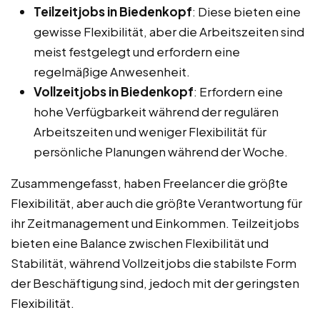
Teilzeitjobs in Biedenkopf
: Diese bieten eine
gewisse Flexibilität, aber die Arbeitszeiten sind
meist festgelegt und erfordern eine
regelmäßige Anwesenheit.
Vollzeitjobs in Biedenkopf
: Erfordern eine
hohe Verfügbarkeit während der regulären
Arbeitszeiten und weniger Flexibilität für
persönliche Planungen während der Woche.
Zusammengefasst, haben Freelancer die größte
Flexibilität, aber auch die größte Verantwortung für
ihr Zeitmanagement und Einkommen. Teilzeitjobs
bieten eine Balance zwischen Flexibilität und
Stabilität, während Vollzeitjobs die stabilste Form
der Beschäftigung sind, jedoch mit der geringsten
Flexibilität.