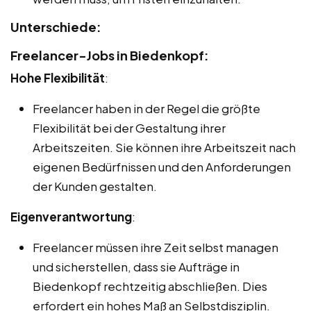
Unterschiede:
Freelancer-Jobs in Biedenkopf:
Hohe Flexibilität
:
Freelancer haben in der Regel die größte
Flexibilität bei der Gestaltung ihrer
Arbeitszeiten. Sie können ihre Arbeitszeit nach
eigenen Bedürfnissen und den Anforderungen
der Kunden gestalten.
Eigenverantwortung
:
Freelancer müssen ihre Zeit selbst managen
und sicherstellen, dass sie Aufträge in
Biedenkopf rechtzeitig abschließen. Dies
erfordert ein hohes Maß an Selbstdisziplin.