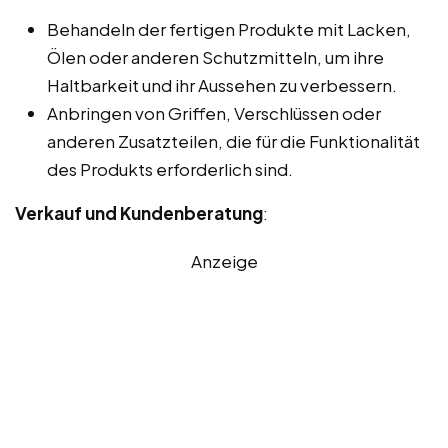
Behandeln der fertigen Produkte mit Lacken,
Ölen oder anderen Schutzmitteln, um ihre
Haltbarkeit und ihr Aussehen zu verbessern.
Anbringen von Griffen, Verschlüssen oder
anderen Zusatzteilen, die für die Funktionalität
des Produkts erforderlich sind.
Verkauf und Kundenberatung
:
Anzeige