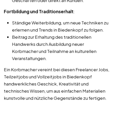
Geschäften oder direkt an Kunden.
Fortbildung und Traditionserhalt
:
Ständige Weiterbildung, um neue Techniken zu
erlernen und Trends in Biedenkopf zu folgen.
Beitrag zur Erhaltung des traditionellen
Handwerks durch Ausbildung neuer
Korbmacher und Teilnahme an kulturellen
Veranstaltungen.
Ein Korbmacher vereint bei diesen Freelancer Jobs,
Teilzeitjobs und Vollzeitjobs in Biedenkopf
handwerkliches Geschick, Kreativität und
technisches Wissen, um aus einfachen Materialien
kunstvolle und nützliche Gegenstände zu fertigen.