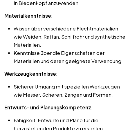
in Biedenkopf anzuwenden.
Materialkenntnisse
:
Wissen über verschiedene Flechtmaterialien
wie Weiden, Rattan, Schilfrohr und synthetische
Materialien.
Kenntnisse über die Eigenschaften der
Materialien und deren geeignete Verwendung.
Werkzeugkenntnisse
:
Sicherer Umgang mit speziellen Werkzeugen
wie Messer, Scheren, Zangen und Formen.
Entwurfs- und Planungskompetenz
:
Fähigkeit, Entwürfe und Pläne für die
herzustellenden Produkte zu erstellen.