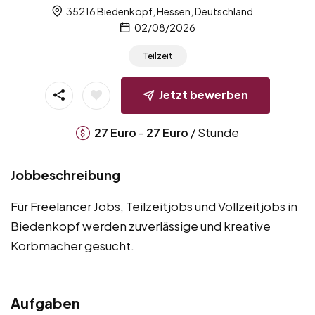
35216 Biedenkopf, Hessen, Deutschland
02/08/2026
Teilzeit
Jetzt bewerben
-
/ Stunde
27
Euro
27
Euro
Jobbeschreibung
Für Freelancer Jobs, Teilzeitjobs und Vollzeitjobs in
Biedenkopf werden zuverlässige und kreative
Korbmacher gesucht.
Aufgaben