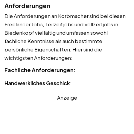
Anforderungen
Die Anforderungen an Korbmacher sind bei diesen
Freelancer Jobs, Teilzeitjobs und Vollzeitjobs in
Biedenkopf vielfältig und umfassen sowohl
fachliche Kenntnisse als auch bestimmte
persönliche Eigenschaften. Hier sind die
wichtigsten Anforderungen:
Fachliche Anforderungen:
Handwerkliches Geschick
:
Anzeige