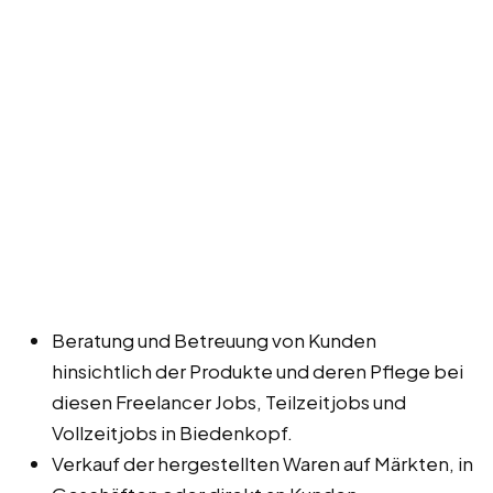
Beratung und Betreuung von Kunden
hinsichtlich der Produkte und deren Pflege bei
diesen Freelancer Jobs, Teilzeitjobs und
Vollzeitjobs in Biedenkopf.
Verkauf der hergestellten Waren auf Märkten, in