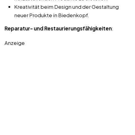
Kreativität beim Design und der Gestaltung
neuer Produkte in Biedenkopf.
Reparatur- und Restaurierungsfähigkeiten
:
Anzeige