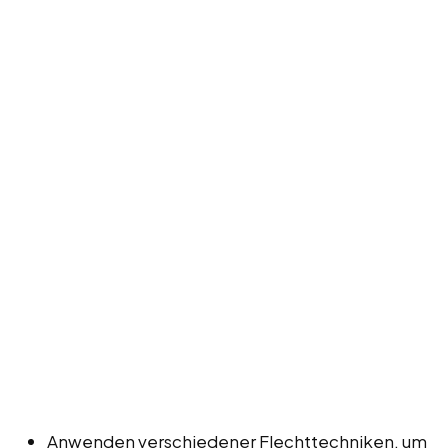
Anwenden verschiedener Flechttechniken, um