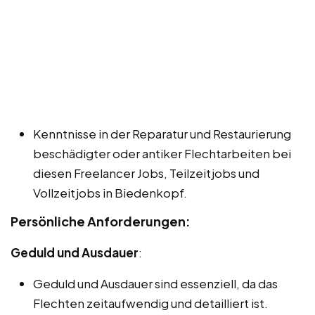
Kenntnisse in der Reparatur und Restaurierung
beschädigter oder antiker Flechtarbeiten bei
diesen Freelancer Jobs, Teilzeitjobs und
Vollzeitjobs in Biedenkopf.
Persönliche Anforderungen:
Geduld und Ausdauer
:
Geduld und Ausdauer sind essenziell, da das
Flechten zeitaufwendig und detailliert ist.