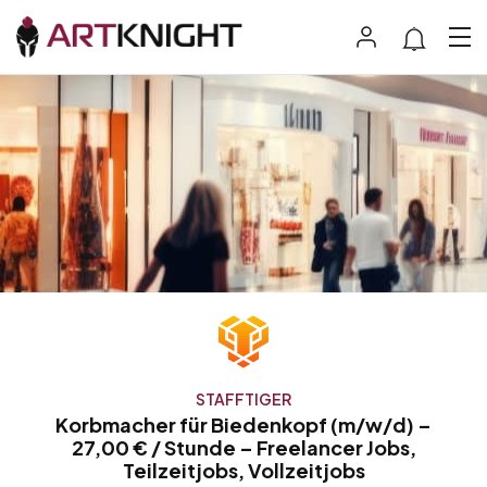
STAFFTIGER
Korbmacher für Biedenkopf (m/w/d) –
27,00 € / Stunde – Freelancer Jobs,
Teilzeitjobs, Vollzeitjobs