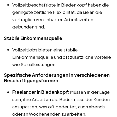
Vollzeitbeschäftigte in Biedenkopf haben die
geringste zeitliche Flexibilität, da sie an die
vertraglich vereinbarten Arbeitszeiten
gebunden sind.
Stabile Einkommensquelle
:
Vollzeitjobs bieten eine stabile
Einkommensquelle und oft zusätzliche Vorteile
wie Sozialleistungen.
Spezifische Anforderungen in verschiedenen
Beschäftigungsformen:
Freelancer in Biedenkopf
: Müssen in der Lage
sein, ihre Arbeit an die Bedürfnisse der Kunden
anzupassen, was oft bedeutet, auch abends
oder an Wochenenden zu arbeiten.