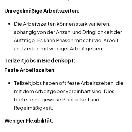
Unregelmäßige Arbeitszeiten
:
Die Arbeitszeiten können stark variieren,
abhängig von der Anzahl und Dringlichkeit der
Aufträge. Es kann Phasen mit sehr viel Arbeit
und Zeiten mit weniger Arbeit geben.
Teilzeitjobs in Biedenkopf:
Feste Arbeitszeiten
:
Teilzeitjobs haben oft feste Arbeitszeiten, die
mit dem Arbeitgeber vereinbart sind. Dies
bietet eine gewisse Planbarkeit und
Regelmäßigkeit.
Weniger Flexibilität
: