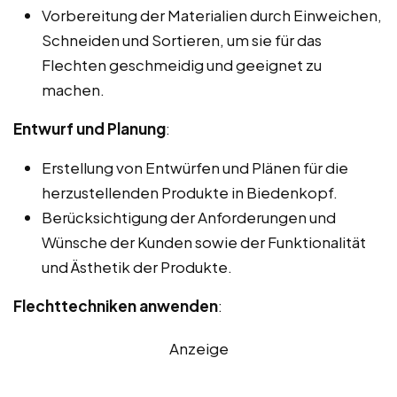
Vorbereitung der Materialien durch Einweichen,
Schneiden und Sortieren, um sie für das
Flechten geschmeidig und geeignet zu
machen.
Entwurf und Planung
:
Erstellung von Entwürfen und Plänen für die
herzustellenden Produkte in Biedenkopf.
Berücksichtigung der Anforderungen und
Wünsche der Kunden sowie der Funktionalität
und Ästhetik der Produkte.
Flechttechniken anwenden
:
Anzeige