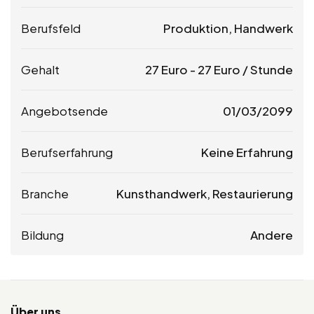
Berufsfeld
Produktion, Handwerk
Gehalt
27
Euro
-
27
Euro
/ Stunde
Angebotsende
01/03/2099
Berufserfahrung
Keine Erfahrung
Branche
Kunsthandwerk, Restaurierung
Bildung
Andere
Über uns