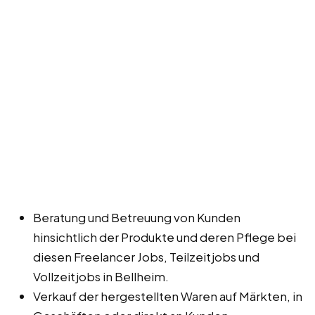
Beratung und Betreuung von Kunden
hinsichtlich der Produkte und deren Pflege bei
diesen Freelancer Jobs, Teilzeitjobs und
Vollzeitjobs in Bellheim.
Verkauf der hergestellten Waren auf Märkten, in