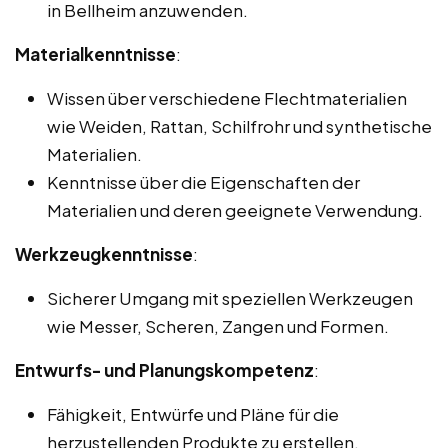
in Bellheim anzuwenden.
Materialkenntnisse
:
Wissen über verschiedene Flechtmaterialien
wie Weiden, Rattan, Schilfrohr und synthetische
Materialien.
Kenntnisse über die Eigenschaften der
Materialien und deren geeignete Verwendung.
Werkzeugkenntnisse
:
Sicherer Umgang mit speziellen Werkzeugen
wie Messer, Scheren, Zangen und Formen.
Entwurfs- und Planungskompetenz
:
Fähigkeit, Entwürfe und Pläne für die
herzustellenden Produkte zu erstellen.