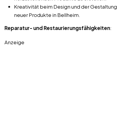
Kreativität beim Design und der Gestaltung
neuer Produkte in Bellheim.
Reparatur- und Restaurierungsfähigkeiten
:
Anzeige