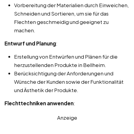
Vorbereitung der Materialien durch Einweichen,
Schneiden und Sortieren, um sie für das
Flechten geschmeidig und geeignet zu
machen.
Entwurf und Planung
:
Erstellung von Entwürfen und Plänen für die
herzustellenden Produkte in Bellheim.
Berücksichtigung der Anforderungen und
Wünsche der Kunden sowie der Funktionalität
und Ästhetik der Produkte.
Flechttechniken anwenden
:
Anzeige