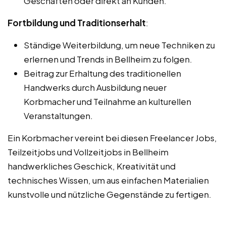
Geschäften oder direkt an Kunden.
Fortbildung und Traditionserhalt
:
Ständige Weiterbildung, um neue Techniken zu
erlernen und Trends in Bellheim zu folgen.
Beitrag zur Erhaltung des traditionellen
Handwerks durch Ausbildung neuer
Korbmacher und Teilnahme an kulturellen
Veranstaltungen.
Ein Korbmacher vereint bei diesen Freelancer Jobs,
Teilzeitjobs und Vollzeitjobs in Bellheim
handwerkliches Geschick, Kreativität und
technisches Wissen, um aus einfachen Materialien
kunstvolle und nützliche Gegenstände zu fertigen.