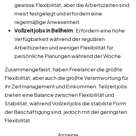
gewisse Flexibilität, aber die Arbeitszeiten sind
meist festgelegt und erfordern eine
regelmäßige Anwesenheit.
Vollzeitjobs in Bellheim
: Erfordern eine hohe
Verfügbarkeit während der regulären
Arbeitszeiten und weniger Flexibilität für
persönliche Planungen während der Woche.
Zusammengefasst, haben Freelancer die größte
Flexibilität, aber auch die größte Verantwortung für
ihr Zeitmanagement und Einkommen. Teilzeitjobs
bieten eine Balance zwischen Flexibilität und
Stabilität, während Vollzeitjobs die stabilste Form
der Beschäftigung sind, jedoch mit der geringsten
Flexibilität.
Anzeige