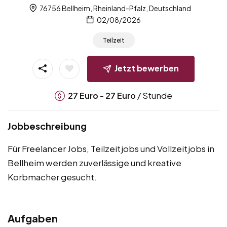
76756 Bellheim, Rheinland-Pfalz, Deutschland
02/08/2026
Teilzeit
Jetzt bewerben
-
/ Stunde
27
Euro
27
Euro
Jobbeschreibung
Für Freelancer Jobs, Teilzeitjobs und Vollzeitjobs in
Bellheim werden zuverlässige und kreative
Korbmacher gesucht.
Aufgaben