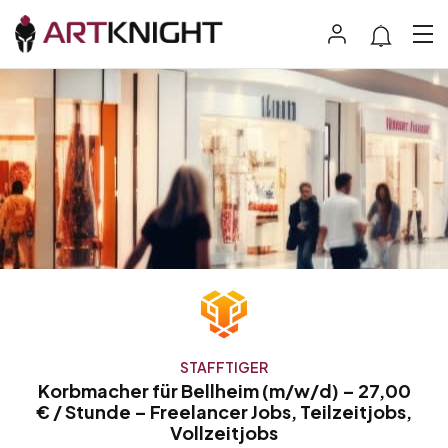
STAFFTIGER
Korbmacher für Bellheim (m/w/d) – 27,00
€ / Stunde – Freelancer Jobs, Teilzeitjobs,
Vollzeitjobs