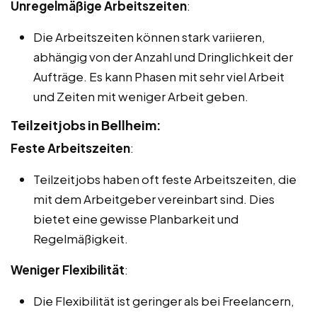
Unregelmäßige Arbeitszeiten
:
Die Arbeitszeiten können stark variieren,
abhängig von der Anzahl und Dringlichkeit der
Aufträge. Es kann Phasen mit sehr viel Arbeit
und Zeiten mit weniger Arbeit geben.
Teilzeitjobs in Bellheim:
Feste Arbeitszeiten
:
Teilzeitjobs haben oft feste Arbeitszeiten, die
mit dem Arbeitgeber vereinbart sind. Dies
bietet eine gewisse Planbarkeit und
Regelmäßigkeit.
Weniger Flexibilität
:
Die Flexibilität ist geringer als bei Freelancern,