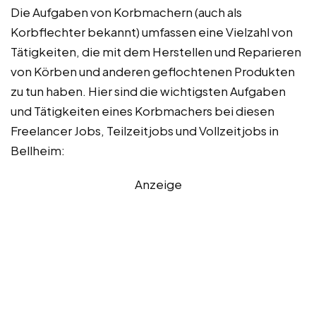
Die Aufgaben von Korbmachern (auch als
Korbflechter bekannt) umfassen eine Vielzahl von
Tätigkeiten, die mit dem Herstellen und Reparieren
von Körben und anderen geflochtenen Produkten
zu tun haben. Hier sind die wichtigsten Aufgaben
und Tätigkeiten eines Korbmachers bei diesen
Freelancer Jobs, Teilzeitjobs und Vollzeitjobs in
Bellheim:
Anzeige