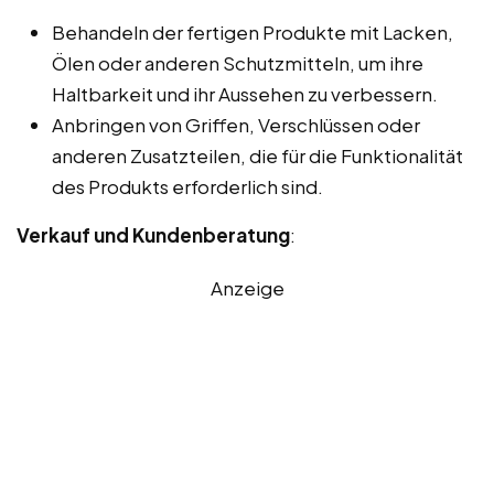
Behandeln der fertigen Produkte mit Lacken,
Ölen oder anderen Schutzmitteln, um ihre
Haltbarkeit und ihr Aussehen zu verbessern.
Anbringen von Griffen, Verschlüssen oder
anderen Zusatzteilen, die für die Funktionalität
des Produkts erforderlich sind.
Verkauf und Kundenberatung
:
Anzeige