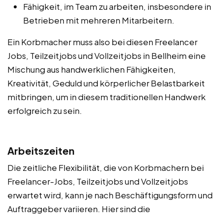
Fähigkeit, im Team zu arbeiten, insbesondere in
Betrieben mit mehreren Mitarbeitern.
Ein Korbmacher muss also bei diesen Freelancer
Jobs, Teilzeitjobs und Vollzeitjobs in Bellheim eine
Mischung aus handwerklichen Fähigkeiten,
Kreativität, Geduld und körperlicher Belastbarkeit
mitbringen, um in diesem traditionellen Handwerk
erfolgreich zu sein.
Arbeitszeiten
Die zeitliche Flexibilität, die von Korbmachern bei
Freelancer-Jobs, Teilzeitjobs und Vollzeitjobs
erwartet wird, kann je nach Beschäftigungsform und
Auftraggeber variieren. Hier sind die