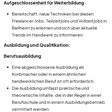
Aufgeschlossenheit für Weiterbildung
:
Bereitschaft, neue Techniken bei diesen
Freelancer Jobs, Teilzeitjobs und Vollzeitjobs in
Bellheim zu erlernen und sich über aktuelle
Trends im Handwerk zu informieren.
Ausbildung und Qualifikation:
Berufsausbildung
:
Eine abgeschlossene Ausbildung als
Korbmacher oder in einem ähnlichen
handwerklichen Beruf ist oft erforderlich.
Die Ausbildung umfasst praktische und
theoretische Inhalte, die in der Regel in einer
Berufsschule und in einem Ausbildungsbetrieb
vermittelt werden.