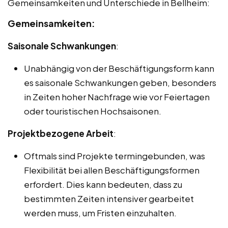
Gemeinsamkeiten und Unterschiede in Bellheim:
Gemeinsamkeiten:
Saisonale Schwankungen
:
Unabhängig von der Beschäftigungsform kann
es saisonale Schwankungen geben, besonders
in Zeiten hoher Nachfrage wie vor Feiertagen
oder touristischen Hochsaisonen.
Projektbezogene Arbeit
:
Oftmals sind Projekte termingebunden, was
Flexibilität bei allen Beschäftigungsformen
erfordert. Dies kann bedeuten, dass zu
bestimmten Zeiten intensiver gearbeitet
werden muss, um Fristen einzuhalten.