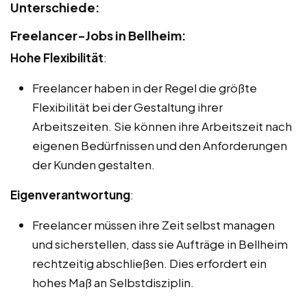
Unterschiede:
Freelancer-Jobs in Bellheim:
Hohe Flexibilität
:
Freelancer haben in der Regel die größte
Flexibilität bei der Gestaltung ihrer
Arbeitszeiten. Sie können ihre Arbeitszeit nach
eigenen Bedürfnissen und den Anforderungen
der Kunden gestalten.
Eigenverantwortung
:
Freelancer müssen ihre Zeit selbst managen
und sicherstellen, dass sie Aufträge in Bellheim
rechtzeitig abschließen. Dies erfordert ein
hohes Maß an Selbstdisziplin.