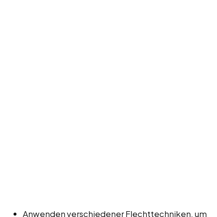
Anwenden verschiedener Flechttechniken, um