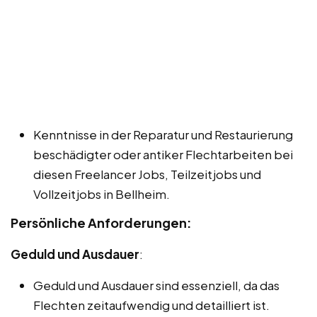
Kenntnisse in der Reparatur und Restaurierung
beschädigter oder antiker Flechtarbeiten bei
diesen Freelancer Jobs, Teilzeitjobs und
Vollzeitjobs in Bellheim.
Persönliche Anforderungen:
Geduld und Ausdauer
:
Geduld und Ausdauer sind essenziell, da das
Flechten zeitaufwendig und detailliert ist.