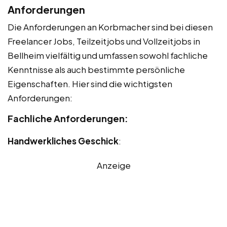
Anforderungen
Die Anforderungen an Korbmacher sind bei diesen
Freelancer Jobs, Teilzeitjobs und Vollzeitjobs in
Bellheim vielfältig und umfassen sowohl fachliche
Kenntnisse als auch bestimmte persönliche
Eigenschaften. Hier sind die wichtigsten
Anforderungen:
Fachliche Anforderungen:
Handwerkliches Geschick
:
Anzeige