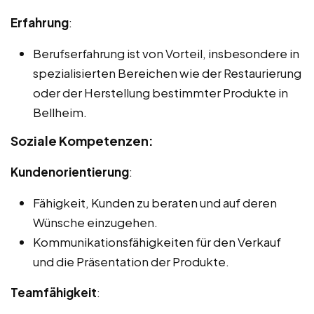
Erfahrung
:
Berufserfahrung ist von Vorteil, insbesondere in
spezialisierten Bereichen wie der Restaurierung
oder der Herstellung bestimmter Produkte in
Bellheim.
Soziale Kompetenzen:
Kundenorientierung
:
Fähigkeit, Kunden zu beraten und auf deren
Wünsche einzugehen.
Kommunikationsfähigkeiten für den Verkauf
und die Präsentation der Produkte.
Teamfähigkeit
: