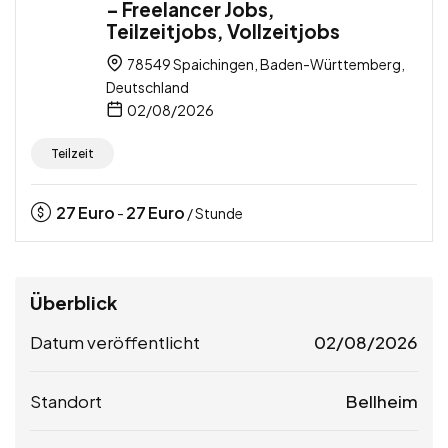
– Freelancer Jobs,
Teilzeitjobs, Vollzeitjobs
78549 Spaichingen, Baden-Württemberg,
Deutschland
02/08/2026
Teilzeit
27
Euro
27
Euro
-
/ Stunde
Überblick
Datum veröffentlicht
02/08/2026
Standort
Bellheim