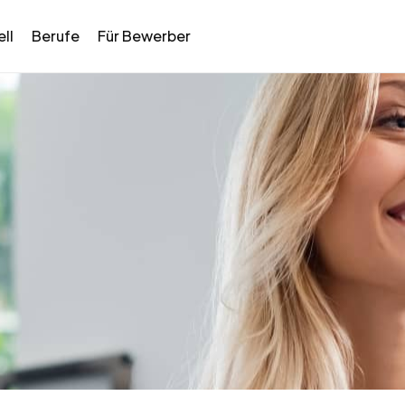
ll
Berufe
Für Bewerber