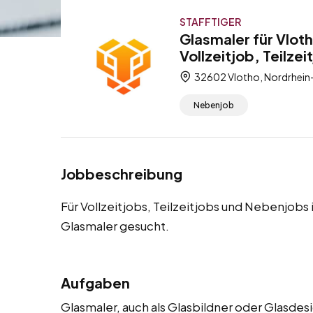
STAFFTIGER
Glasmaler für Vlot
Vollzeitjob, Teilze
32602 Vlotho, Nordrhein
Nebenjob
Jobbeschreibung
Für Vollzeitjobs, Teilzeitjobs und Nebenjobs
Glasmaler gesucht.
Aufgaben
Glasmaler, auch als Glasbildner oder Glasdes