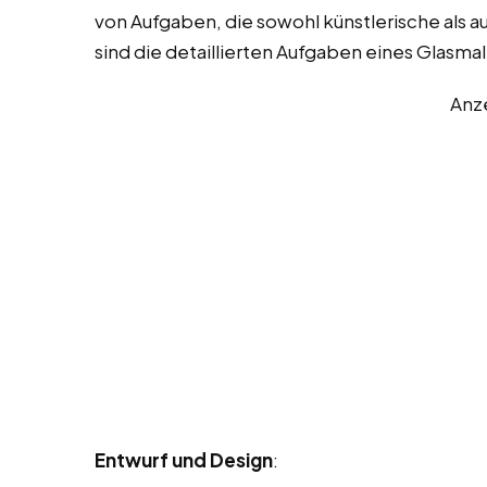
von Aufgaben, die sowohl künstlerische als 
sind die detaillierten Aufgaben eines Glasmal
Anz
Entwurf und Design
: