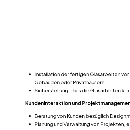
Installation der fertigen Glasarbeiten vor 
Gebäuden oder Privathäusern.
Sicherstellung, dass die Glasarbeiten kor
Kundeninteraktion und Projektmanageme
Beratung von Kunden bezüglich Designmö
Planung und Verwaltung von Projekten, 