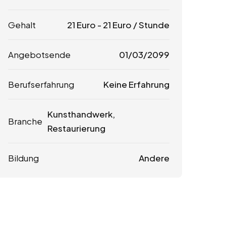
Gehalt
21
Euro
-
21
Euro
/ Stunde
Angebotsende
01/03/2099
Berufserfahrung
Keine Erfahrung
Kunsthandwerk,
Branche
Restaurierung
Bildung
Andere