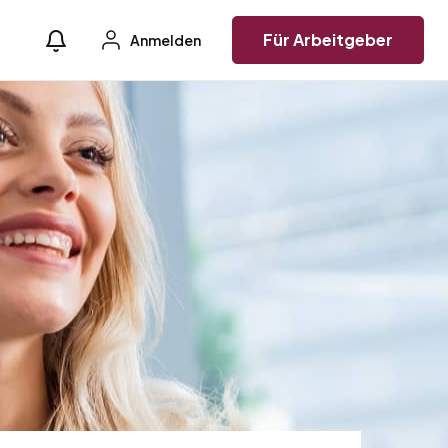
Für Arbeitgeber
Anmelden