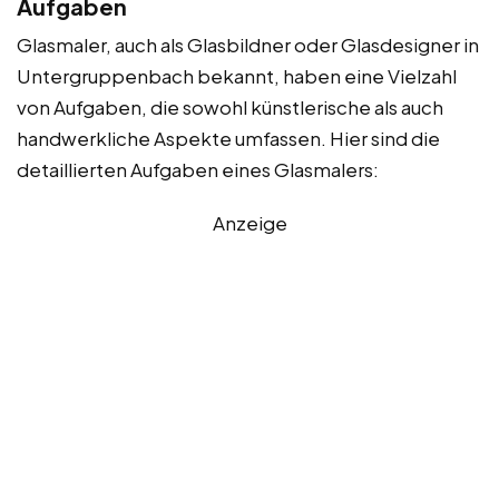
Aufgaben
Glasmaler, auch als Glasbildner oder Glasdesigner in
Untergruppenbach bekannt, haben eine Vielzahl
von Aufgaben, die sowohl künstlerische als auch
handwerkliche Aspekte umfassen. Hier sind die
detaillierten Aufgaben eines Glasmalers:
Anzeige