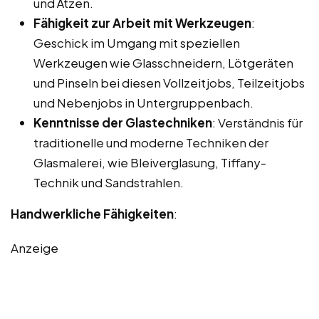
und Ätzen.
Fähigkeit zur Arbeit mit Werkzeugen
:
Geschick im Umgang mit speziellen
Werkzeugen wie Glasschneidern, Lötgeräten
und Pinseln bei diesen Vollzeitjobs, Teilzeitjobs
und Nebenjobs in Untergruppenbach.
Kenntnisse der Glastechniken
: Verständnis für
traditionelle und moderne Techniken der
Glasmalerei, wie Bleiverglasung, Tiffany-
Technik und Sandstrahlen.
Handwerkliche Fähigkeiten
:
Anzeige