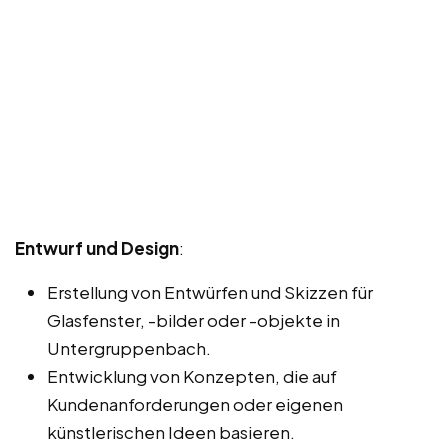
Entwurf und Design
:
Erstellung von Entwürfen und Skizzen für
Glasfenster, -bilder oder -objekte in
Untergruppenbach.
Entwicklung von Konzepten, die auf
Kundenanforderungen oder eigenen
künstlerischen Ideen basieren.