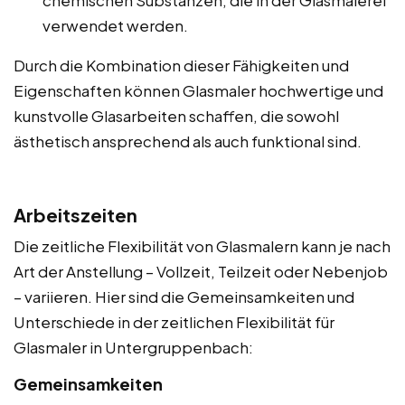
verwendet werden.
Durch die Kombination dieser Fähigkeiten und
Eigenschaften können Glasmaler hochwertige und
kunstvolle Glasarbeiten schaffen, die sowohl
ästhetisch ansprechend als auch funktional sind.
Arbeitszeiten
Die zeitliche Flexibilität von Glasmalern kann je nach
Art der Anstellung – Vollzeit, Teilzeit oder Nebenjob
– variieren. Hier sind die Gemeinsamkeiten und
Unterschiede in der zeitlichen Flexibilität für
Glasmaler in Untergruppenbach:
Gemeinsamkeiten