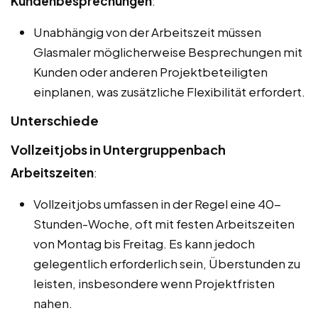
Kundenbesprechungen
:
Unabhängig von der Arbeitszeit müssen
Glasmaler möglicherweise Besprechungen mit
Kunden oder anderen Projektbeteiligten
einplanen, was zusätzliche Flexibilität erfordert.
Unterschiede
Vollzeitjobs in Untergruppenbach
Arbeitszeiten
:
Vollzeitjobs umfassen in der Regel eine 40-
Stunden-Woche, oft mit festen Arbeitszeiten
von Montag bis Freitag. Es kann jedoch
gelegentlich erforderlich sein, Überstunden zu
leisten, insbesondere wenn Projektfristen
nahen.