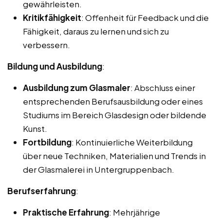
gewährleisten.
Kritikfähigkeit
: Offenheit für Feedback und die
Fähigkeit, daraus zu lernen und sich zu
verbessern.
Bildung und Ausbildung
:
Ausbildung zum Glasmaler
: Abschluss einer
entsprechenden Berufsausbildung oder eines
Studiums im Bereich Glasdesign oder bildende
Kunst.
Fortbildung
: Kontinuierliche Weiterbildung
über neue Techniken, Materialien und Trends in
der Glasmalerei in Untergruppenbach.
Berufserfahrung
:
Praktische Erfahrung
: Mehrjährige