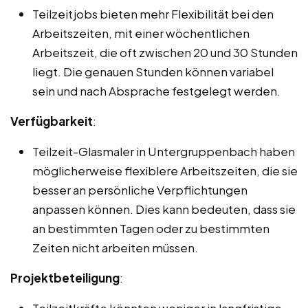
Teilzeitjobs bieten mehr Flexibilität bei den
Arbeitszeiten, mit einer wöchentlichen
Arbeitszeit, die oft zwischen 20 und 30 Stunden
liegt. Die genauen Stunden können variabel
sein und nach Absprache festgelegt werden.
Verfügbarkeit
:
Teilzeit-Glasmaler in Untergruppenbach haben
möglicherweise flexiblere Arbeitszeiten, die sie
besser an persönliche Verpflichtungen
anpassen können. Dies kann bedeuten, dass sie
an bestimmten Tagen oder zu bestimmten
Zeiten nicht arbeiten müssen.
Projektbeteiligung
:
Teilzeitkräfte könnten weniger in langfristige