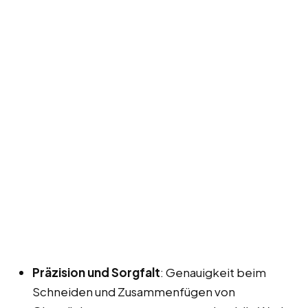
Präzision und Sorgfalt
: Genauigkeit beim
Schneiden und Zusammenfügen von