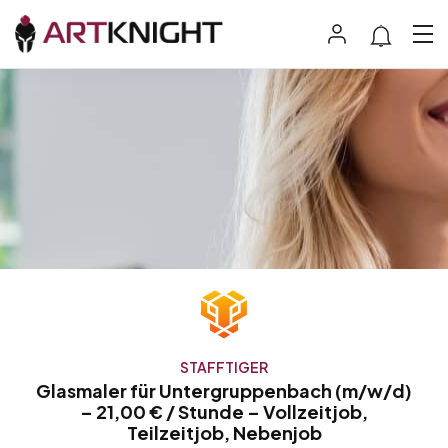
STAFFTIGER
Glasmaler für Untergruppenbach (m/w/d)
– 21,00 € / Stunde – Vollzeitjob,
Teilzeitjob, Nebenjob