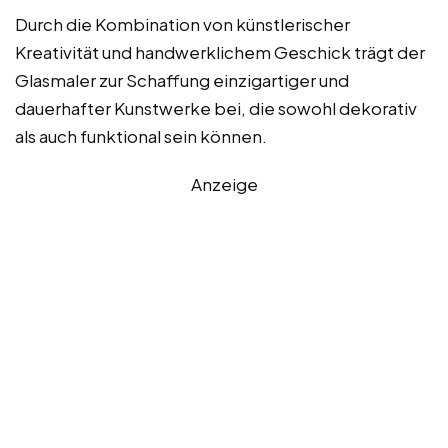
Durch die Kombination von künstlerischer
Kreativität und handwerklichem Geschick trägt der
Glasmaler zur Schaffung einzigartiger und
dauerhafter Kunstwerke bei, die sowohl dekorativ
als auch funktional sein können.
Anzeige