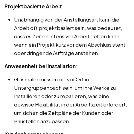
Projektbasierte Arbeit
:
Unabhängig von der Anstellungsart kann die
Arbeit oft projektbasiert sein, was bedeutet,
dass es Zeiten intensiver Arbeit geben kann,
wenn ein Projekt kurz vor dem Abschluss steht
oder dringende Aufträge anstehen.
Anwesenheit bei Installation
:
Glasmaler müssen oft vor Ort in
Untergruppenbach sein, um ihre Werke zu
installieren oder zu reparieren, was eine
gewisse Flexibilität in der Arbeitszeit erfordert,
um sich an die Zeitpläne der Kunden oder
Baustellen anzupassen.