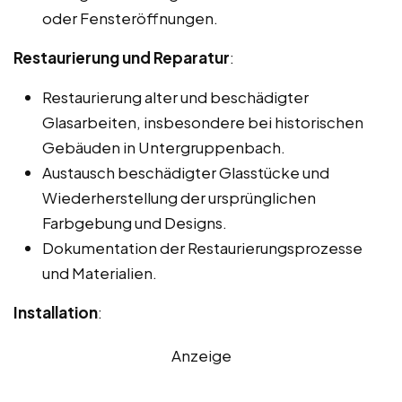
oder Fensteröffnungen.
Restaurierung und Reparatur
:
Restaurierung alter und beschädigter
Glasarbeiten, insbesondere bei historischen
Gebäuden in Untergruppenbach.
Austausch beschädigter Glasstücke und
Wiederherstellung der ursprünglichen
Farbgebung und Designs.
Dokumentation der Restaurierungsprozesse
und Materialien.
Installation
:
Anzeige