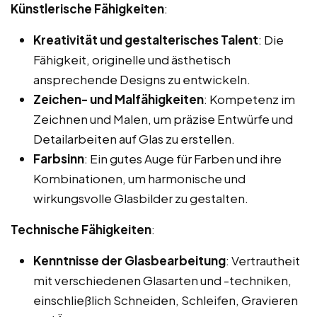
Künstlerische Fähigkeiten
:
Kreativität und gestalterisches Talent
: Die
Fähigkeit, originelle und ästhetisch
ansprechende Designs zu entwickeln.
Zeichen- und Malfähigkeiten
: Kompetenz im
Zeichnen und Malen, um präzise Entwürfe und
Detailarbeiten auf Glas zu erstellen.
Farbsinn
: Ein gutes Auge für Farben und ihre
Kombinationen, um harmonische und
wirkungsvolle Glasbilder zu gestalten.
Technische Fähigkeiten
:
Kenntnisse der Glasbearbeitung
: Vertrautheit
mit verschiedenen Glasarten und -techniken,
einschließlich Schneiden, Schleifen, Gravieren