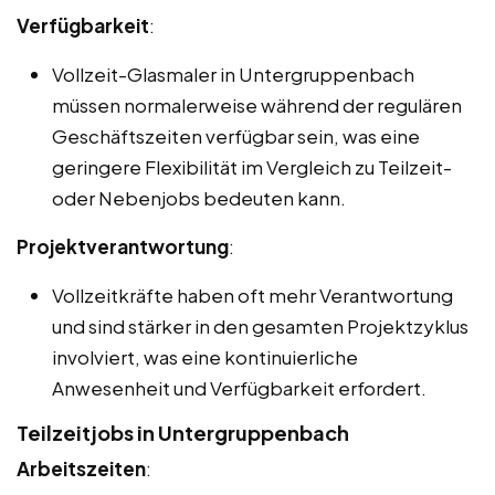
Verfügbarkeit
:
Vollzeit-Glasmaler in Untergruppenbach
müssen normalerweise während der regulären
Geschäftszeiten verfügbar sein, was eine
geringere Flexibilität im Vergleich zu Teilzeit-
oder Nebenjobs bedeuten kann.
Projektverantwortung
:
Vollzeitkräfte haben oft mehr Verantwortung
und sind stärker in den gesamten Projektzyklus
involviert, was eine kontinuierliche
Anwesenheit und Verfügbarkeit erfordert.
Teilzeitjobs in Untergruppenbach
Arbeitszeiten
: