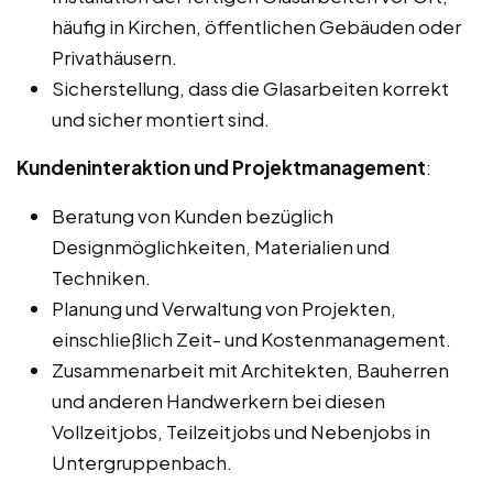
häufig in Kirchen, öffentlichen Gebäuden oder
Privathäusern.
Sicherstellung, dass die Glasarbeiten korrekt
und sicher montiert sind.
Kundeninteraktion und Projektmanagement
:
Beratung von Kunden bezüglich
Designmöglichkeiten, Materialien und
Techniken.
Planung und Verwaltung von Projekten,
einschließlich Zeit- und Kostenmanagement.
Zusammenarbeit mit Architekten, Bauherren
und anderen Handwerkern bei diesen
Vollzeitjobs, Teilzeitjobs und Nebenjobs in
Untergruppenbach.