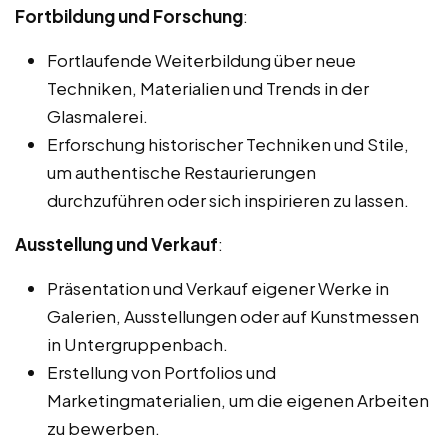
Fortbildung und Forschung
:
Fortlaufende Weiterbildung über neue
Techniken, Materialien und Trends in der
Glasmalerei.
Erforschung historischer Techniken und Stile,
um authentische Restaurierungen
durchzuführen oder sich inspirieren zu lassen.
Ausstellung und Verkauf
:
Präsentation und Verkauf eigener Werke in
Galerien, Ausstellungen oder auf Kunstmessen
in Untergruppenbach.
Erstellung von Portfolios und
Marketingmaterialien, um die eigenen Arbeiten
zu bewerben.