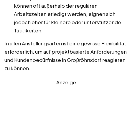
können oft außerhalb der regulären
Arbeitszeiten erledigt werden, eignen sich
jedoch eher für kleinere oder unterstützende
Tätigkeiten.
In allen Anstellungsarten ist eine gewisse Flexibilität
erforderlich, um auf projektbasierte Anforderungen
und Kundenbedürfnisse in Großröhrsdorf reagieren
zu können.
Anzeige