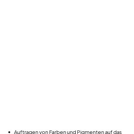
Auftragen von Farben und Pigmenten auf das