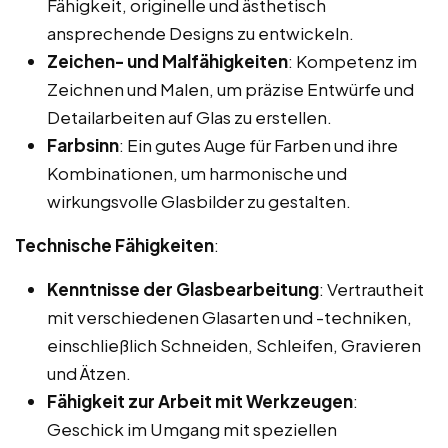
Fähigkeit, originelle und ästhetisch
ansprechende Designs zu entwickeln.
Zeichen- und Malfähigkeiten
: Kompetenz im
Zeichnen und Malen, um präzise Entwürfe und
Detailarbeiten auf Glas zu erstellen.
Farbsinn
: Ein gutes Auge für Farben und ihre
Kombinationen, um harmonische und
wirkungsvolle Glasbilder zu gestalten.
Technische Fähigkeiten
:
Kenntnisse der Glasbearbeitung
: Vertrautheit
mit verschiedenen Glasarten und -techniken,
einschließlich Schneiden, Schleifen, Gravieren
und Ätzen.
Fähigkeit zur Arbeit mit Werkzeugen
:
Geschick im Umgang mit speziellen