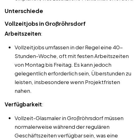
Unterschiede
Vollzeitjobs in Großröhrsdorf
Arbeitszeiten
:
Vollzeitjobs umfassen in der Regel eine 40-
Stunden-Woche, oft mit festen Arbeitszeiten
von Montag bis Freitag. Es kann jedoch
gelegentlich erforderlich sein, Überstunden zu
leisten, insbesondere wenn Projektfristen
nahen.
Verfügbarkeit
:
Vollzeit-Glasmaler in Großröhrsdorf müssen
normalerweise während der regulären
Geschäftszeiten verfügbar sein, was eine