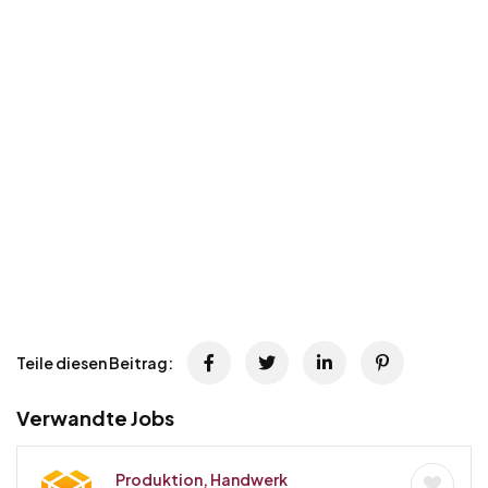
Teile diesen Beitrag:
Verwandte Jobs
Produktion, Handwerk