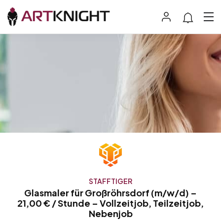
STAFFTIGER
Glasmaler für Großröhrsdorf (m/w/d) –
21,00 € / Stunde – Vollzeitjob, Teilzeitjob,
Nebenjob