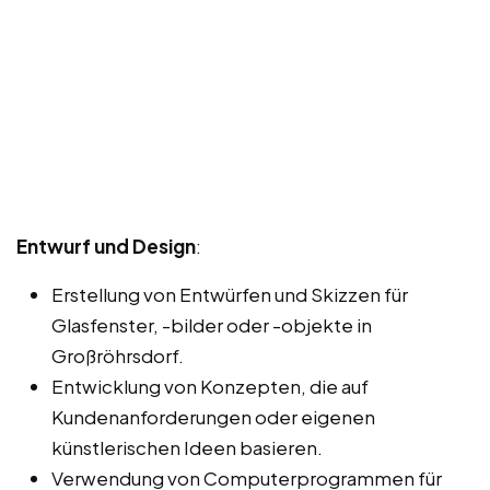
Entwurf und Design
:
Erstellung von Entwürfen und Skizzen für
Glasfenster, -bilder oder -objekte in
Großröhrsdorf.
Entwicklung von Konzepten, die auf
Kundenanforderungen oder eigenen
künstlerischen Ideen basieren.
Verwendung von Computerprogrammen für