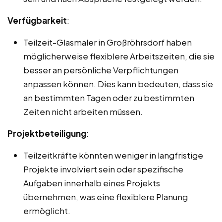
Verfügbarkeit
:
Teilzeit-Glasmaler in Großröhrsdorf haben
möglicherweise flexiblere Arbeitszeiten, die sie
besser an persönliche Verpflichtungen
anpassen können. Dies kann bedeuten, dass sie
an bestimmten Tagen oder zu bestimmten
Zeiten nicht arbeiten müssen.
Projektbeteiligung
:
Teilzeitkräfte könnten weniger in langfristige
Projekte involviert sein oder spezifische
Aufgaben innerhalb eines Projekts
übernehmen, was eine flexiblere Planung
ermöglicht.