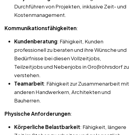
Durchführen von Projekten, inklusive Zeit- und
Kostenmanagement.
Kommunikationsfähigkeiten
:
Kundenberatung
: Fähigkeit, Kunden
professionell zu beraten und ihre Wünsche und
Bedürfnisse bei diesen Vollzeitjobs,
Teilzeitjobs und Nebenjobs in Großröhrsdorf zu
verstehen.
Teamarbeit
: Fähigkeit zur Zusammenarbeit mit
anderen Handwerkern, Architekten und
Bauherren.
Physische Anforderungen
:
Körperliche Belastbarkeit
: Fähigkeit, längere