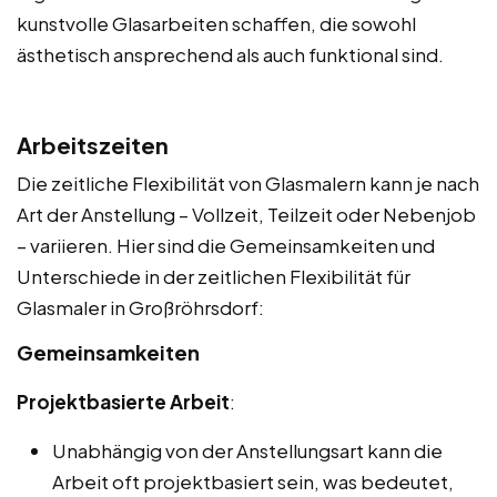
kunstvolle Glasarbeiten schaffen, die sowohl
ästhetisch ansprechend als auch funktional sind.
Arbeitszeiten
Die zeitliche Flexibilität von Glasmalern kann je nach
Art der Anstellung – Vollzeit, Teilzeit oder Nebenjob
– variieren. Hier sind die Gemeinsamkeiten und
Unterschiede in der zeitlichen Flexibilität für
Glasmaler in Großröhrsdorf:
Gemeinsamkeiten
Projektbasierte Arbeit
:
Unabhängig von der Anstellungsart kann die
Arbeit oft projektbasiert sein, was bedeutet,