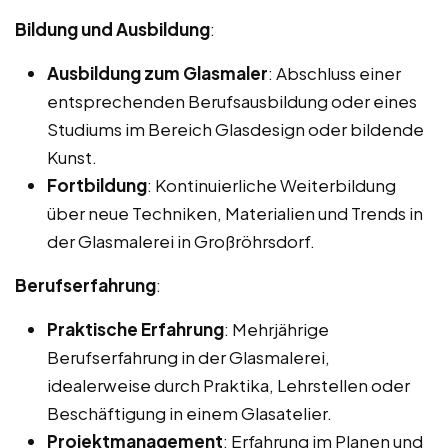
Bildung und Ausbildung
:
Ausbildung zum Glasmaler
: Abschluss einer
entsprechenden Berufsausbildung oder eines
Studiums im Bereich Glasdesign oder bildende
Kunst.
Fortbildung
: Kontinuierliche Weiterbildung
über neue Techniken, Materialien und Trends in
der Glasmalerei in Großröhrsdorf.
Berufserfahrung
:
Praktische Erfahrung
: Mehrjährige
Berufserfahrung in der Glasmalerei,
idealerweise durch Praktika, Lehrstellen oder
Beschäftigung in einem Glasatelier.
Projektmanagement
: Erfahrung im Planen und