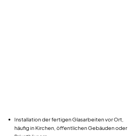
Installation der fertigen Glasarbeiten vor Ort,
häufig in Kirchen, öffentlichen Gebäuden oder