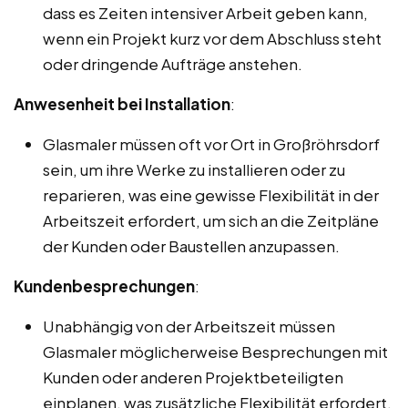
dass es Zeiten intensiver Arbeit geben kann,
wenn ein Projekt kurz vor dem Abschluss steht
oder dringende Aufträge anstehen.
Anwesenheit bei Installation
:
Glasmaler müssen oft vor Ort in Großröhrsdorf
sein, um ihre Werke zu installieren oder zu
reparieren, was eine gewisse Flexibilität in der
Arbeitszeit erfordert, um sich an die Zeitpläne
der Kunden oder Baustellen anzupassen.
Kundenbesprechungen
:
Unabhängig von der Arbeitszeit müssen
Glasmaler möglicherweise Besprechungen mit
Kunden oder anderen Projektbeteiligten
einplanen, was zusätzliche Flexibilität erfordert.