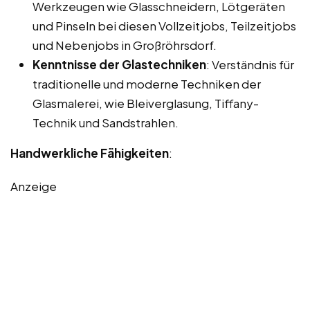
Werkzeugen wie Glasschneidern, Lötgeräten
und Pinseln bei diesen Vollzeitjobs, Teilzeitjobs
und Nebenjobs in Großröhrsdorf.
Kenntnisse der Glastechniken
: Verständnis für
traditionelle und moderne Techniken der
Glasmalerei, wie Bleiverglasung, Tiffany-
Technik und Sandstrahlen.
Handwerkliche Fähigkeiten
:
Anzeige