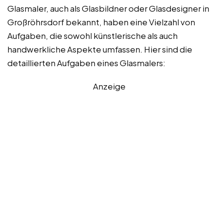
Glasmaler, auch als Glasbildner oder Glasdesigner in
Großröhrsdorf bekannt, haben eine Vielzahl von
Aufgaben, die sowohl künstlerische als auch
handwerkliche Aspekte umfassen. Hier sind die
detaillierten Aufgaben eines Glasmalers:
Anzeige