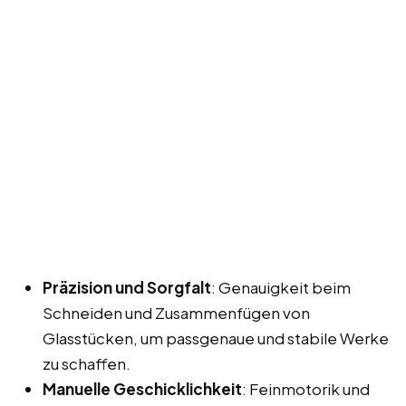
Präzision und Sorgfalt
: Genauigkeit beim
Schneiden und Zusammenfügen von
Glasstücken, um passgenaue und stabile Werke
zu schaffen.
Manuelle Geschicklichkeit
: Feinmotorik und