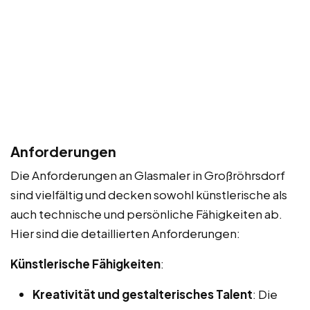
Anforderungen
Die Anforderungen an Glasmaler in Großröhrsdorf
sind vielfältig und decken sowohl künstlerische als
auch technische und persönliche Fähigkeiten ab.
Hier sind die detaillierten Anforderungen:
Künstlerische Fähigkeiten
:
Kreativität und gestalterisches Talent
: Die