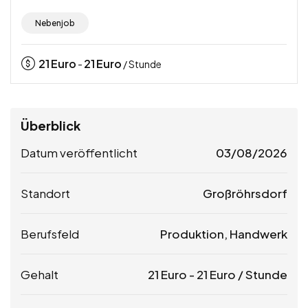
Nebenjob
21
Euro
21
Euro
-
/ Stunde
Überblick
Datum veröffentlicht
03/08/2026
Standort
Großröhrsdorf
Berufsfeld
Produktion, Handwerk
Gehalt
21
Euro
-
21
Euro
/ Stunde