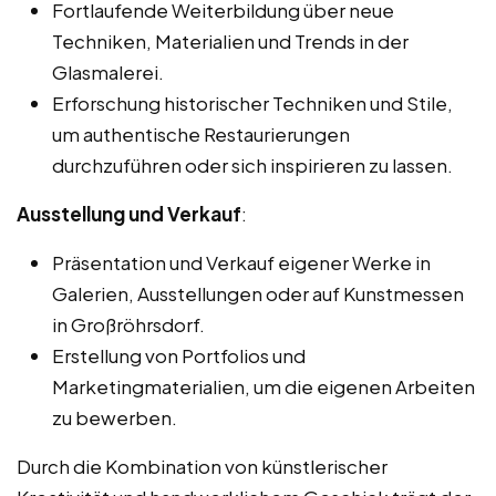
Fortlaufende Weiterbildung über neue
Techniken, Materialien und Trends in der
Glasmalerei.
Erforschung historischer Techniken und Stile,
um authentische Restaurierungen
durchzuführen oder sich inspirieren zu lassen.
Ausstellung und Verkauf
:
Präsentation und Verkauf eigener Werke in
Galerien, Ausstellungen oder auf Kunstmessen
in Großröhrsdorf.
Erstellung von Portfolios und
Marketingmaterialien, um die eigenen Arbeiten
zu bewerben.
Durch die Kombination von künstlerischer