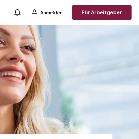
Für Arbeitgeber
Anmelden