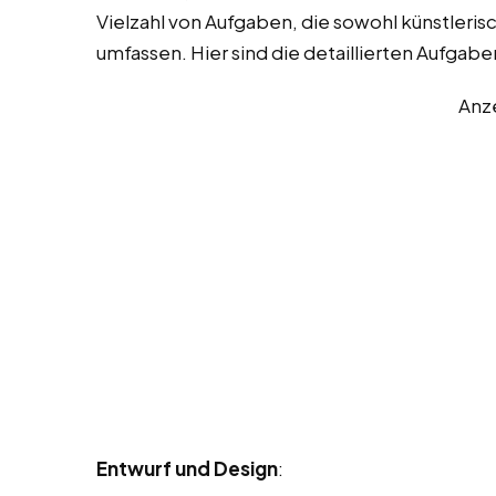
Vielzahl von Aufgaben, die sowohl künstleri
umfassen. Hier sind die detaillierten Aufgabe
Anz
Entwurf und Design
: