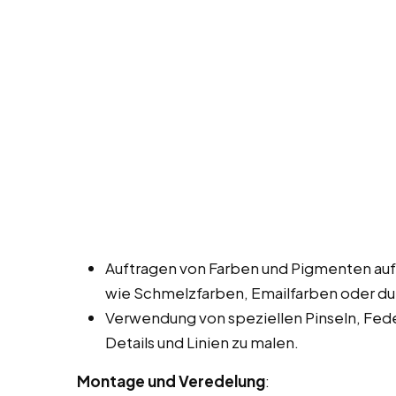
Auftragen von Farben und Pigmenten auf
wie Schmelzfarben, Emailfarben oder dur
Verwendung von speziellen Pinseln, Fed
Details und Linien zu malen.
Montage und Veredelung
: