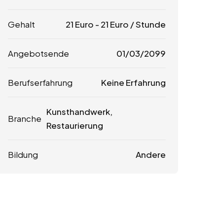
Gehalt
21
Euro
-
21
Euro
/ Stunde
Angebotsende
01/03/2099
Berufserfahrung
Keine Erfahrung
Kunsthandwerk,
Branche
Restaurierung
Bildung
Andere