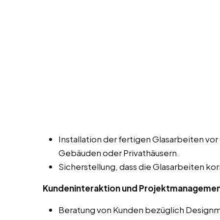
Installation der fertigen Glasarbeiten vor 
Gebäuden oder Privathäusern.
Sicherstellung, dass die Glasarbeiten kor
Kundeninteraktion und Projektmanageme
Beratung von Kunden bezüglich Designmö