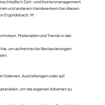
einschließlich Zeit- und Kostenmanagement.
rren und anderen Handwerkern bei diesen
 in Ergoldsbach, M.
chniken, Materialien und Trends in der
Stile, um authentische Restaurierungen
ssen.
n Galerien, Ausstellungen oder auf
aterialien, um die eigenen Arbeiten zu