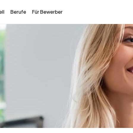
ll
Berufe
Für Bewerber