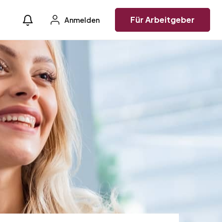
Für Arbeitgeber
Anmelden