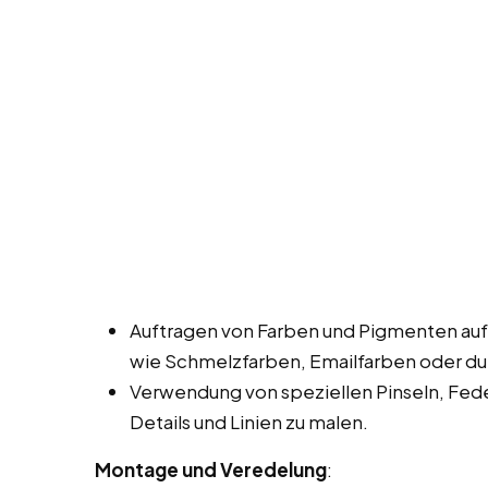
Auftragen von Farben und Pigmenten auf
wie Schmelzfarben, Emailfarben oder dur
Verwendung von speziellen Pinseln, Fed
Details und Linien zu malen.
Montage und Veredelung
: