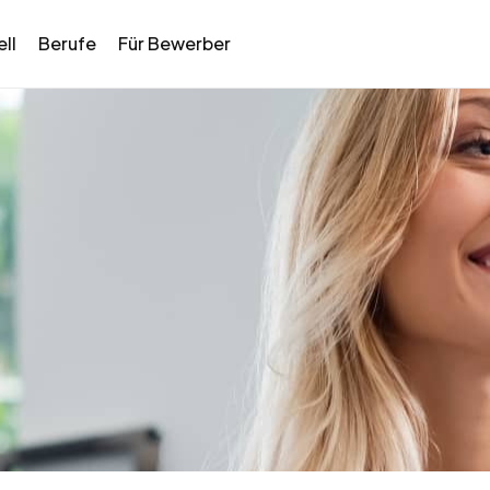
ll
Berufe
Für Bewerber