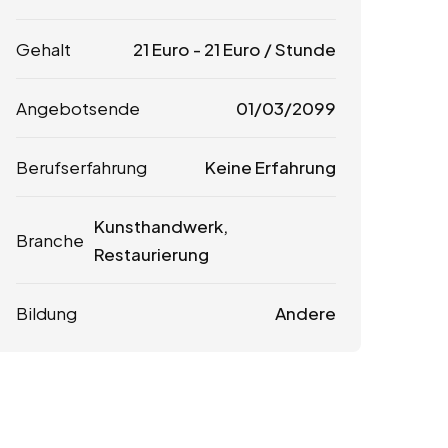
Gehalt
21
Euro
-
21
Euro
/ Stunde
Angebotsende
01/03/2099
Berufserfahrung
Keine Erfahrung
Kunsthandwerk,
Branche
Restaurierung
Bildung
Andere