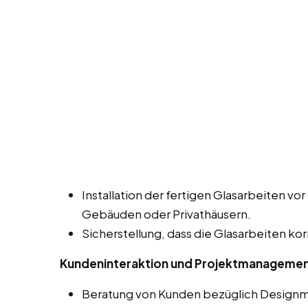
Installation der fertigen Glasarbeiten vor 
Gebäuden oder Privathäusern.
Sicherstellung, dass die Glasarbeiten kor
Kundeninteraktion und Projektmanageme
Beratung von Kunden bezüglich Designmö