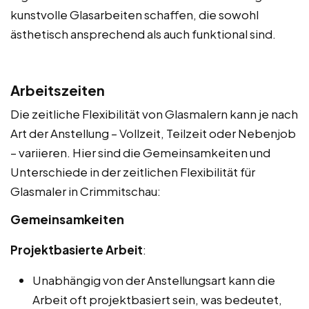
kunstvolle Glasarbeiten schaffen, die sowohl
ästhetisch ansprechend als auch funktional sind.
Arbeitszeiten
Die zeitliche Flexibilität von Glasmalern kann je nach
Art der Anstellung – Vollzeit, Teilzeit oder Nebenjob
– variieren. Hier sind die Gemeinsamkeiten und
Unterschiede in der zeitlichen Flexibilität für
Glasmaler in Crimmitschau:
Gemeinsamkeiten
Projektbasierte Arbeit
:
Unabhängig von der Anstellungsart kann die
Arbeit oft projektbasiert sein, was bedeutet,