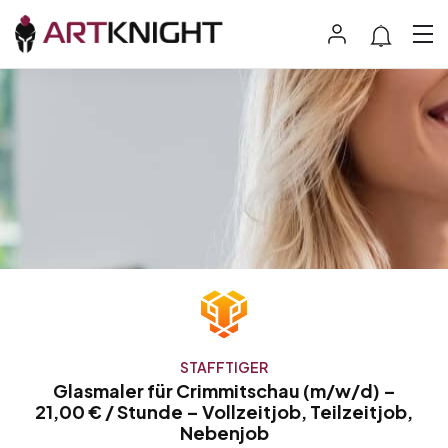
STAFFTIGER
Glasmaler für Crimmitschau (m/w/d) –
21,00 € / Stunde – Vollzeitjob, Teilzeitjob,
Nebenjob