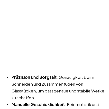
Präzision und Sorgfalt
: Genauigkeit beim
Schneiden und Zusammenfügen von
Glasstücken, um passgenaue und stabile Werke
zu schaffen.
Manuelle Geschicklichkeit
: Feinmotorik und