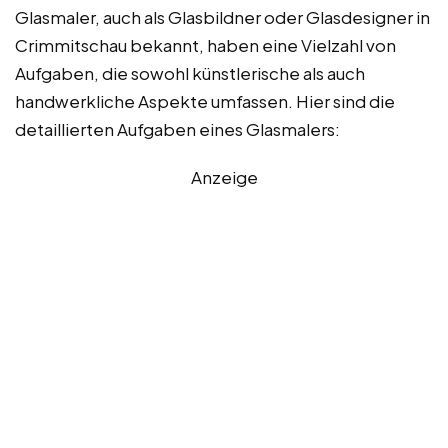
Glasmaler, auch als Glasbildner oder Glasdesigner in
Crimmitschau bekannt, haben eine Vielzahl von
Aufgaben, die sowohl künstlerische als auch
handwerkliche Aspekte umfassen. Hier sind die
detaillierten Aufgaben eines Glasmalers:
Anzeige