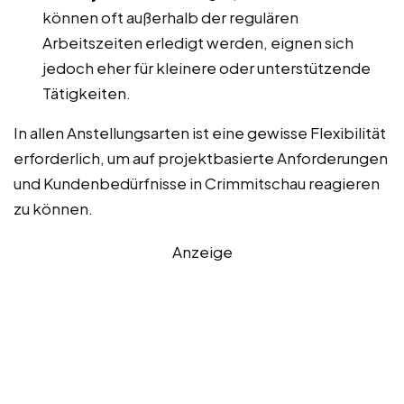
können oft außerhalb der regulären
Arbeitszeiten erledigt werden, eignen sich
jedoch eher für kleinere oder unterstützende
Tätigkeiten.
In allen Anstellungsarten ist eine gewisse Flexibilität
erforderlich, um auf projektbasierte Anforderungen
und Kundenbedürfnisse in Crimmitschau reagieren
zu können.
Anzeige