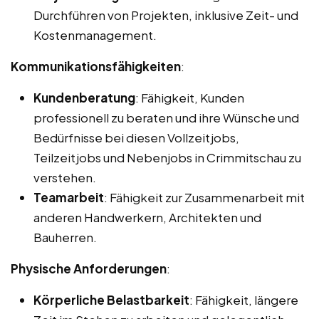
Durchführen von Projekten, inklusive Zeit- und
Kostenmanagement.
Kommunikationsfähigkeiten
:
Kundenberatung
: Fähigkeit, Kunden
professionell zu beraten und ihre Wünsche und
Bedürfnisse bei diesen Vollzeitjobs,
Teilzeitjobs und Nebenjobs in Crimmitschau zu
verstehen.
Teamarbeit
: Fähigkeit zur Zusammenarbeit mit
anderen Handwerkern, Architekten und
Bauherren.
Physische Anforderungen
:
Körperliche Belastbarkeit
: Fähigkeit, längere