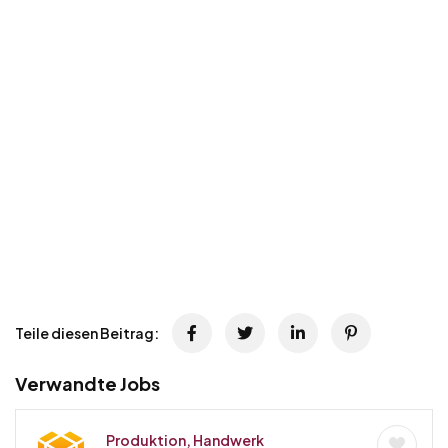
Teile diesen Beitrag:
Verwandte Jobs
Produktion, Handwerk