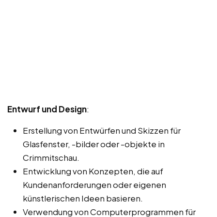
Entwurf und Design
:
Erstellung von Entwürfen und Skizzen für
Glasfenster, -bilder oder -objekte in
Crimmitschau.
Entwicklung von Konzepten, die auf
Kundenanforderungen oder eigenen
künstlerischen Ideen basieren.
Verwendung von Computerprogrammen für