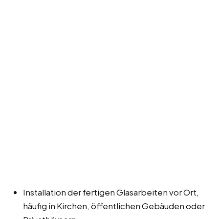
Installation der fertigen Glasarbeiten vor Ort,
häufig in Kirchen, öffentlichen Gebäuden oder