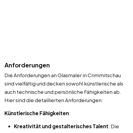
Anforderungen
Die Anforderungen an Glasmaler in Crimmitschau
sind vielfältig und decken sowohl künstlerische als
auch technische und persönliche Fähigkeiten ab.
Hier sind die detaillierten Anforderungen:
Künstlerische Fähigkeiten
:
Kreativität und gestalterisches Talent
: Die