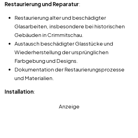
Restaurierung und Reparatur
:
Restaurierung alter und beschädigter
Glasarbeiten, insbesondere bei historischen
Gebäuden in Crimmitschau.
Austausch beschädigter Glasstücke und
Wiederherstellung der ursprünglichen
Farbgebung und Designs.
Dokumentation der Restaurierungsprozesse
und Materialien.
Installation
:
Anzeige