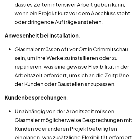
dass es Zeiten intensiver Arbeit geben kann,
wenn ein Projekt kurz vor dem Abschluss steht
oder dringende Aufträge anstehen.
Anwesenheit bei Installation
:
Glasmaler müssen oft vor Ort in Crimmitschau
sein, um ihre Werke zu installieren oder zu
reparieren, was eine gewisse Flexibilität in der
Arbeitszeit erfordert, um sich an die Zeitpläne
der Kunden oder Baustellen anzupassen.
Kundenbesprechungen
:
Unabhängig von der Arbeitszeit müssen
Glasmaler möglicherweise Besprechungen mit
Kunden oder anderen Projektbeteiligten
einplanen, was zusätzliche Flexibilität erfordert.