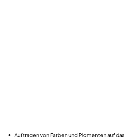
Auftragen von Farben und Pigmenten auf das