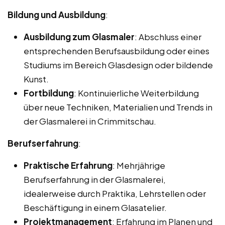
Bildung und Ausbildung
:
Ausbildung zum Glasmaler
: Abschluss einer
entsprechenden Berufsausbildung oder eines
Studiums im Bereich Glasdesign oder bildende
Kunst.
Fortbildung
: Kontinuierliche Weiterbildung
über neue Techniken, Materialien und Trends in
der Glasmalerei in Crimmitschau.
Berufserfahrung
:
Praktische Erfahrung
: Mehrjährige
Berufserfahrung in der Glasmalerei,
idealerweise durch Praktika, Lehrstellen oder
Beschäftigung in einem Glasatelier.
Projektmanagement
: Erfahrung im Planen und