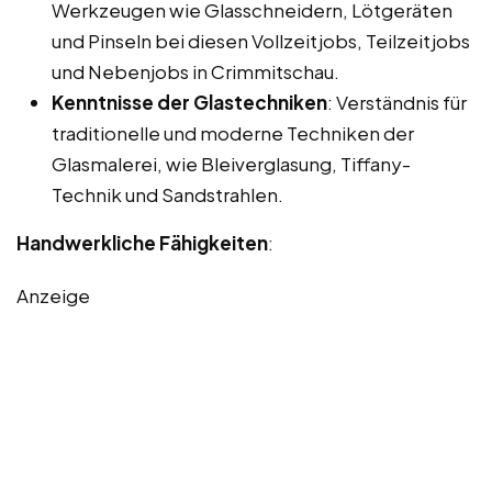
Werkzeugen wie Glasschneidern, Lötgeräten
und Pinseln bei diesen Vollzeitjobs, Teilzeitjobs
und Nebenjobs in Crimmitschau.
Kenntnisse der Glastechniken
: Verständnis für
traditionelle und moderne Techniken der
Glasmalerei, wie Bleiverglasung, Tiffany-
Technik und Sandstrahlen.
Handwerkliche Fähigkeiten
:
Anzeige