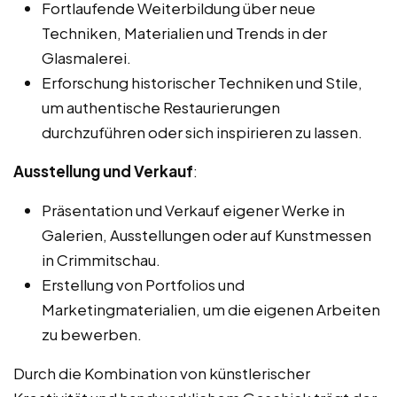
Fortlaufende Weiterbildung über neue
Techniken, Materialien und Trends in der
Glasmalerei.
Erforschung historischer Techniken und Stile,
um authentische Restaurierungen
durchzuführen oder sich inspirieren zu lassen.
Ausstellung und Verkauf
:
Präsentation und Verkauf eigener Werke in
Galerien, Ausstellungen oder auf Kunstmessen
in Crimmitschau.
Erstellung von Portfolios und
Marketingmaterialien, um die eigenen Arbeiten
zu bewerben.
Durch die Kombination von künstlerischer