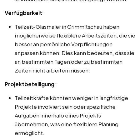
Verfügbarkeit
:
Teilzeit-Glasmaler in Crimmitschau haben
möglicherweise flexiblere Arbeitszeiten, die sie
besser an persönliche Verpflichtungen
anpassen können. Dies kann bedeuten, dass sie
an bestimmten Tagen oder zu bestimmten
Zeiten nicht arbeiten müssen.
Projektbeteiligung
:
Teilzeitkräfte könnten weniger in langfristige
Projekte involviert sein oder spezifische
Aufgaben innerhalb eines Projekts
übernehmen, was eine flexiblere Planung
ermöglicht.