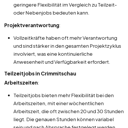
geringere Flexibilität im Vergleich zu Teilzeit-
oder Nebenjobs bedeuten kann.
Projektverantwortung
:
Vollzeitkräfte haben oft mehr Verantwortung
und sind stärker in den gesamten Projektzyklus
involviert, was eine kontinuierliche
Anwesenheit und Verfügbarkeit erfordert.
Teilzeitjobs in Crimmitschau
Arbeitszeiten
:
Teilzeitjobs bieten mehr Flexibilität bei den
Arbeitszeiten, mit einer wöchentlichen
Arbeitszeit, die oft zwischen 20 und 30 Stunden
liegt. Die genauen Stunden können variabel
sein und nach Absprache festgelegt werden.