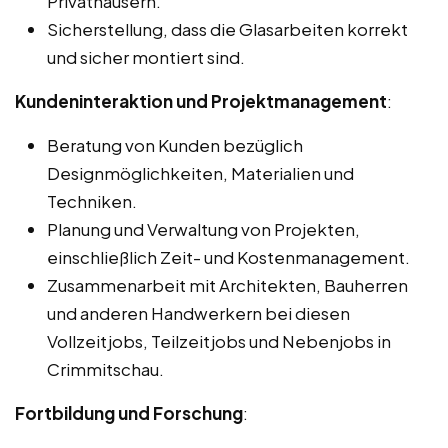
Privathäusern.
Sicherstellung, dass die Glasarbeiten korrekt
und sicher montiert sind.
Kundeninteraktion und Projektmanagement
:
Beratung von Kunden bezüglich
Designmöglichkeiten, Materialien und
Techniken.
Planung und Verwaltung von Projekten,
einschließlich Zeit- und Kostenmanagement.
Zusammenarbeit mit Architekten, Bauherren
und anderen Handwerkern bei diesen
Vollzeitjobs, Teilzeitjobs und Nebenjobs in
Crimmitschau.
Fortbildung und Forschung
: