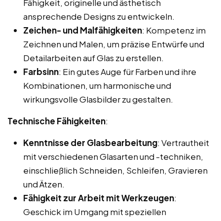
Fähigkeit, originelle und ästhetisch
ansprechende Designs zu entwickeln.
Zeichen- und Malfähigkeiten
: Kompetenz im
Zeichnen und Malen, um präzise Entwürfe und
Detailarbeiten auf Glas zu erstellen.
Farbsinn
: Ein gutes Auge für Farben und ihre
Kombinationen, um harmonische und
wirkungsvolle Glasbilder zu gestalten.
Technische Fähigkeiten
:
Kenntnisse der Glasbearbeitung
: Vertrautheit
mit verschiedenen Glasarten und -techniken,
einschließlich Schneiden, Schleifen, Gravieren
und Ätzen.
Fähigkeit zur Arbeit mit Werkzeugen
:
Geschick im Umgang mit speziellen