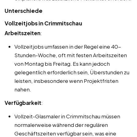
Unterschiede
Vollzeitjobs in Crimmitschau
Arbeitszeiten
:
Vollzeitjobs umfassen in der Regel eine 40-
Stunden-Woche, oft mit festen Arbeitszeiten
von Montag bis Freitag. Es kann jedoch
gelegentlich erforderlich sein, Überstunden zu
leisten, insbesondere wenn Projektfristen
nahen.
Verfügbarkeit
:
Vollzeit-Glasmaler in Crimmitschau müssen
normalerweise während der regulären
Geschäftszeiten verfügbar sein, was eine