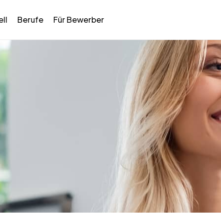
ll
Berufe
Für Bewerber