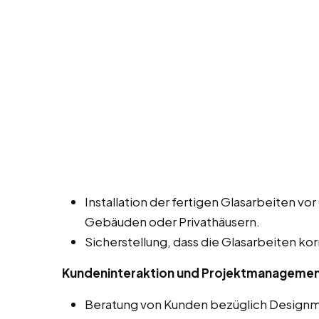
Installation der fertigen Glasarbeiten vor 
Gebäuden oder Privathäusern.
Sicherstellung, dass die Glasarbeiten kor
Kundeninteraktion und Projektmanageme
Beratung von Kunden bezüglich Designmö