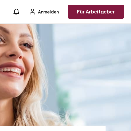
Für Arbeitgeber
Anmelden