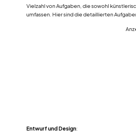
Vielzahl von Aufgaben, die sowohl künstleri
umfassen. Hier sind die detaillierten Aufgabe
Anz
Entwurf und Design
: