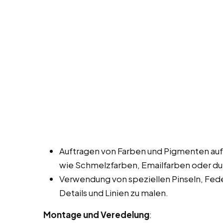
Auftragen von Farben und Pigmenten auf
wie Schmelzfarben, Emailfarben oder dur
Verwendung von speziellen Pinseln, Fed
Details und Linien zu malen.
Montage und Veredelung
: