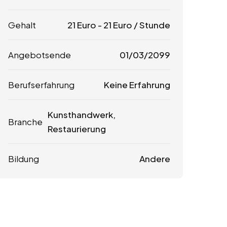
Gehalt
21
Euro
-
21
Euro
/ Stunde
Angebotsende
01/03/2099
Berufserfahrung
Keine Erfahrung
Kunsthandwerk,
Branche
Restaurierung
Bildung
Andere