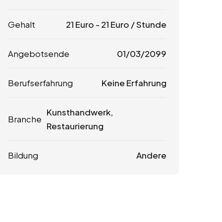
Gehalt
21
Euro
-
21
Euro
/ Stunde
Angebotsende
01/03/2099
Berufserfahrung
Keine Erfahrung
Kunsthandwerk,
Branche
Restaurierung
Bildung
Andere