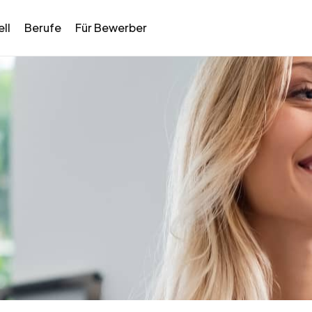
ll
Berufe
Für Bewerber