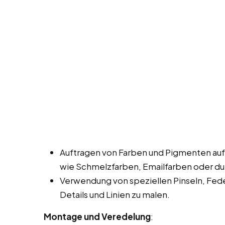
Auftragen von Farben und Pigmenten auf
wie Schmelzfarben, Emailfarben oder dur
Verwendung von speziellen Pinseln, Fed
Details und Linien zu malen.
Montage und Veredelung
: