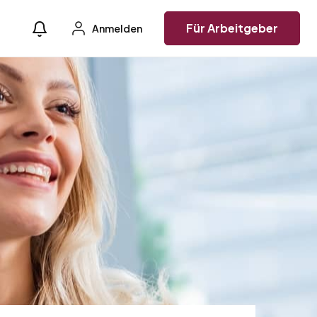
Für Arbeitgeber
Anmelden