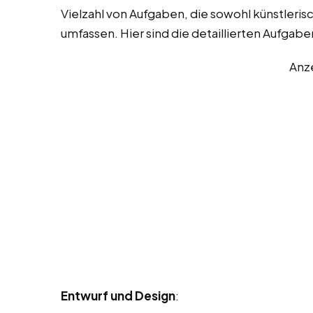
Vielzahl von Aufgaben, die sowohl künstleri
umfassen. Hier sind die detaillierten Aufgabe
Anz
Entwurf und Design
: