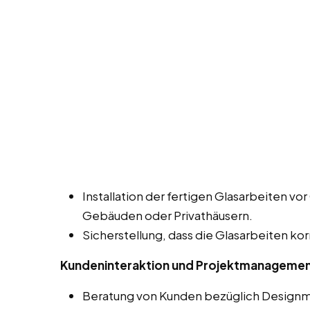
Installation der fertigen Glasarbeiten vor 
Gebäuden oder Privathäusern.
Sicherstellung, dass die Glasarbeiten kor
Kundeninteraktion und Projektmanageme
Beratung von Kunden bezüglich Designmö