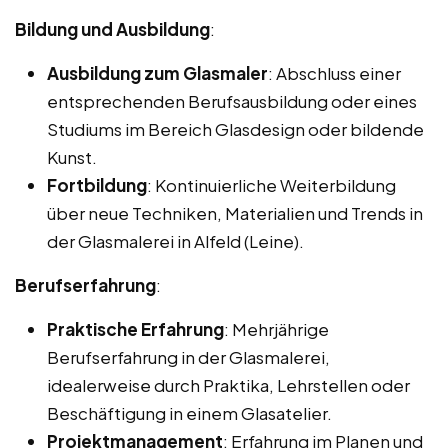
Bildung und Ausbildung
:
Ausbildung zum Glasmaler
: Abschluss einer
entsprechenden Berufsausbildung oder eines
Studiums im Bereich Glasdesign oder bildende
Kunst.
Fortbildung
: Kontinuierliche Weiterbildung
über neue Techniken, Materialien und Trends in
der Glasmalerei in Alfeld (Leine).
Berufserfahrung
:
Praktische Erfahrung
: Mehrjährige
Berufserfahrung in der Glasmalerei,
idealerweise durch Praktika, Lehrstellen oder
Beschäftigung in einem Glasatelier.
Projektmanagement
: Erfahrung im Planen und