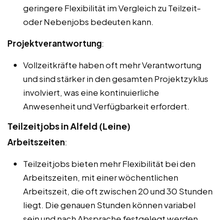
geringere Flexibilität im Vergleich zu Teilzeit-
oder Nebenjobs bedeuten kann.
Projektverantwortung
:
Vollzeitkräfte haben oft mehr Verantwortung
und sind stärker in den gesamten Projektzyklus
involviert, was eine kontinuierliche
Anwesenheit und Verfügbarkeit erfordert.
Teilzeitjobs in Alfeld (Leine)
Arbeitszeiten
:
Teilzeitjobs bieten mehr Flexibilität bei den
Arbeitszeiten, mit einer wöchentlichen
Arbeitszeit, die oft zwischen 20 und 30 Stunden
liegt. Die genauen Stunden können variabel
sein und nach Absprache festgelegt werden.