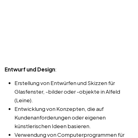
Entwurf und Design
:
Erstellung von Entwürfen und Skizzen für
Glasfenster, -bilder oder -objekte in Alfeld
(Leine).
Entwicklung von Konzepten, die auf
Kundenanforderungen oder eigenen
künstlerischen Ideen basieren.
Verwendung von Computerprogrammen für