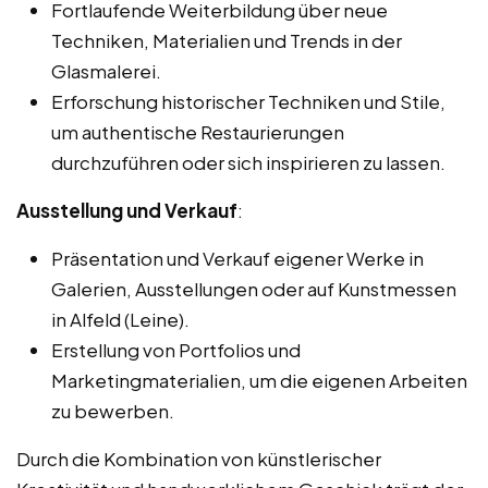
Fortlaufende Weiterbildung über neue
Techniken, Materialien und Trends in der
Glasmalerei.
Erforschung historischer Techniken und Stile,
um authentische Restaurierungen
durchzuführen oder sich inspirieren zu lassen.
Ausstellung und Verkauf
:
Präsentation und Verkauf eigener Werke in
Galerien, Ausstellungen oder auf Kunstmessen
in Alfeld (Leine).
Erstellung von Portfolios und
Marketingmaterialien, um die eigenen Arbeiten
zu bewerben.
Durch die Kombination von künstlerischer