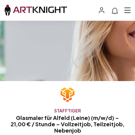
STAFFTIGER
Glasmaler für Alfeld (Leine) (m/w/d) –
21,00 € / Stunde – Vollzeitjob, Teilzeitjob,
Nebenjob