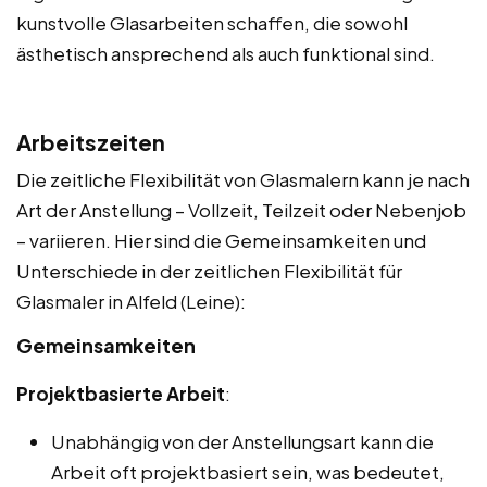
kunstvolle Glasarbeiten schaffen, die sowohl
ästhetisch ansprechend als auch funktional sind.
Arbeitszeiten
Die zeitliche Flexibilität von Glasmalern kann je nach
Art der Anstellung – Vollzeit, Teilzeit oder Nebenjob
– variieren. Hier sind die Gemeinsamkeiten und
Unterschiede in der zeitlichen Flexibilität für
Glasmaler in Alfeld (Leine):
Gemeinsamkeiten
Projektbasierte Arbeit
:
Unabhängig von der Anstellungsart kann die
Arbeit oft projektbasiert sein, was bedeutet,