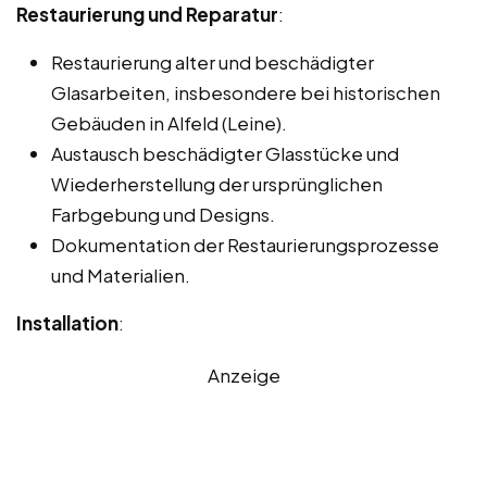
Restaurierung und Reparatur
:
Restaurierung alter und beschädigter
Glasarbeiten, insbesondere bei historischen
Gebäuden in Alfeld (Leine).
Austausch beschädigter Glasstücke und
Wiederherstellung der ursprünglichen
Farbgebung und Designs.
Dokumentation der Restaurierungsprozesse
und Materialien.
Installation
:
Anzeige