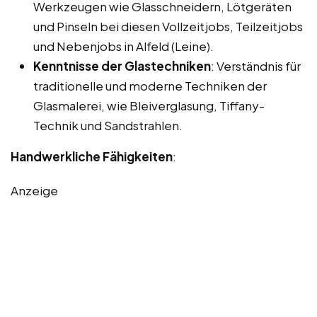
Werkzeugen wie Glasschneidern, Lötgeräten
und Pinseln bei diesen Vollzeitjobs, Teilzeitjobs
und Nebenjobs in Alfeld (Leine).
Kenntnisse der Glastechniken
: Verständnis für
traditionelle und moderne Techniken der
Glasmalerei, wie Bleiverglasung, Tiffany-
Technik und Sandstrahlen.
Handwerkliche Fähigkeiten
:
Anzeige