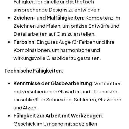
Fähigkeit, originelle und ästhetisch
ansprechende Designs zu entwickeln.
Zeichen- und Malfähigkeiten
: Kompetenz im
Zeichnen und Malen, um präzise Entwürfe und
Detailarbeiten auf Glas zu erstellen.
Farbsinn
: Ein gutes Auge für Farben und ihre
Kombinationen, um harmonische und
wirkungsvolle Glasbilder zu gestalten.
Technische Fähigkeiten
:
Kenntnisse der Glasbearbeitung
: Vertrautheit
mit verschiedenen Glasarten und -techniken,
einschließlich Schneiden, Schleifen, Gravieren
und Ätzen.
Fähigkeit zur Arbeit mit Werkzeugen
:
Geschick im Umgang mit speziellen