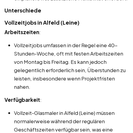
Unterschiede
Vollzeitjobs in Alfeld (Leine)
Arbeitszeiten
:
Vollzeitjobs umfassen in der Regel eine 40-
Stunden-Woche, oft mit festen Arbeitszeiten
von Montag bis Freitag. Es kann jedoch
gelegentlich erforderlich sein, Überstunden zu
leisten, insbesondere wenn Projektfristen
nahen.
Verfügbarkeit
:
Vollzeit-Glasmaler in Alfeld (Leine) müssen
normalerweise während der regulären
Geschäftszeiten verfügbar sein, was eine