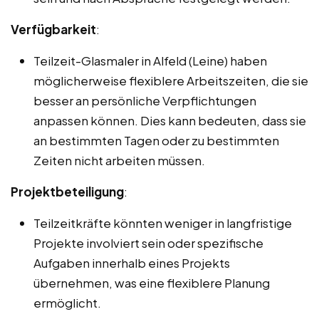
Verfügbarkeit
:
Teilzeit-Glasmaler in Alfeld (Leine) haben
möglicherweise flexiblere Arbeitszeiten, die sie
besser an persönliche Verpflichtungen
anpassen können. Dies kann bedeuten, dass sie
an bestimmten Tagen oder zu bestimmten
Zeiten nicht arbeiten müssen.
Projektbeteiligung
:
Teilzeitkräfte könnten weniger in langfristige
Projekte involviert sein oder spezifische
Aufgaben innerhalb eines Projekts
übernehmen, was eine flexiblere Planung
ermöglicht.