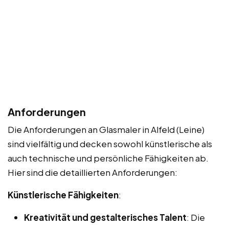
Anforderungen
Die Anforderungen an Glasmaler in Alfeld (Leine)
sind vielfältig und decken sowohl künstlerische als
auch technische und persönliche Fähigkeiten ab.
Hier sind die detaillierten Anforderungen:
Künstlerische Fähigkeiten
:
Kreativität und gestalterisches Talent
: Die