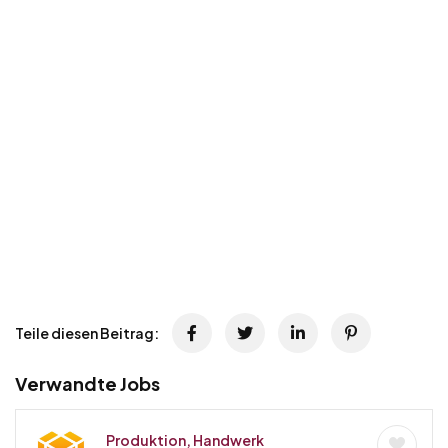
Teile diesen Beitrag:
Verwandte Jobs
Produktion, Handwerk