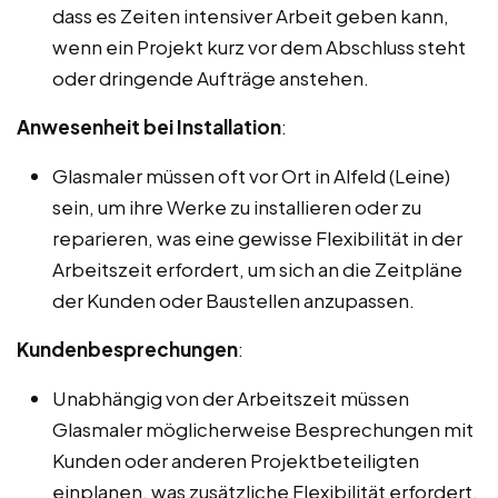
dass es Zeiten intensiver Arbeit geben kann,
wenn ein Projekt kurz vor dem Abschluss steht
oder dringende Aufträge anstehen.
Anwesenheit bei Installation
:
Glasmaler müssen oft vor Ort in Alfeld (Leine)
sein, um ihre Werke zu installieren oder zu
reparieren, was eine gewisse Flexibilität in der
Arbeitszeit erfordert, um sich an die Zeitpläne
der Kunden oder Baustellen anzupassen.
Kundenbesprechungen
:
Unabhängig von der Arbeitszeit müssen
Glasmaler möglicherweise Besprechungen mit
Kunden oder anderen Projektbeteiligten
einplanen, was zusätzliche Flexibilität erfordert.