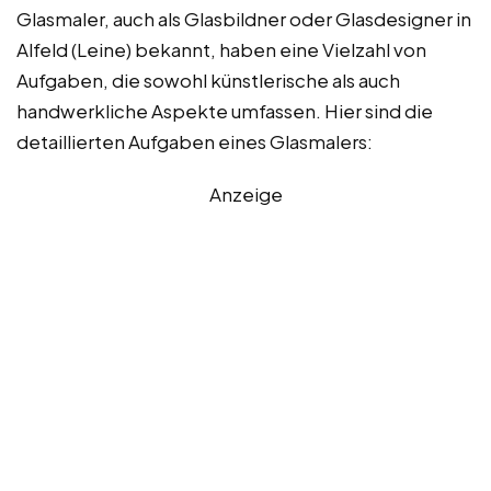
Glasmaler, auch als Glasbildner oder Glasdesigner in
Alfeld (Leine) bekannt, haben eine Vielzahl von
Aufgaben, die sowohl künstlerische als auch
handwerkliche Aspekte umfassen. Hier sind die
detaillierten Aufgaben eines Glasmalers:
Anzeige