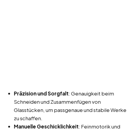
Präzision und Sorgfalt
: Genauigkeit beim
Schneiden und Zusammenfügen von
Glasstücken, um passgenaue und stabile Werke
zu schaffen.
Manuelle Geschicklichkeit
: Feinmotorik und