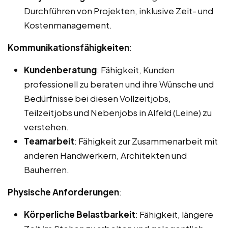
Durchführen von Projekten, inklusive Zeit- und
Kostenmanagement.
Kommunikationsfähigkeiten
:
Kundenberatung
: Fähigkeit, Kunden
professionell zu beraten und ihre Wünsche und
Bedürfnisse bei diesen Vollzeitjobs,
Teilzeitjobs und Nebenjobs in Alfeld (Leine) zu
verstehen.
Teamarbeit
: Fähigkeit zur Zusammenarbeit mit
anderen Handwerkern, Architekten und
Bauherren.
Physische Anforderungen
:
Körperliche Belastbarkeit
: Fähigkeit, längere