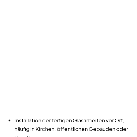
Installation der fertigen Glasarbeiten vor Ort,
häufig in Kirchen, öffentlichen Gebäuden oder