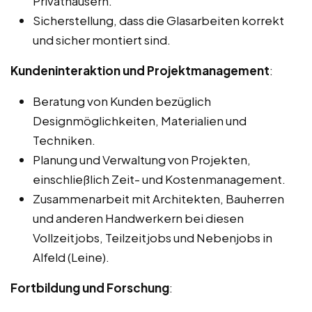
Privathäusern.
Sicherstellung, dass die Glasarbeiten korrekt
und sicher montiert sind.
Kundeninteraktion und Projektmanagement
:
Beratung von Kunden bezüglich
Designmöglichkeiten, Materialien und
Techniken.
Planung und Verwaltung von Projekten,
einschließlich Zeit- und Kostenmanagement.
Zusammenarbeit mit Architekten, Bauherren
und anderen Handwerkern bei diesen
Vollzeitjobs, Teilzeitjobs und Nebenjobs in
Alfeld (Leine).
Fortbildung und Forschung
: