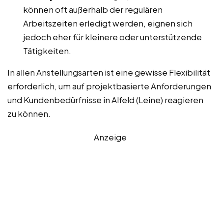
können oft außerhalb der regulären
Arbeitszeiten erledigt werden, eignen sich
jedoch eher für kleinere oder unterstützende
Tätigkeiten.
In allen Anstellungsarten ist eine gewisse Flexibilität
erforderlich, um auf projektbasierte Anforderungen
und Kundenbedürfnisse in Alfeld (Leine) reagieren
zu können.
Anzeige