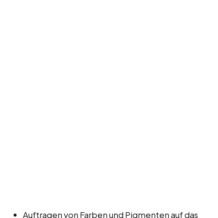
Auftragen von Farben und Pigmenten auf das