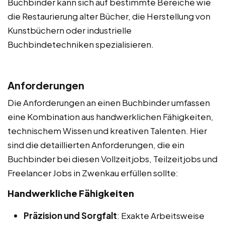
Buchbinder kann sich auf bestimmte Bereiche wie
die Restaurierung alter Bücher, die Herstellung von
Kunstbüchern oder industrielle
Buchbindetechniken spezialisieren.
Anforderungen
Die Anforderungen an einen Buchbinder umfassen
eine Kombination aus handwerklichen Fähigkeiten,
technischem Wissen und kreativen Talenten. Hier
sind die detaillierten Anforderungen, die ein
Buchbinder bei diesen Vollzeitjobs, Teilzeitjobs und
Freelancer Jobs in Zwenkau erfüllen sollte:
Handwerkliche Fähigkeiten
Präzision und Sorgfalt
: Exakte Arbeitsweise