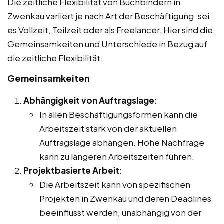
Die zeitliche Flexibilität von Buchbindern in
Zwenkau variiert je nach Art der Beschäftigung, sei
es Vollzeit, Teilzeit oder als Freelancer. Hier sind die
Gemeinsamkeiten und Unterschiede in Bezug auf
die zeitliche Flexibilität:
Gemeinsamkeiten
Abhängigkeit von Auftragslage
:
In allen Beschäftigungsformen kann die
Arbeitszeit stark von der aktuellen
Auftragslage abhängen. Hohe Nachfrage
kann zu längeren Arbeitszeiten führen.
Projektbasierte Arbeit
:
Die Arbeitszeit kann von spezifischen
Projekten in Zwenkau und deren Deadlines
beeinflusst werden, unabhängig von der