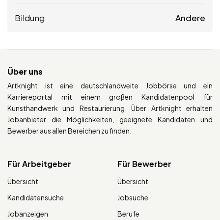
Bildung
Andere
Über uns
Artknight ist eine deutschlandweite Jobbörse und ein
Karriereportal mit einem großen Kandidatenpool für
Kunsthandwerk und Restaurierung. Über Artknight erhalten
Jobanbieter die Möglichkeiten, geeignete Kandidaten und
Bewerber aus allen Bereichen zu finden.
Für Arbeitgeber
Für Bewerber
Übersicht
Übersicht
Kandidatensuche
Jobsuche
Jobanzeigen
Berufe