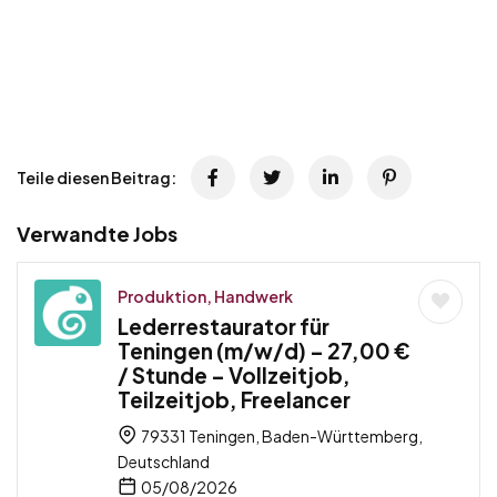
Teile diesen Beitrag:
Verwandte Jobs
Produktion, Handwerk
Lederrestaurator für
Teningen (m/w/d) – 27,00 €
/ Stunde – Vollzeitjob,
Teilzeitjob, Freelancer
79331 Teningen, Baden-Württemberg,
Deutschland
05/08/2026