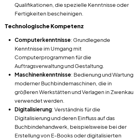
Qualifikationen, die spezielle Kenntnisse oder
Fertigkeiten bescheinigen.
Technologische Kompetenz
Computerkenntnisse
: Grundlegende
Kenntnisse im Umgang mit
Computerprogrammen für die
Auftragsverwaltung und Gestaltung.
Maschinenkenntnisse
: Bedienung und Wartung
moderner Buchbindemaschinen, die in
größeren Werkstätten und Verlagen in Zwenkau
verwendet werden.
Digitalisierung
: Verständnis für die
Digitalisierung und deren Einfluss auf das
Buchbindehandwerk, beispielsweise bei der
Erstellung von E-Books oder digitalisierten