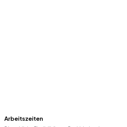
Arbeitszeiten