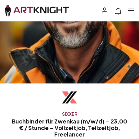
SIXXER
Buchbinder für Zwenkau (m/w/d) – 23,00
€ / Stunde – Vollzeitjob, Teilzeitjob,
Freelancer