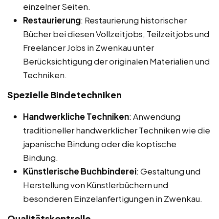
einzelner Seiten.
Restaurierung
: Restaurierung historischer
Bücher bei diesen Vollzeitjobs, Teilzeitjobs und
Freelancer Jobs in Zwenkau unter
Berücksichtigung der originalen Materialien und
Techniken.
Spezielle Bindetechniken
Handwerkliche Techniken
: Anwendung
traditioneller handwerklicher Techniken wie die
japanische Bindung oder die koptische
Bindung.
Künstlerische Buchbinderei
: Gestaltung und
Herstellung von Künstlerbüchern und
besonderen Einzelanfertigungen in Zwenkau.
Qualitätskontrolle