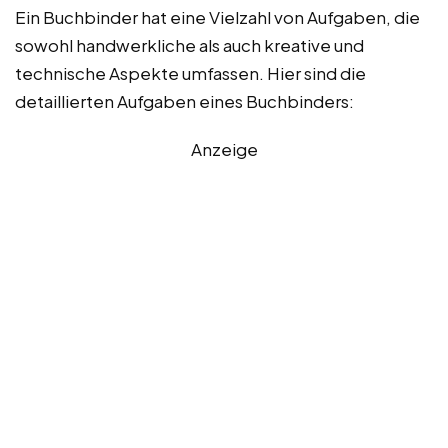
Ein Buchbinder hat eine Vielzahl von Aufgaben, die
sowohl handwerkliche als auch kreative und
technische Aspekte umfassen. Hier sind die
detaillierten Aufgaben eines Buchbinders:
Anzeige