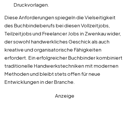
Druckvorlagen.
Diese Anforderungen spiegeln die Vielseitigkeit
des Buchbindeberufs bei diesen Vollzeitjobs,
Teilzeitjobs und Freelancer Jobs in Zwenkau wider,
der sowohl handwerkliches Geschick als auch
kreative und organisatorische Fähigkeiten
erfordert. Ein erfolgreicher Buchbinder kombiniert
traditionelle Handwerkstechniken mit modernen
Methoden und bleibt stets offen für neue
Entwicklungen in der Branche.
Anzeige