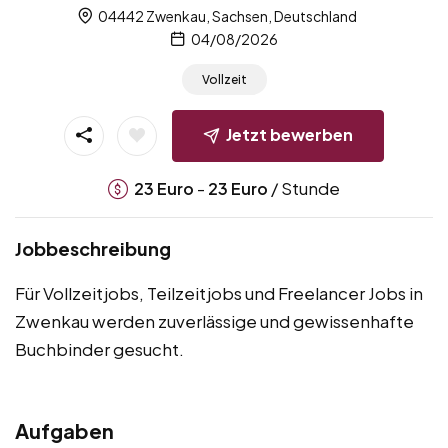
04442 Zwenkau, Sachsen, Deutschland
04/08/2026
Vollzeit
Jetzt bewerben
-
/ Stunde
23
Euro
23
Euro
Jobbeschreibung
Für Vollzeitjobs, Teilzeitjobs und Freelancer Jobs in
Zwenkau werden zuverlässige und gewissenhafte
Buchbinder gesucht.
Aufgaben