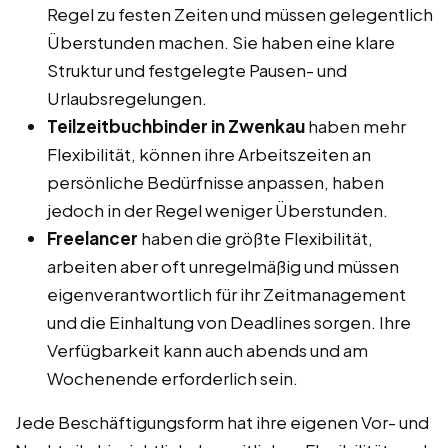
Regel zu festen Zeiten und müssen gelegentlich
Überstunden machen. Sie haben eine klare
Struktur und festgelegte Pausen- und
Urlaubsregelungen.
Teilzeitbuchbinder in Zwenkau
haben mehr
Flexibilität, können ihre Arbeitszeiten an
persönliche Bedürfnisse anpassen, haben
jedoch in der Regel weniger Überstunden.
Freelancer
haben die größte Flexibilität,
arbeiten aber oft unregelmäßig und müssen
eigenverantwortlich für ihr Zeitmanagement
und die Einhaltung von Deadlines sorgen. Ihre
Verfügbarkeit kann auch abends und am
Wochenende erforderlich sein.
Jede Beschäftigungsform hat ihre eigenen Vor- und