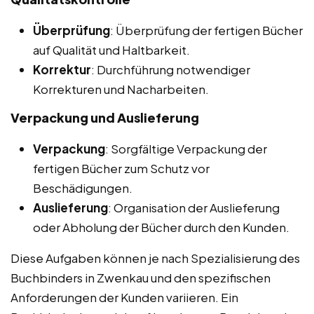
Überprüfung
: Überprüfung der fertigen Bücher
auf Qualität und Haltbarkeit.
Korrektur
: Durchführung notwendiger
Korrekturen und Nacharbeiten.
Verpackung und Auslieferung
Verpackung
: Sorgfältige Verpackung der
fertigen Bücher zum Schutz vor
Beschädigungen.
Auslieferung
: Organisation der Auslieferung
oder Abholung der Bücher durch den Kunden.
Diese Aufgaben können je nach Spezialisierung des
Buchbinders in Zwenkau und den spezifischen
Anforderungen der Kunden variieren. Ein