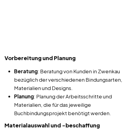
Vorbereitung und Planung
Beratung
: Beratung von Kunden in Zwenkau
bezüglich der verschiedenen Bindungsarten,
Materialien und Designs.
Planung
: Planung der Arbeitsschritte und
Materialien, die für das jeweilige
Buchbindungsprojekt benötigt werden.
Materialauswahl und -beschaffung