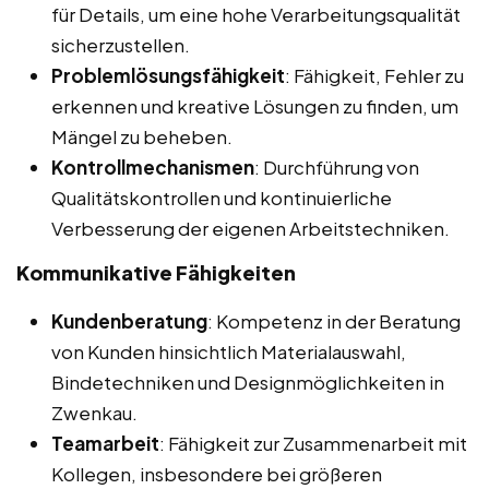
für Details, um eine hohe Verarbeitungsqualität
sicherzustellen.
Problemlösungsfähigkeit
: Fähigkeit, Fehler zu
erkennen und kreative Lösungen zu finden, um
Mängel zu beheben.
Kontrollmechanismen
: Durchführung von
Qualitätskontrollen und kontinuierliche
Verbesserung der eigenen Arbeitstechniken.
Kommunikative Fähigkeiten
Kundenberatung
: Kompetenz in der Beratung
von Kunden hinsichtlich Materialauswahl,
Bindetechniken und Designmöglichkeiten in
Zwenkau.
Teamarbeit
: Fähigkeit zur Zusammenarbeit mit
Kollegen, insbesondere bei größeren