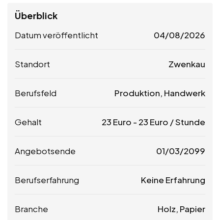
Überblick
Datum veröffentlicht
04/08/2026
Standort
Zwenkau
Berufsfeld
Produktion, Handwerk
Gehalt
23
Euro
-
23
Euro
/ Stunde
Angebotsende
01/03/2099
Berufserfahrung
Keine Erfahrung
Branche
Holz, Papier