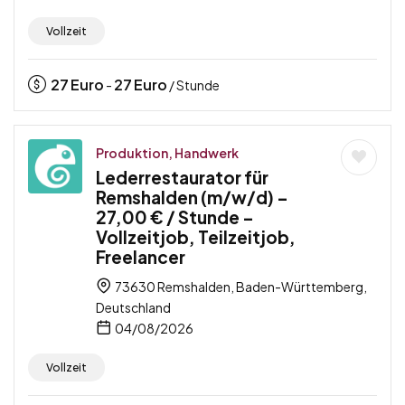
Vollzeit
27
Euro
27
Euro
-
/ Stunde
Produktion, Handwerk
Lederrestaurator für
Remshalden (m/w/d) –
27,00 € / Stunde –
Vollzeitjob, Teilzeitjob,
Freelancer
73630 Remshalden, Baden-Württemberg,
Deutschland
04/08/2026
Vollzeit