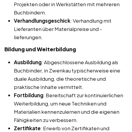
Projekten oder in Werkstätten mit mehreren
Buchbindern.
Verhandlungsgeschick
: Verhandlung mit
Lieferanten über Materialpreise und -
lieferungen.
Bildung und Weiterbildung
Ausbildung
: Abgeschlossene Ausbildung als
Buchbinder, in Zwenkau typischerweise eine
duale Ausbildung, die theoretische und
praktische Inhalte vermittelt.
Fortbildung
: Bereitschaft zur kontinuierlichen
Weiterbildung, um neue Techniken und
Materialien kennenzulernen und die eigenen
Fähigkeiten zu verbessern.
Zertifikate
: Erwerb von Zertifikaten und