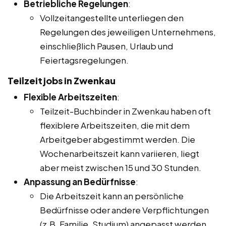
Betriebliche Regelungen
:
Vollzeitangestellte unterliegen den
Regelungen des jeweiligen Unternehmens,
einschließlich Pausen, Urlaub und
Feiertagsregelungen.
Teilzeitjobs in Zwenkau
Flexible Arbeitszeiten
:
Teilzeit-Buchbinder in Zwenkau haben oft
flexiblere Arbeitszeiten, die mit dem
Arbeitgeber abgestimmt werden. Die
Wochenarbeitszeit kann variieren, liegt
aber meist zwischen 15 und 30 Stunden.
Anpassung an Bedürfnisse
:
Die Arbeitszeit kann an persönliche
Bedürfnisse oder andere Verpflichtungen
(z.B. Familie, Studium) angepasst werden.