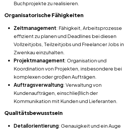
Buchprojekte zu realisieren.
Organisatorische Fähigkeiten
Zeitmanagement
: Fähigkeit, Arbeitsprozesse
effizient zu planen und Deadlines bei diesen
Vollzeitjobs, Teilzeitjobs und Freelancer Jobs in
Zwenkau einzuhalten.
Projektmanagement
: Organisation und
Koordination von Projekten, insbesondere bei
komplexen oder großen Aufträgen.
Auftragsverwaltung
: Verwaltung von
Kundenaufträgen, einschließlich der
Kommunikation mit Kunden und Lieferanten.
Qualitätsbewusstsein
Detailorientierung
: Genauigkeit und ein Auge