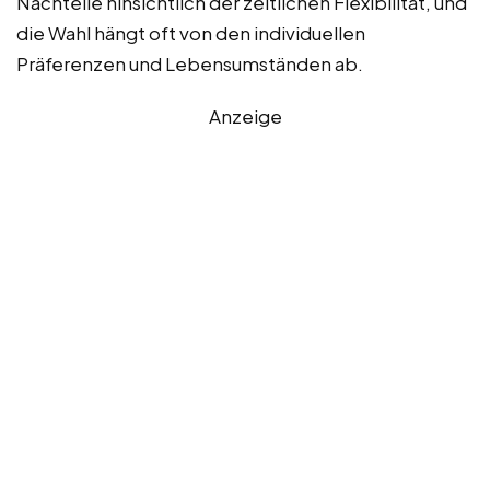
Nachteile hinsichtlich der zeitlichen Flexibilität, und
die Wahl hängt oft von den individuellen
Präferenzen und Lebensumständen ab.
Anzeige