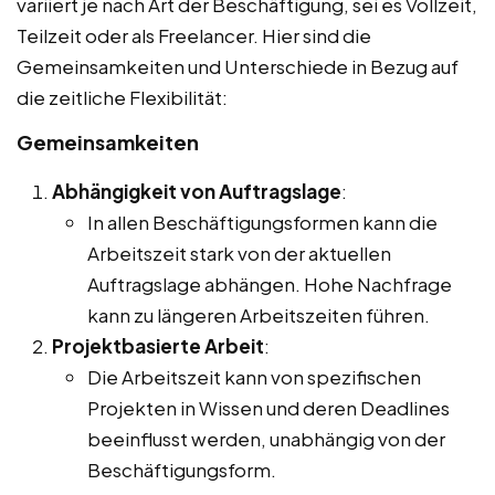
variiert je nach Art der Beschäftigung, sei es Vollzeit,
Teilzeit oder als Freelancer. Hier sind die
Gemeinsamkeiten und Unterschiede in Bezug auf
die zeitliche Flexibilität:
Gemeinsamkeiten
Abhängigkeit von Auftragslage
:
In allen Beschäftigungsformen kann die
Arbeitszeit stark von der aktuellen
Auftragslage abhängen. Hohe Nachfrage
kann zu längeren Arbeitszeiten führen.
Projektbasierte Arbeit
:
Die Arbeitszeit kann von spezifischen
Projekten in Wissen und deren Deadlines
beeinflusst werden, unabhängig von der
Beschäftigungsform.