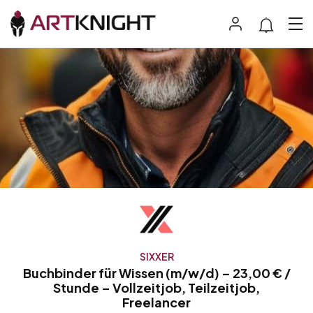
SIXXER
Buchbinder für Wissen (m/w/d) – 23,00 € /
Stunde – Vollzeitjob, Teilzeitjob,
Freelancer