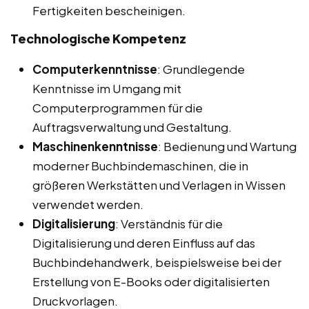
Fertigkeiten bescheinigen.
Technologische Kompetenz
Computerkenntnisse
: Grundlegende
Kenntnisse im Umgang mit
Computerprogrammen für die
Auftragsverwaltung und Gestaltung.
Maschinenkenntnisse
: Bedienung und Wartung
moderner Buchbindemaschinen, die in
größeren Werkstätten und Verlagen in Wissen
verwendet werden.
Digitalisierung
: Verständnis für die
Digitalisierung und deren Einfluss auf das
Buchbindehandwerk, beispielsweise bei der
Erstellung von E-Books oder digitalisierten
Druckvorlagen.