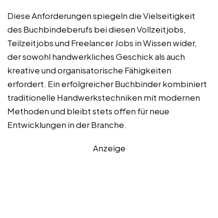
Diese Anforderungen spiegeln die Vielseitigkeit
des Buchbindeberufs bei diesen Vollzeitjobs,
Teilzeitjobs und Freelancer Jobs in Wissen wider,
der sowohl handwerkliches Geschick als auch
kreative und organisatorische Fähigkeiten
erfordert. Ein erfolgreicher Buchbinder kombiniert
traditionelle Handwerkstechniken mit modernen
Methoden und bleibt stets offen für neue
Entwicklungen in der Branche.
Anzeige