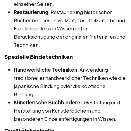
einzelner Seiten.
Restaurierung
: Restaurierung historischer
Bücher bei diesen Vollzeitjobs, Teilzeitjobs und
Freelancer Jobs in Wissen unter
Berücksichtigung der originalen Materialien und
Techniken.
Spezielle Bindetechniken
Handwerkliche Techniken
: Anwendung
traditioneller handwerklicher Techniken wie die
japanische Bindung oder die koptische
Bindung.
Künstlerische Buchbinderei
: Gestaltung und
Herstellung von Künstlerbüchern und
besonderen Einzelanfertigungen in Wissen.
Qualitätskontrolle