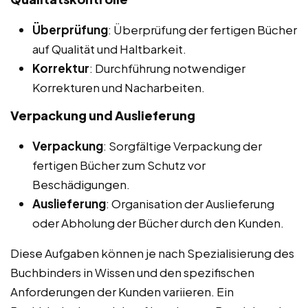
Überprüfung
: Überprüfung der fertigen Bücher
auf Qualität und Haltbarkeit.
Korrektur
: Durchführung notwendiger
Korrekturen und Nacharbeiten.
Verpackung und Auslieferung
Verpackung
: Sorgfältige Verpackung der
fertigen Bücher zum Schutz vor
Beschädigungen.
Auslieferung
: Organisation der Auslieferung
oder Abholung der Bücher durch den Kunden.
Diese Aufgaben können je nach Spezialisierung des
Buchbinders in Wissen und den spezifischen
Anforderungen der Kunden variieren. Ein