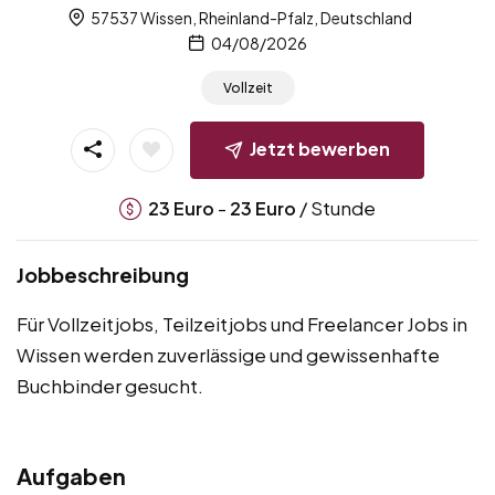
57537 Wissen, Rheinland-Pfalz, Deutschland
04/08/2026
Vollzeit
Jetzt bewerben
-
/ Stunde
23
Euro
23
Euro
Jobbeschreibung
Für Vollzeitjobs, Teilzeitjobs und Freelancer Jobs in
Wissen werden zuverlässige und gewissenhafte
Buchbinder gesucht.
Aufgaben