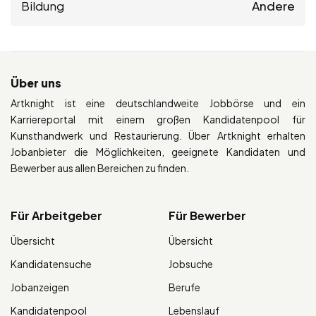
Bildung
Andere
Über uns
Artknight ist eine deutschlandweite Jobbörse und ein
Karriereportal mit einem großen Kandidatenpool für
Kunsthandwerk und Restaurierung. Über Artknight erhalten
Jobanbieter die Möglichkeiten, geeignete Kandidaten und
Bewerber aus allen Bereichen zu finden.
Für Arbeitgeber
Für Bewerber
Übersicht
Übersicht
Kandidatensuche
Jobsuche
Jobanzeigen
Berufe
Kandidatenpool
Lebenslauf