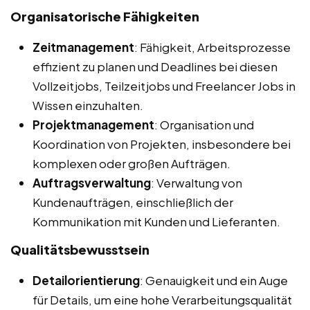
Organisatorische Fähigkeiten
Zeitmanagement
: Fähigkeit, Arbeitsprozesse
effizient zu planen und Deadlines bei diesen
Vollzeitjobs, Teilzeitjobs und Freelancer Jobs in
Wissen einzuhalten.
Projektmanagement
: Organisation und
Koordination von Projekten, insbesondere bei
komplexen oder großen Aufträgen.
Auftragsverwaltung
: Verwaltung von
Kundenaufträgen, einschließlich der
Kommunikation mit Kunden und Lieferanten.
Qualitätsbewusstsein
Detailorientierung
: Genauigkeit und ein Auge
für Details, um eine hohe Verarbeitungsqualität