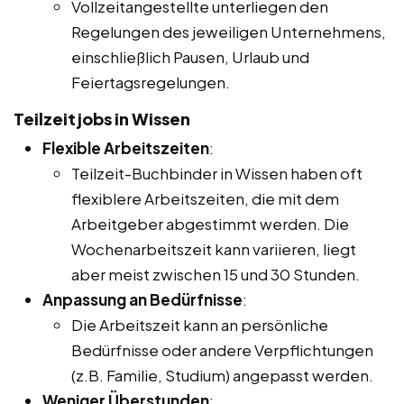
Vollzeitangestellte unterliegen den
Regelungen des jeweiligen Unternehmens,
einschließlich Pausen, Urlaub und
Feiertagsregelungen.
Teilzeitjobs in Wissen
Flexible Arbeitszeiten
:
Teilzeit-Buchbinder in Wissen haben oft
flexiblere Arbeitszeiten, die mit dem
Arbeitgeber abgestimmt werden. Die
Wochenarbeitszeit kann variieren, liegt
aber meist zwischen 15 und 30 Stunden.
Anpassung an Bedürfnisse
:
Die Arbeitszeit kann an persönliche
Bedürfnisse oder andere Verpflichtungen
(z.B. Familie, Studium) angepasst werden.
Weniger Überstunden
: