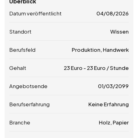
Überblick
Datum veröffentlicht
04/08/2026
Standort
Wissen
Berufsfeld
Produktion, Handwerk
Gehalt
23
Euro
-
23
Euro
/ Stunde
Angebotsende
01/03/2099
Berufserfahrung
Keine Erfahrung
Branche
Holz, Papier