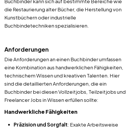
Buchbinder kann sich auf bestimmte Bereiche wie
die Restaurierung alter Bücher, die Herstellung von
Kunstbüchern oder industrielle
Buchbindetechniken spezialisieren.
Anforderungen
Die Anforderungen an einen Buchbinder umfassen
eine Kombination aus handwerklichen Fähigkeiten,
technischem Wissen und kreativen Talenten. Hier
sind die detaillierten Anforderungen, die ein
Buchbinder bei diesen Vollzeitjobs, Teilzeitjobs und
Freelancer Jobs in Wissen erfüllen sollte:
Handwerkliche Fähigkeiten
Präzision und Sorgfalt
: Exakte Arbeitsweise