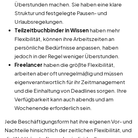
Überstunden machen. Sie haben eine klare
Struktur und festgelegte Pausen- und
Urlaubsregelungen.
Teilzeitbuchbinder in Wissen
haben mehr
Flexibilität, können ihre Arbeitszeiten an
persönliche Bedürfnisse anpassen, haben
jedoch in der Regel weniger Überstunden.
Freelancer
haben die größte Flexibilität,
arbeiten aber oft unregelmäßig und müssen
eigenverantwortlich für ihr Zeitmanagement
und die Einhaltung von Deadlines sorgen. Ihre
Verfügbarkeit kann auch abends und am
Wochenende erforderlich sein.
Jede Beschäftigungsform hat ihre eigenen Vor- und
Nachteile hinsichtlich der zeitlichen Flexibilität, und