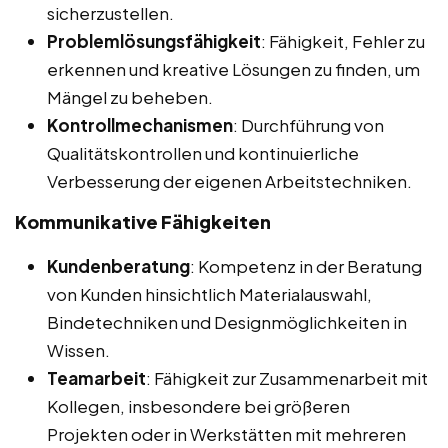
sicherzustellen.
Problemlösungsfähigkeit
: Fähigkeit, Fehler zu
erkennen und kreative Lösungen zu finden, um
Mängel zu beheben.
Kontrollmechanismen
: Durchführung von
Qualitätskontrollen und kontinuierliche
Verbesserung der eigenen Arbeitstechniken.
Kommunikative Fähigkeiten
Kundenberatung
: Kompetenz in der Beratung
von Kunden hinsichtlich Materialauswahl,
Bindetechniken und Designmöglichkeiten in
Wissen.
Teamarbeit
: Fähigkeit zur Zusammenarbeit mit
Kollegen, insbesondere bei größeren
Projekten oder in Werkstätten mit mehreren