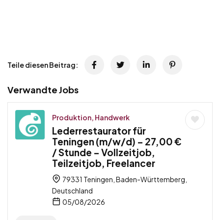
Teile diesen Beitrag:
Verwandte Jobs
Produktion, Handwerk
Lederrestaurator für
Teningen (m/w/d) – 27,00 €
/ Stunde – Vollzeitjob,
Teilzeitjob, Freelancer
79331 Teningen, Baden-Württemberg,
Deutschland
05/08/2026