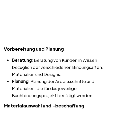
Vorbereitung und Planung
Beratung
: Beratung von Kunden in Wissen
bezüglich der verschiedenen Bindungsarten,
Materialien und Designs.
Planung
: Planung der Arbeitsschritte und
Materialien, die für das jeweilige
Buchbindungsprojekt benötigt werden.
Materialauswahl und -beschaffung