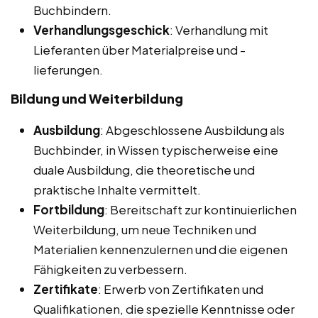
Buchbindern.
Verhandlungsgeschick
: Verhandlung mit
Lieferanten über Materialpreise und -
lieferungen.
Bildung und Weiterbildung
Ausbildung
: Abgeschlossene Ausbildung als
Buchbinder, in Wissen typischerweise eine
duale Ausbildung, die theoretische und
praktische Inhalte vermittelt.
Fortbildung
: Bereitschaft zur kontinuierlichen
Weiterbildung, um neue Techniken und
Materialien kennenzulernen und die eigenen
Fähigkeiten zu verbessern.
Zertifikate
: Erwerb von Zertifikaten und
Qualifikationen, die spezielle Kenntnisse oder