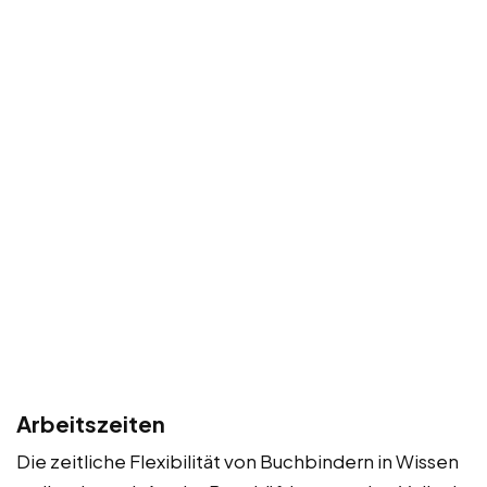
Arbeitszeiten
Die zeitliche Flexibilität von Buchbindern in Wissen