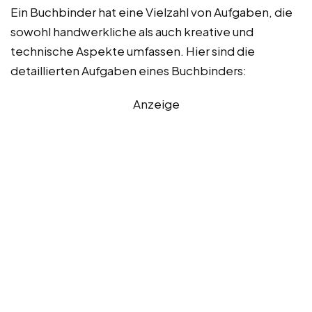
Ein Buchbinder hat eine Vielzahl von Aufgaben, die
sowohl handwerkliche als auch kreative und
technische Aspekte umfassen. Hier sind die
detaillierten Aufgaben eines Buchbinders:
Anzeige