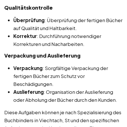
Qualitätskontrolle
Überprüfung
: Überprüfung der fertigen Bücher
auf Qualität und Haltbarkeit.
Korrektur
: Durchführung notwendiger
Korrekturen und Nacharbeiten.
Verpackung und Auslieferung
Verpackung
: Sorgfältige Verpackung der
fertigen Bücher zum Schutz vor
Beschädigungen.
Auslieferung
: Organisation der Auslieferung
oder Abholung der Bücher durch den Kunden.
Diese Aufgaben können je nach Spezialisierung des
Buchbinders in Viechtach, St und den spezifischen