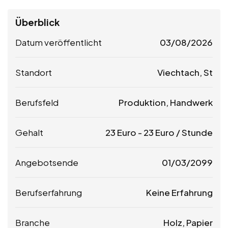
Überblick
Datum veröffentlicht
03/08/2026
Standort
Viechtach, St
Berufsfeld
Produktion, Handwerk
Gehalt
23
Euro
-
23
Euro
/ Stunde
Angebotsende
01/03/2099
Berufserfahrung
Keine Erfahrung
Branche
Holz, Papier