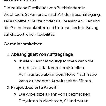
Die zeitliche Flexibilität von Buchbindern in
Viechtach, St variiert je nach Art der Beschäftigung,
sei es Vollzeit, Teilzeit oder als Freelancer. Hier sind
die Gemeinsamkeiten und Unterschiede in Bezug
auf die zeitliche Flexibilität:
Gemeinsamkeiten
Abhängigkeit von Auftragslage
:
In allen Beschäftigungsformen kann die
Arbeitszeit stark von der aktuellen
Auftragslage abhängen. Hohe Nachfrage
kann zu längeren Arbeitszeiten führen.
Projektbasierte Arbeit
:
Die Arbeitszeit kann von spezifischen
Projekten in Viechtach, St und deren