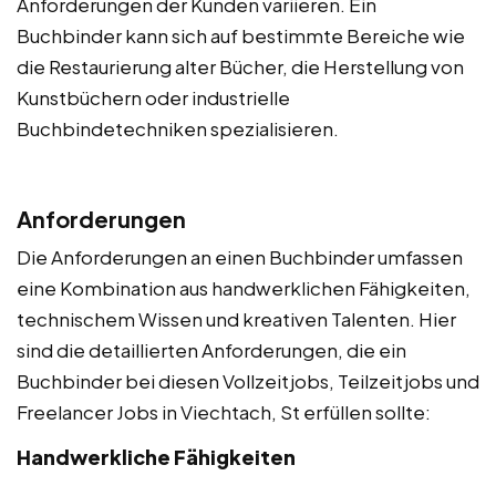
Anforderungen der Kunden variieren. Ein
Buchbinder kann sich auf bestimmte Bereiche wie
die Restaurierung alter Bücher, die Herstellung von
Kunstbüchern oder industrielle
Buchbindetechniken spezialisieren.
Anforderungen
Die Anforderungen an einen Buchbinder umfassen
eine Kombination aus handwerklichen Fähigkeiten,
technischem Wissen und kreativen Talenten. Hier
sind die detaillierten Anforderungen, die ein
Buchbinder bei diesen Vollzeitjobs, Teilzeitjobs und
Freelancer Jobs in Viechtach, St erfüllen sollte:
Handwerkliche Fähigkeiten