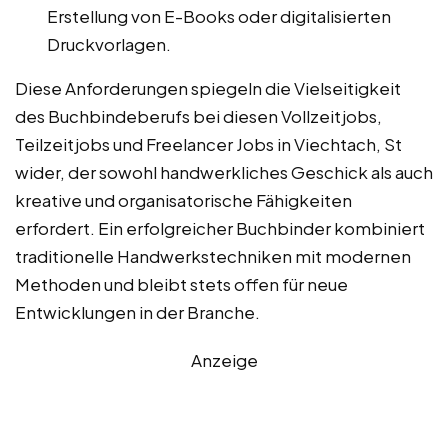
Erstellung von E-Books oder digitalisierten
Druckvorlagen.
Diese Anforderungen spiegeln die Vielseitigkeit
des Buchbindeberufs bei diesen Vollzeitjobs,
Teilzeitjobs und Freelancer Jobs in Viechtach, St
wider, der sowohl handwerkliches Geschick als auch
kreative und organisatorische Fähigkeiten
erfordert. Ein erfolgreicher Buchbinder kombiniert
traditionelle Handwerkstechniken mit modernen
Methoden und bleibt stets offen für neue
Entwicklungen in der Branche.
Anzeige