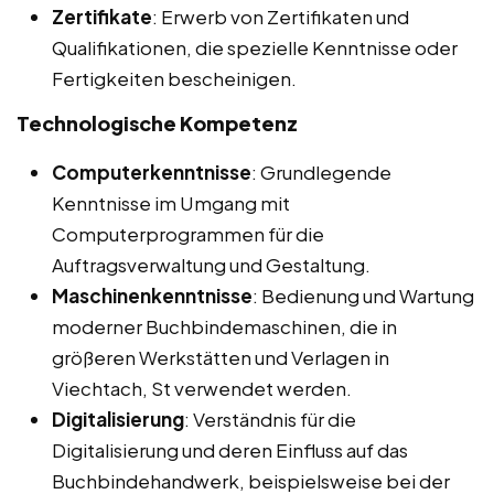
Zertifikate
: Erwerb von Zertifikaten und
Qualifikationen, die spezielle Kenntnisse oder
Fertigkeiten bescheinigen.
Technologische Kompetenz
Computerkenntnisse
: Grundlegende
Kenntnisse im Umgang mit
Computerprogrammen für die
Auftragsverwaltung und Gestaltung.
Maschinenkenntnisse
: Bedienung und Wartung
moderner Buchbindemaschinen, die in
größeren Werkstätten und Verlagen in
Viechtach, St verwendet werden.
Digitalisierung
: Verständnis für die
Digitalisierung und deren Einfluss auf das
Buchbindehandwerk, beispielsweise bei der