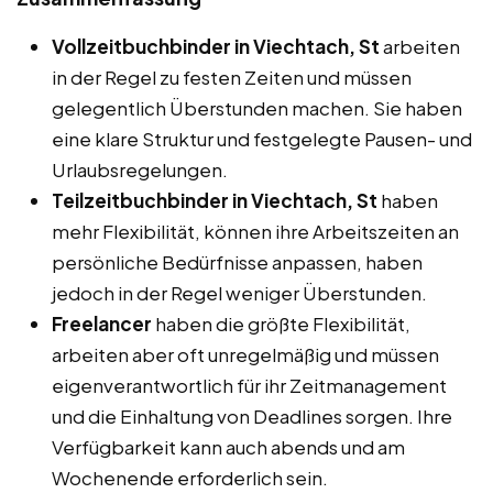
Vollzeitbuchbinder in Viechtach, St
arbeiten
in der Regel zu festen Zeiten und müssen
gelegentlich Überstunden machen. Sie haben
eine klare Struktur und festgelegte Pausen- und
Urlaubsregelungen.
Teilzeitbuchbinder in Viechtach, St
haben
mehr Flexibilität, können ihre Arbeitszeiten an
persönliche Bedürfnisse anpassen, haben
jedoch in der Regel weniger Überstunden.
Freelancer
haben die größte Flexibilität,
arbeiten aber oft unregelmäßig und müssen
eigenverantwortlich für ihr Zeitmanagement
und die Einhaltung von Deadlines sorgen. Ihre
Verfügbarkeit kann auch abends und am
Wochenende erforderlich sein.