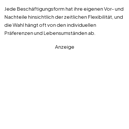
Jede Beschäftigungsform hat ihre eigenen Vor- und
Nachteile hinsichtlich der zeitlichen Flexibilität, und
die Wahl hängt oft von den individuellen
Präferenzen und Lebensumständen ab.
Anzeige