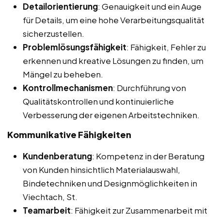
Detailorientierung
: Genauigkeit und ein Auge
für Details, um eine hohe Verarbeitungsqualität
sicherzustellen.
Problemlösungsfähigkeit
: Fähigkeit, Fehler zu
erkennen und kreative Lösungen zu finden, um
Mängel zu beheben.
Kontrollmechanismen
: Durchführung von
Qualitätskontrollen und kontinuierliche
Verbesserung der eigenen Arbeitstechniken.
Kommunikative Fähigkeiten
Kundenberatung
: Kompetenz in der Beratung
von Kunden hinsichtlich Materialauswahl,
Bindetechniken und Designmöglichkeiten in
Viechtach, St.
Teamarbeit
: Fähigkeit zur Zusammenarbeit mit