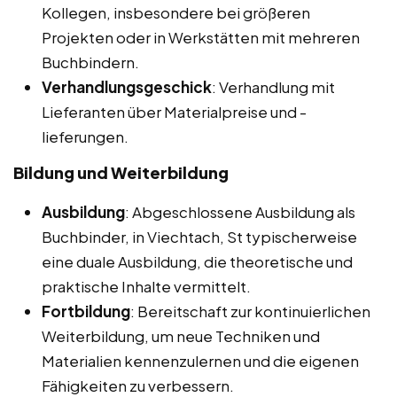
Kollegen, insbesondere bei größeren
Projekten oder in Werkstätten mit mehreren
Buchbindern.
Verhandlungsgeschick
: Verhandlung mit
Lieferanten über Materialpreise und -
lieferungen.
Bildung und Weiterbildung
Ausbildung
: Abgeschlossene Ausbildung als
Buchbinder, in Viechtach, St typischerweise
eine duale Ausbildung, die theoretische und
praktische Inhalte vermittelt.
Fortbildung
: Bereitschaft zur kontinuierlichen
Weiterbildung, um neue Techniken und
Materialien kennenzulernen und die eigenen
Fähigkeiten zu verbessern.