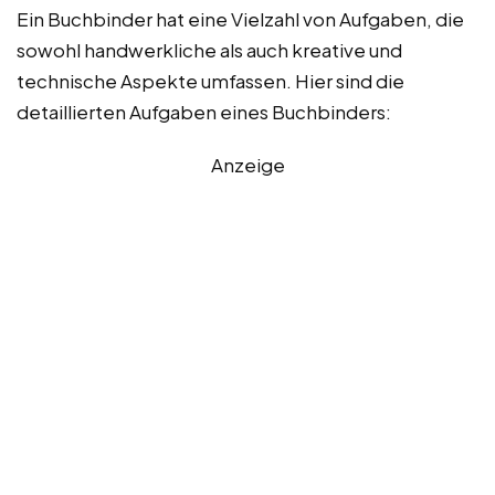
Ein Buchbinder hat eine Vielzahl von Aufgaben, die
sowohl handwerkliche als auch kreative und
technische Aspekte umfassen. Hier sind die
detaillierten Aufgaben eines Buchbinders:
Anzeige