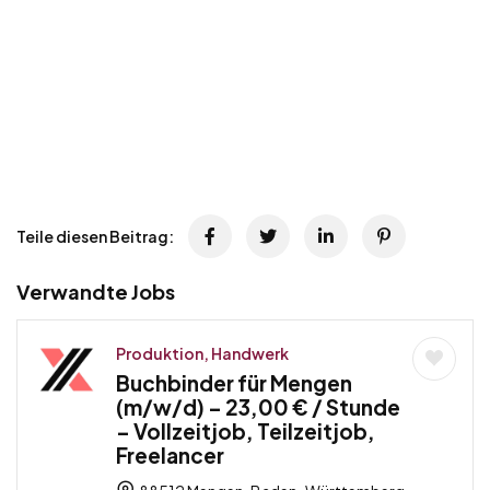
Teile diesen Beitrag:
Verwandte Jobs
Produktion, Handwerk
Buchbinder für Mengen
(m/w/d) – 23,00 € / Stunde
– Vollzeitjob, Teilzeitjob,
Freelancer