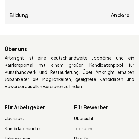
Bildung
Andere
Über uns
Artknight ist eine deutschlandweite Jobbörse und ein
Karriereportal mit einem großen Kandidatenpool für
Kunsthandwerk und Restaurierung. Über Artknight erhalten
Jobanbieter die Möglichkeiten, geeignete Kandidaten und
Bewerber aus allen Bereichen zu finden.
Für Arbeitgeber
Für Bewerber
Übersicht
Übersicht
Kandidatensuche
Jobsuche
Jobanzeigen
Berufe