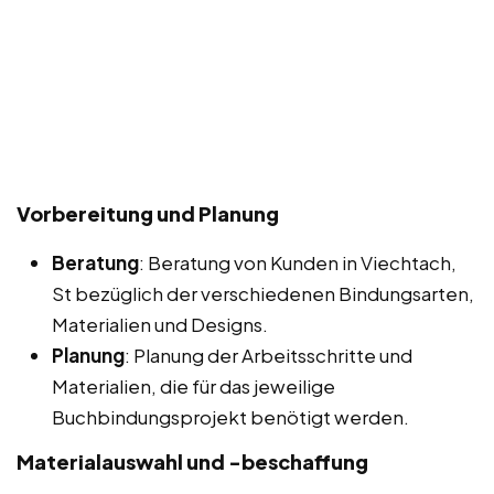
Vorbereitung und Planung
Beratung
: Beratung von Kunden in Viechtach,
St bezüglich der verschiedenen Bindungsarten,
Materialien und Designs.
Planung
: Planung der Arbeitsschritte und
Materialien, die für das jeweilige
Buchbindungsprojekt benötigt werden.
Materialauswahl und -beschaffung