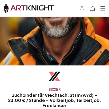
SIXXER
Buchbinder für Viechtach, St (m/w/d) –
23,00 € / Stunde – Vollzeitjob, Teilzeitjob,
Freelancer