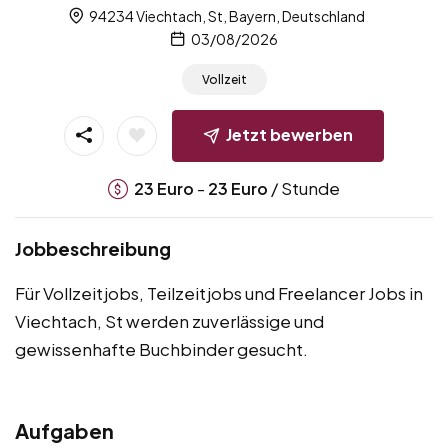
94234 Viechtach, St, Bayern, Deutschland
03/08/2026
Vollzeit
Jetzt bewerben
-
/ Stunde
23
Euro
23
Euro
Jobbeschreibung
Für Vollzeitjobs, Teilzeitjobs und Freelancer Jobs in
Viechtach, St werden zuverlässige und
gewissenhafte Buchbinder gesucht.
Aufgaben