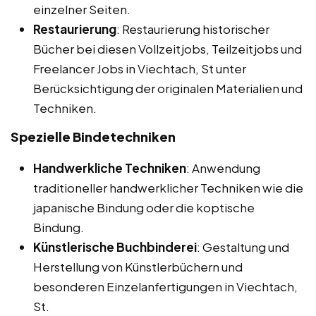
einzelner Seiten.
Restaurierung
: Restaurierung historischer
Bücher bei diesen Vollzeitjobs, Teilzeitjobs und
Freelancer Jobs in Viechtach, St unter
Berücksichtigung der originalen Materialien und
Techniken.
Spezielle Bindetechniken
Handwerkliche Techniken
: Anwendung
traditioneller handwerklicher Techniken wie die
japanische Bindung oder die koptische
Bindung.
Künstlerische Buchbinderei
: Gestaltung und
Herstellung von Künstlerbüchern und
besonderen Einzelanfertigungen in Viechtach,
St.