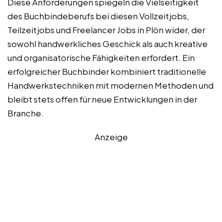
Diese Anforderungen spiegeln die Vielseitigkeit
des Buchbindeberufs bei diesen Vollzeitjobs,
Teilzeitjobs und Freelancer Jobs in Plön wider, der
sowohl handwerkliches Geschick als auch kreative
und organisatorische Fähigkeiten erfordert. Ein
erfolgreicher Buchbinder kombiniert traditionelle
Handwerkstechniken mit modernen Methoden und
bleibt stets offen für neue Entwicklungen in der
Branche.
Anzeige