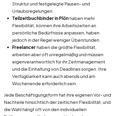
Struktur und festgelegte Pausen- und
Urlaubsregelungen.
Teilzeitbuchbinder in Plön
haben mehr
Flexibilität, können ihre Arbeitszeiten an
persönliche Bedürfnisse anpassen, haben
jedoch in der Regel weniger Überstunden.
Freelancer
haben die größte Flexibilität,
arbeiten aber oft unregelmäßig und müssen
eigenverantwortlich für ihr Zeitmanagement
und die Einhaltung von Deadlines sorgen. Ihre
Verfügbarkeit kann auch abends und am
Wochenende erforderlich sein.
Jede Beschäftigungsform hat ihre eigenen Vor- und
Nachteile hinsichtlich der zeitlichen Flexibilität, und
die Wahl hängt oft von den individuellen