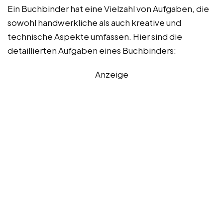
Ein Buchbinder hat eine Vielzahl von Aufgaben, die
sowohl handwerkliche als auch kreative und
technische Aspekte umfassen. Hier sind die
detaillierten Aufgaben eines Buchbinders:
Anzeige