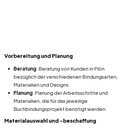
Vorbereitung und Planung
Beratung
: Beratung von Kunden in Plön
bezüglich der verschiedenen Bindungsarten,
Materialien und Designs.
Planung
: Planung der Arbeitsschritte und
Materialien, die für das jeweilige
Buchbindungsprojekt benötigt werden.
Materialauswahl und -beschaffung