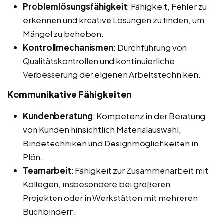
Problemlösungsfähigkeit
: Fähigkeit, Fehler zu
erkennen und kreative Lösungen zu finden, um
Mängel zu beheben.
Kontrollmechanismen
: Durchführung von
Qualitätskontrollen und kontinuierliche
Verbesserung der eigenen Arbeitstechniken.
Kommunikative Fähigkeiten
Kundenberatung
: Kompetenz in der Beratung
von Kunden hinsichtlich Materialauswahl,
Bindetechniken und Designmöglichkeiten in
Plön.
Teamarbeit
: Fähigkeit zur Zusammenarbeit mit
Kollegen, insbesondere bei größeren
Projekten oder in Werkstätten mit mehreren
Buchbindern.