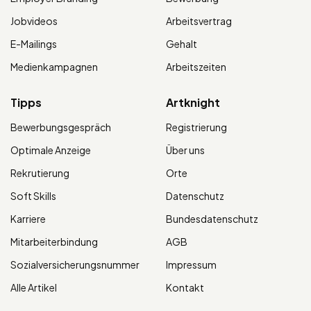
Jobvideos
Arbeitsvertrag
E-Mailings
Gehalt
Medienkampagnen
Arbeitszeiten
Tipps
Artknight
Bewerbungsgespräch
Registrierung
Optimale Anzeige
Über uns
Rekrutierung
Orte
Soft Skills
Datenschutz
Karriere
Bundesdatenschutz
Mitarbeiterbindung
AGB
Sozialversicherungsnummer
Impressum
Alle Artikel
Kontakt