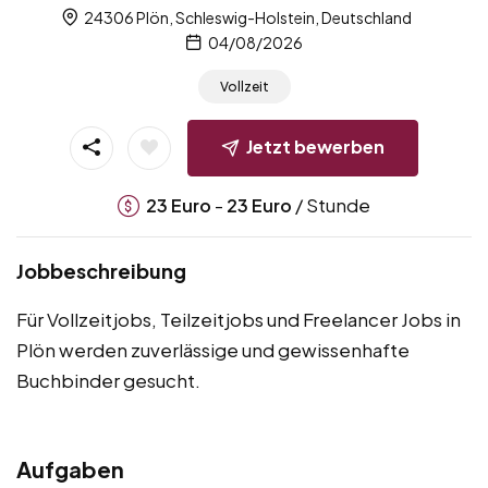
24306 Plön, Schleswig-Holstein, Deutschland
04/08/2026
Vollzeit
Jetzt bewerben
-
/ Stunde
23
Euro
23
Euro
Jobbeschreibung
Für Vollzeitjobs, Teilzeitjobs und Freelancer Jobs in
Plön werden zuverlässige und gewissenhafte
Buchbinder gesucht.
Aufgaben