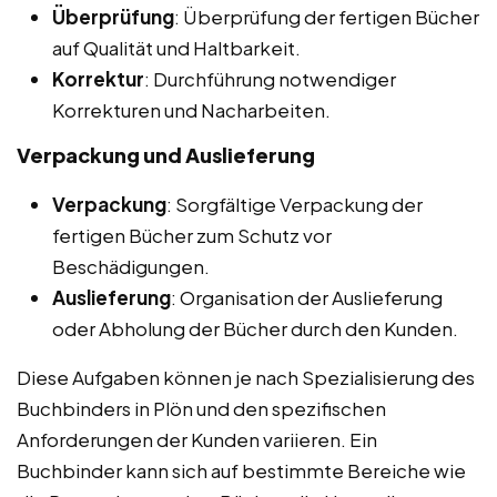
Überprüfung
: Überprüfung der fertigen Bücher
auf Qualität und Haltbarkeit.
Korrektur
: Durchführung notwendiger
Korrekturen und Nacharbeiten.
Verpackung und Auslieferung
Verpackung
: Sorgfältige Verpackung der
fertigen Bücher zum Schutz vor
Beschädigungen.
Auslieferung
: Organisation der Auslieferung
oder Abholung der Bücher durch den Kunden.
Diese Aufgaben können je nach Spezialisierung des
Buchbinders in Plön und den spezifischen
Anforderungen der Kunden variieren. Ein
Buchbinder kann sich auf bestimmte Bereiche wie