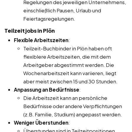
Regelungen des jeweiligen Unternehmens,
einschließlich Pausen, Urlaub und
Feiertagsregelungen.
Teilzeitjobs in Plön
Flexible Arbeitszeiten
:
Teilzeit-Buchbinder in Plön haben oft
flexiblere Arbeitszeiten, die mit dem
Arbeitgeber abgestimmt werden. Die
Wochenarbeitszeit kann variieren, liegt
aber meist zwischen 15 und 30 Stunden.
Anpassung an Bedürfnisse
:
Die Arbeitszeit kann an persönliche
Bedürfnisse oder andere Verpflichtungen
(z.B. Familie, Studium) angepasst werden.
Weniger Überstunden
:
Überstunden sind in Teilzeitpositionen