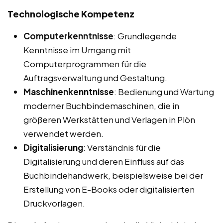
Technologische Kompetenz
Computerkenntnisse
: Grundlegende
Kenntnisse im Umgang mit
Computerprogrammen für die
Auftragsverwaltung und Gestaltung.
Maschinenkenntnisse
: Bedienung und Wartung
moderner Buchbindemaschinen, die in
größeren Werkstätten und Verlagen in Plön
verwendet werden.
Digitalisierung
: Verständnis für die
Digitalisierung und deren Einfluss auf das
Buchbindehandwerk, beispielsweise bei der
Erstellung von E-Books oder digitalisierten
Druckvorlagen.