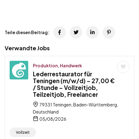
Teile diesen Beitrag:
Verwandte Jobs
Produktion, Handwerk
Lederrestaurator für
Teningen (m/w/d) – 27,00 €
/ Stunde – Vollzeitjob,
Teilzeitjob, Freelancer
79331 Teningen, Baden-Württemberg,
Deutschland
05/08/2026
Vollzeit