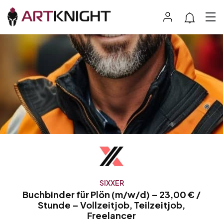
SIXXER
Buchbinder für Plön (m/w/d) – 23,00 € /
Stunde – Vollzeitjob, Teilzeitjob,
Freelancer