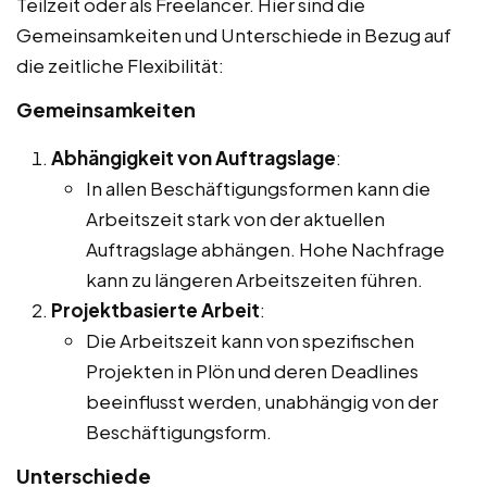
Teilzeit oder als Freelancer. Hier sind die
Gemeinsamkeiten und Unterschiede in Bezug auf
die zeitliche Flexibilität:
Gemeinsamkeiten
Abhängigkeit von Auftragslage
:
In allen Beschäftigungsformen kann die
Arbeitszeit stark von der aktuellen
Auftragslage abhängen. Hohe Nachfrage
kann zu längeren Arbeitszeiten führen.
Projektbasierte Arbeit
:
Die Arbeitszeit kann von spezifischen
Projekten in Plön und deren Deadlines
beeinflusst werden, unabhängig von der
Beschäftigungsform.
Unterschiede