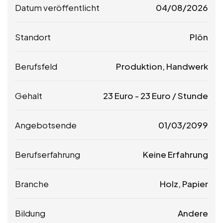
Datum veröffentlicht
04/08/2026
Standort
Plön
Berufsfeld
Produktion, Handwerk
Gehalt
23
Euro
-
23
Euro
/ Stunde
Angebotsende
01/03/2099
Berufserfahrung
Keine Erfahrung
Branche
Holz, Papier
Bildung
Andere