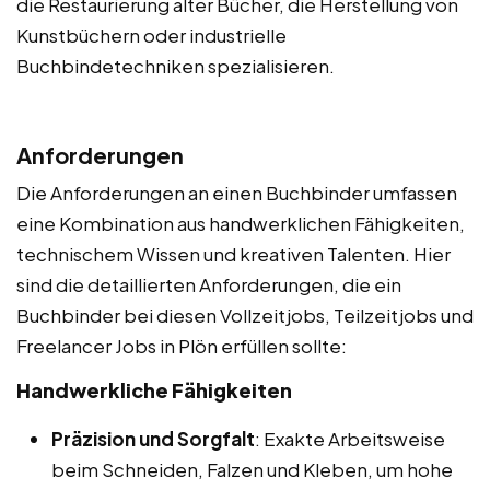
die Restaurierung alter Bücher, die Herstellung von
Kunstbüchern oder industrielle
Buchbindetechniken spezialisieren.
Anforderungen
Die Anforderungen an einen Buchbinder umfassen
eine Kombination aus handwerklichen Fähigkeiten,
technischem Wissen und kreativen Talenten. Hier
sind die detaillierten Anforderungen, die ein
Buchbinder bei diesen Vollzeitjobs, Teilzeitjobs und
Freelancer Jobs in Plön erfüllen sollte:
Handwerkliche Fähigkeiten
Präzision und Sorgfalt
: Exakte Arbeitsweise
beim Schneiden, Falzen und Kleben, um hohe