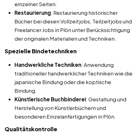
einzelner Seiten.
Restaurierung
: Restaurierung historischer
Bücher bei diesen Vollzeitjobs, Teilzeitjobs und
Freelancer Jobs in Plön unter Berücksichtigung
der originalen Materialien und Techniken.
Spezielle Bindetechniken
Handwerkliche Techniken
: Anwendung
traditioneller handwerklicher Techniken wie die
japanische Bindung oder die koptische
Bindung.
Künstlerische Buchbinderei
: Gestaltung und
Herstellung von Künstlerbüchern und
besonderen Einzelanfertigungen in Plön.
Qualitätskontrolle