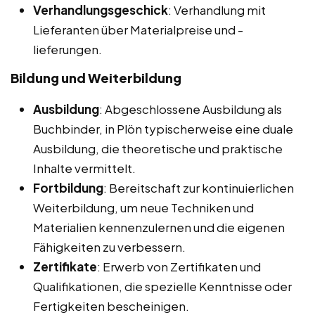
Verhandlungsgeschick
: Verhandlung mit
Lieferanten über Materialpreise und -
lieferungen.
Bildung und Weiterbildung
Ausbildung
: Abgeschlossene Ausbildung als
Buchbinder, in Plön typischerweise eine duale
Ausbildung, die theoretische und praktische
Inhalte vermittelt.
Fortbildung
: Bereitschaft zur kontinuierlichen
Weiterbildung, um neue Techniken und
Materialien kennenzulernen und die eigenen
Fähigkeiten zu verbessern.
Zertifikate
: Erwerb von Zertifikaten und
Qualifikationen, die spezielle Kenntnisse oder
Fertigkeiten bescheinigen.