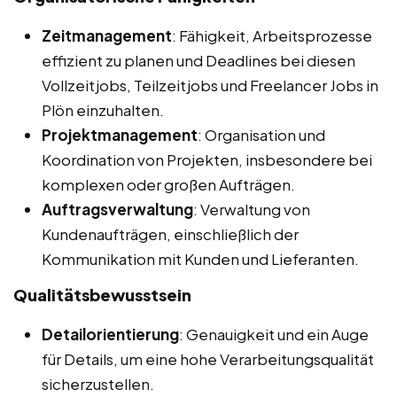
Zeitmanagement
: Fähigkeit, Arbeitsprozesse
effizient zu planen und Deadlines bei diesen
Vollzeitjobs, Teilzeitjobs und Freelancer Jobs in
Plön einzuhalten.
Projektmanagement
: Organisation und
Koordination von Projekten, insbesondere bei
komplexen oder großen Aufträgen.
Auftragsverwaltung
: Verwaltung von
Kundenaufträgen, einschließlich der
Kommunikation mit Kunden und Lieferanten.
Qualitätsbewusstsein
Detailorientierung
: Genauigkeit und ein Auge
für Details, um eine hohe Verarbeitungsqualität
sicherzustellen.