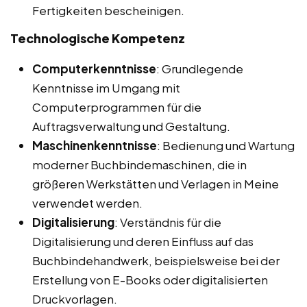
Fertigkeiten bescheinigen.
Technologische Kompetenz
Computerkenntnisse
: Grundlegende
Kenntnisse im Umgang mit
Computerprogrammen für die
Auftragsverwaltung und Gestaltung.
Maschinenkenntnisse
: Bedienung und Wartung
moderner Buchbindemaschinen, die in
größeren Werkstätten und Verlagen in Meine
verwendet werden.
Digitalisierung
: Verständnis für die
Digitalisierung und deren Einfluss auf das
Buchbindehandwerk, beispielsweise bei der
Erstellung von E-Books oder digitalisierten
Druckvorlagen.