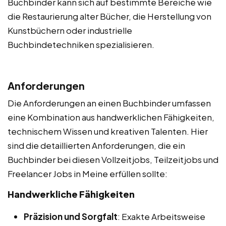
Buchbinder kann sich auf bestimmte Bereiche wie
die Restaurierung alter Bücher, die Herstellung von
Kunstbüchern oder industrielle
Buchbindetechniken spezialisieren.
Anforderungen
Die Anforderungen an einen Buchbinder umfassen
eine Kombination aus handwerklichen Fähigkeiten,
technischem Wissen und kreativen Talenten. Hier
sind die detaillierten Anforderungen, die ein
Buchbinder bei diesen Vollzeitjobs, Teilzeitjobs und
Freelancer Jobs in Meine erfüllen sollte:
Handwerkliche Fähigkeiten
Präzision und Sorgfalt
: Exakte Arbeitsweise