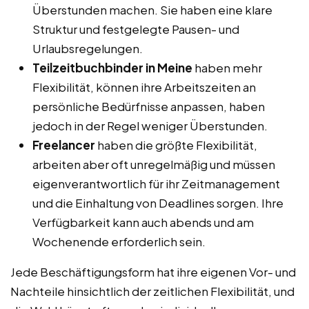
Überstunden machen. Sie haben eine klare
Struktur und festgelegte Pausen- und
Urlaubsregelungen.
Teilzeitbuchbinder in Meine
haben mehr
Flexibilität, können ihre Arbeitszeiten an
persönliche Bedürfnisse anpassen, haben
jedoch in der Regel weniger Überstunden.
Freelancer
haben die größte Flexibilität,
arbeiten aber oft unregelmäßig und müssen
eigenverantwortlich für ihr Zeitmanagement
und die Einhaltung von Deadlines sorgen. Ihre
Verfügbarkeit kann auch abends und am
Wochenende erforderlich sein.
Jede Beschäftigungsform hat ihre eigenen Vor- und
Nachteile hinsichtlich der zeitlichen Flexibilität, und