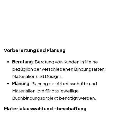
Vorbereitung und Planung
Beratung
: Beratung von Kunden in Meine
bezüglich der verschiedenen Bindungsarten,
Materialien und Designs.
Planung
: Planung der Arbeitsschritte und
Materialien, die für das jeweilige
Buchbindungsprojekt benötigt werden.
Materialauswahl und -beschaffung