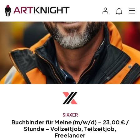
SIXXER
Buchbinder für Meine (m/w/d) – 23,00 € /
Stunde – Vollzeitjob, Teilzeitjob,
Freelancer