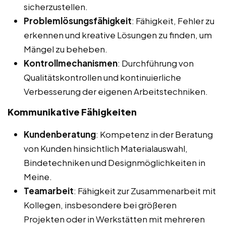
sicherzustellen.
Problemlösungsfähigkeit
: Fähigkeit, Fehler zu
erkennen und kreative Lösungen zu finden, um
Mängel zu beheben.
Kontrollmechanismen
: Durchführung von
Qualitätskontrollen und kontinuierliche
Verbesserung der eigenen Arbeitstechniken.
Kommunikative Fähigkeiten
Kundenberatung
: Kompetenz in der Beratung
von Kunden hinsichtlich Materialauswahl,
Bindetechniken und Designmöglichkeiten in
Meine.
Teamarbeit
: Fähigkeit zur Zusammenarbeit mit
Kollegen, insbesondere bei größeren
Projekten oder in Werkstätten mit mehreren