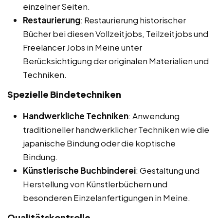
einzelner Seiten.
Restaurierung
: Restaurierung historischer
Bücher bei diesen Vollzeitjobs, Teilzeitjobs und
Freelancer Jobs in Meine unter
Berücksichtigung der originalen Materialien und
Techniken.
Spezielle Bindetechniken
Handwerkliche Techniken
: Anwendung
traditioneller handwerklicher Techniken wie die
japanische Bindung oder die koptische
Bindung.
Künstlerische Buchbinderei
: Gestaltung und
Herstellung von Künstlerbüchern und
besonderen Einzelanfertigungen in Meine.
Qualitätskontrolle