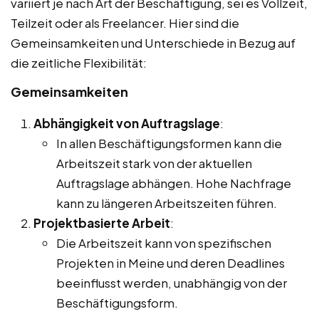
variiert je nach Art der Beschäftigung, sei es Vollzeit,
Teilzeit oder als Freelancer. Hier sind die
Gemeinsamkeiten und Unterschiede in Bezug auf
die zeitliche Flexibilität:
Gemeinsamkeiten
Abhängigkeit von Auftragslage
:
In allen Beschäftigungsformen kann die
Arbeitszeit stark von der aktuellen
Auftragslage abhängen. Hohe Nachfrage
kann zu längeren Arbeitszeiten führen.
Projektbasierte Arbeit
:
Die Arbeitszeit kann von spezifischen
Projekten in Meine und deren Deadlines
beeinflusst werden, unabhängig von der
Beschäftigungsform.