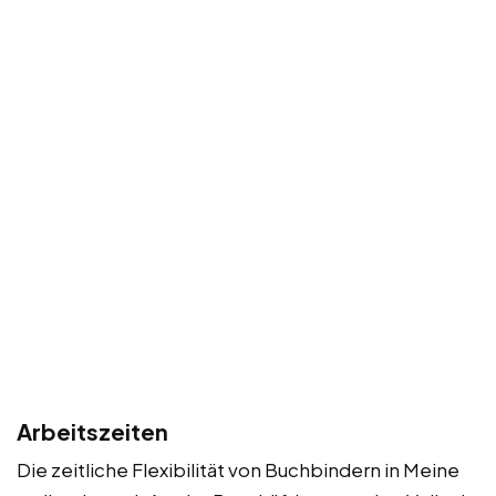
Arbeitszeiten
Die zeitliche Flexibilität von Buchbindern in Meine