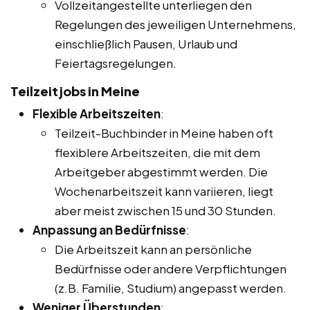
Vollzeitangestellte unterliegen den
Regelungen des jeweiligen Unternehmens,
einschließlich Pausen, Urlaub und
Feiertagsregelungen.
Teilzeitjobs in Meine
Flexible Arbeitszeiten
:
Teilzeit-Buchbinder in Meine haben oft
flexiblere Arbeitszeiten, die mit dem
Arbeitgeber abgestimmt werden. Die
Wochenarbeitszeit kann variieren, liegt
aber meist zwischen 15 und 30 Stunden.
Anpassung an Bedürfnisse
:
Die Arbeitszeit kann an persönliche
Bedürfnisse oder andere Verpflichtungen
(z.B. Familie, Studium) angepasst werden.
Weniger Überstunden
: