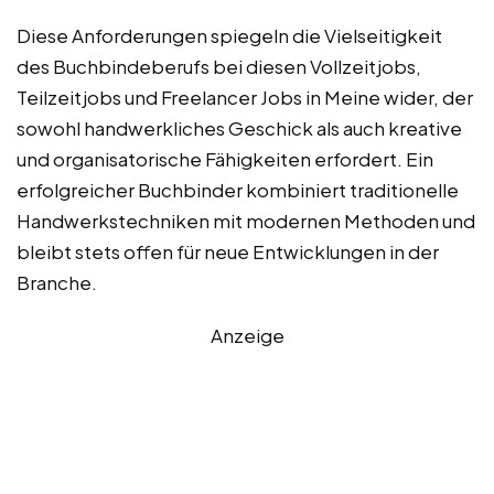
Diese Anforderungen spiegeln die Vielseitigkeit
des Buchbindeberufs bei diesen Vollzeitjobs,
Teilzeitjobs und Freelancer Jobs in Meine wider, der
sowohl handwerkliches Geschick als auch kreative
und organisatorische Fähigkeiten erfordert. Ein
erfolgreicher Buchbinder kombiniert traditionelle
Handwerkstechniken mit modernen Methoden und
bleibt stets offen für neue Entwicklungen in der
Branche.
Anzeige