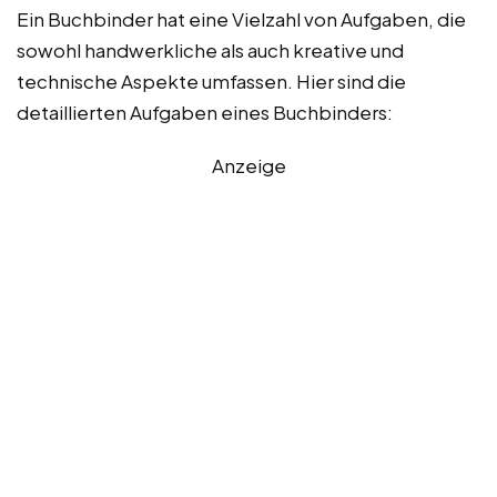
Ein Buchbinder hat eine Vielzahl von Aufgaben, die
sowohl handwerkliche als auch kreative und
technische Aspekte umfassen. Hier sind die
detaillierten Aufgaben eines Buchbinders:
Anzeige