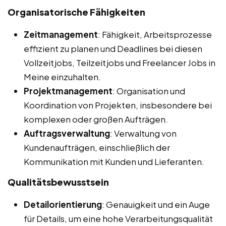
Organisatorische Fähigkeiten
Zeitmanagement
: Fähigkeit, Arbeitsprozesse
effizient zu planen und Deadlines bei diesen
Vollzeitjobs, Teilzeitjobs und Freelancer Jobs in
Meine einzuhalten.
Projektmanagement
: Organisation und
Koordination von Projekten, insbesondere bei
komplexen oder großen Aufträgen.
Auftragsverwaltung
: Verwaltung von
Kundenaufträgen, einschließlich der
Kommunikation mit Kunden und Lieferanten.
Qualitätsbewusstsein
Detailorientierung
: Genauigkeit und ein Auge
für Details, um eine hohe Verarbeitungsqualität