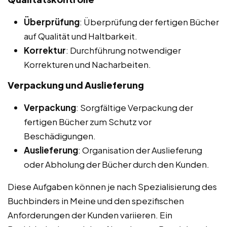
Überprüfung
: Überprüfung der fertigen Bücher
auf Qualität und Haltbarkeit.
Korrektur
: Durchführung notwendiger
Korrekturen und Nacharbeiten.
Verpackung und Auslieferung
Verpackung
: Sorgfältige Verpackung der
fertigen Bücher zum Schutz vor
Beschädigungen.
Auslieferung
: Organisation der Auslieferung
oder Abholung der Bücher durch den Kunden.
Diese Aufgaben können je nach Spezialisierung des
Buchbinders in Meine und den spezifischen
Anforderungen der Kunden variieren. Ein