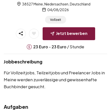
38527 Meine, Niedersachsen, Deutschland
04/08/2026
Vollzeit
Jetzt bewerben
-
/ Stunde
23
Euro
23
Euro
Jobbeschreibung
Für Vollzeitjobs, Teilzeitjobs und Freelancer Jobs in
Meine werden zuverlässige und gewissenhafte
Buchbinder gesucht.
Aufgaben