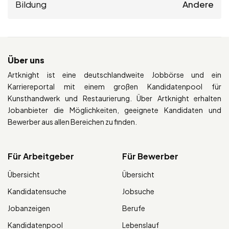
Bildung
Andere
Über uns
Artknight ist eine deutschlandweite Jobbörse und ein
Karriereportal mit einem großen Kandidatenpool für
Kunsthandwerk und Restaurierung. Über Artknight erhalten
Jobanbieter die Möglichkeiten, geeignete Kandidaten und
Bewerber aus allen Bereichen zu finden.
Für Arbeitgeber
Für Bewerber
Übersicht
Übersicht
Kandidatensuche
Jobsuche
Jobanzeigen
Berufe
Kandidatenpool
Lebenslauf