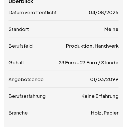
Überblick
Datum veröffentlicht
04/08/2026
Standort
Meine
Berufsfeld
Produktion, Handwerk
Gehalt
23
Euro
-
23
Euro
/ Stunde
Angebotsende
01/03/2099
Berufserfahrung
Keine Erfahrung
Branche
Holz, Papier