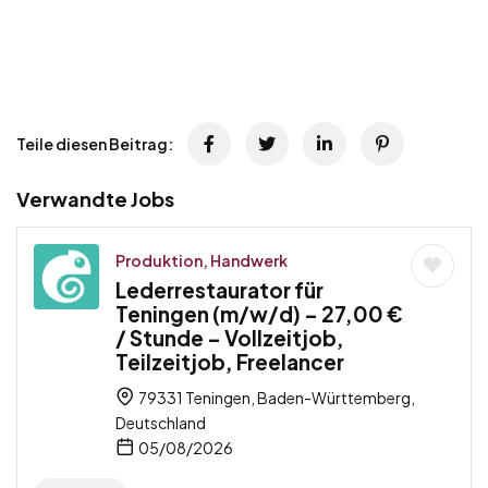
Teile diesen Beitrag:
Verwandte Jobs
Produktion, Handwerk
Lederrestaurator für
Teningen (m/w/d) – 27,00 €
/ Stunde – Vollzeitjob,
Teilzeitjob, Freelancer
79331 Teningen, Baden-Württemberg,
Deutschland
05/08/2026