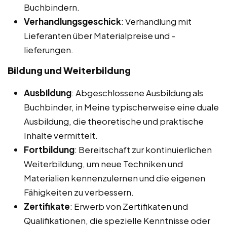
Buchbindern.
Verhandlungsgeschick
: Verhandlung mit
Lieferanten über Materialpreise und -
lieferungen.
Bildung und Weiterbildung
Ausbildung
: Abgeschlossene Ausbildung als
Buchbinder, in Meine typischerweise eine duale
Ausbildung, die theoretische und praktische
Inhalte vermittelt.
Fortbildung
: Bereitschaft zur kontinuierlichen
Weiterbildung, um neue Techniken und
Materialien kennenzulernen und die eigenen
Fähigkeiten zu verbessern.
Zertifikate
: Erwerb von Zertifikaten und
Qualifikationen, die spezielle Kenntnisse oder