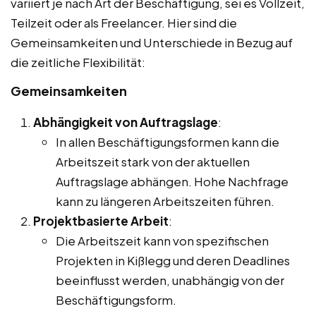
variiert je nach Art der Beschäftigung, sei es Vollzeit,
Teilzeit oder als Freelancer. Hier sind die
Gemeinsamkeiten und Unterschiede in Bezug auf
die zeitliche Flexibilität:
Gemeinsamkeiten
Abhängigkeit von Auftragslage
:
In allen Beschäftigungsformen kann die
Arbeitszeit stark von der aktuellen
Auftragslage abhängen. Hohe Nachfrage
kann zu längeren Arbeitszeiten führen.
Projektbasierte Arbeit
:
Die Arbeitszeit kann von spezifischen
Projekten in Kißlegg und deren Deadlines
beeinflusst werden, unabhängig von der
Beschäftigungsform.