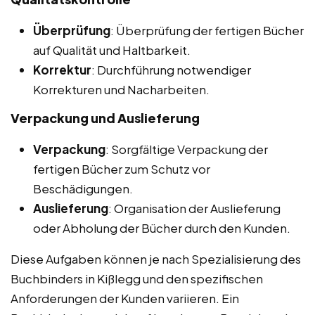
Überprüfung
: Überprüfung der fertigen Bücher
auf Qualität und Haltbarkeit.
Korrektur
: Durchführung notwendiger
Korrekturen und Nacharbeiten.
Verpackung und Auslieferung
Verpackung
: Sorgfältige Verpackung der
fertigen Bücher zum Schutz vor
Beschädigungen.
Auslieferung
: Organisation der Auslieferung
oder Abholung der Bücher durch den Kunden.
Diese Aufgaben können je nach Spezialisierung des
Buchbinders in Kißlegg und den spezifischen
Anforderungen der Kunden variieren. Ein