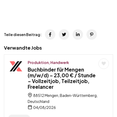
Teile diesen Beitrag:
Verwandte Jobs
Produktion, Handwerk
Buchbinder für Mengen
(m/w/d) – 23,00 € / Stunde
– Vollzeitjob, Teilzeitjob,
Freelancer
88512 Mengen, Baden-Württemberg,
Deutschland
04/08/2026