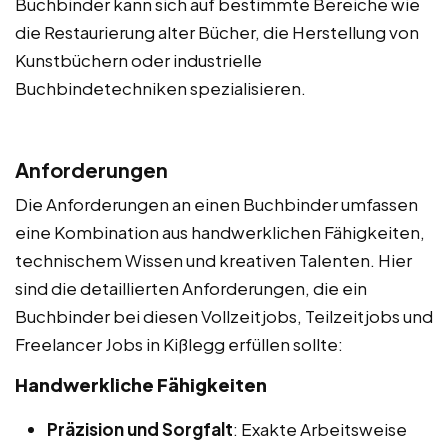
Buchbinder kann sich auf bestimmte Bereiche wie
die Restaurierung alter Bücher, die Herstellung von
Kunstbüchern oder industrielle
Buchbindetechniken spezialisieren.
Anforderungen
Die Anforderungen an einen Buchbinder umfassen
eine Kombination aus handwerklichen Fähigkeiten,
technischem Wissen und kreativen Talenten. Hier
sind die detaillierten Anforderungen, die ein
Buchbinder bei diesen Vollzeitjobs, Teilzeitjobs und
Freelancer Jobs in Kißlegg erfüllen sollte:
Handwerkliche Fähigkeiten
Präzision und Sorgfalt
: Exakte Arbeitsweise