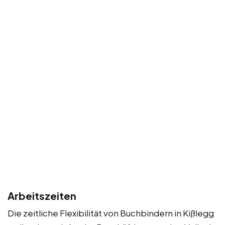
Arbeitszeiten
Die zeitliche Flexibilität von Buchbindern in Kißlegg