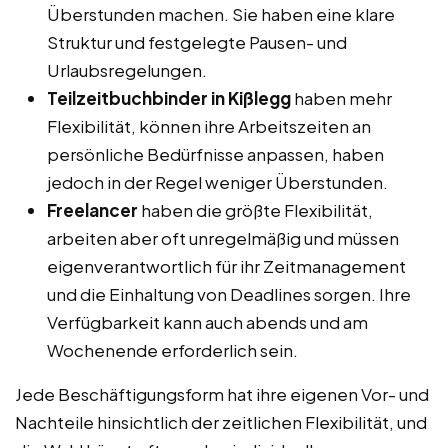
Überstunden machen. Sie haben eine klare
Struktur und festgelegte Pausen- und
Urlaubsregelungen.
Teilzeitbuchbinder in Kißlegg
haben mehr
Flexibilität, können ihre Arbeitszeiten an
persönliche Bedürfnisse anpassen, haben
jedoch in der Regel weniger Überstunden.
Freelancer
haben die größte Flexibilität,
arbeiten aber oft unregelmäßig und müssen
eigenverantwortlich für ihr Zeitmanagement
und die Einhaltung von Deadlines sorgen. Ihre
Verfügbarkeit kann auch abends und am
Wochenende erforderlich sein.
Jede Beschäftigungsform hat ihre eigenen Vor- und
Nachteile hinsichtlich der zeitlichen Flexibilität, und