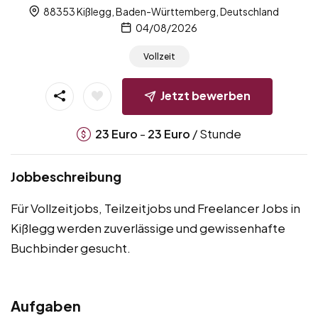
88353 Kißlegg, Baden-Württemberg, Deutschland
04/08/2026
Vollzeit
Jetzt bewerben
-
/ Stunde
23
Euro
23
Euro
Jobbeschreibung
Für Vollzeitjobs, Teilzeitjobs und Freelancer Jobs in
Kißlegg werden zuverlässige und gewissenhafte
Buchbinder gesucht.
Aufgaben