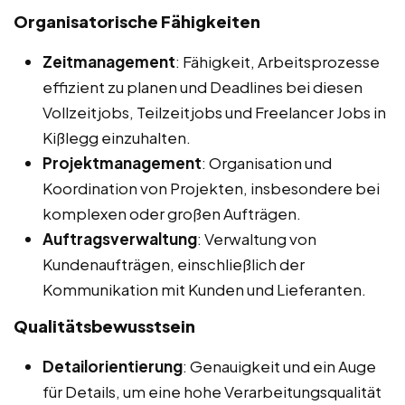
Organisatorische Fähigkeiten
Zeitmanagement
: Fähigkeit, Arbeitsprozesse
effizient zu planen und Deadlines bei diesen
Vollzeitjobs, Teilzeitjobs und Freelancer Jobs in
Kißlegg einzuhalten.
Projektmanagement
: Organisation und
Koordination von Projekten, insbesondere bei
komplexen oder großen Aufträgen.
Auftragsverwaltung
: Verwaltung von
Kundenaufträgen, einschließlich der
Kommunikation mit Kunden und Lieferanten.
Qualitätsbewusstsein
Detailorientierung
: Genauigkeit und ein Auge
für Details, um eine hohe Verarbeitungsqualität