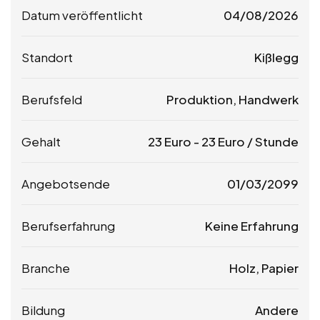
Datum veröffentlicht
04/08/2026
Standort
Kißlegg
Berufsfeld
Produktion, Handwerk
Gehalt
23
Euro
-
23
Euro
/ Stunde
Angebotsende
01/03/2099
Berufserfahrung
Keine Erfahrung
Branche
Holz, Papier
Bildung
Andere