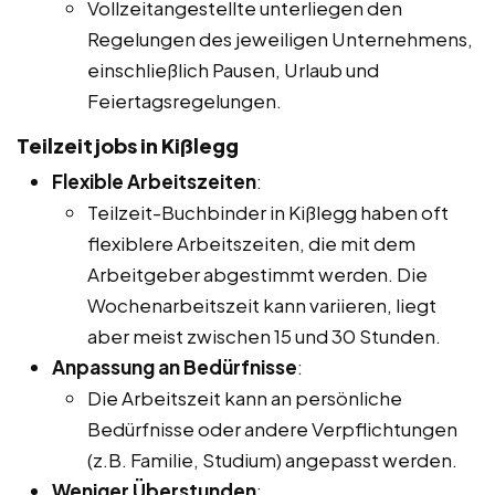
Vollzeitangestellte unterliegen den
Regelungen des jeweiligen Unternehmens,
einschließlich Pausen, Urlaub und
Feiertagsregelungen.
Teilzeitjobs in Kißlegg
Flexible Arbeitszeiten
:
Teilzeit-Buchbinder in Kißlegg haben oft
flexiblere Arbeitszeiten, die mit dem
Arbeitgeber abgestimmt werden. Die
Wochenarbeitszeit kann variieren, liegt
aber meist zwischen 15 und 30 Stunden.
Anpassung an Bedürfnisse
:
Die Arbeitszeit kann an persönliche
Bedürfnisse oder andere Verpflichtungen
(z.B. Familie, Studium) angepasst werden.
Weniger Überstunden
: