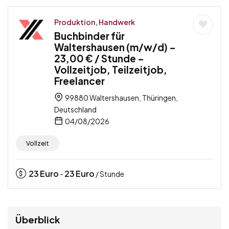
Produktion, Handwerk
Buchbinder für
Waltershausen (m/w/d) –
23,00 € / Stunde –
Vollzeitjob, Teilzeitjob,
Freelancer
99880 Waltershausen, Thüringen,
Deutschland
04/08/2026
Vollzeit
23
Euro
23
Euro
-
/ Stunde
Überblick