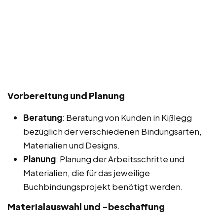
Vorbereitung und Planung
Beratung
: Beratung von Kunden in Kißlegg
bezüglich der verschiedenen Bindungsarten,
Materialien und Designs.
Planung
: Planung der Arbeitsschritte und
Materialien, die für das jeweilige
Buchbindungsprojekt benötigt werden.
Materialauswahl und -beschaffung