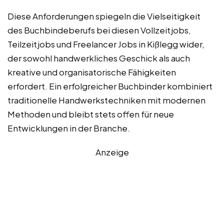
Diese Anforderungen spiegeln die Vielseitigkeit
des Buchbindeberufs bei diesen Vollzeitjobs,
Teilzeitjobs und Freelancer Jobs in Kißlegg wider,
der sowohl handwerkliches Geschick als auch
kreative und organisatorische Fähigkeiten
erfordert. Ein erfolgreicher Buchbinder kombiniert
traditionelle Handwerkstechniken mit modernen
Methoden und bleibt stets offen für neue
Entwicklungen in der Branche.
Anzeige