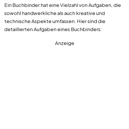
Ein Buchbinder hat eine Vielzahl von Aufgaben, die
sowohl handwerkliche als auch kreative und
technische Aspekte umfassen. Hier sind die
detaillierten Aufgaben eines Buchbinders:
Anzeige