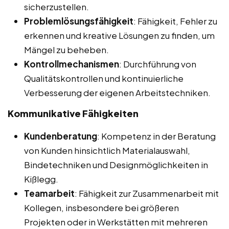
sicherzustellen.
Problemlösungsfähigkeit
: Fähigkeit, Fehler zu
erkennen und kreative Lösungen zu finden, um
Mängel zu beheben.
Kontrollmechanismen
: Durchführung von
Qualitätskontrollen und kontinuierliche
Verbesserung der eigenen Arbeitstechniken.
Kommunikative Fähigkeiten
Kundenberatung
: Kompetenz in der Beratung
von Kunden hinsichtlich Materialauswahl,
Bindetechniken und Designmöglichkeiten in
Kißlegg.
Teamarbeit
: Fähigkeit zur Zusammenarbeit mit
Kollegen, insbesondere bei größeren
Projekten oder in Werkstätten mit mehreren