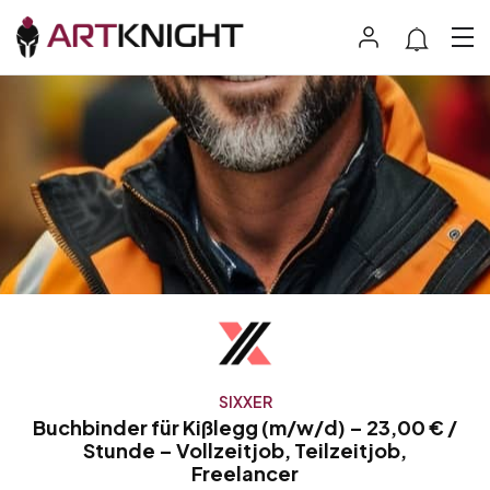
SIXXER
Buchbinder für Kißlegg (m/w/d) – 23,00 € /
Stunde – Vollzeitjob, Teilzeitjob,
Freelancer