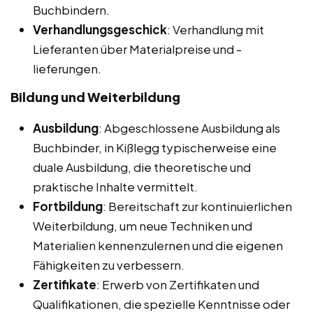
Buchbindern.
Verhandlungsgeschick
: Verhandlung mit
Lieferanten über Materialpreise und -
lieferungen.
Bildung und Weiterbildung
Ausbildung
: Abgeschlossene Ausbildung als
Buchbinder, in Kißlegg typischerweise eine
duale Ausbildung, die theoretische und
praktische Inhalte vermittelt.
Fortbildung
: Bereitschaft zur kontinuierlichen
Weiterbildung, um neue Techniken und
Materialien kennenzulernen und die eigenen
Fähigkeiten zu verbessern.
Zertifikate
: Erwerb von Zertifikaten und
Qualifikationen, die spezielle Kenntnisse oder