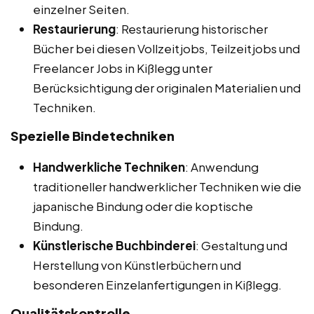
einzelner Seiten.
Restaurierung
: Restaurierung historischer
Bücher bei diesen Vollzeitjobs, Teilzeitjobs und
Freelancer Jobs in Kißlegg unter
Berücksichtigung der originalen Materialien und
Techniken.
Spezielle Bindetechniken
Handwerkliche Techniken
: Anwendung
traditioneller handwerklicher Techniken wie die
japanische Bindung oder die koptische
Bindung.
Künstlerische Buchbinderei
: Gestaltung und
Herstellung von Künstlerbüchern und
besonderen Einzelanfertigungen in Kißlegg.
Qualitätskontrolle