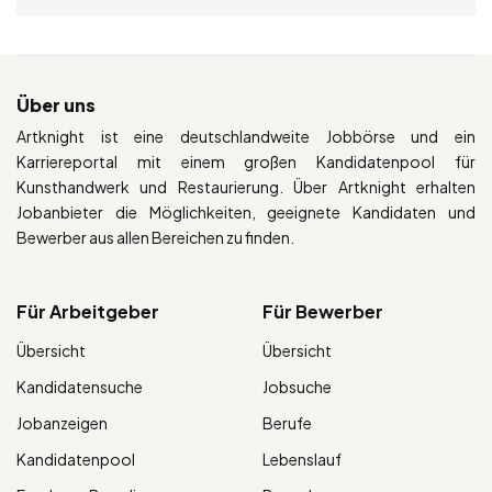
Über uns
Artknight ist eine deutschlandweite Jobbörse und ein
Karriereportal mit einem großen Kandidatenpool für
Kunsthandwerk und Restaurierung. Über Artknight erhalten
Jobanbieter die Möglichkeiten, geeignete Kandidaten und
Bewerber aus allen Bereichen zu finden.
Für Arbeitgeber
Für Bewerber
Übersicht
Übersicht
Kandidatensuche
Jobsuche
Jobanzeigen
Berufe
Kandidatenpool
Lebenslauf