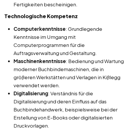
Fertigkeiten bescheinigen.
Technologische Kompetenz
Computerkenntnisse
: Grundlegende
Kenntnisse im Umgang mit
Computerprogrammen für die
Auftragsverwaltung und Gestaltung.
Maschinenkenntnisse
: Bedienung und Wartung
moderner Buchbindemaschinen, die in
größeren Werkstätten und Verlagen in Kißlegg
verwendet werden.
Digitalisierung
: Verständnis für die
Digitalisierung und deren Einfluss auf das
Buchbindehandwerk, beispielsweise bei der
Erstellung von E-Books oder digitalisierten
Druckvorlagen.