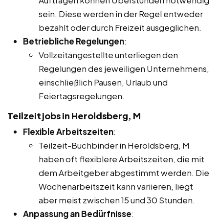
sein. Diese werden in der Regel entweder
bezahlt oder durch Freizeit ausgeglichen.
Betriebliche Regelungen
:
Vollzeitangestellte unterliegen den
Regelungen des jeweiligen Unternehmens,
einschließlich Pausen, Urlaub und
Feiertagsregelungen.
Teilzeitjobs in Heroldsberg, M
Flexible Arbeitszeiten
:
Teilzeit-Buchbinder in Heroldsberg, M
haben oft flexiblere Arbeitszeiten, die mit
dem Arbeitgeber abgestimmt werden. Die
Wochenarbeitszeit kann variieren, liegt
aber meist zwischen 15 und 30 Stunden.
Anpassung an Bedürfnisse
: