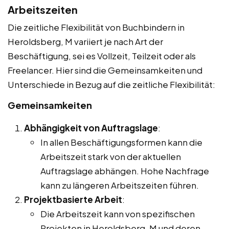
Arbeitszeiten
Die zeitliche Flexibilität von Buchbindern in
Heroldsberg, M variiert je nach Art der
Beschäftigung, sei es Vollzeit, Teilzeit oder als
Freelancer. Hier sind die Gemeinsamkeiten und
Unterschiede in Bezug auf die zeitliche Flexibilität:
Gemeinsamkeiten
Abhängigkeit von Auftragslage
:
In allen Beschäftigungsformen kann die
Arbeitszeit stark von der aktuellen
Auftragslage abhängen. Hohe Nachfrage
kann zu längeren Arbeitszeiten führen.
Projektbasierte Arbeit
:
Die Arbeitszeit kann von spezifischen
Projekten in Heroldsberg, M und deren