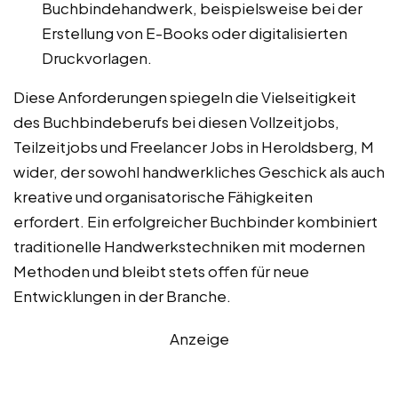
Buchbindehandwerk, beispielsweise bei der
Erstellung von E-Books oder digitalisierten
Druckvorlagen.
Diese Anforderungen spiegeln die Vielseitigkeit
des Buchbindeberufs bei diesen Vollzeitjobs,
Teilzeitjobs und Freelancer Jobs in Heroldsberg, M
wider, der sowohl handwerkliches Geschick als auch
kreative und organisatorische Fähigkeiten
erfordert. Ein erfolgreicher Buchbinder kombiniert
traditionelle Handwerkstechniken mit modernen
Methoden und bleibt stets offen für neue
Entwicklungen in der Branche.
Anzeige