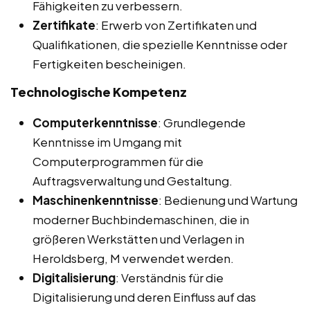
Fähigkeiten zu verbessern.
Zertifikate
: Erwerb von Zertifikaten und
Qualifikationen, die spezielle Kenntnisse oder
Fertigkeiten bescheinigen.
Technologische Kompetenz
Computerkenntnisse
: Grundlegende
Kenntnisse im Umgang mit
Computerprogrammen für die
Auftragsverwaltung und Gestaltung.
Maschinenkenntnisse
: Bedienung und Wartung
moderner Buchbindemaschinen, die in
größeren Werkstätten und Verlagen in
Heroldsberg, M verwendet werden.
Digitalisierung
: Verständnis für die
Digitalisierung und deren Einfluss auf das