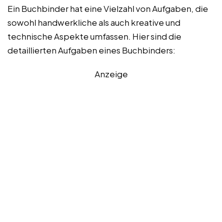
Ein Buchbinder hat eine Vielzahl von Aufgaben, die
sowohl handwerkliche als auch kreative und
technische Aspekte umfassen. Hier sind die
detaillierten Aufgaben eines Buchbinders:
Anzeige