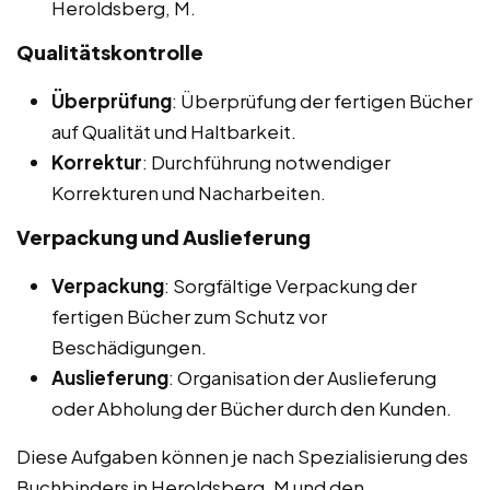
Heroldsberg, M.
Qualitätskontrolle
Überprüfung
: Überprüfung der fertigen Bücher
auf Qualität und Haltbarkeit.
Korrektur
: Durchführung notwendiger
Korrekturen und Nacharbeiten.
Verpackung und Auslieferung
Verpackung
: Sorgfältige Verpackung der
fertigen Bücher zum Schutz vor
Beschädigungen.
Auslieferung
: Organisation der Auslieferung
oder Abholung der Bücher durch den Kunden.
Diese Aufgaben können je nach Spezialisierung des
Buchbinders in Heroldsberg, M und den