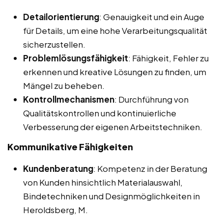
Detailorientierung
: Genauigkeit und ein Auge
für Details, um eine hohe Verarbeitungsqualität
sicherzustellen.
Problemlösungsfähigkeit
: Fähigkeit, Fehler zu
erkennen und kreative Lösungen zu finden, um
Mängel zu beheben.
Kontrollmechanismen
: Durchführung von
Qualitätskontrollen und kontinuierliche
Verbesserung der eigenen Arbeitstechniken.
Kommunikative Fähigkeiten
Kundenberatung
: Kompetenz in der Beratung
von Kunden hinsichtlich Materialauswahl,
Bindetechniken und Designmöglichkeiten in
Heroldsberg, M.