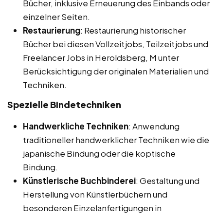
Bücher, inklusive Erneuerung des Einbands oder
einzelner Seiten.
Restaurierung
: Restaurierung historischer
Bücher bei diesen Vollzeitjobs, Teilzeitjobs und
Freelancer Jobs in Heroldsberg, M unter
Berücksichtigung der originalen Materialien und
Techniken.
Spezielle Bindetechniken
Handwerkliche Techniken
: Anwendung
traditioneller handwerklicher Techniken wie die
japanische Bindung oder die koptische
Bindung.
Künstlerische Buchbinderei
: Gestaltung und
Herstellung von Künstlerbüchern und
besonderen Einzelanfertigungen in