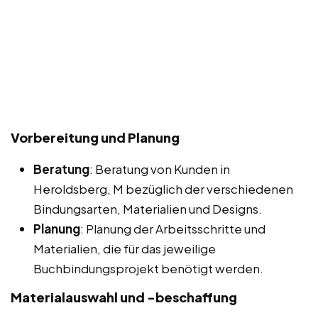
Vorbereitung und Planung
Beratung
: Beratung von Kunden in
Heroldsberg, M bezüglich der verschiedenen
Bindungsarten, Materialien und Designs.
Planung
: Planung der Arbeitsschritte und
Materialien, die für das jeweilige
Buchbindungsprojekt benötigt werden.
Materialauswahl und -beschaffung