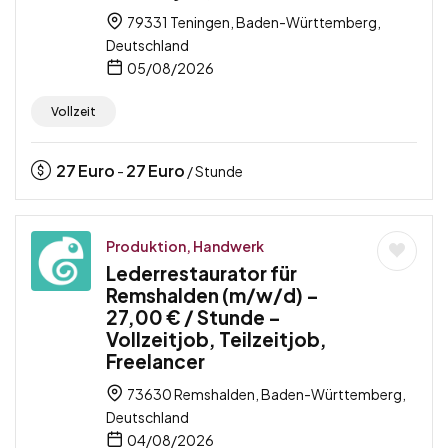
79331 Teningen, Baden-Württemberg,
Deutschland
05/08/2026
Vollzeit
27
Euro
27
Euro
-
/ Stunde
Produktion, Handwerk
Lederrestaurator für
Remshalden (m/w/d) –
27,00 € / Stunde –
Vollzeitjob, Teilzeitjob,
Freelancer
73630 Remshalden, Baden-Württemberg,
Deutschland
04/08/2026