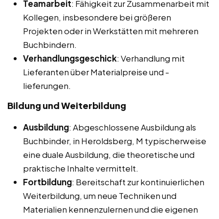
Teamarbeit
: Fähigkeit zur Zusammenarbeit mit
Kollegen, insbesondere bei größeren
Projekten oder in Werkstätten mit mehreren
Buchbindern.
Verhandlungsgeschick
: Verhandlung mit
Lieferanten über Materialpreise und -
lieferungen.
Bildung und Weiterbildung
Ausbildung
: Abgeschlossene Ausbildung als
Buchbinder, in Heroldsberg, M typischerweise
eine duale Ausbildung, die theoretische und
praktische Inhalte vermittelt.
Fortbildung
: Bereitschaft zur kontinuierlichen
Weiterbildung, um neue Techniken und
Materialien kennenzulernen und die eigenen