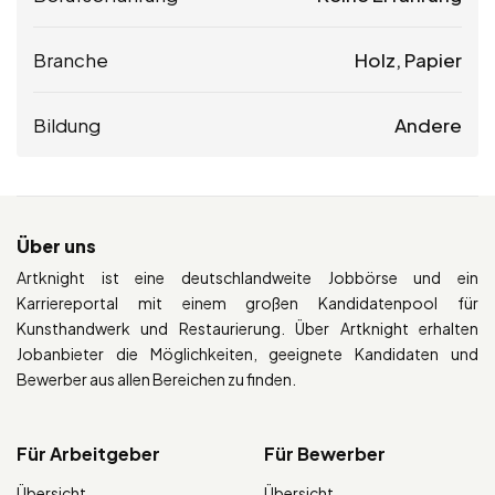
Branche
Holz, Papier
Bildung
Andere
Über uns
Artknight ist eine deutschlandweite Jobbörse und ein
Karriereportal mit einem großen Kandidatenpool für
Kunsthandwerk und Restaurierung. Über Artknight erhalten
Jobanbieter die Möglichkeiten, geeignete Kandidaten und
Bewerber aus allen Bereichen zu finden.
Für Arbeitgeber
Für Bewerber
Übersicht
Übersicht