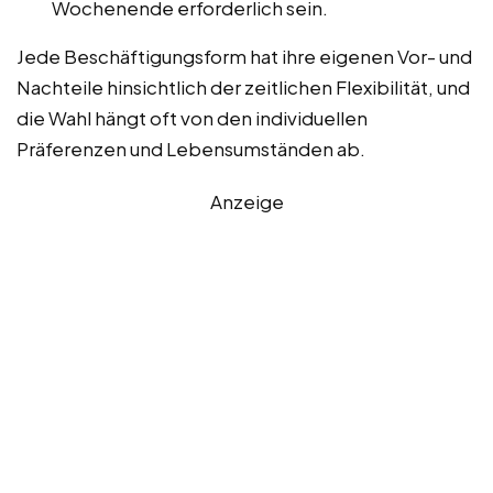
Wochenende erforderlich sein.
Jede Beschäftigungsform hat ihre eigenen Vor- und
Nachteile hinsichtlich der zeitlichen Flexibilität, und
die Wahl hängt oft von den individuellen
Präferenzen und Lebensumständen ab.
Anzeige