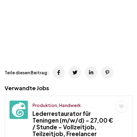
Teile diesen Beitrag:
Verwandte Jobs
Produktion, Handwerk
Lederrestaurator für
Teningen (m/w/d) – 27,00 €
/ Stunde – Vollzeitjob,
Teilzeitjob, Freelancer