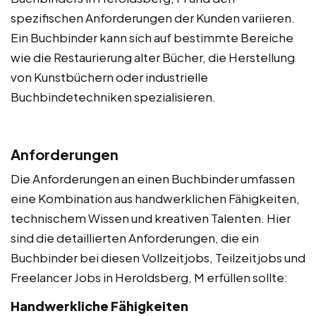
spezifischen Anforderungen der Kunden variieren.
Ein Buchbinder kann sich auf bestimmte Bereiche
wie die Restaurierung alter Bücher, die Herstellung
von Kunstbüchern oder industrielle
Buchbindetechniken spezialisieren.
Anforderungen
Die Anforderungen an einen Buchbinder umfassen
eine Kombination aus handwerklichen Fähigkeiten,
technischem Wissen und kreativen Talenten. Hier
sind die detaillierten Anforderungen, die ein
Buchbinder bei diesen Vollzeitjobs, Teilzeitjobs und
Freelancer Jobs in Heroldsberg, M erfüllen sollte:
Handwerkliche Fähigkeiten