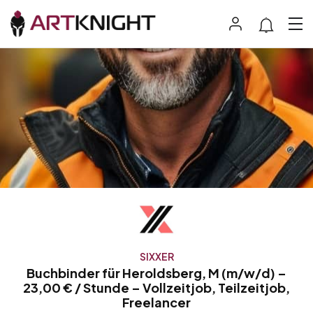
SIXXER
Buchbinder für Heroldsberg, M (m/w/d) –
23,00 € / Stunde – Vollzeitjob, Teilzeitjob,
Freelancer