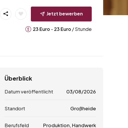
Jetzt bewerben
-
/ Stunde
23
Euro
23
Euro
Überblick
Datum veröffentlicht
03/08/2026
Standort
Großheide
Berufsfeld
Produktion, Handwerk