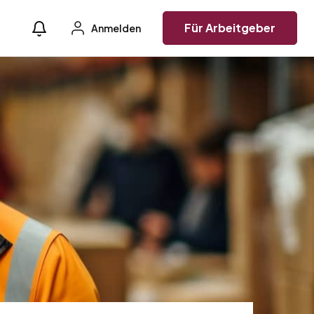
Für Arbeitgeber
Anmelden