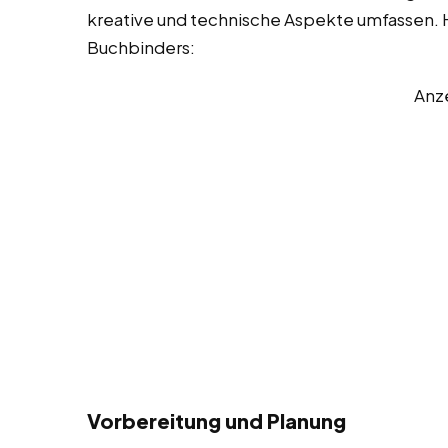
kreative und technische Aspekte umfassen. Hi
Buchbinders:
Anz
Vorbereitung und Planung