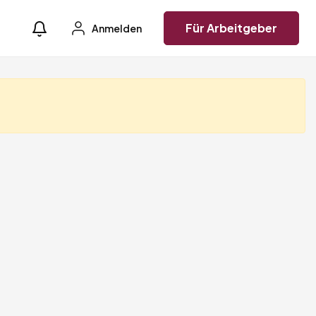
Für Arbeitgeber
Anmelden